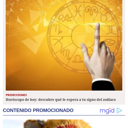
PREDICCIONES
Horóscopo de hoy: descubre qué le espera a tu signo del zodiaco
CONTENIDO PROMOCIONADO