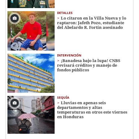
DETALLES
Lo citaron en la Villa Nueva y lo
raptaron: Jafeth Pozo, estudiante
del Abelardo R. Fortín asesinado
INTERVENCIÓN
¡Banadesa bajo la lupa! CNBS
revisará créditos y manejo de
fondos públicos
SEQUÍA
Lluvias en apenas seis
departamentos y altas
temperaturas en otros este viernes
en Honduras