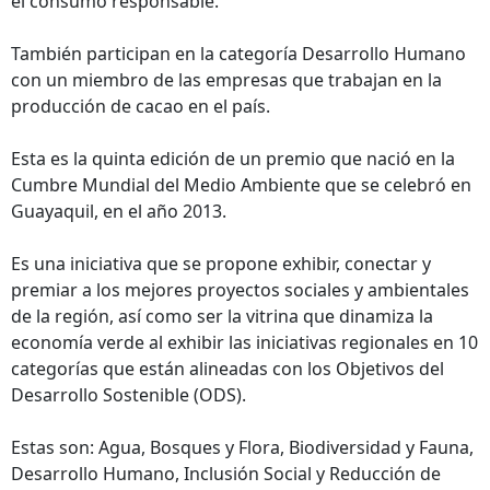
el consumo responsable.
También participan en la categoría Desarrollo Humano
con un miembro de las empresas que trabajan en la
producción de cacao en el país.
Esta es la quinta edición de un premio que nació en la
Cumbre Mundial del Medio Ambiente que se celebró en
Guayaquil, en el año 2013.
Es una iniciativa que se propone exhibir, conectar y
premiar a los mejores proyectos sociales y ambientales
de la región, así como ser la vitrina que dinamiza la
economía verde al exhibir las iniciativas regionales en 10
categorías que están alineadas con los Objetivos del
Desarrollo Sostenible (ODS).
Estas son: Agua, Bosques y Flora, Biodiversidad y Fauna,
Desarrollo Humano, Inclusión Social y Reducción de