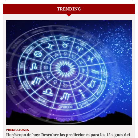
TRENDING
PREDICCIONES
Horóscopo de hoy: Descubre las predicciones para los 12 signos del