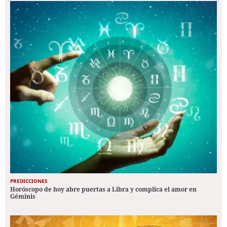
PREDICCIONES
Horóscopo de hoy abre puertas a Libra y complica el amor en
Géminis