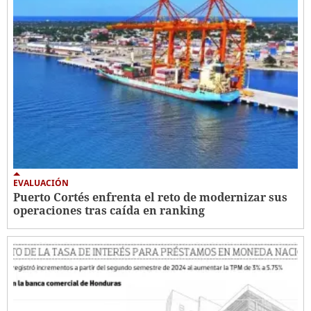
EVALUACIÓN
Puerto Cortés enfrenta el reto de modernizar sus
operaciones tras caída en ranking