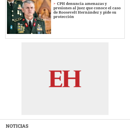
CPH denuncia amenazas y
presiones al juez que conoce el caso
de Roosevelt Hernández y pide su
protección
NOTICIAS