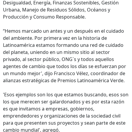
Desigualdad, Energía, Finanzas Sostenibles, Gestión
Urbana, Manejo de Residuos Sólidos, Océanos y
Producción y Consumo Responsable.
“Hemos marcado un antes y un después en el cuidado
del ambiente. Por primera vez en la historia de
Latinoamérica estamos formando una red de cuidado
del planeta, uniendo en un mismo sitio al sector
privado, al sector público, ONG´s y todos aquellos
agentes de cambio que todos los días se esfuerzan por
un mundo mejor', dijo Francisco Vélez, coordinador de
alianzas estratégicas de Premios Latinoamérica Verde.
'Esos ejemplos son los que estamos buscando, esos son
los que merecen ser galardonados y es por esta razón
es que invitamos a empresas, gobiernos,
emprendedores y organizaciones de la sociedad civil
para que presenten sus proyectos y sean parte de este
cambio mundial', agregó.