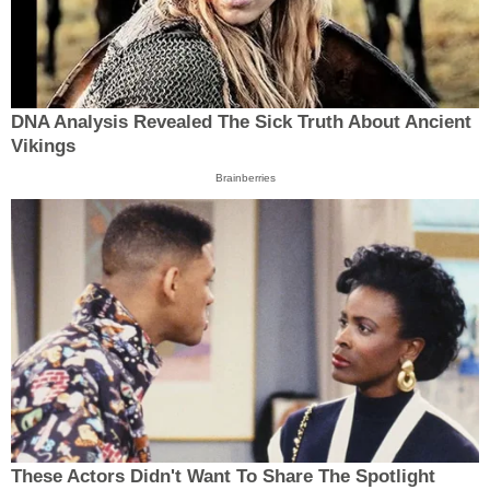
DNA Analysis Revealed The Sick Truth About Ancient
Vikings
Brainberries
These Actors Didn't Want To Share The Spotlight