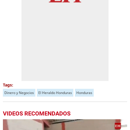
Tags:
Dinero y Negocios
El Heraldo Honduras
Honduras
VIDEOS RECOMENDADOS