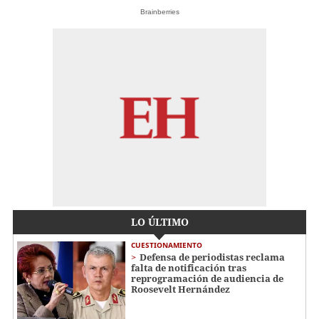
Brainberries
LO ÚLTIMO
CUESTIONAMIENTO
Defensa de periodistas reclama
falta de notificación tras
reprogramación de audiencia de
Roosevelt Hernández