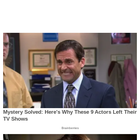
Mystery Solved: Here's Why These 9 Actors Left Their
TV Shows
Brainberries