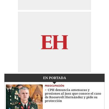
EN PORTADA
PREOCUPACIÓN
CPH denuncia amenazas y
presiones al juez que conoce el caso
de Roosevelt Hernández y pide su
protección