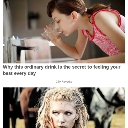
Why this ordinary drink is the secret to feeling your
best every day
CTA Favorite