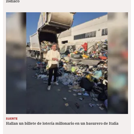
zodiaco
SUERTE
Hallan un billete de lotería millonario en un basurero de Italia