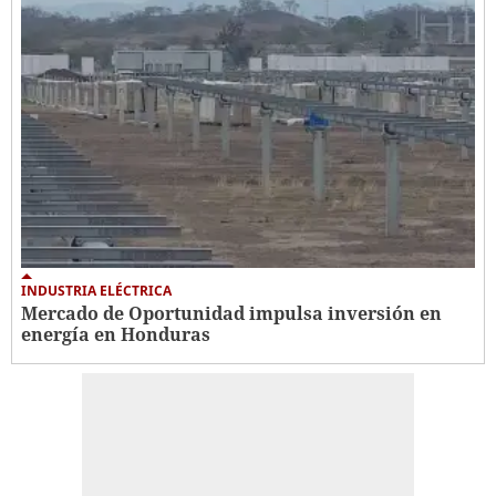
INDUSTRIA ELÉCTRICA
Mercado de Oportunidad impulsa inversión en
energía en Honduras