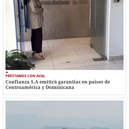
PRÉSTAMOS CON AVAL
Confianza S.A emitirá garantías en países de
Centroamérica y Dominicana