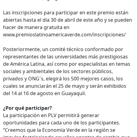
Las inscripciones para participar en este premio están
abiertas hasta el día 30 de abril de este año y se pueden
hacer de manera gratuita en
www.premioslatinoamericaverde.com/inscripciones/
Posteriormente, un comité técnico conformado por
representantes de las universidades más prestigiosas
de América Latina, así como por especialistas en temas
sociales y ambientales de los sectores públicos,
privados y ONG´s, elegirá los 500 mejores casos, los
cuales se anunciarán el 25 de mayo y serán exhibidos
del 14 al 16 de agosto en Guayaquil.
¿Por qué participar?
La participación en PLV permitirá generar
oportunidades para cada uno de los participantes.
“Creemos que la Economía Verde en la región se