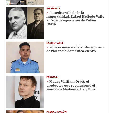
EFEMÉRIDE
La sede azulada de la
inmortalidad: Rafael Heliodo Valle
ante la desaparición de Rubén
Darío
LAMENTABLE
Policía muere al atender un caso
de violencia doméstica en SPS
PÉRDIDA
Muere William Orbit, el
productor que revolucionó el
sonido de Madonna, U2 y Blur
PREOCUPACIÓN