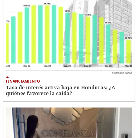
FINANCIAMIENTO
Tasa de interés activa baja en Honduras: ¿A
quiénes favorece la caída?