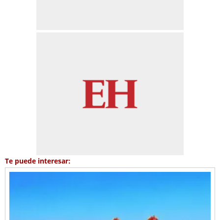
Te puede interesar: