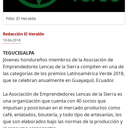
Foto: El Heraldo
Redacción El Heraldo
19.04.2018
TEGUCIGALPA
Jóvenes hondureños miembros de la Asociación de
Emprendedores Lencas de la Sierra compiten en una de
las categorías de los premios Latinoamérica Verde 2018,
que se celebran anualmente en Guayaquil, Ecuador.
La Asociación de Emprendedores Lencas de la Sierra es
una organización que cuenta con 40 socios que
impulsan y posicionan en el mercado productos como
café, enlatados, bisutería, y todo tipo de artesanías, los
que son elaborados bajo las normas de la producción y