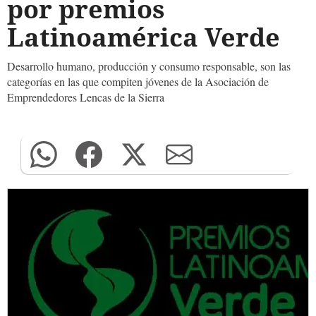
por premios
Latinoamérica Verde
Desarrollo humano, producción y consumo responsable, son las
categorías en las que compiten jóvenes de la Asociación de
Emprendedores Lencas de la Sierra