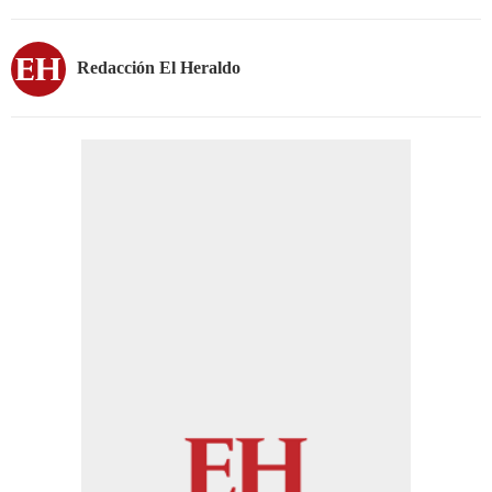
Redacción El Heraldo