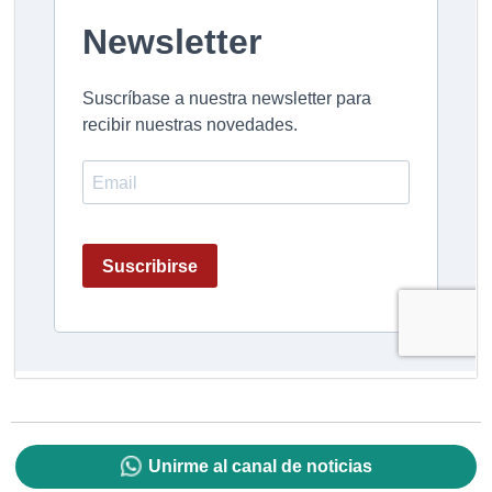
Unirme al canal de noticias