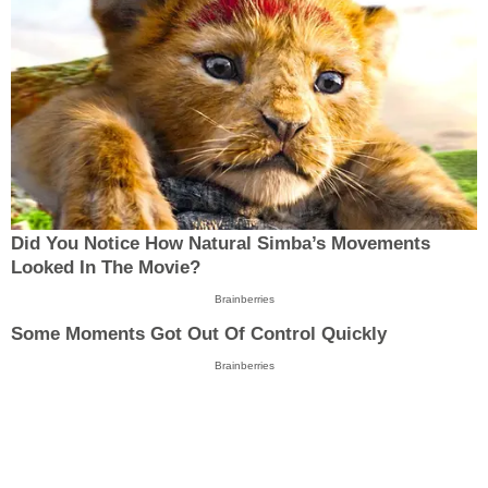
Did You Notice How Natural Simba’s Movements
Looked In The Movie?
Brainberries
Some Moments Got Out Of Control Quickly
Brainberries