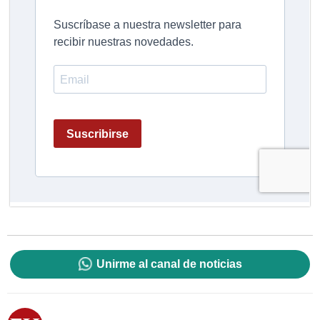
Unirme al canal de noticias