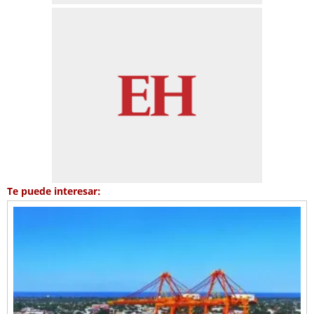
Te puede interesar: