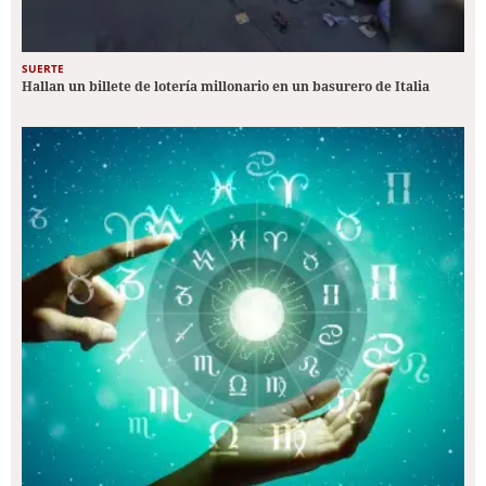
SUERTE
Hallan un billete de lotería millonario en un basurero de Italia