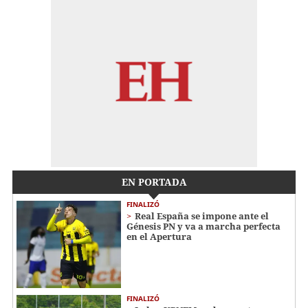
EN PORTADA
FINALIZÓ
Real España se impone ante el
Génesis PN y va a marcha perfecta
en el Apertura
FINALIZÓ