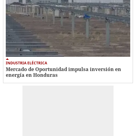
INDUSTRIA ELÉCTRICA
Mercado de Oportunidad impulsa inversión en
energía en Honduras