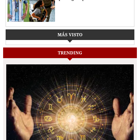
MÁS VISTO
TRENDING