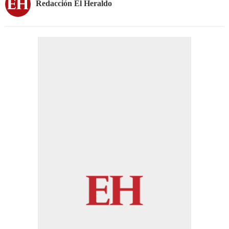
Redacción El Heraldo