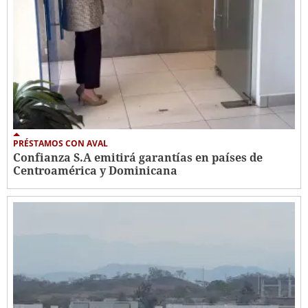
PRÉSTAMOS CON AVAL
Confianza S.A emitirá garantías en países de
Centroamérica y Dominicana