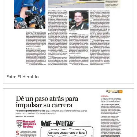
Foto: El Heraldo