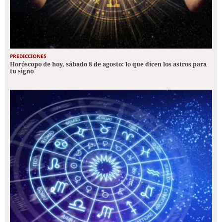
PREDICCIONES
Horóscopo de hoy, sábado 8 de agosto: lo que dicen los astros para
tu signo