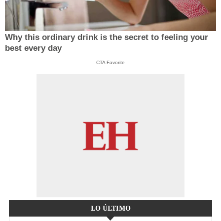
Why this ordinary drink is the secret to feeling your
best every day
CTA Favorite
LO ÚLTIMO