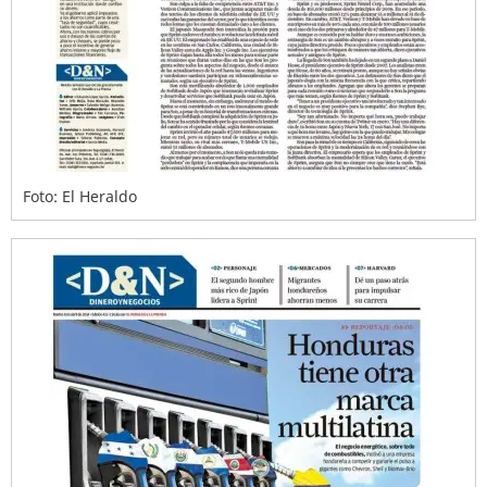
Foto: El Heraldo