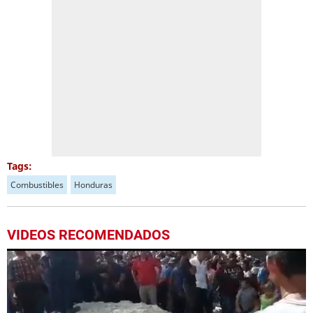
Tags:
Combustibles
Honduras
VIDEOS RECOMENDADOS