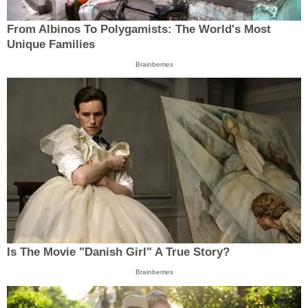
From Albinos To Polygamists: The World's Most
Unique Families
Brainberries
Is The Movie "Danish Girl" A True Story?
Brainberries