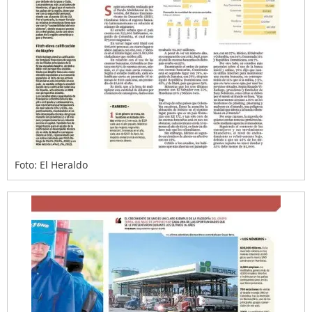
Foto: El Heraldo