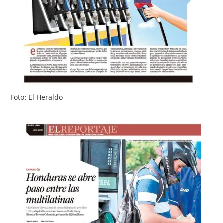
Foto: El Heraldo