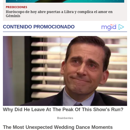
PREDICCIONES
Horóscopo de hoy abre puertas a Libra y complica el amor en
Géminis
CONTENIDO PROMOCIONADO
Why Did He Leave At The Peak Of This Show's Run?
Brainberries
The Most Unexpected Wedding Dance Moments