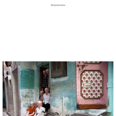
Brainberries