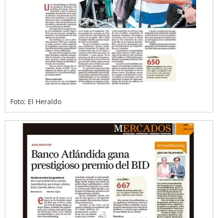
Foto: El Heraldo