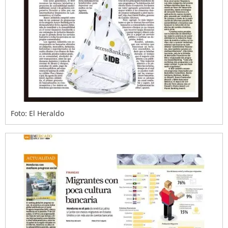
Foto: El Heraldo