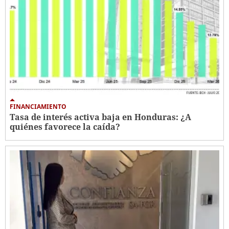
FINANCIAMIENTO
Tasa de interés activa baja en Honduras: ¿A
quiénes favorece la caída?