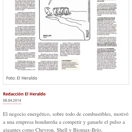
Foto: El Heraldo
Redacción El Heraldo
08.04.2014
El negocio energético, sobre todo de combustibles, motivó
a una empresa hondureña a competir y ganarle el pulso a
gigantes como Chevron, Shell y Biomax-Brío.