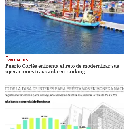
EVALUACIÓN
Puerto Cortés enfrenta el reto de modernizar sus
operaciones tras caída en ranking