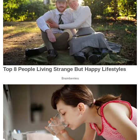
Top 8 People Living Strange But Happy Lifestyles
Brainberries