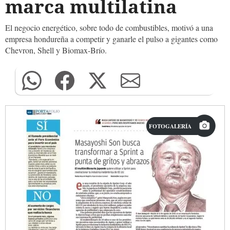
marca multilatina
El negocio energético, sobre todo de combustibles, motivó a una
empresa hondureña a competir y ganarle el pulso a gigantes como
Chevron, Shell y Biomax-Brío.
FOTOGALERÍA