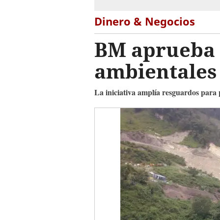
Dinero & Negocios
BM aprueba 
ambientales 
La iniciativa amplía resguardos para