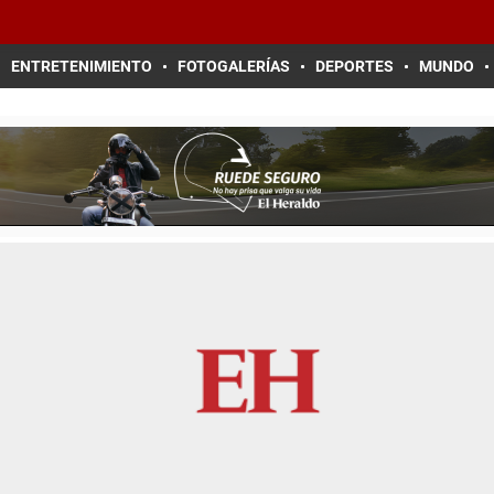
ENTRETENIMIENTO
FOTOGALERÍAS
DEPORTES
MUNDO