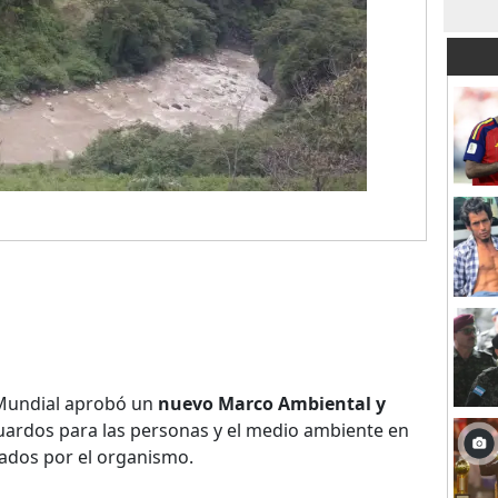
o Mundial aprobó un
nuevo Marco Ambiental y
uardos para las personas y el medio ambiente en
iados por el organismo.