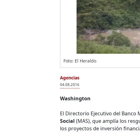
Foto: El Heraldo
Agencias
04.08.2016
Washington
El Directorio Ejecutivo del Banc
Social
(MAS), que amplía los resg
los proyectos de inversión financ