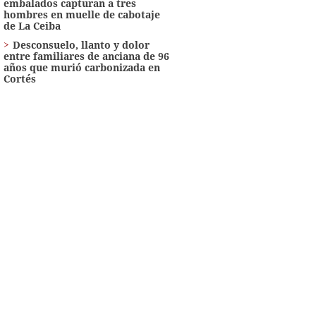
embalados capturan a tres
hombres en muelle de cabotaje
de La Ceiba
​​​​Desconsuelo, llanto y dolor
entre familiares de anciana de 96
años que murió carbonizada en
Cortés