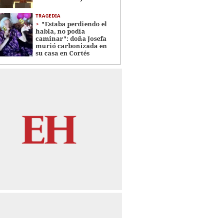
TRAGEDIA
"Estaba perdiendo el
habla, no podía
caminar": doña Josefa
murió carbonizada en
su casa en Cortés