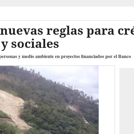
nuevas reglas para cr
y sociales
 personas y medio ambiente en proyectos financiados por el Banco