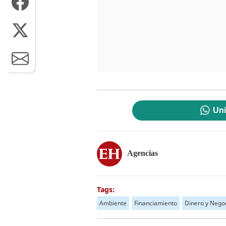
Uni
Agencias
Tags:
Ambiente
Financiamiento
Dinero y Nego