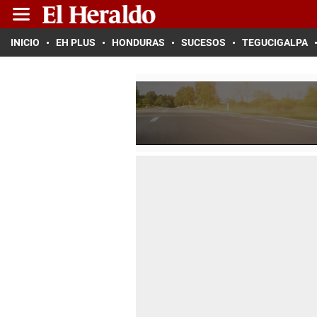
INICIO
EH PLUS
HONDURAS
SUCESOS
TEGUCIGALPA