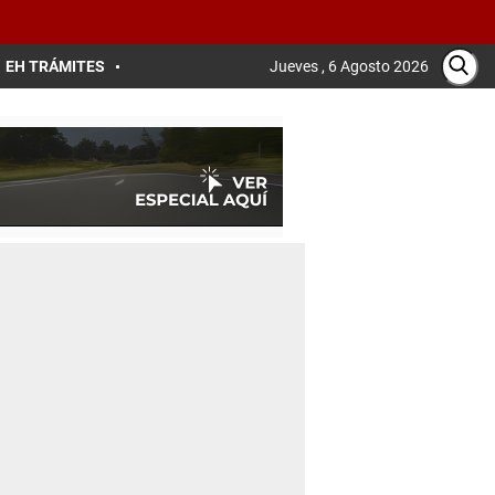
EH TRÁMITES
Jueves , 6 Agosto 2026