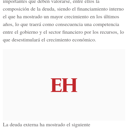
importantes que deben valorarse, entre ellos la
composición de la deuda, siendo el financiamiento interno
el que ha mostrado un mayor crecimiento en los últimos
años, lo que traerá como consecuencia una competencia
entre el gobierno y el sector financiero por los recursos, lo
que desestimulará el crecimiento económico.
La deuda externa ha mostrado el siguiente