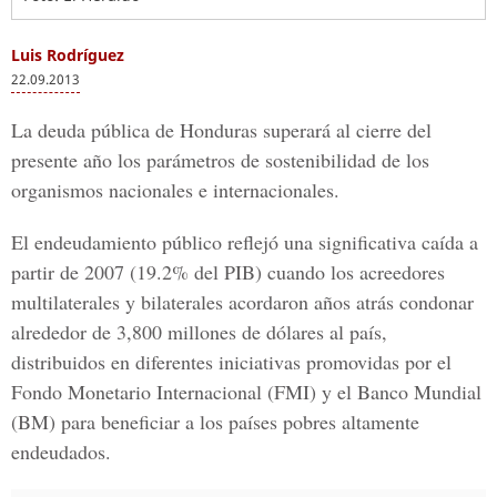
Luis Rodríguez
22.09.2013
La deuda pública de Honduras superará al cierre del
presente año los parámetros de sostenibilidad de los
organismos nacionales e internacionales.
El endeudamiento público reflejó una significativa caída a
partir de 2007 (19.2% del PIB) cuando los acreedores
multilaterales y bilaterales acordaron años atrás condonar
alrededor de 3,800 millones de dólares al país,
distribuidos en diferentes iniciativas promovidas por el
Fondo Monetario Internacional (FMI) y el Banco Mundial
(BM) para beneficiar a los países pobres altamente
endeudados.