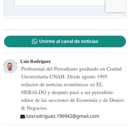
Unirme al canal de noticias
Luis Rodríguez
Profesional del Periodismo graduado en Ciudad
Universitaria-UNAH. Desde agosto 1995
redactor de noticias económicas en EL
HERALDO y después pasó a ser periodista-
editor de las secciones de Economía y de Dinero
& Negocios.
luisrodriguez.196942@gmail.com