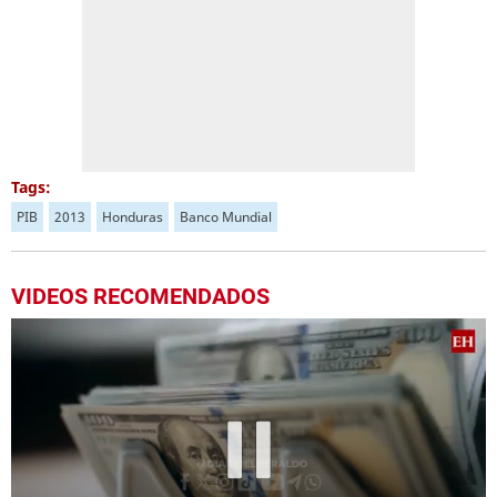
Tags:
PIB
2013
Honduras
Banco Mundial
VIDEOS RECOMENDADOS