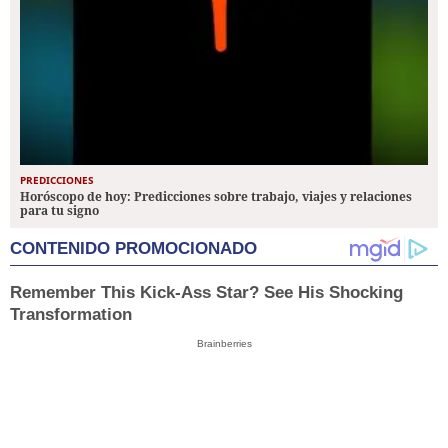
PREDICCIONES
Horóscopo de hoy: Predicciones sobre trabajo, viajes y relaciones
para tu signo
CONTENIDO PROMOCIONADO
Remember This Kick-Ass Star? See His Shocking
Transformation
Brainberries