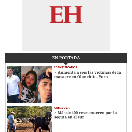
EN PORTADA
IDENTIFICADOS
Aumenta a seis las víctimas de la
masacre en Olanchito, Yoro
CANÍCULA
Más de 400 reses mueren por la
sequía en el sur