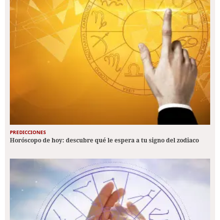
PREDICCIONES
Horóscopo de hoy: descubre qué le espera a tu signo del zodiaco