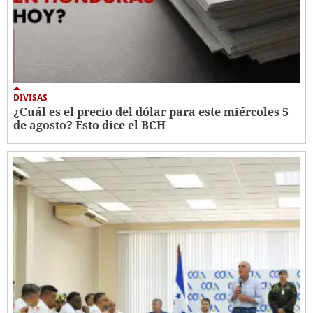
DIVISAS
¿Cuál es el precio del dólar para este miércoles 5
de agosto? Esto dice el BCH