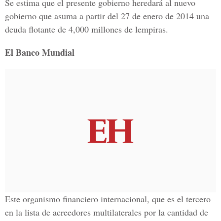
Se estima que el presente gobierno heredará al nuevo
gobierno que asuma a partir del 27 de enero de 2014 una
deuda flotante de 4,000 millones de lempiras.
El Banco Mundial
Este organismo financiero internacional, que es el tercero
en la lista de acreedores multilaterales por la cantidad de