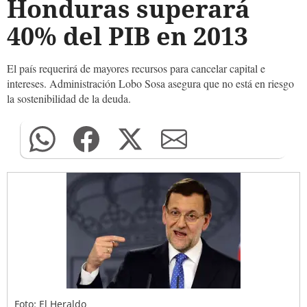
Honduras superará
40% del PIB en 2013
El país requerirá de mayores recursos para cancelar capital e
intereses. Administración Lobo Sosa asegura que no está en riesgo
la sostenibilidad de la deuda.
Foto: El Heraldo