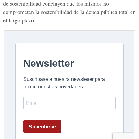
de sostenibilidad concluyen que los mismos no
comprometen la sostenibilidad de la deuda pública total en
el largo plazo.