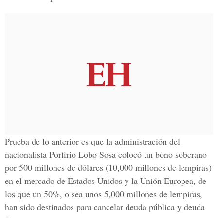
Prueba de lo anterior es que la administración del
nacionalista Porfirio Lobo Sosa colocó un bono soberano
por 500 millones de dólares (10,000 millones de lempiras)
en el mercado de Estados Unidos y la Unión Europea, de
los que un 50%, o sea unos 5,000 millones de lempiras,
han sido destinados para cancelar deuda pública y deuda