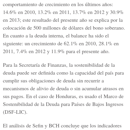
comportamiento de crecimiento en los últimos años:
14.6% en 2010, 13.2% en 2011, 13.7% en 2012 y 30.9%
en 2013; este resultado del presente año se explica por la
colocación de 500 millones de dólares del bono soberano.
En cuanto a la deuda interna, el balance ha sido el
siguiente: un crecimiento de 62.1% en 2010, 28.1% en
2011, 7.4% en 2012 y 11.9% para el presente año.
Para la Secretaría de Finanzas, la sostenibilidad de la
deuda puede ser definida como la capacidad del país para
cumplir sus obligaciones de deuda sin recurrir a
mecanismos de alivio de deuda o sin acumular atrasos en
sus pagos. En el caso de Honduras, es usado el Marco de
Sostenibilidad de la Deuda para Países de Bajos Ingresos
(DSF-LIC).
El análisis de Sefin y BCH concluye que los indicadores