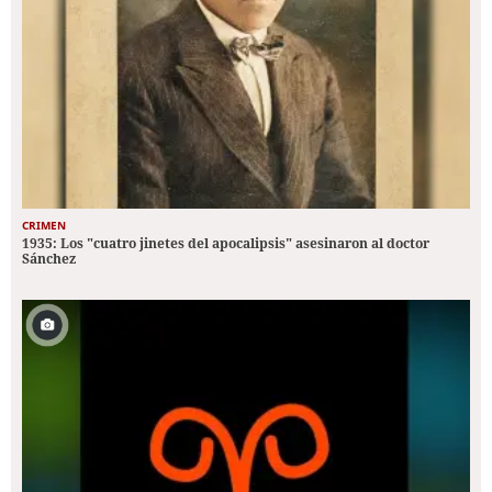
CRIMEN
1935: Los "cuatro jinetes del apocalipsis" asesinaron al doctor
Sánchez