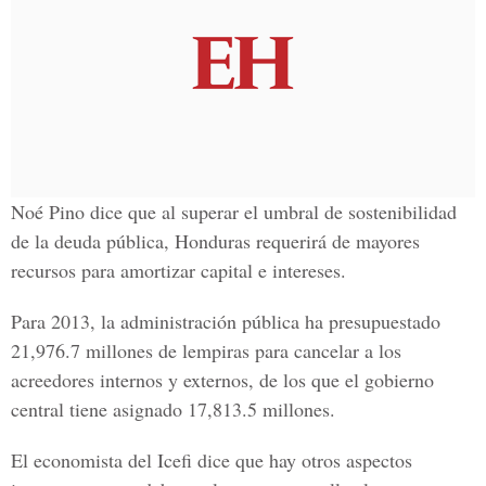
Noé Pino dice que al superar el umbral de sostenibilidad
de la deuda pública, Honduras requerirá de mayores
recursos para amortizar capital e intereses.
Para 2013, la administración pública ha presupuestado
21,976.7 millones de lempiras para cancelar a los
acreedores internos y externos, de los que el gobierno
central tiene asignado 17,813.5 millones.
El economista del Icefi dice que hay otros aspectos