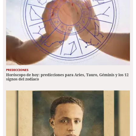
PREDICCIONES
Horóscopo de hoy: predicciones para Aries, Tauro, Géminis y los 12
signos del zodiaco