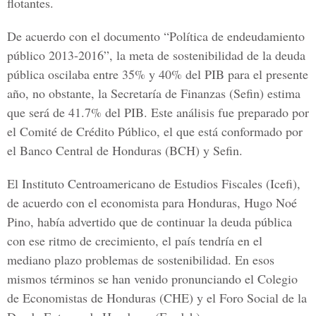
flotantes.
De acuerdo con el documento “Política de endeudamiento
público 2013-2016”, la meta de sostenibilidad de la deuda
pública oscilaba entre 35% y 40% del PIB para el presente
año, no obstante, la Secretaría de Finanzas (Sefin) estima
que será de 41.7% del PIB. Este análisis fue preparado por
el Comité de Crédito Público, el que está conformado por
el Banco Central de Honduras (BCH) y Sefin.
El Instituto Centroamericano de Estudios Fiscales (Icefi),
de acuerdo con el economista para Honduras, Hugo Noé
Pino, había advertido que de continuar la deuda pública
con ese ritmo de crecimiento, el país tendría en el
mediano plazo problemas de sostenibilidad. En esos
mismos términos se han venido pronunciando el Colegio
de Economistas de Honduras (CHE) y el Foro Social de la