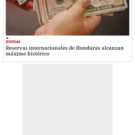
DIVISAS
Reservas internacionales de Honduras alcanzan
máximo histórico