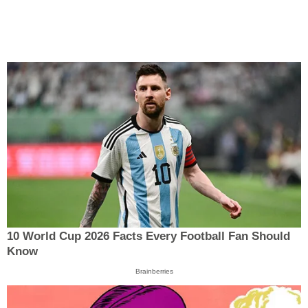
10 World Cup 2026 Facts Every Football Fan Should
Know
Brainberries