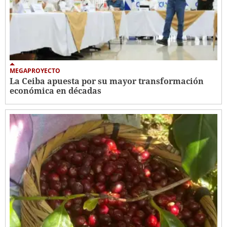
MEGAPROYECTO
La Ceiba apuesta por su mayor transformación
económica en décadas