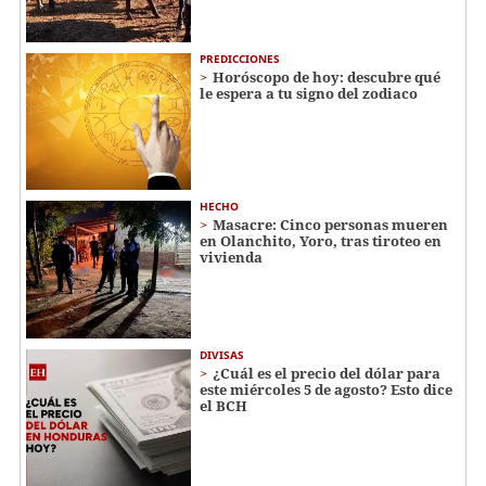
PREDICCIONES
Horóscopo de hoy: descubre qué
le espera a tu signo del zodiaco
HECHO
Masacre: Cinco personas mueren
en Olanchito, Yoro, tras tiroteo en
vivienda
DIVISAS
¿Cuál es el precio del dólar para
este miércoles 5 de agosto? Esto dice
el BCH