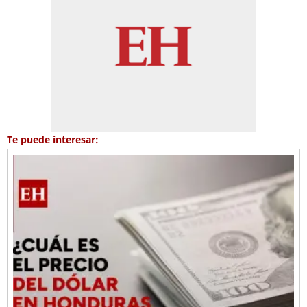
Te puede interesar: