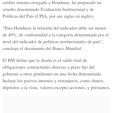
crédito externo otorgado a Honduras, ha preparado un
estudio denominado Evaluación Institucional y de
Políticas del País (CPIA, por sus siglas en inglés).
“Para Honduras la relación del indicador debe ser menor
de 40%, de conformidad a la categoría determinada por el
nivel del indicador de políticas institucionales de país”,
concluye el documento del Banco Mundial.
El BM define que la deuda es el saldo total de
obligaciones contractuales directas a plazo fijo del
gobierno a otros pendientes en una fecha determinada.
Incluye los pasivos internos y extranjeros, como dinero,
depósitos a la vista, valores excepto acciones, y préstamos.