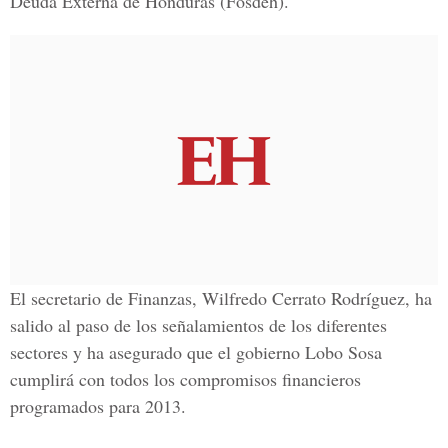
Deuda Externa de Honduras (Fosdeh).
El secretario de Finanzas, Wilfredo Cerrato Rodríguez, ha
salido al paso de los señalamientos de los diferentes
sectores y ha asegurado que el gobierno Lobo Sosa
cumplirá con todos los compromisos financieros
programados para 2013.