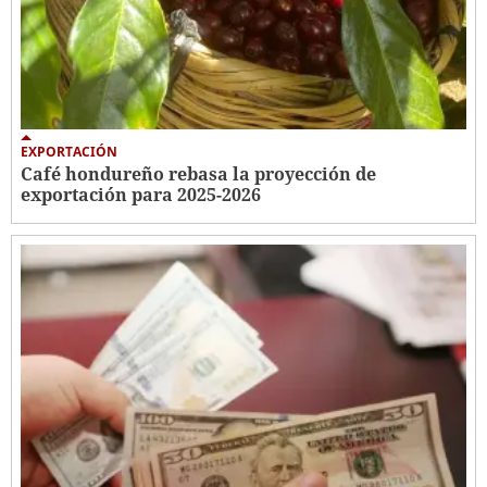
EXPORTACIÓN
Café hondureño rebasa la proyección de
exportación para 2025-2026