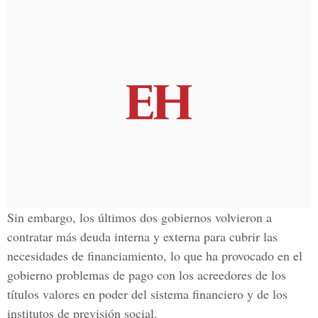
Sin embargo, los últimos dos gobiernos volvieron a
contratar más deuda interna y externa para cubrir las
necesidades de financiamiento, lo que ha provocado en el
gobierno problemas de pago con los acreedores de los
títulos valores en poder del sistema financiero y de los
institutos de previsión social.