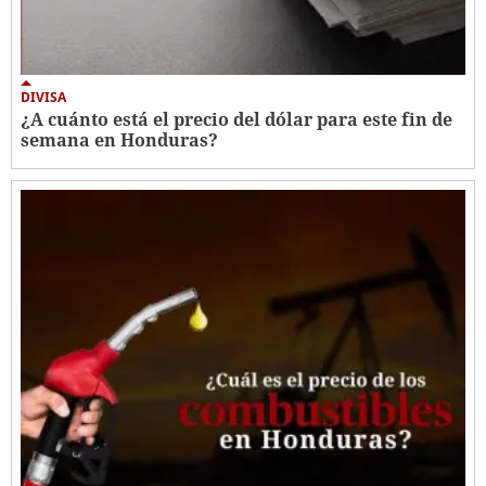
DIVISA
¿A cuánto está el precio del dólar para este fin de
semana en Honduras?