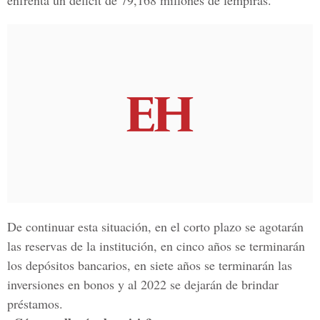
enfrenta un déficit de 79,168 millones de lempiras.
De continuar esta situación, en el corto plazo se agotarán
las reservas de la institución, en cinco años se terminarán
los depósitos bancarios, en siete años se terminarán las
inversiones en bonos y al 2022 se dejarán de brindar
préstamos.