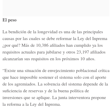
El peso
La bendición de la longevidad es una de las principales
causas por las cuales se debe reformar la Ley del Inprema
¿por qué? Más de 10,386 afiliados han cumplido ya los
requisitos actuales para jubilarse y otros 23,197 afiliados
alcanzarían sus requisitos en los próximos 10 años.
“Existe una situación de envejecimiento poblacional crítica
que hace imposible sostener el sistema solo con el aporte
de los agremiados. La solvencia del sistema depende de la
suficiencia de reservas y de la buena política de
inversiones que se aplique. La junta interventora propone
la reforma a la Ley del Inprema.