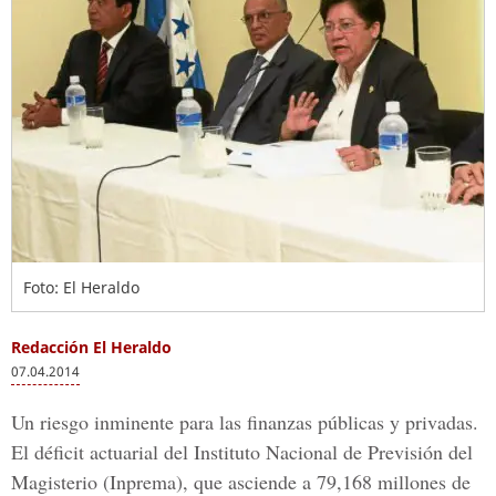
Foto: El Heraldo
Redacción El Heraldo
07.04.2014
Un riesgo inminente para las finanzas públicas y privadas.
El déficit actuarial del Instituto Nacional de Previsión del
Magisterio (Inprema), que asciende a 79,168 millones de