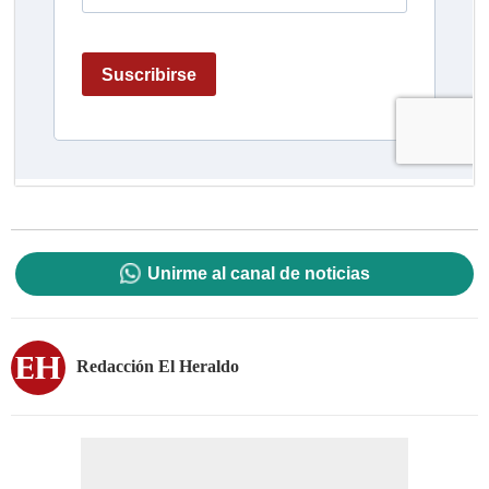
Unirme al canal de noticias
Redacción El Heraldo