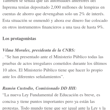
También se señala que las autoridades anteriores del
Inprema tenían depositado 2,000 millones de lempiras en
cuentas de ahorro que devengaban solo un 2% de interés.
Esta situación se enmendó y ahora ese dinero fue colocado
en otros instrumentos financieros a una tasa de hasta 9%.
Los protagonistas
Vilma Morales, presidenta de la CNBS:
. “Se han presentado ante el Ministerio Público todas las
pruebas de actos irregulares cometidos durante los últimos
10 años. El Ministerio Público tiene que hacer lo propio
ante los diferentes señalamientos”.
Ramón Custodio, Comisionado DD HH:
“La nueva Ley Fundamental de Educación es breve, es
concisa y tiene puntos importantes pero ya están las
protestas. Todo mundo tiene que ser igual ante la Ley y la