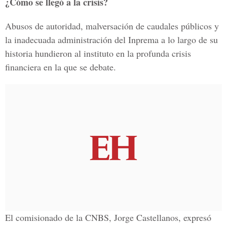
¿Cómo se llegó a la crisis?
Abusos de autoridad, malversación de caudales públicos y
la inadecuada administración del Inprema a lo largo de su
historia hundieron al instituto en la profunda crisis
financiera en la que se debate.
El comisionado de la CNBS, Jorge Castellanos, expresó