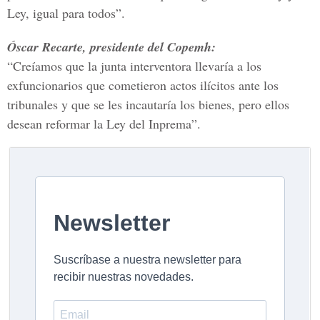
Ley, igual para todos”.
Óscar Recarte, presidente del Copemh:
“Creíamos que la junta interventora llevaría a los
exfuncionarios que cometieron actos ilícitos ante los
tribunales y que se les incautaría los bienes, pero ellos
desean reformar la Ley del Inprema”.