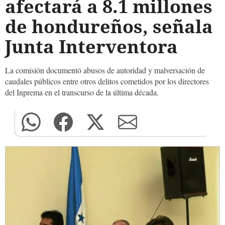
afectará a 8.1 millones
de hondureños, señala
Junta Interventora
La comisión documentó abusos de autoridad y malversación de
caudales públicos entre otros delitos cometidos por los directores
del Inprema en el transcurso de la última década.