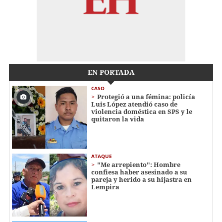
EN PORTADA
CASO
Protegió a una fémina: policía
Luis López atendió caso de
violencia doméstica en SPS y le
quitaron la vida
ATAQUE
"Me arrepiento": Hombre
confiesa haber asesinado a su
pareja y herido a su hijastra en
Lempira