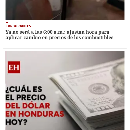
CARBURANTES
Ya no será a las 6:00 a.m.: ajustan hora para
aplicar cambio en precios de los combustibles