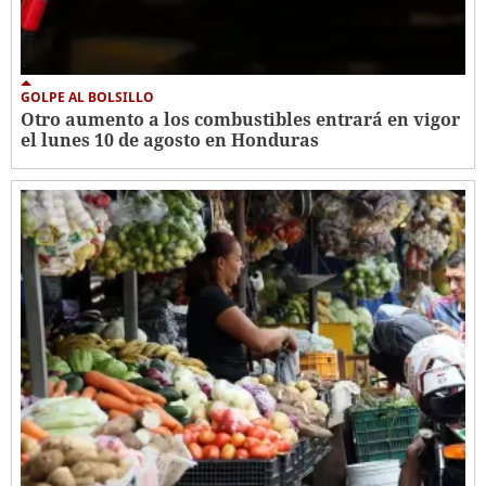
GOLPE AL BOLSILLO
Otro aumento a los combustibles entrará en vigor
el lunes 10 de agosto en Honduras