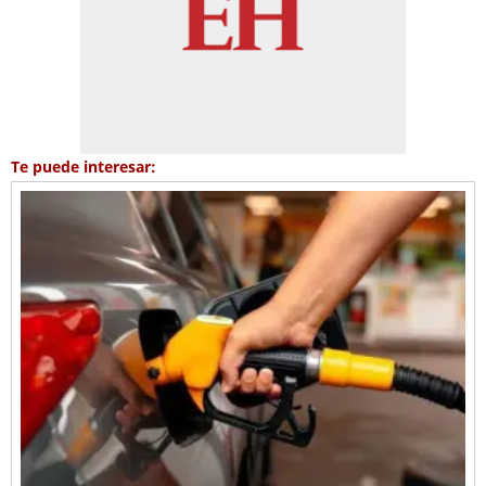
Te puede interesar: