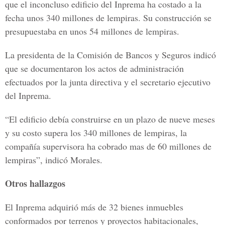
que el inconcluso edificio del Inprema ha costado a la
fecha unos 340 millones de lempiras. Su construcción se
presupuestaba en unos 54 millones de lempiras.
La presidenta de la Comisión de Bancos y Seguros indicó
que se documentaron los actos de administración
efectuados por la junta directiva y el secretario ejecutivo
del Inprema.
“El edificio debía construirse en un plazo de nueve meses
y su costo supera los 340 millones de lempiras, la
compañía supervisora ha cobrado mas de 60 millones de
lempiras”, indicó Morales.
Otros hallazgos
El Inprema adquirió más de 32 bienes inmuebles
conformados por terrenos y proyectos habitacionales,