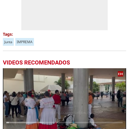
Tags:
Junta
IMPREMA
VIDEOS RECOMENDADOS