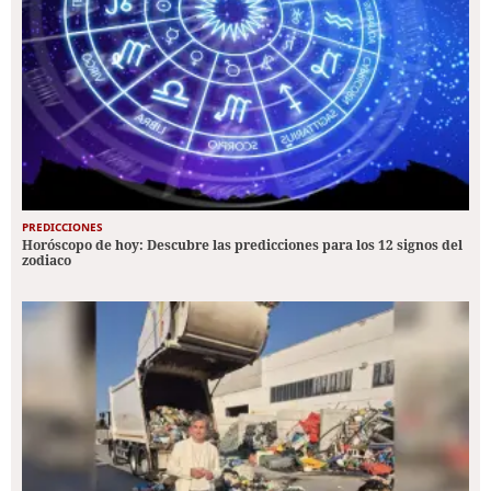
PREDICCIONES
Horóscopo de hoy: Descubre las predicciones para los 12 signos del
zodiaco