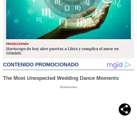
PREDICCIONES
Horóscopo de hoy abre puertas a Libra y complica el amor en
Géminis
CONTENIDO PROMOCIONADO
The Most Unexpected Wedding Dance Moments
Brainberries