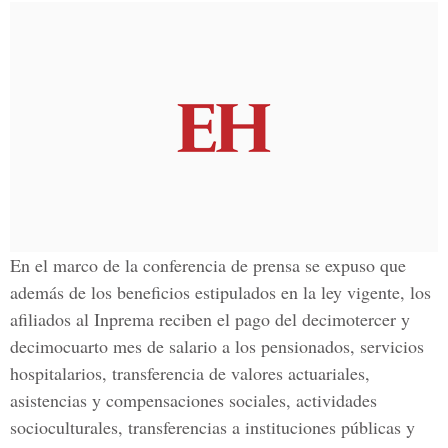
En el marco de la conferencia de prensa se expuso que
además de los beneficios estipulados en la ley vigente, los
afiliados al Inprema reciben el pago del decimotercer y
decimocuarto mes de salario a los pensionados, servicios
hospitalarios, transferencia de valores actuariales,
asistencias y compensaciones sociales, actividades
socioculturales, transferencias a instituciones públicas y