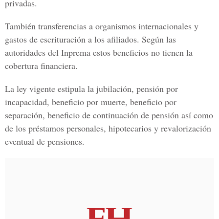
privadas.
También transferencias a organismos internacionales y
gastos de escrituración a los afiliados. Según las
autoridades del Inprema estos beneficios no tienen la
cobertura financiera.
La ley vigente estipula la jubilación, pensión por
incapacidad, beneficio por muerte, beneficio por
separación, beneficio de continuación de pensión así como
de los préstamos personales, hipotecarios y revalorización
eventual de pensiones.