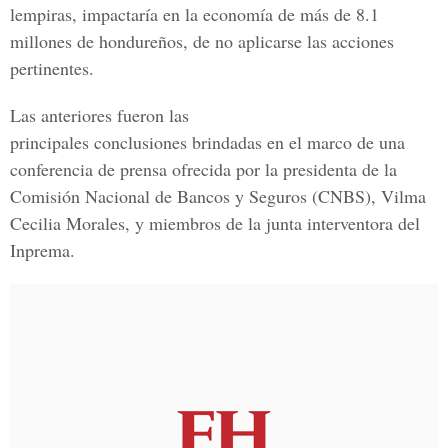
lempiras, impactaría en la economía de más de 8.1
millones de hondureños, de no aplicarse las acciones
pertinentes.
Las anteriores fueron las
principales conclusiones brindadas en el marco de una
conferencia de prensa ofrecida por la presidenta de la
Comisión Nacional de Bancos y Seguros (CNBS), Vilma
Cecilia Morales, y miembros de la junta interventora del
Inprema.