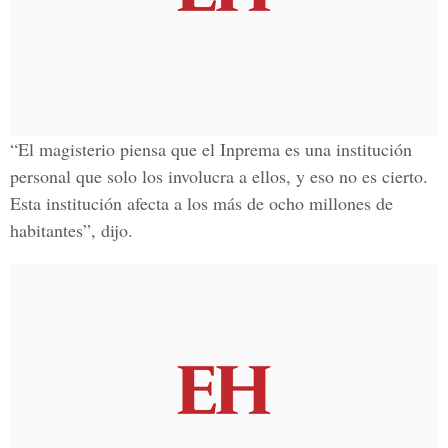
“El magisterio piensa que el Inprema es una institución
personal que solo los involucra a ellos, y eso no es cierto.
Esta institución afecta a los más de ocho millones de
habitantes”, dijo.