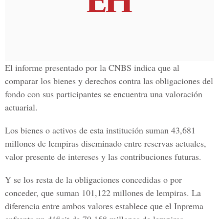
El informe presentado por la CNBS indica que al
comparar los bienes y derechos contra las obligaciones del
fondo con sus participantes se encuentra una valoración
actuarial.
Los bienes o activos de esta institución suman 43,681
millones de lempiras diseminado entre reservas actuales,
valor presente de intereses y las contribuciones futuras.
Y se los resta de la obligaciones concedidas o por
conceder, que suman 101,122 millones de lempiras. La
diferencia entre ambos valores establece que el Inprema