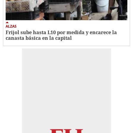
ALZAS
Frijol sube hasta L10 por medida y encarece la
canasta básica en la capital