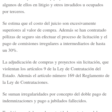
algunos de ellos en litigio y otros invadidos u ocupados
por terceros.
Se estima que el costo del juicio son excesivamente
superiores al valor de compra. Además se han contratado
pólizas de seguro sin efectuar el proceso de licitación y el
pago de comisiones irregulares a intermediarios de hasta
un 30%.
La adjudicación de compras y proyectos sin licitación, que
violentan los artículos 9 de la Ley de Contratación del
Estado. Además el artículo número 169 del Reglamento de
la Ley de Contrataciones.
Se suman irregularidades por concepto del doble pago de
indemnizaciones y pago a jubilados fallecidos.