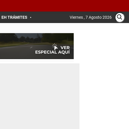
EH TRÁMITES
Viernes , 7 Agosto 2026