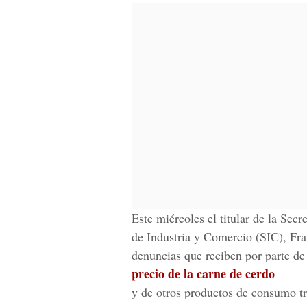
Este miércoles el titular de la Secre
de Industria y Comercio (SIC), Fra
denuncias que reciben por parte de
precio de la carne de cerdo
y de otros productos de consumo tr