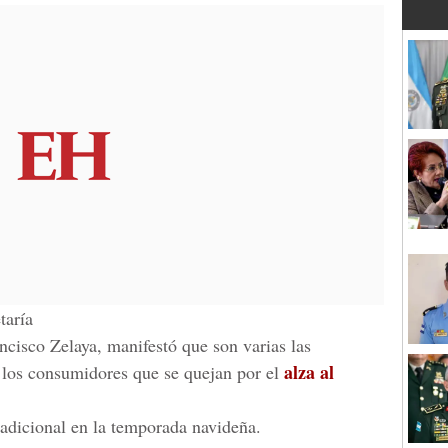
taría
ncisco Zelaya, manifestó que son varias las
alza al
 los consumidores que se quejan por el
adicional en la temporada navideña.