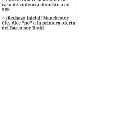
caso de violencia doméstica en
SPS
¡Rechazo inicial! Manchester
City dice "no" a la primera oferta
del Barca por Rodri