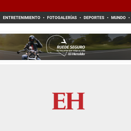
ENTRETENIMIENTO
FOTOGALERÍAS
DEPORTES
MUNDO