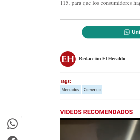
115, para que los consumidores ha
Uni
Redacción El Heraldo
Tags:
Mercados
Comercio
VIDEOS RECOMENDADOS