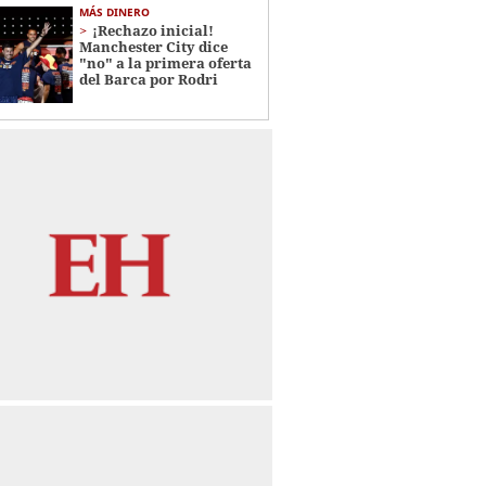
MÁS DINERO
¡Rechazo inicial!
Manchester City dice
"no" a la primera oferta
del Barca por Rodri