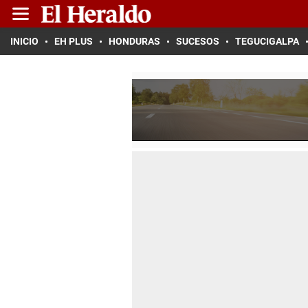
INICIO
EH PLUS
HONDURAS
SUCESOS
TEGUCIGALPA