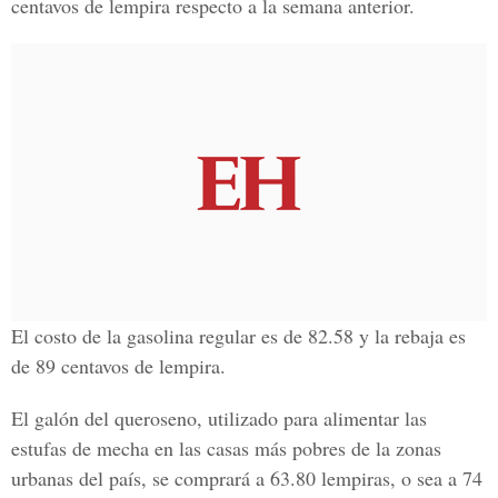
centavos de lempira respecto a la semana anterior.
El costo de la gasolina regular es de 82.58 y la rebaja es
de 89 centavos de lempira.
El galón del queroseno, utilizado para alimentar las
estufas de mecha en las casas más pobres de la zonas
urbanas del país, se comprará a 63.80 lempiras, o sea a 74