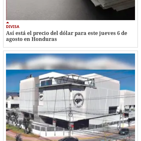
DIVISA
Así está el precio del dólar para este jueves 6 de
agosto en Honduras