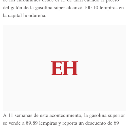
del galón de la gasolina súper alcanzó 100.10 lempiras en
la capital hondureña.
A 11 semanas de este acontecimiento, la gasolina superior
se vende a 89.89 lempiras y reporta un descuento de 69