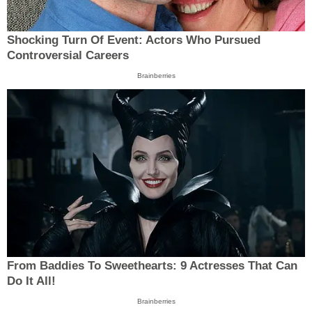
Shocking Turn Of Event: Actors Who Pursued
Controversial Careers
Brainberries
From Baddies To Sweethearts: 9 Actresses That Can
Do It All!
Brainberries