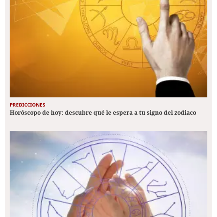
PREDICCIONES
Horóscopo de hoy: descubre qué le espera a tu signo del zodiaco