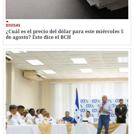
DIVISAS
¿Cuál es el precio del dólar para este miércoles 5
de agosto? Esto dice el BCH