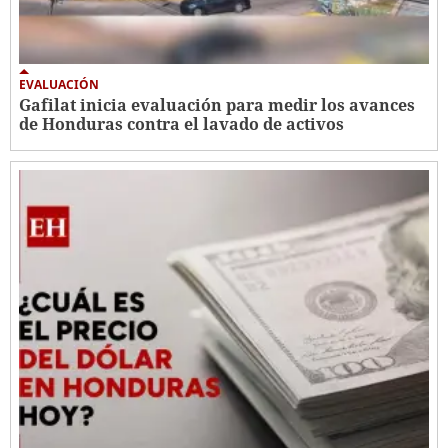
EVALUACIÓN
Gafilat inicia evaluación para medir los avances
de Honduras contra el lavado de activos