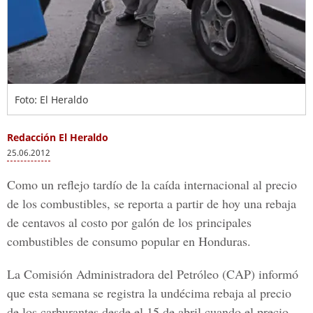
Foto: El Heraldo
Redacción El Heraldo
25.06.2012
Como un reflejo tardío de la caída internacional al precio
de los combustibles, se reporta a partir de hoy una rebaja
de centavos al costo por galón de los principales
combustibles de consumo popular en Honduras.
La Comisión Administradora del Petróleo (CAP) informó
que esta semana se registra la undécima rebaja al precio
de los carburantes desde el 15 de abril cuando el precio