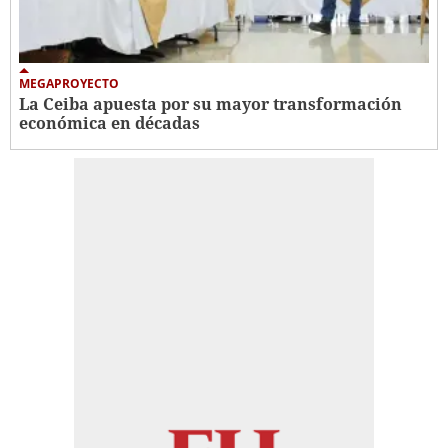
MEGAPROYECTO
La Ceiba apuesta por su mayor transformación
económica en décadas