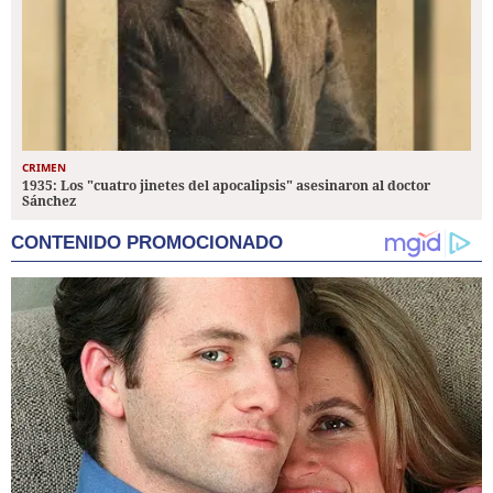
CRIMEN
1935: Los "cuatro jinetes del apocalipsis" asesinaron al doctor
Sánchez
CONTENIDO PROMOCIONADO