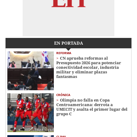
EN PORTADA
REFORMA
CN aprueba reformas al
Presupuesto 2026 para potenciar
conectividad escolar, industria
militar y eliminar plazas
fantasmas
CRÓNICA
Olimpia no falla en Copa
Centroamericana: derrota a
UMECIT y asalta el primer lugar del
grupo C
CLIMA