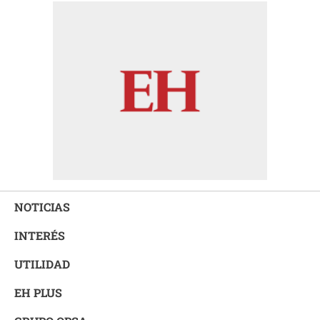
NOTICIAS
INTERÉS
UTILIDAD
EH PLUS