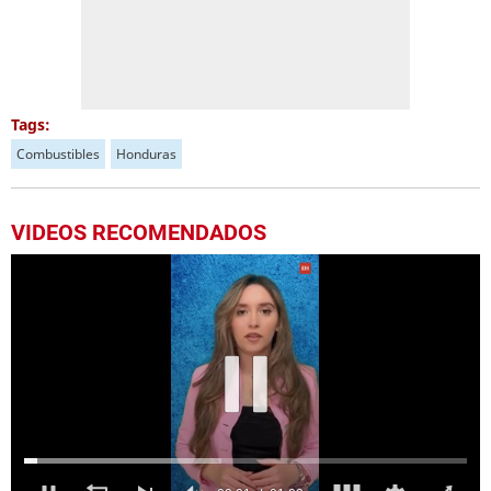
Tags:
Combustibles
Honduras
VIDEOS RECOMENDADOS