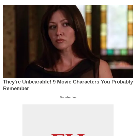
They're Unbearable! 9 Movie Characters You Probably
Remember
Brainberries