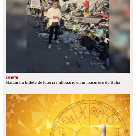
SUERTE
Hallan un billete de lotería millonario en un basurero de Italia