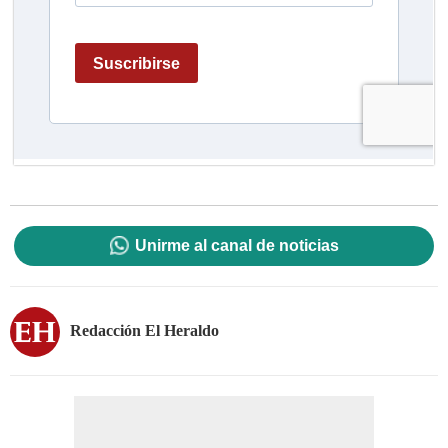
Unirme al canal de noticias
Redacción El Heraldo