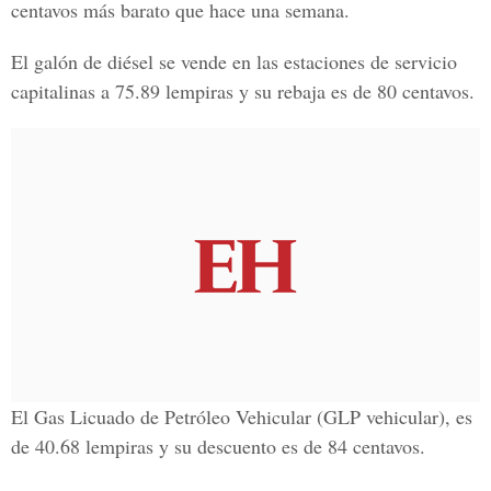
centavos más barato que hace una semana.
El galón de diésel se vende en las estaciones de servicio
capitalinas a 75.89 lempiras y su rebaja es de 80 centavos.
El Gas Licuado de Petróleo Vehicular (GLP vehicular), es
de 40.68 lempiras y su descuento es de 84 centavos.