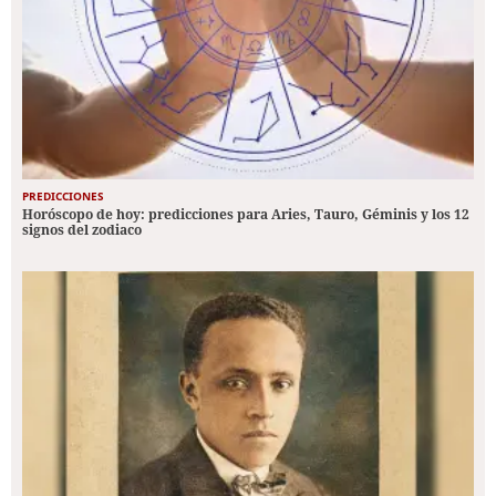
PREDICCIONES
Horóscopo de hoy: predicciones para Aries, Tauro, Géminis y los 12
signos del zodiaco