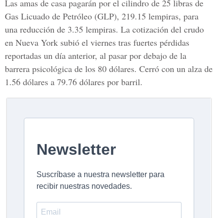
Las amas de casa pagarán por el cilindro de 25 libras de
Gas Licuado de Petróleo (GLP), 219.15 lempiras, para
una reducción de 3.35 lempiras. La cotización del crudo
en Nueva York subió el viernes tras fuertes pérdidas
reportadas un día anterior, al pasar por debajo de la
barrera psicológica de los 80 dólares. Cerró con un alza de
1.56 dólares a 79.76 dólares por barril.