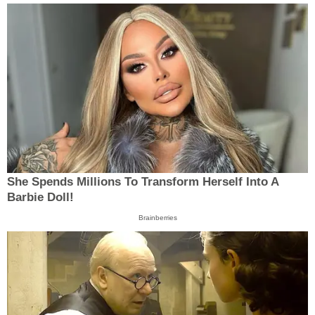
She Spends Millions To Transform Herself Into A
Barbie Doll!
Brainberries