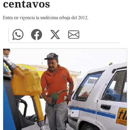
centavos
Entra en vigencia la undécima rebaja del 2012.