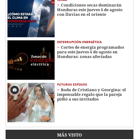
Condiciones secas dominarán
Honduras este jueves 6 de agosto
con lluvias en el oriente
INTERRUPCIÓN ENERGÉTICA
Cortes de energía programados
para este jueves 6 de agosto en
Honduras: zonas afectadas
FUTUROS ESPOSOS
Boda de Cristiano y Georgina: el
impensable regalo que la pareja
pidió a sus invitados
MÁS VISTO