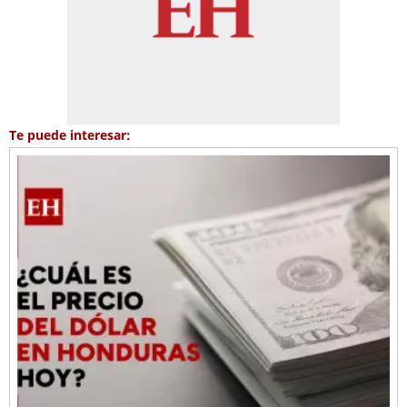
Te puede interesar: