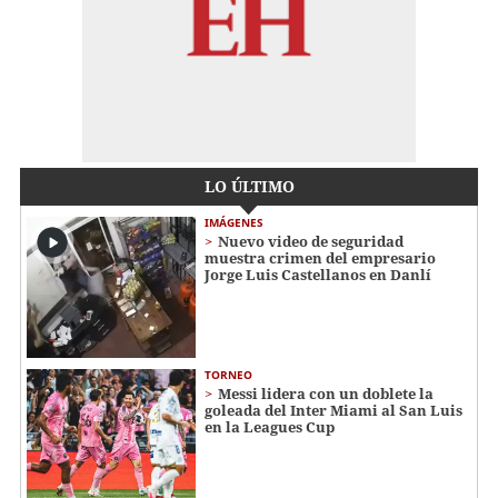
LO ÚLTIMO
IMÁGENES
Nuevo video de seguridad
muestra crimen del empresario
Jorge Luis Castellanos en Danlí
TORNEO
Messi lidera con un doblete la
goleada del Inter Miami al San Luis
en la Leagues Cup