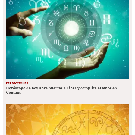
PREDICCIONES
Horóscopo de hoy abre puertas a Libra y complica el amor en
Géminis