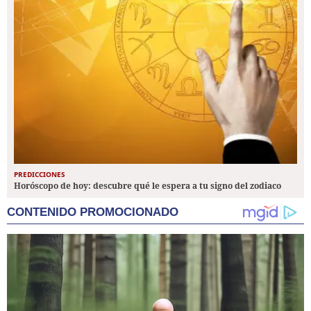
PREDICCIONES
Horóscopo de hoy: descubre qué le espera a tu signo del zodiaco
CONTENIDO PROMOCIONADO