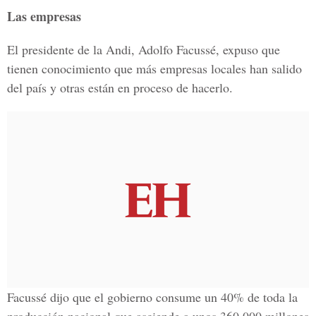
Las empresas
El presidente de la Andi, Adolfo Facussé, expuso que
tienen conocimiento que más empresas locales han salido
del país y otras están en proceso de hacerlo.
Facussé dijo que el gobierno consume un 40% de toda la