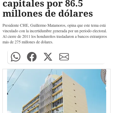
capitales por 86.5
millones de dólares
Presidente CHE, Guillermo Matamoros, opina que este tema está
vinculado con la incertidumbre generada por un período electoral.
Al cierre de 2011 los hondureños trasladaron a bancos extranjeros
más de 275 millones de dólares.