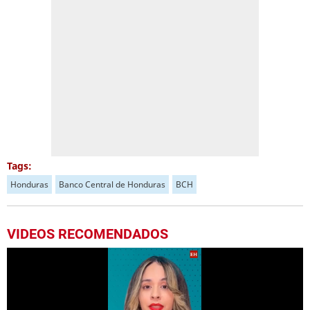
Tags:
Honduras
Banco Central de Honduras
BCH
VIDEOS RECOMENDADOS