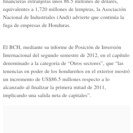
financieras extranjeras unos 86.5 millones de dólares,
equivalentes a 1,720 millones de lempiras, la Asociación
Nacional de Industriales (Andi) advierte que continúa la
fuga de empresas de Honduras.
El BCH, mediante su informe de Posición de Inversión
Internacional del segundo semestre de 2012, en el capítulo
denominado a la categoría de “Otros sectores”, que “las
tenencias en poder de los hondureños en el exterior mostró
un incremento de US$86.5 millones respecto a lo
alcanzado al finalizar la primera mitad de 2011,
implicando una salida neta de capitales”.