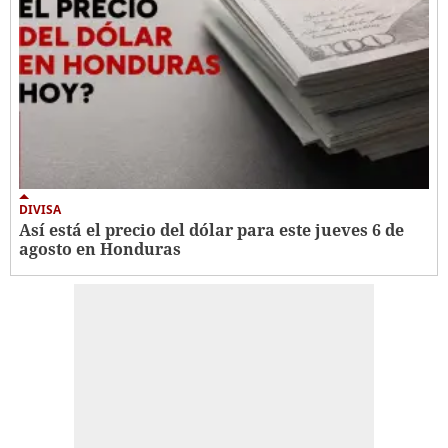
DIVISA
Así está el precio del dólar para este jueves 6 de
agosto en Honduras