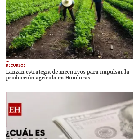
RECURSOS
Lanzan estrategia de incentivos para impulsar la
producción agrícola en Honduras