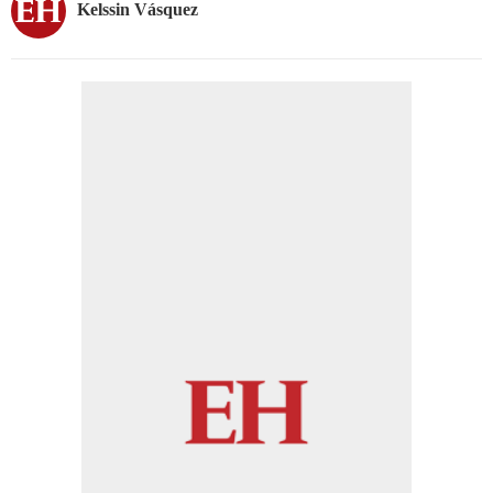
Kelssin Vásquez