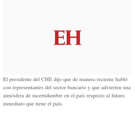
El presidente del CHE dijo que de manera reciente habló
con representantes del sector bancario y que advierten una
atmósfera de incertidumbre en el país respecto al futuro
inmediato que tiene el país.