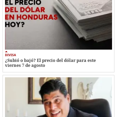
DIVISA
¿Subió o bajó? El precio del dólar para este
viernes 7 de agosto