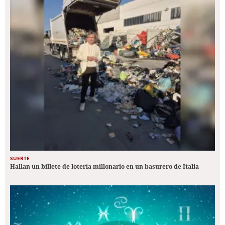
SUERTE
Hallan un billete de lotería millonario en un basurero de Italia