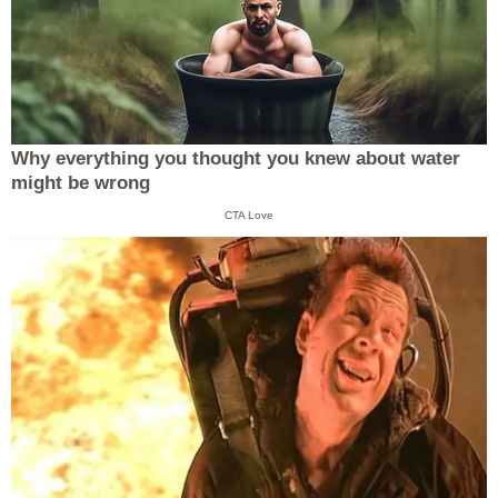
Why everything you thought you knew about water
might be wrong
CTA Love