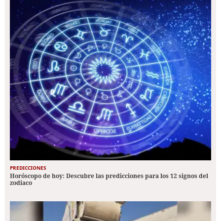
PREDICCIONES
Horóscopo de hoy: Descubre las predicciones para los 12 signos del
zodiaco