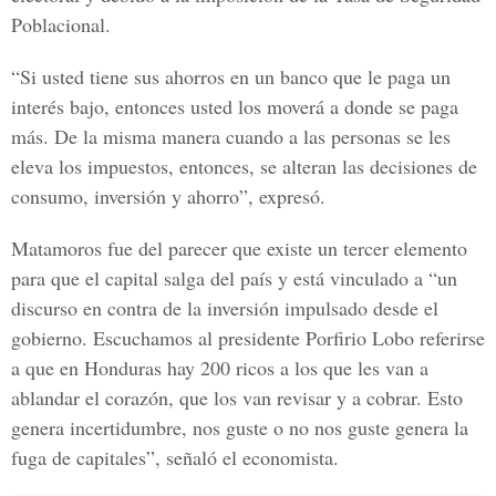
Poblacional.
“Si usted tiene sus ahorros en un banco que le paga un
interés bajo, entonces usted los moverá a donde se paga
más. De la misma manera cuando a las personas se les
eleva los impuestos, entonces, se alteran las decisiones de
consumo, inversión y ahorro”, expresó.
Matamoros fue del parecer que existe un tercer elemento
para que el capital salga del país y está vinculado a “un
discurso en contra de la inversión impulsado desde el
gobierno. Escuchamos al presidente Porfirio Lobo referirse
a que en Honduras hay 200 ricos a los que les van a
ablandar el corazón, que los van revisar y a cobrar. Esto
genera incertidumbre, nos guste o no nos guste genera la
fuga de capitales”, señaló el economista.