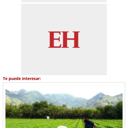
Te puede interesar: