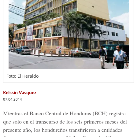
Foto: El Heraldo
Kelssin Vásquez
07.04.2014
Mientras el Banco Central de Honduras (BCH) registra
que solo en el transcurso de los seis primeros meses del
presente año, los hondureños transfirieron a entidades