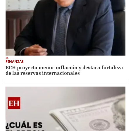
FINANZAS
BCH proyecta menor inflación y destaca fortaleza
de las reservas internacionales