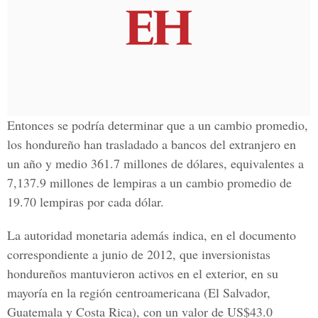
Entonces se podría determinar que a un cambio promedio,
los hondureño han trasladado a bancos del extranjero en
un año y medio 361.7 millones de dólares, equivalentes a
7,137.9 millones de lempiras a un cambio promedio de
19.70 lempiras por cada dólar.
La autoridad monetaria además indica, en el documento
correspondiente a junio de 2012, que inversionistas
hondureños mantuvieron activos en el exterior, en su
mayoría en la región centroamericana (El Salvador,
Guatemala y Costa Rica), con un valor de US$43.0