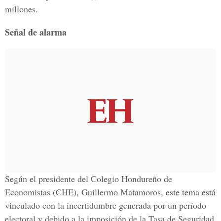
millones.
Señal de alarma
Según el presidente del Colegio Hondureño de
Economistas (CHE), Guillermo Matamoros, este tema está
vinculado con la incertidumbre generada por un período
electoral y debido a la imposición de la Tasa de Seguridad