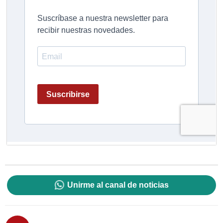
Unirme al canal de noticias