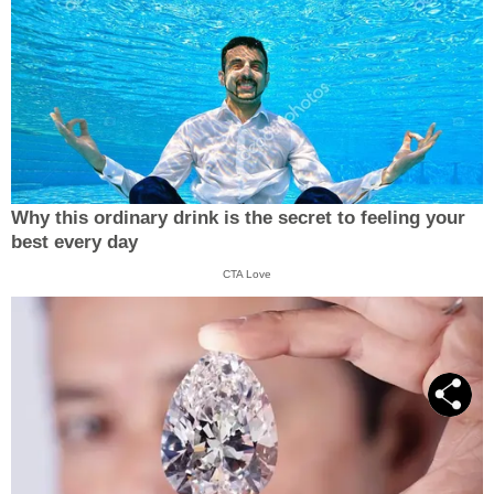
Why this ordinary drink is the secret to feeling your
best every day
CTA Love