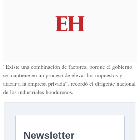
“Existe una combinación de factores, porque el gobierno
se mantiene en un proceso de elevar los impuestos y
atacar a la empresa privada”, recordó el dirigente nacional
de los industriales hondureños.