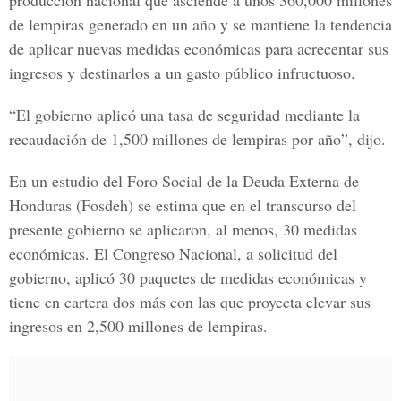
producción nacional que asciende a unos 360,000 millones
de lempiras generado en un año y se mantiene la tendencia
de aplicar nuevas medidas económicas para acrecentar sus
ingresos y destinarlos a un gasto público infructuoso.
“El gobierno aplicó una tasa de seguridad mediante la
recaudación de 1,500 millones de lempiras por año”, dijo.
En un estudio del Foro Social de la Deuda Externa de
Honduras (Fosdeh) se estima que en el transcurso del
presente gobierno se aplicaron, al menos, 30 medidas
económicas. El Congreso Nacional, a solicitud del
gobierno, aplicó 30 paquetes de medidas económicas y
tiene en cartera dos más con las que proyecta elevar sus
ingresos en 2,500 millones de lempiras.