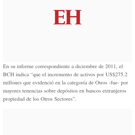
En su informe correspondiente a diciembre de 2011, el
BCH indica “que el incremento de activos por US$275.2
millones que evidenció en la categoría de Otros -fue- por
mayores tenencias sobre depósitos en bancos extranjeros
propiedad de los Otros Sectores”.