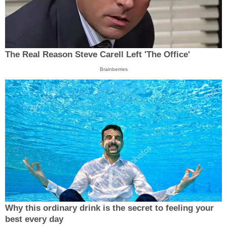
The Real Reason Steve Carell Left 'The Office'
Brainberries
Why this ordinary drink is the secret to feeling your
best every day