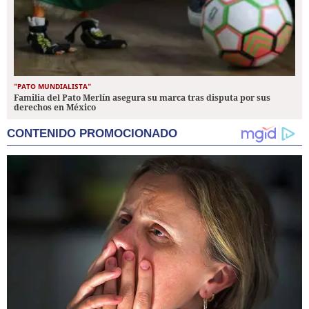
"PATO MUNDIALISTA"
Familia del Pato Merlín asegura su marca tras disputa por sus
derechos en México
CONTENIDO PROMOCIONADO