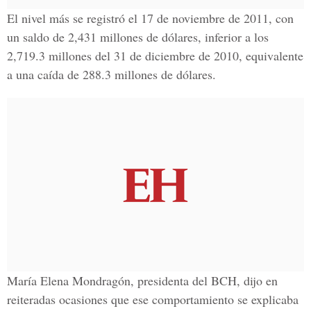
El nivel más se registró el 17 de noviembre de 2011, con
un saldo de 2,431 millones de dólares, inferior a los
2,719.3 millones del 31 de diciembre de 2010, equivalente
a una caída de 288.3 millones de dólares.
María Elena Mondragón, presidenta del BCH, dijo en
reiteradas ocasiones que ese comportamiento se explicaba