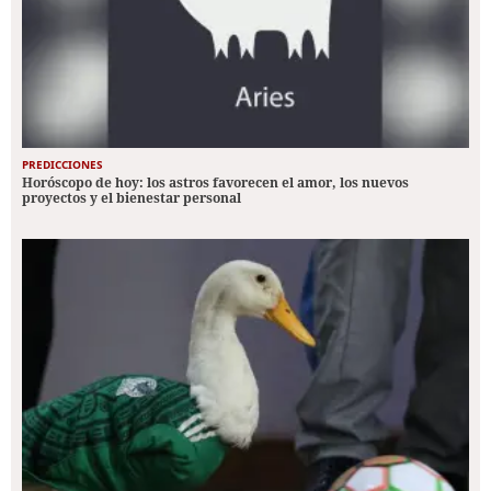
PREDICCIONES
Horóscopo de hoy: los astros favorecen el amor, los nuevos
proyectos y el bienestar personal