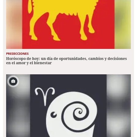
PREDICCIONES
Horóscopo de hoy: un día de oportunidades, cambios y decisiones
en el amor y el bienestar