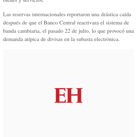
Las reservas internacionales reportaron una drástica caída
después de que el Banco Central reactivara el sistema de
banda cambiaria, el pasado 22 de julio, lo que provocó una
demanda atípica de divisas en la subasta electrónica.