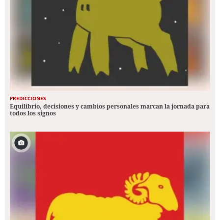
PREDICCIONES
Equilibrio, decisiones y cambios personales marcan la jornada para
todos los signos