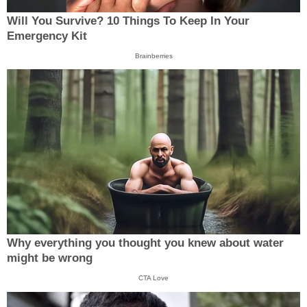
Will You Survive? 10 Things To Keep In Your
Emergency Kit
Brainberries
Why everything you thought you knew about water
might be wrong
CTA Love