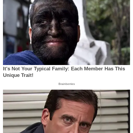
It's Not Your Typical Family: Each Member Has This
Unique Trait!
Brainberries