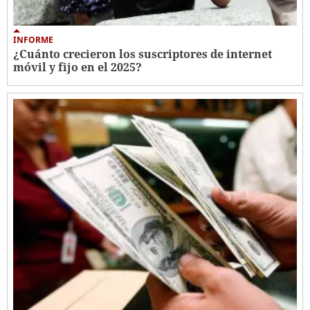
INFORME
¿Cuánto crecieron los suscriptores de internet
móvil y fijo en el 2025?