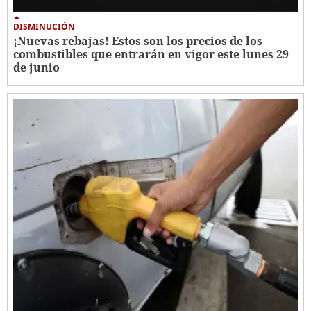
DISMINUCIÓN
¡Nuevas rebajas! Estos son los precios de los
combustibles que entrarán en vigor este lunes 29
de junio