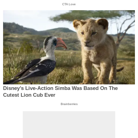
CTA Love
Disney’s Live-Action Simba Was Based On The
Cutest Lion Cub Ever
Brainberries