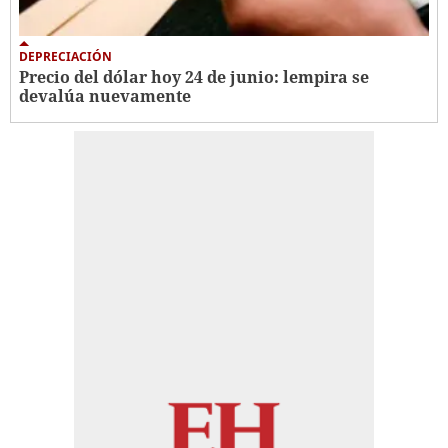
DEPRECIACIÓN
Precio del dólar hoy 24 de junio: lempira se
devalúa nuevamente