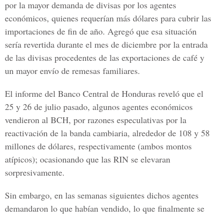
por la mayor demanda de divisas por los agentes
económicos, quienes requerían más dólares para cubrir las
importaciones de fin de año. Agregó que esa situación
sería revertida durante el mes de diciembre por la entrada
de las divisas procedentes de las exportaciones de café y
un mayor envío de remesas familiares.
El informe del Banco Central de Honduras reveló que el
25 y 26 de julio pasado, algunos agentes económicos
vendieron al BCH, por razones especulativas por la
reactivación de la banda cambiaria, alrededor de 108 y 58
millones de dólares, respectivamente (ambos montos
atípicos); ocasionando que las RIN se elevaran
sorpresivamente.
Sin embargo, en las semanas siguientes dichos agentes
demandaron lo que habían vendido, lo que finalmente se