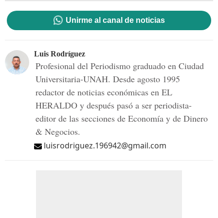
Unirme al canal de noticias
Luis Rodríguez
Profesional del Periodismo graduado en Ciudad
Universitaria-UNAH. Desde agosto 1995
redactor de noticias económicas en EL
HERALDO y después pasó a ser periodista-
editor de las secciones de Economía y de Dinero
& Negocios.
luisrodriguez.196942@gmail.com