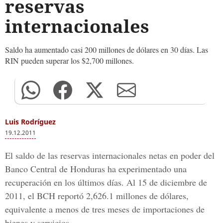
reservas
internacionales
Saldo ha aumentado casi 200 millones de dólares en 30 días. Las
RIN pueden superar los $2,700 millones.
Luis Rodríguez
19.12.2011
El saldo de las reservas internacionales netas en poder del
Banco Central de Honduras ha experimentado una
recuperación en los últimos días. Al 15 de diciembre de
2011, el BCH reportó 2,626.1 millones de dólares,
equivalente a menos de tres meses de importaciones de
bienes y servicios.