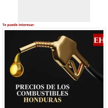
Te puede interesar: