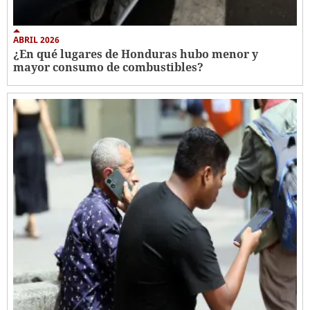
ABRIL 2026
¿En qué lugares de Honduras hubo menor y
mayor consumo de combustibles?