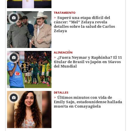
TRATAMIENTO
Superó una etapa difícil del
cáncer: "Mel" Zelaya revela
detalles sobre la salud de Carlos
Zelaya
ALINEACIÓN
¿Fuera Neymar y Raphinha? El 11
titular de Brasil vs Japón en 16avos
del Mundial
DETALLES
Últimos minutos con vida de
Emily Sajn, estadounidense hallada
muerta en Comayagüela