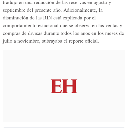
tradujo en una reducción de las reservas en agosto y
septiembre del presente año. Adicionalmente, la
disminución de las RIN está explicada por el
comportamiento estacional que se observa en las ventas y
compras de divisas durante todos los años en los meses de
julio a noviembre, subrayaba el reporte oficial.