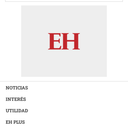
NOTICIAS
INTERÉS
UTILIDAD
EH PLUS