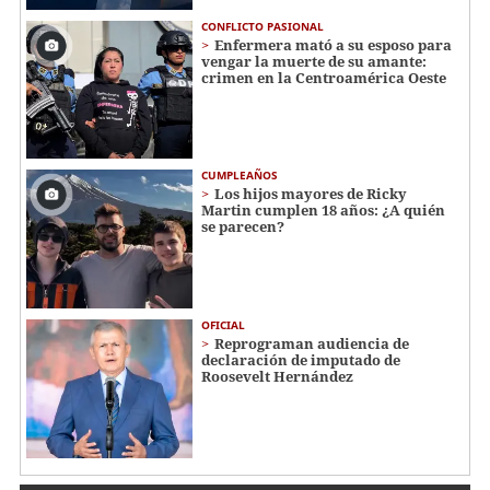
CONFLICTO PASIONAL
Enfermera mató a su esposo para
vengar la muerte de su amante:
crimen en la Centroamérica Oeste
CUMPLEAÑOS
Los hijos mayores de Ricky
Martin cumplen 18 años: ¿A quién
se parecen?
OFICIAL
Reprograman audiencia de
declaración de imputado de
Roosevelt Hernández