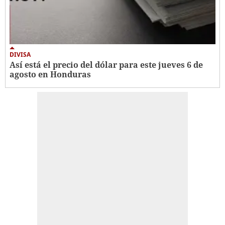
DIVISA
Así está el precio del dólar para este jueves 6 de
agosto en Honduras