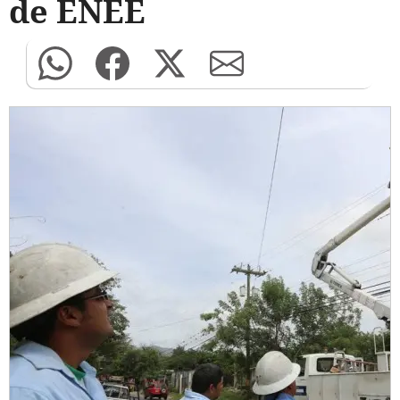
de ENEE