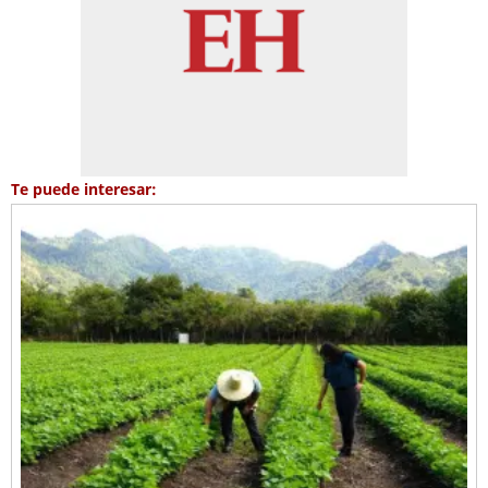
Te puede interesar: