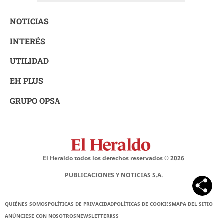
NOTICIAS
INTERÉS
UTILIDAD
EH PLUS
GRUPO OPSA
El Heraldo todos los derechos reservados ©
2026
PUBLICACIONES Y NOTICIAS S.A.
QUIÉNES SOMOS
POLÍTICAS DE PRIVACIDAD
POLÍTICAS DE COOKIES
MAPA DEL SITIO
ANÚNCIESE CON NOSOTROS
NEWSLETTER
RSS