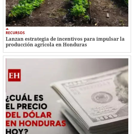
RECURSOS
Lanzan estrategia de incentivos para impulsar la
producción agrícola en Honduras