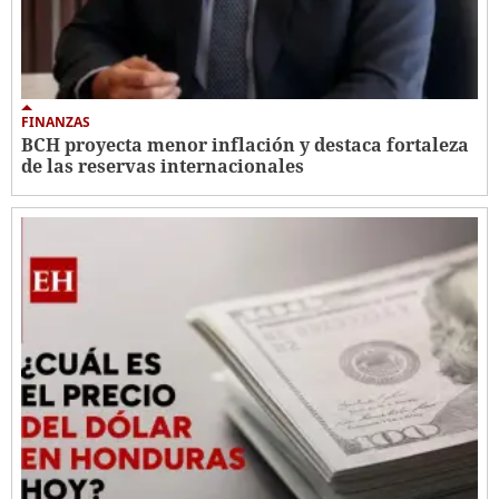
FINANZAS
BCH proyecta menor inflación y destaca fortaleza
de las reservas internacionales