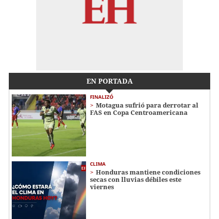
EN PORTADA
FINALIZÓ
Motagua sufrió para derrotar al
FAS en Copa Centroamericana
CLIMA
Honduras mantiene condiciones
secas con lluvias débiles este
viernes