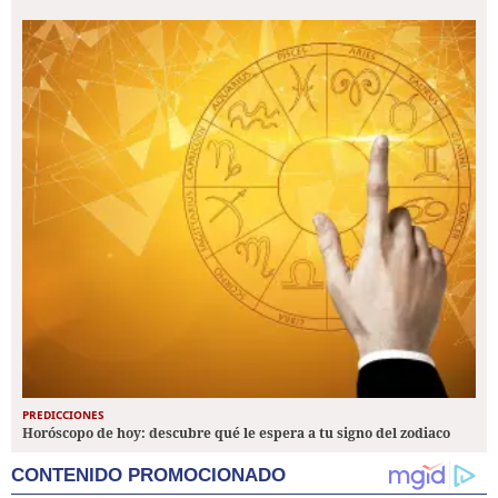
PREDICCIONES
Horóscopo de hoy: descubre qué le espera a tu signo del zodiaco
CONTENIDO PROMOCIONADO