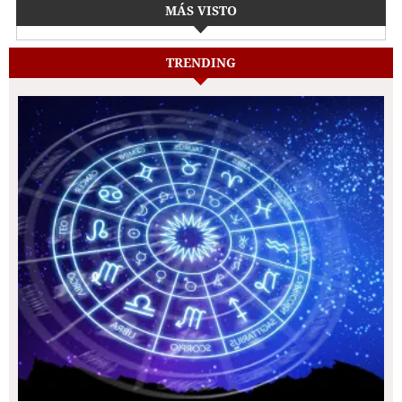
MÁS VISTO
TRENDING