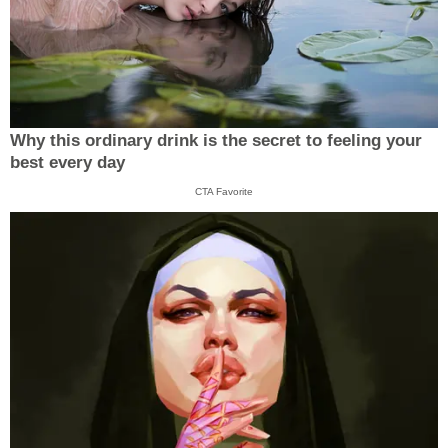
Why this ordinary drink is the secret to feeling your
best every day
CTA Favorite