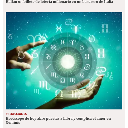
Hallan un billete de lotería millonario en un basurero de Italia
PREDICCIONES
Horóscopo de hoy abre puertas a Libra y complica el amor en
Géminis