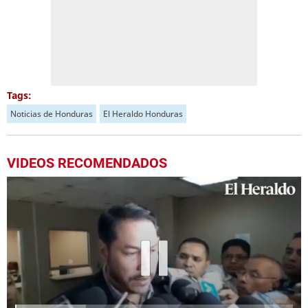
Tags:
Noticias de Honduras
El Heraldo Honduras
VIDEOS RECOMENDADOS