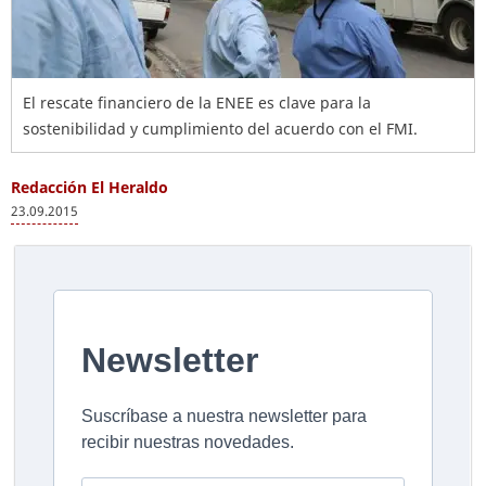
El rescate financiero de la ENEE es clave para la
sostenibilidad y cumplimiento del acuerdo con el FMI.
Redacción El Heraldo
23.09.2015