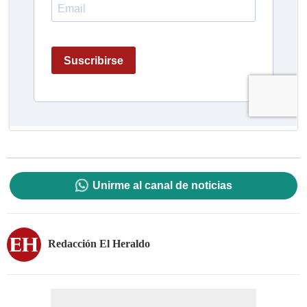
Unirme al canal de noticias
Redacción El Heraldo