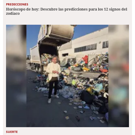
PREDICCIONES
Horóscopo de hoy: Descubre las predicciones para los 12 signos del
zodiaco
SUERTE