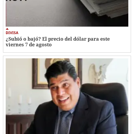
DIVISA
¿Subió o bajó? El precio del dólar para este
viernes 7 de agosto