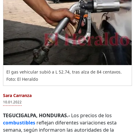
El gas vehicular subió a L 52.74, tras alza de 84 centavos.
Foto: El Heraldo
Sara Carranza
10.01.2022
TEGUCIGALPA, HONDURAS.-
Los precios de los
combustibles
reflejan diferentes variaciones esta
semana, según informaron las autoridades de la