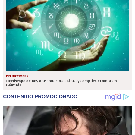
PREDICCIONES
Horóscopo de hoy abre puertas a Libra y complica el amor en
Géminis
CONTENIDO PROMOCIONADO