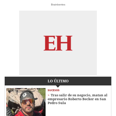
Brainberries
LO ÚLTIMO
SUCESOS
Tras salir de su negocio, matan al
empresario Roberto Becker en San
Pedro Sula