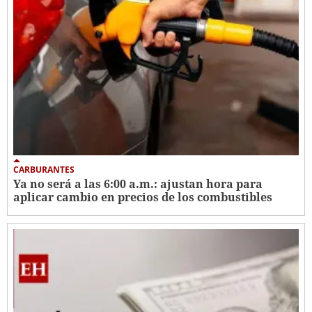
CARBURANTES
Ya no será a las 6:00 a.m.: ajustan hora para
aplicar cambio en precios de los combustibles