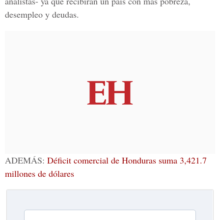
analistas- ya que recibirán un país con más pobreza,
desempleo y deudas.
ADEMÁS:
Déficit comercial de Honduras suma 3,421.7
millones de dólares