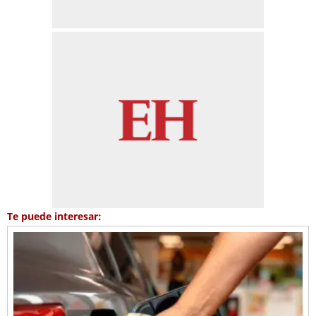
Te puede interesar: