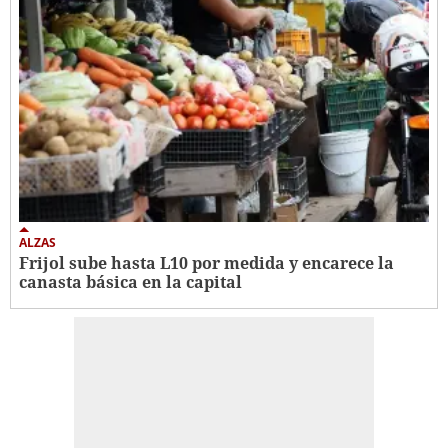
ALZAS
Frijol sube hasta L10 por medida y encarece la
canasta básica en la capital