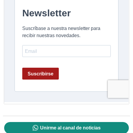
Unirme al canal de noticias