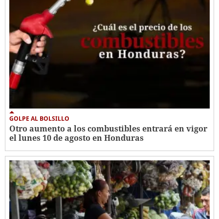
GOLPE AL BOLSILLO
Otro aumento a los combustibles entrará en vigor
el lunes 10 de agosto en Honduras