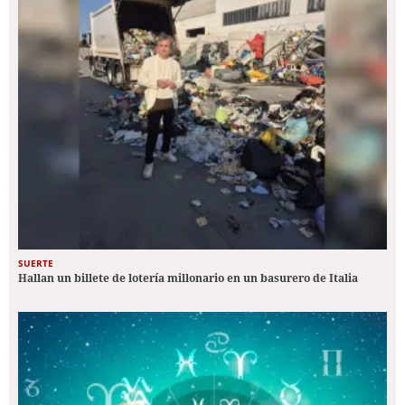
SUERTE
Hallan un billete de lotería millonario en un basurero de Italia