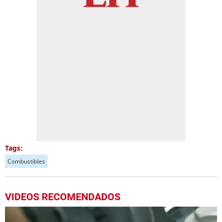
Tags:
Combustibles
VIDEOS RECOMENDADOS