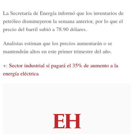
La
Secretaría de Energía
informó que los inventarios de
petróleo disminuyeron la semana anterior, por lo que el
precio del barril subió a 78.90 dólares.
Analistas estiman que los precios aumentarán o se
mantendrán altos en este primer trimestre del año.
+:
Sector industrial sí pagará el 35% de aumento a la
energía eléctrica