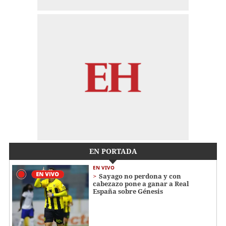
EN PORTADA
EN VIVO
Sayago no perdona y con
cabezazo pone a ganar a Real
España sobre Génesis