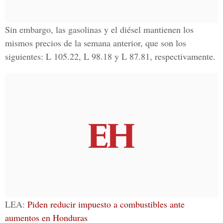
Sin embargo, las gasolinas y el diésel mantienen los
mismos precios de la semana anterior, que son los
siguientes: L 105.22, L 98.18 y L 87.81, respectivamente.
LEA:
Piden reducir impuesto a combustibles ante
aumentos en Honduras