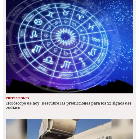
PREDICCIONES
Horóscopo de hoy: Descubre las predicciones para los 12 signos del
zodiaco