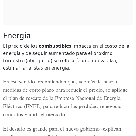
Energía
El precio de los
combustibles
impacta en el costo de la
energía y de seguir aumentado para el próximo
trimestre (abril-junio) se reflejaría una nueva alza,
estiman analistas en energía.
En ese sentido, recomiendan que, además de buscar
medidas de corto plazo para reducir el precio, se aplique
el plan de rescate de la Empresa Nacional de Energía
Eléctrica (
ENEE
) para reducir las pérdidas, renegociar
contratos y abrir el mercado.
El desafío es grande para el nuevo gobierno -explican