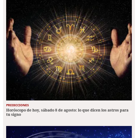
PREDICCIONES
Horóscopo de hoy, sábado 8 de agosto: lo que dicen los astros para
tu signo