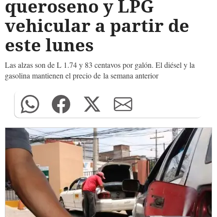
queroseno y LPG
vehicular a partir de
este lunes
Las alzas son de L 1.74 y 83 centavos por galón. El diésel y la
gasolina mantienen el precio de la semana anterior