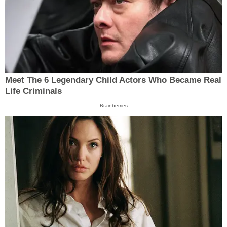
Meet The 6 Legendary Child Actors Who Became Real
Life Criminals
Brainberries