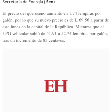
Secretaría de Energía (
Sen
).
El precio del
queroseno
aumentó en 1.74 lempiras por
galón, por lo que su nuevo precio es de L 69.56 a partir de
este lunes en la capital de la República. Mientras que el
LPG vehicular
subió de 51.91 a 52.74 lempiras por galón,
tras un incremento de 83 centavos.