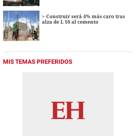
Construir será 4% más caro tras
alza de L 10 al cemento
MIS TEMAS PREFERIDOS