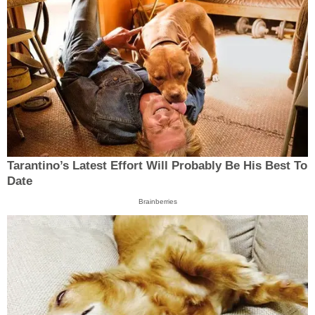
Tarantino’s Latest Effort Will Probably Be His Best To
Date
Brainberries