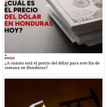
DIVISA
¿A cuánto está el precio del dólar para este fin de
semana en Honduras?