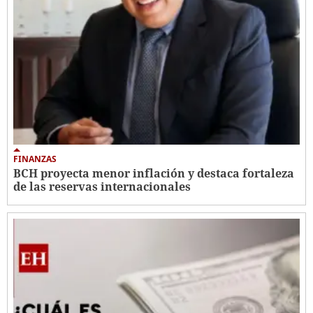
FINANZAS
BCH proyecta menor inflación y destaca fortaleza
de las reservas internacionales