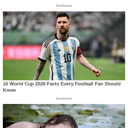
Brainberries
10 World Cup 2026 Facts Every Football Fan Should
Know
Brainberries