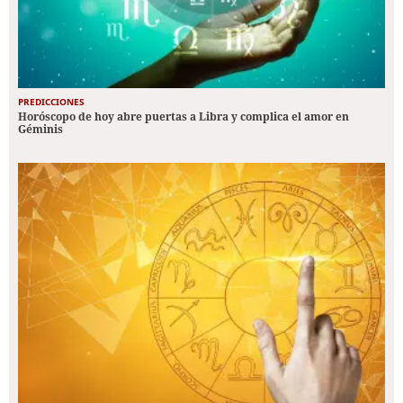
PREDICCIONES
Horóscopo de hoy abre puertas a Libra y complica el amor en
Géminis