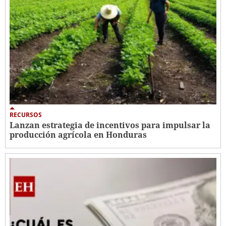
RECURSOS
Lanzan estrategia de incentivos para impulsar la
producción agrícola en Honduras