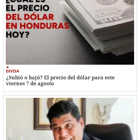
DIVISA
¿Subió o bajó? El precio del dólar para este
viernes 7 de agosto