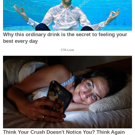
Why this ordinary drink is the secret to feeling your
best every day
CTA Love
Think Your Crush Doesn't Notice You? Think Again