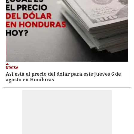
DIVISA
Así está el precio del dólar para este jueves 6 de
agosto en Honduras