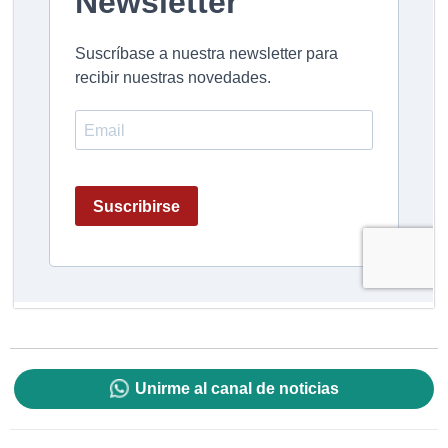
Unirme al canal de noticias