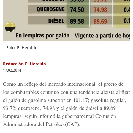
Foto: El Heraldo
Redacción El Heraldo
17.02.2014
Como un reflejo del mercado internacional, el precio de
los combustibles continuó con una tendencia alcista al fijar
el galón de gasolina superior en 101.17; gasolina regular,
93.72; querosene, 74.98 y el galón de diésel a 89.69
lempiras, según informó la gubernamental Comisión
Administradora del Petróleo (CAP).