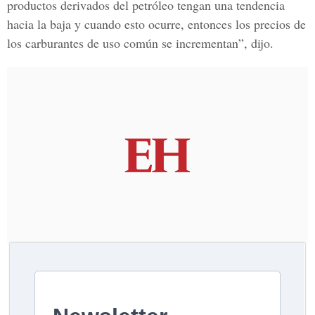
productos derivados del petróleo tengan una tendencia
hacia la baja y cuando esto ocurre, entonces los precios de
los carburantes de uso común se incrementan”, dijo.