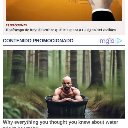
PREDICCIONES
Horóscopo de hoy: descubre qué le espera a tu signo del zodiaco
CONTENIDO PROMOCIONADO
Why everything you thought you knew about water