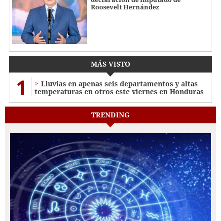
Roosevelt Hernández
MÁS VISTO
1
Lluvias en apenas seis departamentos y altas
temperaturas en otros este viernes en Honduras
TRENDING