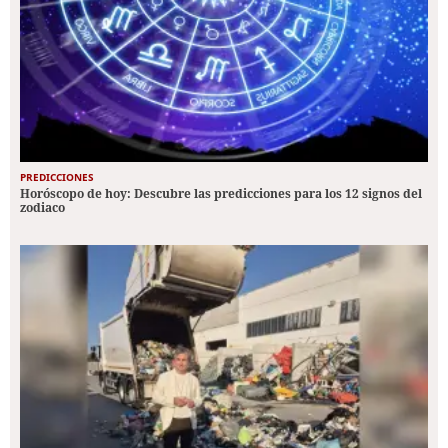
PREDICCIONES
Horóscopo de hoy: Descubre las predicciones para los 12 signos del
zodiaco