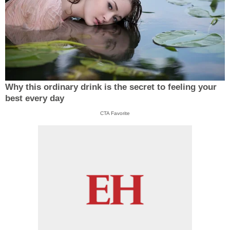
Why this ordinary drink is the secret to feeling your
best every day
CTA Favorite