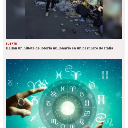
SUERTE
Hallan un billete de lotería millonario en un basurero de Italia