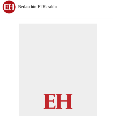
Redacción El Heraldo