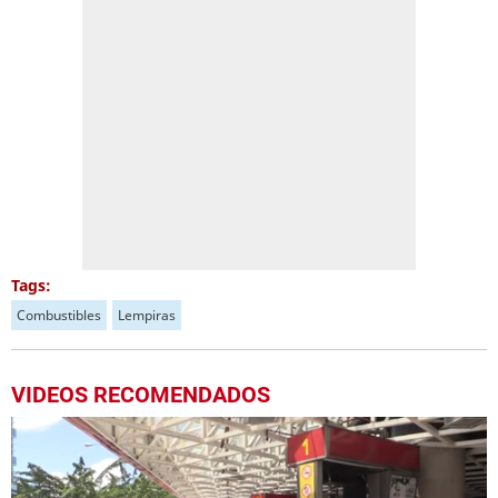
Tags:
Combustibles
Lempiras
VIDEOS RECOMENDADOS