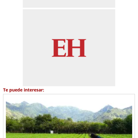
Te puede interesar: