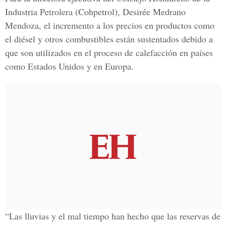
Industria Petrolera (Cohpetrol), Desirée Medrano
Mendoza, el incremento a los precios en productos como
el diésel y otros combustibles están sustentados debido a
que son utilizados en el proceso de calefacción en países
como Estados Unidos y en Europa.
“Las lluvias y el mal tiempo han hecho que las reservas de