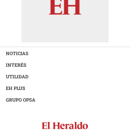
NOTICIAS
INTERÉS
UTILIDAD
EH PLUS
GRUPO OPSA