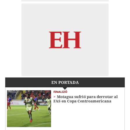
EN PORTADA
FINALIZÓ
Motagua sufrió para derrotar al
FAS en Copa Centroamericana