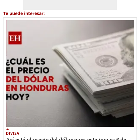
Te puede interesar:
DIVISA
Así está el precio del dólar para este jueves 6 de