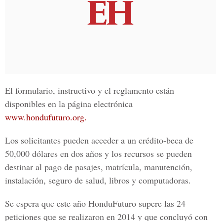
El formulario, instructivo y el reglamento están
disponibles en la página electrónica
www.hondufuturo.org.
Los solicitantes pueden acceder a un crédito-beca de
50,000 dólares en dos años y los recursos se pueden
destinar al pago de pasajes, matrícula, manutención,
instalación, seguro de salud, libros y computadoras.
Se espera que este año HonduFuturo supere las 24
peticiones que se realizaron en 2014 y que concluyó con