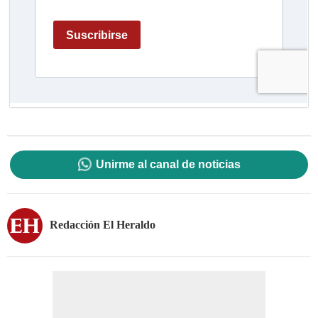
Unirme al canal de noticias
Redacción El Heraldo