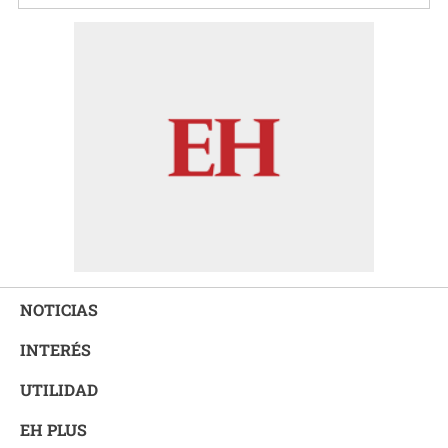
NOTICIAS
INTERÉS
UTILIDAD
EH PLUS