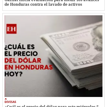
de Honduras contra el lavado de activos
DIVISAS
¿Cuál es el precio del dólar para este miércoles 5