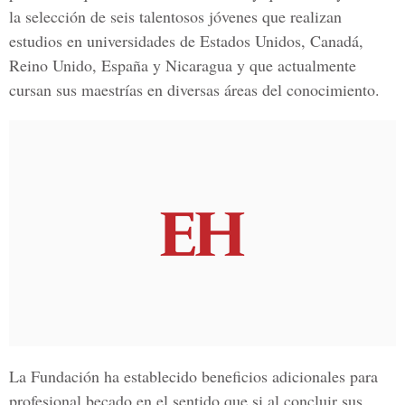
la selección de seis talentosos jóvenes que realizan
estudios en universidades de Estados Unidos, Canadá,
Reino Unido, España y Nicaragua y que actualmente
cursan sus maestrías en diversas áreas del conocimiento.
La Fundación ha establecido beneficios adicionales para
profesional becado en el sentido que si al concluir sus