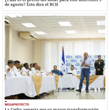
de agosto? Esto dice el BCH
MEGAPROYECTO
La Ceiba apuesta por su mayor transformación