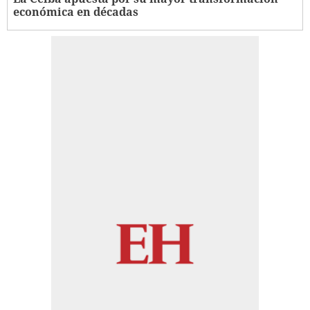
económica en décadas