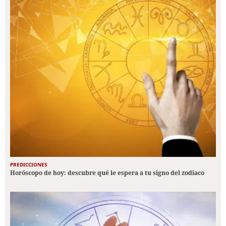
PREDICCIONES
Horóscopo de hoy: descubre qué le espera a tu signo del zodiaco