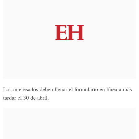
Los interesados deben llenar el formulario en línea a más
tardar el 30 de abril.