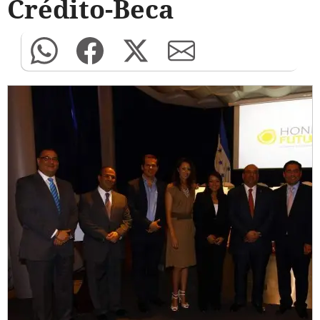
Crédito-Beca