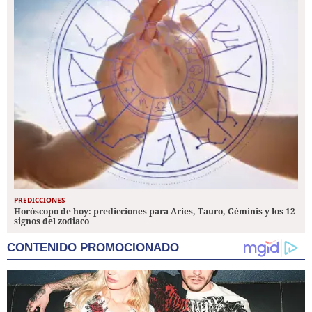
PREDICCIONES
Horóscopo de hoy: predicciones para Aries, Tauro, Géminis y los 12
signos del zodiaco
CONTENIDO PROMOCIONADO