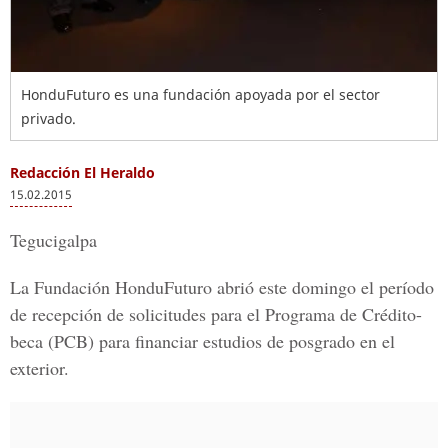
HonduFuturo es una fundación apoyada por el sector
privado.
Redacción El Heraldo
15.02.2015
Tegucigalpa
La Fundación HonduFuturo abrió este domingo el período
de recepción de solicitudes para el Programa de Crédito-
beca (PCB) para financiar estudios de posgrado en el
exterior.