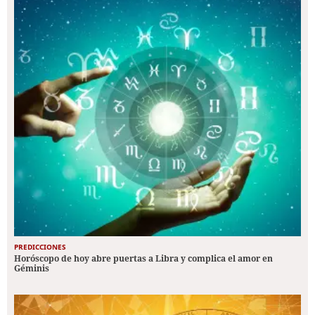
PREDICCIONES
Horóscopo de hoy abre puertas a Libra y complica el amor en
Géminis