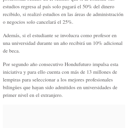
estudios regresa al país solo pagará el 50% del dinero
recibido, si realizó estudios en las áreas de administración
o negocios solo cancelará el 25%.
Además, si el estudiante se involucra como profesor en
una universidad durante un año recibirá un 10% adicional
de beca.
Por segundo año consecutivo Hondufuturo impulsa esta
iniciativa y para ello cuenta con más de 13 millones de
lempiras para seleccionar a los mejores profesionales
bilingües que hayan sido admitidos en universidades de
primer nivel en el extranjero.