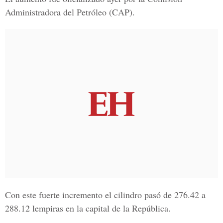
Administradora del Petróleo (CAP).
Con este fuerte incremento el cilindro pasó de 276.42 a
288.12 lempiras en la capital de la República.