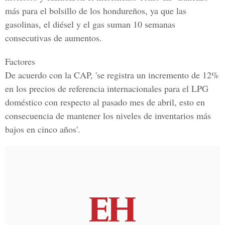
más para el bolsillo de los hondureños, ya que las
gasolinas, el diésel y el gas suman 10 semanas
consecutivas de aumentos.
Factores
De acuerdo con la CAP, 'se registra un incremento de 12%
en los precios de referencia internacionales para el LPG
doméstico con respecto al pasado mes de abril, esto en
consecuencia de mantener los niveles de inventarios más
bajos en cinco años'.