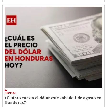
DIVISAS
¿Cuánto cuesta el dólar este sábado 1 de agosto en
Honduras?