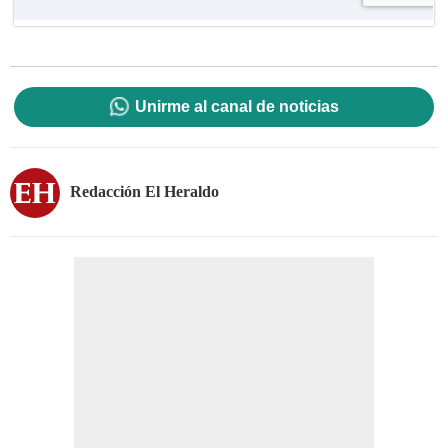
Unirme al canal de noticias
Redacción El Heraldo