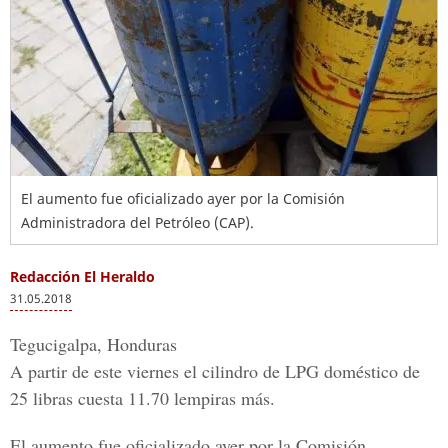
El aumento fue oficializado ayer por la Comisión
Administradora del Petróleo (CAP).
Redacción El Heraldo
31.05.2018
Tegucigalpa, Honduras
A partir de este viernes el cilindro de LPG doméstico de
25 libras cuesta 11.70 lempiras más.
El aumento fue oficializado ayer por la
Comisión