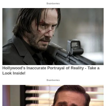
Brainberries
Hollywood's Inaccurate Portrayal of Reality - Take a
Look Inside!
Brainberries