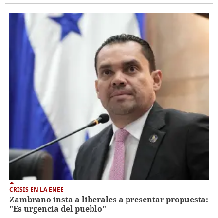
CRISIS EN LA ENEE
Zambrano insta a liberales a presentar propuesta:
"Es urgencia del pueblo"