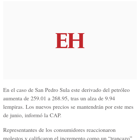
En el caso de
San Pedro Sula
este derivado del petróleo
aumenta de 259.01 a 268.95, tras un alza de 9.94
lempiras. Los nuevos precios se mantendrán por este mes
de junio, informó la CAP.
Representantes de los consumidores reaccionaron
molestos y calificaron el incremento como un “trancazo”