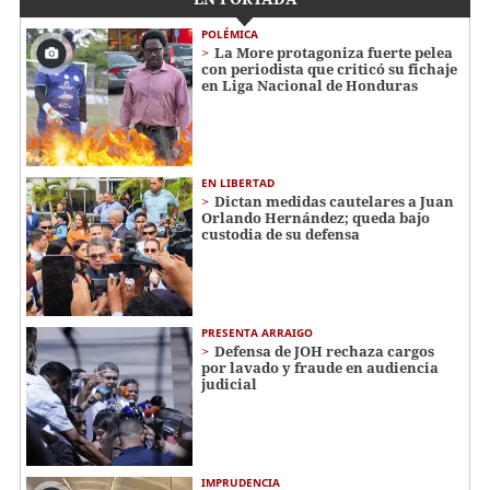
POLÉMICA
La More protagoniza fuerte pelea
con periodista que criticó su fichaje
en Liga Nacional de Honduras
EN LIBERTAD
Dictan medidas cautelares a Juan
Orlando Hernández; queda bajo
custodia de su defensa
PRESENTA ARRAIGO
Defensa de JOH rechaza cargos
por lavado y fraude en audiencia
judicial
IMPRUDENCIA