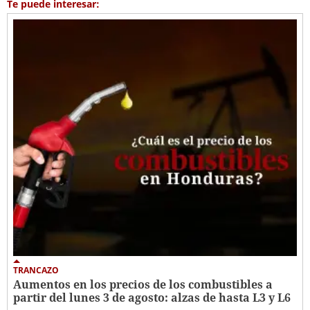
Te puede interesar:
TRANCAZO
Aumentos en los precios de los combustibles a
partir del lunes 3 de agosto: alzas de hasta L3 y L6 ​​​​​​