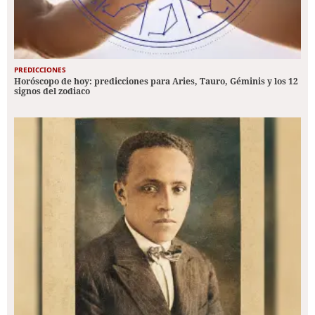
PREDICCIONES
Horóscopo de hoy: predicciones para Aries, Tauro, Géminis y los 12
signos del zodiaco