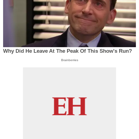
Why Did He Leave At The Peak Of This Show's Run?
Brainberries