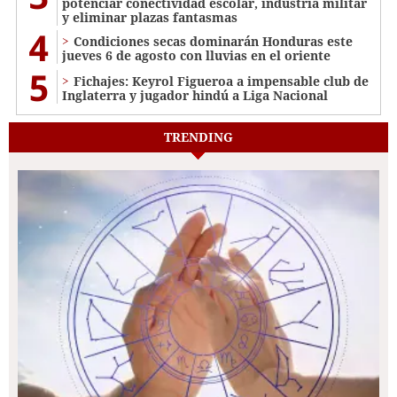
potenciar conectividad escolar, industria militar
y eliminar plazas fantasmas
4
Condiciones secas dominarán Honduras este
jueves 6 de agosto con lluvias en el oriente
5
Fichajes: Keyrol Figueroa a impensable club de
Inglaterra y jugador hindú a Liga Nacional
TRENDING