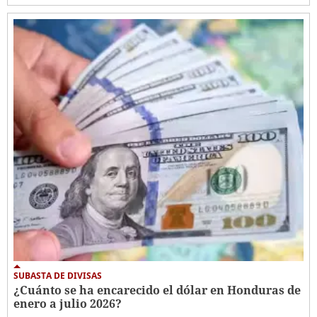
SUBASTA DE DIVISAS
¿Cuánto se ha encarecido el dólar en Honduras de
enero a julio 2026?