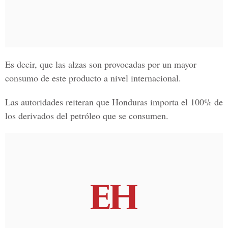
Es decir, que las alzas son provocadas por un mayor
consumo de este producto a nivel internacional.
Las autoridades reiteran que Honduras importa el 100% de
los derivados del petróleo que se consumen.