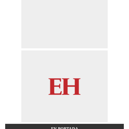
EN PORTADA