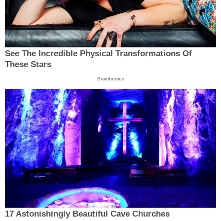
See The Incredible Physical Transformations Of
These Stars
Brainberries
17 Astonishingly Beautiful Cave Churches