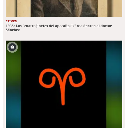
CRIMEN
1935: Los "cuatro jinetes del apocalipsis" asesinaron al doctor
Sánchez