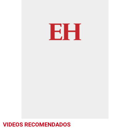
VIDEOS RECOMENDADOS