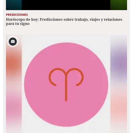
PREDICCIONES
Horóscopo de hoy: Predicciones sobre trabajo, viajes y relaciones
para tu signo