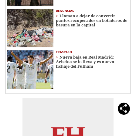
DENUNCIAS
Llaman a dejar de convertir
puntos recuperados en botaderos de
basura en la capital
TRASPASO
Nueva baja en Real Madrid:
Arbeloa se lo lleva y es nuevo
fichaje del Fulham