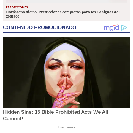
PREDICCIONES
Horóscopo diario: Predicciones completas para los 12 signos del
zodiaco
CONTENIDO PROMOCIONADO
Hidden Sins: 15 Bible Prohibited Acts We All
Commit!
Brainberries