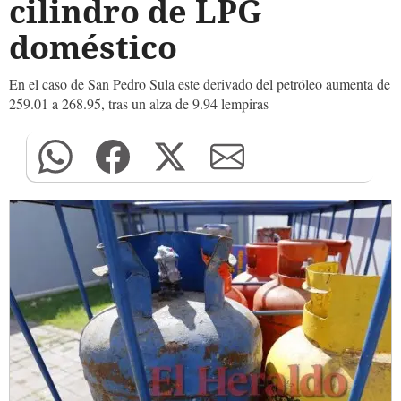
cilindro de LPG
doméstico
En el caso de San Pedro Sula este derivado del petróleo aumenta de
259.01 a 268.95, tras un alza de 9.94 lempiras