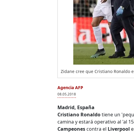
Zidane cree que Cristiano Ronaldo es
Agencia AFP
08.05.2018
Madrid, España
Cristiano Ronaldo
tiene un 'pequ
camina y estará operativo al 'al 1
Campeones
contra el
Liverpool
e