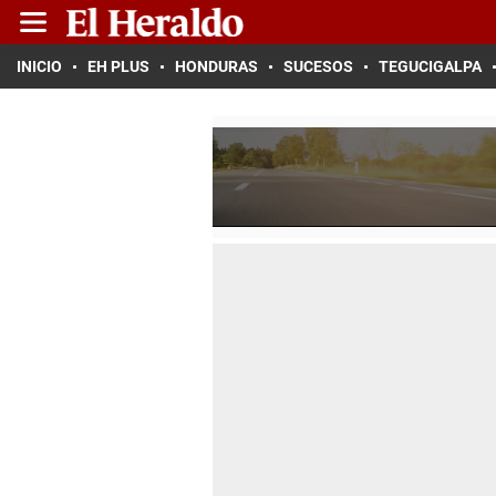
INICIO
EH PLUS
HONDURAS
SUCESOS
TEGUCIGALPA