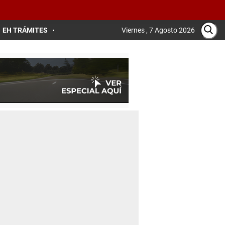
EH TRÁMITES
Viernes , 7 Agosto 2026