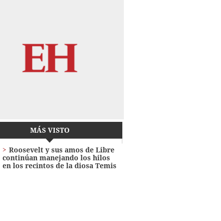
MÁS VISTO
Roosevelt y sus amos de Libre
continúan manejando los hilos
en los recintos de la diosa Temis