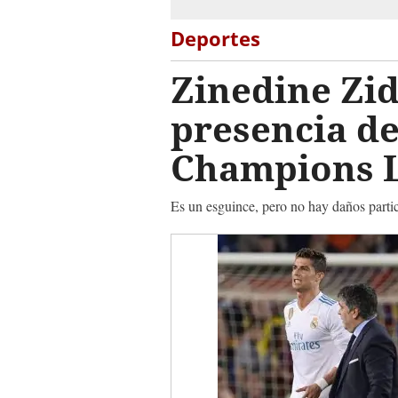
Deportes
Zinedine Zid
presencia de
Champions 
Es un esguince, pero no hay daños partic