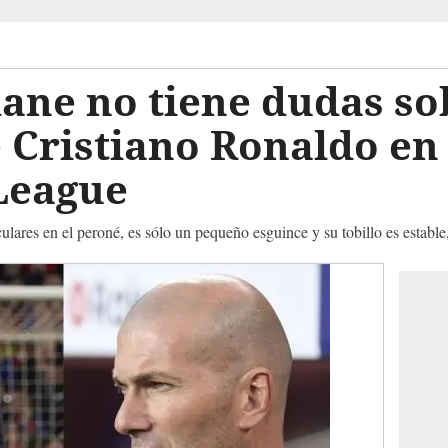
ane no tiene dudas so
 Cristiano Ronaldo en 
League
ulares en el peroné, es sólo un pequeño esguince y su tobillo es estable