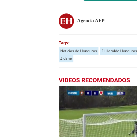
Agencia AFP
Tags:
Noticias de Honduras
El Heraldo Honduras
Zidane
VIDEOS RECOMENDADOS