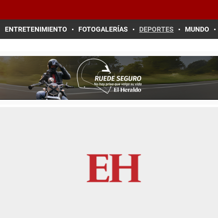
ENTRETENIMIENTO
FOTOGALERÍAS
DEPORTES
MUNDO