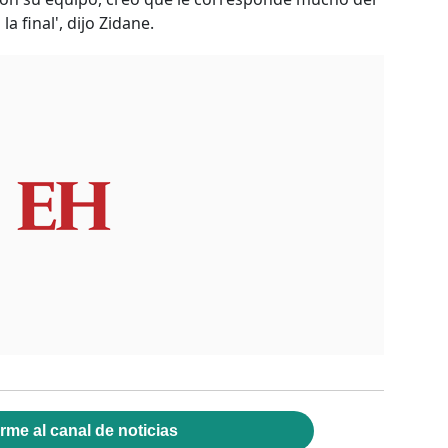
a final', dijo Zidane.
rme al canal de noticias