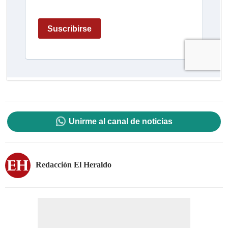
Unirme al canal de noticias
Redacción El Heraldo