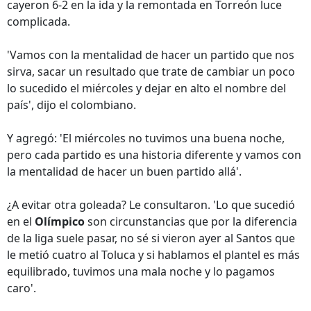
cayeron 6-2 en la ida y la remontada en Torreón luce
complicada.
'Vamos con la mentalidad de hacer un partido que nos
sirva, sacar un resultado que trate de cambiar un poco
lo sucedido el miércoles y dejar en alto el nombre del
país', dijo el colombiano.
Y agregó: 'El miércoles no tuvimos una buena noche,
pero cada partido es una historia diferente y vamos con
la mentalidad de hacer un buen partido allá'.
¿A evitar otra goleada? Le consultaron. 'Lo que sucedió
en el
Olímpico
son circunstancias que por la diferencia
de la liga suele pasar, no sé si vieron ayer al Santos que
le metió cuatro al Toluca y si hablamos el plantel es más
equilibrado, tuvimos una mala noche y lo pagamos
caro'.