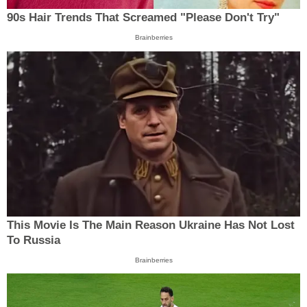
90s Hair Trends That Screamed "Please Don't Try"
Brainberries
This Movie Is The Main Reason Ukraine Has Not Lost
To Russia
Brainberries