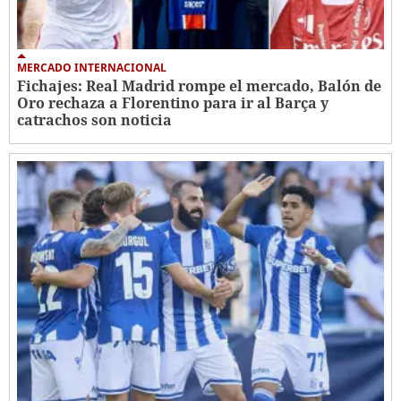
MERCADO INTERNACIONAL
Fichajes: Real Madrid rompe el mercado, Balón de
Oro rechaza a Florentino para ir al Barça y
catrachos son noticia