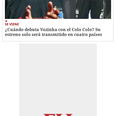
SE VIENE
¿Cuándo debuta Vozinha con el Colo Colo? Su
estreno solo será transmitido en cuatro países