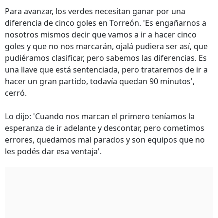
Para avanzar, los verdes necesitan ganar por una
diferencia de cinco goles en Torreón. 'Es engañarnos a
nosotros mismos decir que vamos a ir a hacer cinco
goles y que no nos marcarán, ojalá pudiera ser así, que
pudiéramos clasificar, pero sabemos las diferencias. Es
una llave que está sentenciada, pero trataremos de ir a
hacer un gran partido, todavía quedan 90 minutos',
cerró.
Lo dijo: 'Cuando nos marcan el primero teníamos la
esperanza de ir adelante y descontar, pero cometimos
errores, quedamos mal parados y son equipos que no
les podés dar esa ventaja'.