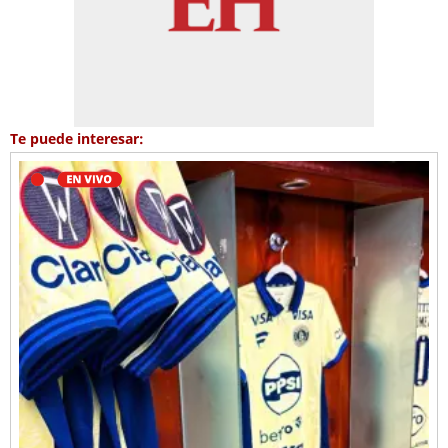
Te puede interesar: