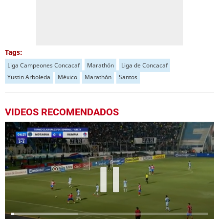
Tags:
Liga Campeones Concacaf
Marathón
Liga de Concacaf
Yustin Arboleda
México
Marathón
Santos
VIDEOS RECOMENDADOS