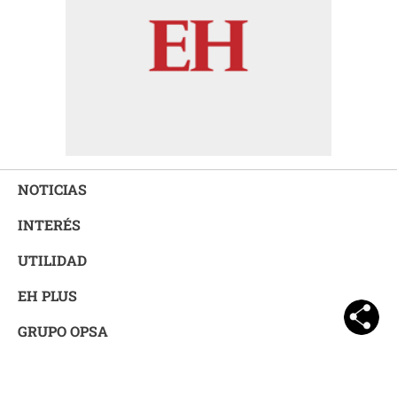
NOTICIAS
INTERÉS
UTILIDAD
EH PLUS
GRUPO OPSA