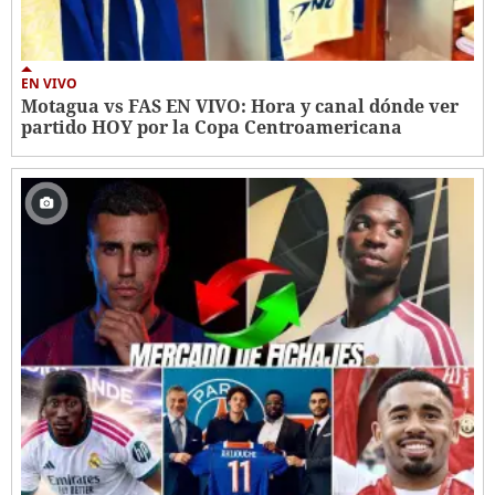
EN VIVO
Motagua vs FAS EN VIVO: Hora y canal dónde ver
partido HOY por la Copa Centroamericana