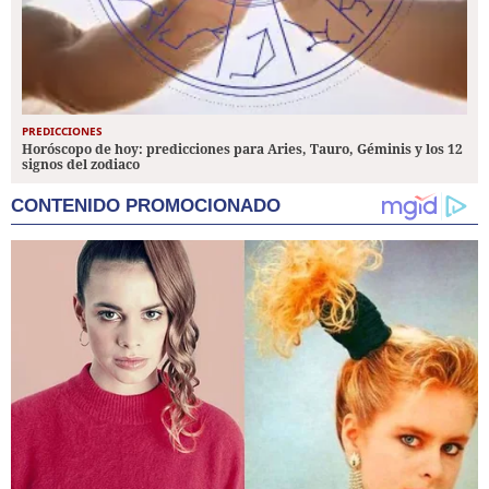
PREDICCIONES
Horóscopo de hoy: predicciones para Aries, Tauro, Géminis y los 12
signos del zodiaco
CONTENIDO PROMOCIONADO