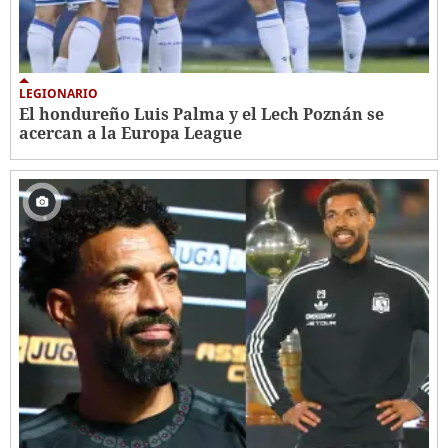
LEGIONARIO
El hondureño Luis Palma y el Lech Poznán se
acercan a la Europa League