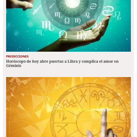
PREDICCIONES
Horóscopo de hoy abre puertas a Libra y complica el amor en
Géminis