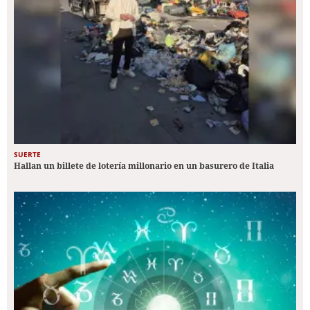
SUERTE
Hallan un billete de lotería millonario en un basurero de Italia