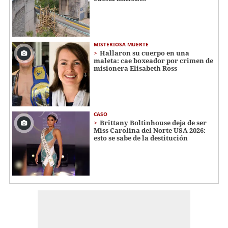
MISTERIOSA MUERTE
Hallaron su cuerpo en una
maleta: cae boxeador por crimen de
misionera Elisabeth Ross
CASO
Brittany Boltinhouse deja de ser
Miss Carolina del Norte USA 2026:
esto se sabe de la destitución