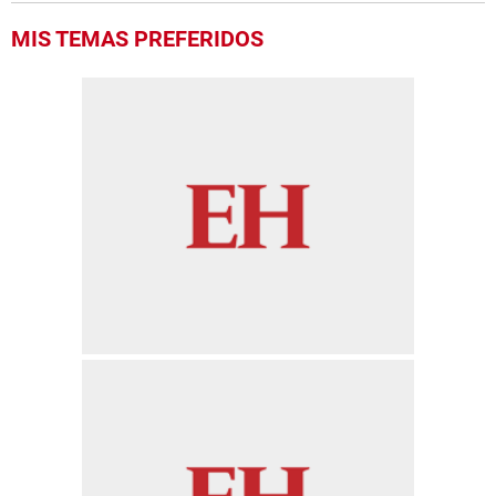
MIS TEMAS PREFERIDOS