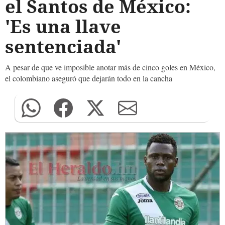
el Santos de México:
'Es una llave
sentenciada'
A pesar de que ve imposible anotar más de cinco goles en México,
el colombiano aseguró que dejarán todo en la cancha