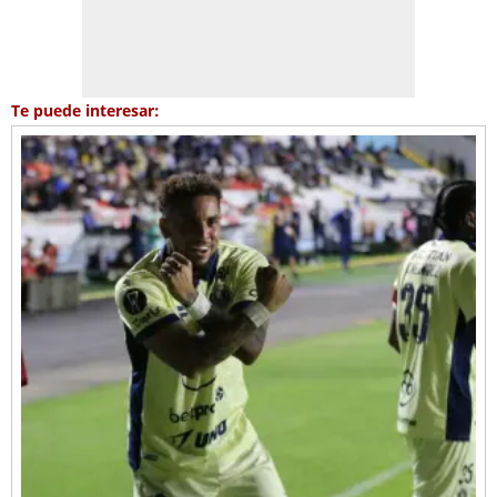
Te puede interesar: