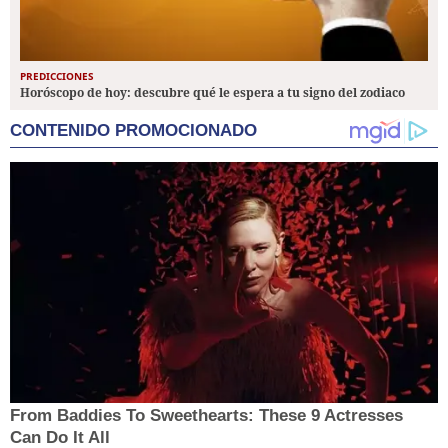
PREDICCIONES
Horóscopo de hoy: descubre qué le espera a tu signo del zodiaco
CONTENIDO PROMOCIONADO
From Baddies To Sweethearts: These 9 Actresses
Can Do It All