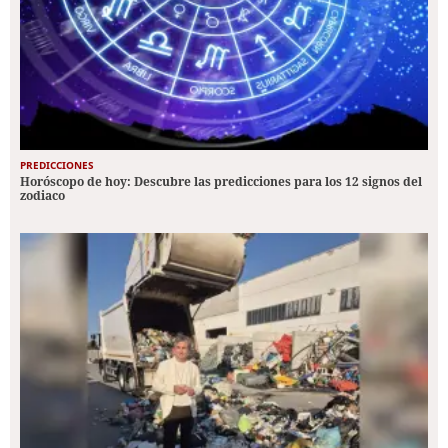
PREDICCIONES
Horóscopo de hoy: Descubre las predicciones para los 12 signos del
zodiaco