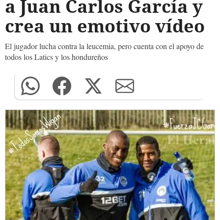
a Juan Carlos García y
crea un emotivo vídeo
El jugador lucha contra la leucemia, pero cuenta con el apoyo de
todos los Latics y los hondureños