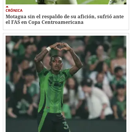
CRÓNICA
Motagua sin el respaldo de su afición, sufrió ante
el FAS en Copa Centroamericana