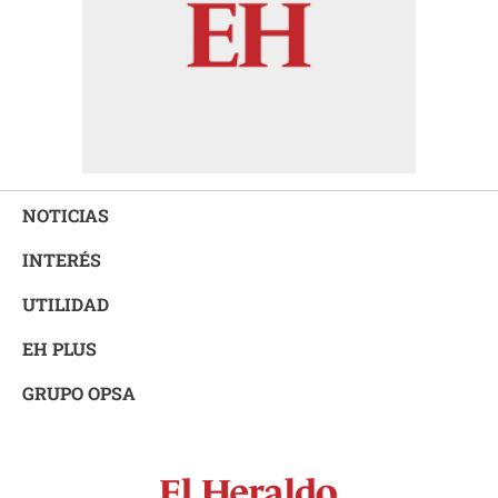
NOTICIAS
INTERÉS
UTILIDAD
EH PLUS
GRUPO OPSA