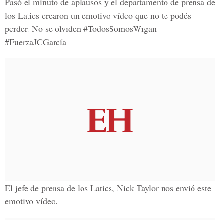
Pasó el minuto de aplausos y el departamento de prensa de
los Latics crearon un emotivo vídeo que no te podés
perder. No se olviden #TodosSomosWigan
#FuerzaJCGarcía
El jefe de prensa de los Latics, Nick Taylor nos envió este
emotivo vídeo.