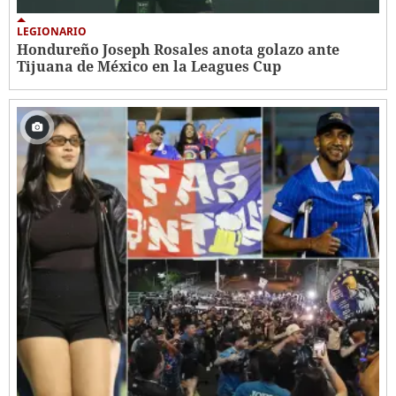
LEGIONARIO
Hondureño Joseph Rosales anota golazo ante
Tijuana de México en la Leagues Cup