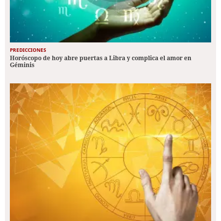
PREDICCIONES
Horóscopo de hoy abre puertas a Libra y complica el amor en
Géminis