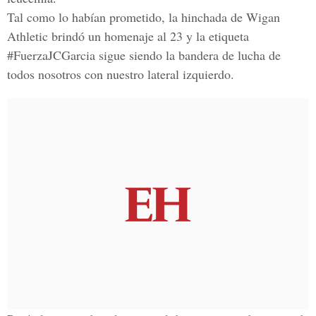
Tal como lo habían prometido, la hinchada de Wigan
Athletic brindó un homenaje al 23 y la etiqueta
#FuerzaJCGarcia sigue siendo la bandera de lucha de
todos nosotros con nuestro lateral izquierdo.