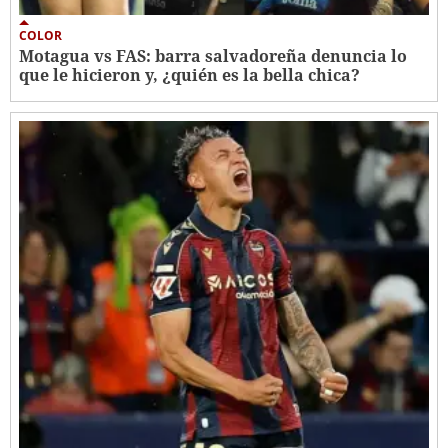
COLOR
Motagua vs FAS: barra salvadoreña denuncia lo
que le hicieron y, ¿quién es la bella chica?