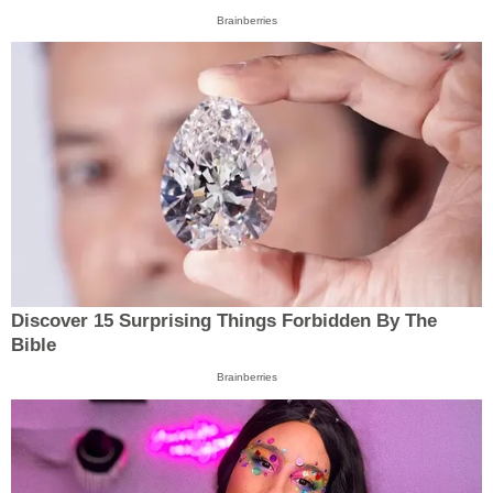
Brainberries
Discover 15 Surprising Things Forbidden By The
Bible
Brainberries