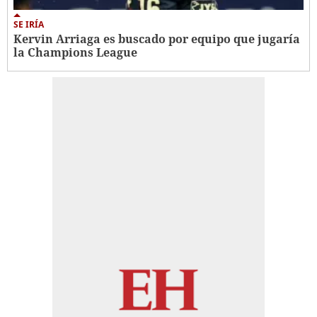
SE IRÍA
Kervin Arriaga es buscado por equipo que jugaría
la Champions League