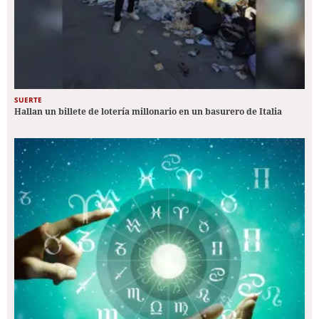
SUERTE
Hallan un billete de lotería millonario en un basurero de Italia