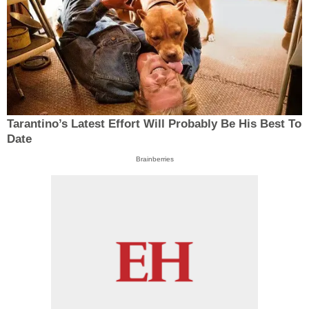
Tarantino’s Latest Effort Will Probably Be His Best To
Date
Brainberries