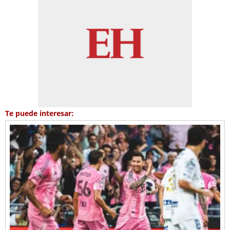
Te puede interesar: