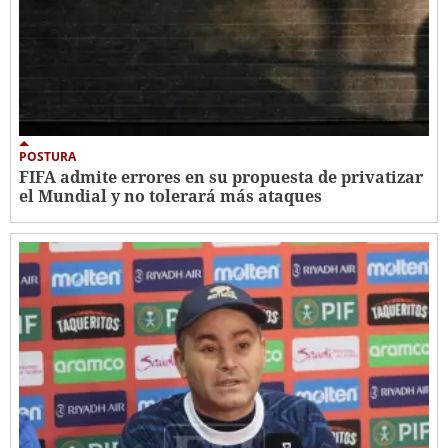
POSTURA
FIFA admite errores en su propuesta de privatizar
el Mundial y no tolerará más ataques