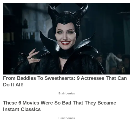
From Baddies To Sweethearts: 9 Actresses That Can
Do It All!
Brainberries
These 6 Movies Were So Bad That They Became
Instant Classics
Brainberries