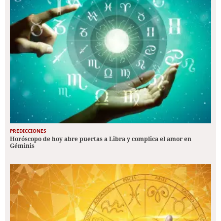
PREDICCIONES
Horóscopo de hoy abre puertas a Libra y complica el amor en
Géminis