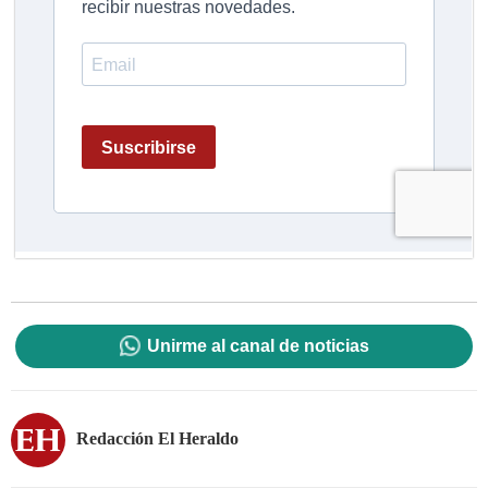
Unirme al canal de noticias
Redacción El Heraldo