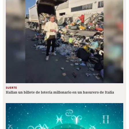
SUERTE
Hallan un billete de lotería millonario en un basurero de Italia