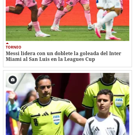
TORNEO
Messi lidera con un doblete la goleada del Inter
Miami al San Luis en la Leagues Cup