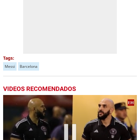
Tags:
Messi
Barcelona
VIDEOS RECOMENDADOS