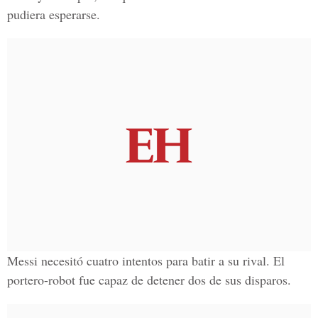
pudiera esperarse.
Messi necesitó cuatro intentos para batir a su rival. El
portero-robot fue capaz de detener dos de sus disparos.