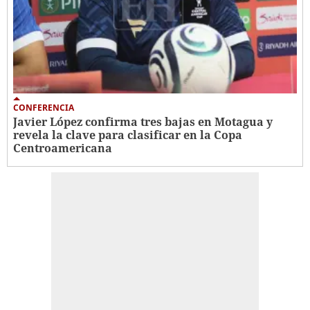
CONFERENCIA
Javier López confirma tres bajas en Motagua y
revela la clave para clasificar en la Copa
Centroamericana