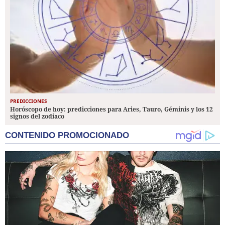
PREDICCIONES
Horóscopo de hoy: predicciones para Aries, Tauro, Géminis y los 12
signos del zodiaco
CONTENIDO PROMOCIONADO