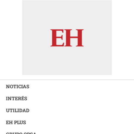
NOTICIAS
INTERÉS
UTILIDAD
EH PLUS