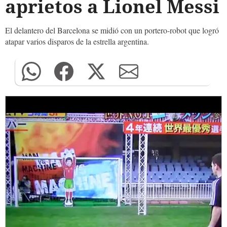
aprietos a Lionel Messi
El delantero del Barcelona se midió con un portero-robot que logró
atapar varios disparos de la estrella argentina.