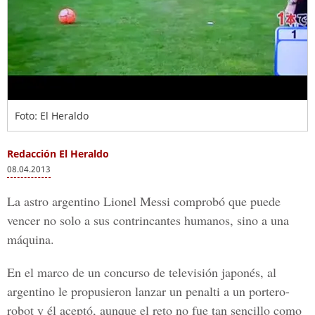
Foto: El Heraldo
Redacción El Heraldo
08.04.2013
La astro argentino Lionel Messi comprobó que puede
vencer no solo a sus contrincantes humanos, sino a una
máquina.
En el marco de un concurso de televisión japonés, al
argentino le propusieron lanzar un penalti a un portero-
robot y él aceptó, aunque el reto no fue tan sencillo como