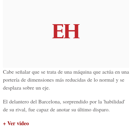
Cabe señalar que se trata de una máquina que actúa en una
portería de dimensiones más reducidas de lo normal y se
desplaza sobre un eje.
El delantero del Barcelona, sorprendido por la 'habilidad'
de su rival, fue capaz de anotar su último disparo.
+ Ver video