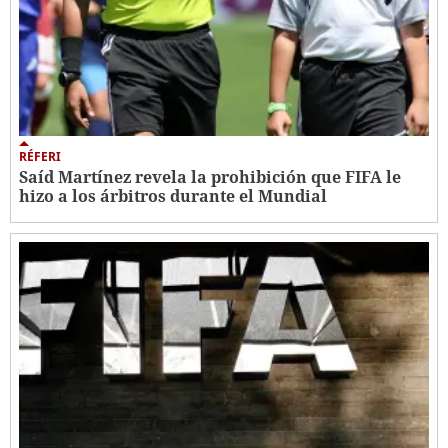
RÉFERI
Saíd Martínez revela la prohibición que FIFA le
hizo a los árbitros durante el Mundial