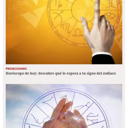
PREDICCIONES
Horóscopo de hoy: descubre qué le espera a tu signo del zodiaco