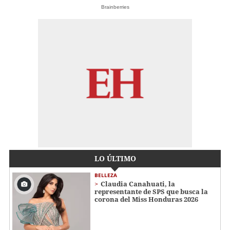
Brainberries
LO ÚLTIMO
BELLEZA
Claudia Canahuati, la
representante de SPS que busca la
corona del Miss Honduras 2026