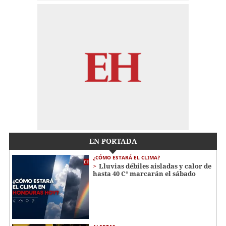
EN PORTADA
¿CÓMO ESTARÁ EL CLIMA?
Lluvias débiles aisladas y calor de
hasta 40 C° marcarán el sábado