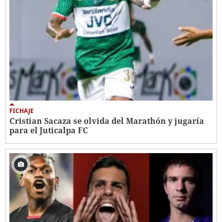
FICHAJE
Cristian Sacaza se olvida del Marathón y jugaría
para el Juticalpa FC