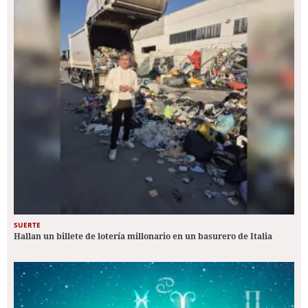
SUERTE
Hallan un billete de lotería millonario en un basurero de Italia