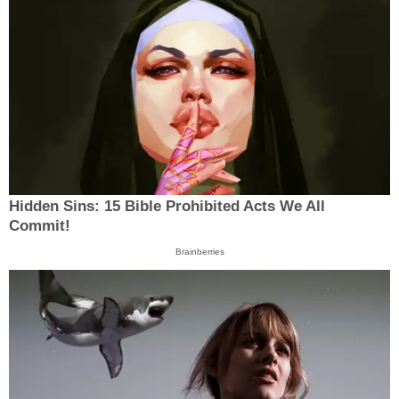
Hidden Sins: 15 Bible Prohibited Acts We All
Commit!
Brainberries