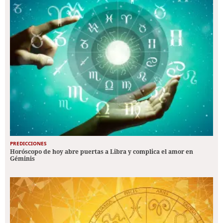
PREDICCIONES
Horóscopo de hoy abre puertas a Libra y complica el amor en
Géminis