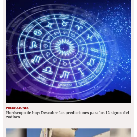
PREDICCIONES
Horóscopo de hoy: Descubre las predicciones para los 12 signos del
zodiaco