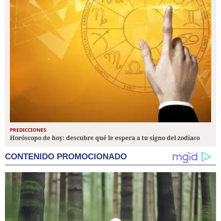
PREDICCIONES
Horóscopo de hoy: descubre qué le espera a tu signo del zodiaco
CONTENIDO PROMOCIONADO