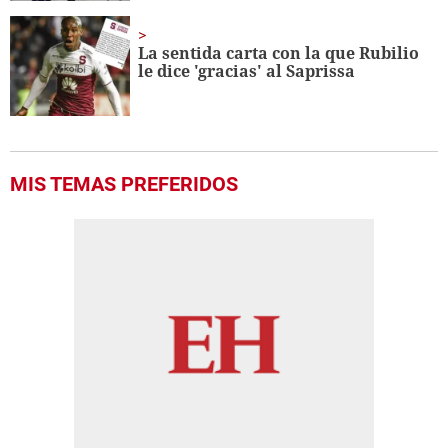
La sentida carta con la que Rubilio
le dice 'gracias' al Saprissa
MIS TEMAS PREFERIDOS