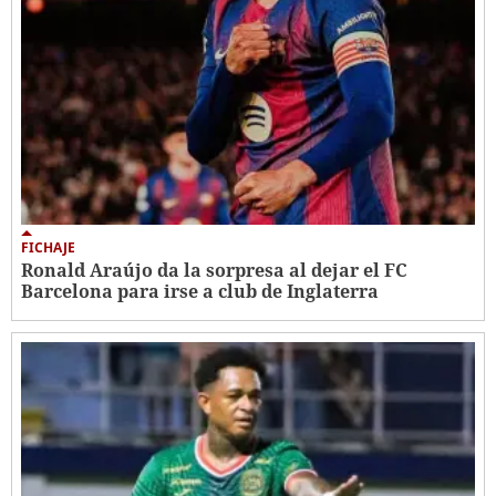
FICHAJE
Ronald Araújo da la sorpresa al dejar el FC
Barcelona para irse a club de Inglaterra