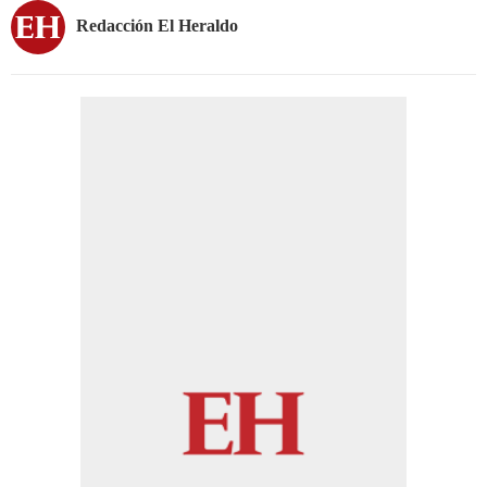
Redacción El Heraldo