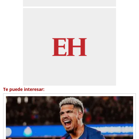
Te puede interesar: