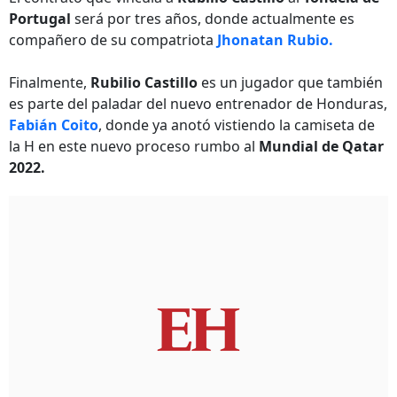
Portugal
será por tres años, donde actualmente es
compañero de su compatriota
Jhonatan Rubio.
Finalmente,
Rubilio Castillo
es un jugador que también
es parte del paladar del nuevo entrenador de Honduras,
Fabián Coito
, donde ya anotó vistiendo la camiseta de
la H en este nuevo proceso rumbo al
Mundial de Qatar
2022.