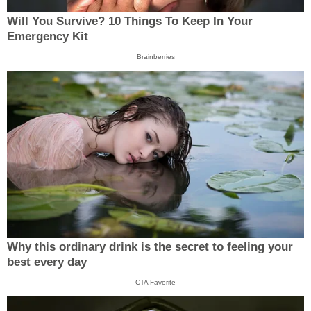
Will You Survive? 10 Things To Keep In Your
Emergency Kit
Brainberries
Why this ordinary drink is the secret to feeling your
best every day
CTA Favorite