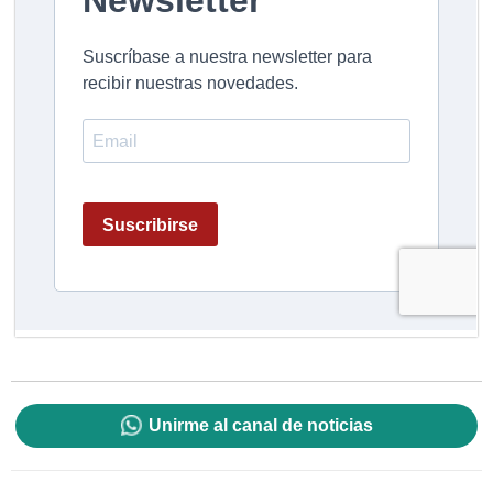
Unirme al canal de noticias