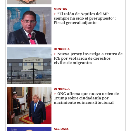
MONTOS
"El talón de Aquiles del MP
siempre ha sido el presupuesto":
Fiscal general adjunto
DENUNCIA
Nueva Jersey investiga a centro de
ICE por violación de derechos
civiles de migrantes
DENUNCIA
ONG afirma que nueva orden de
Trump sobre ciudadanía por
nacimiento es inconstitucional
ACCIONES