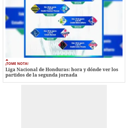
¡TOME NOTA!
Liga Nacional de Honduras: hora y dónde ver los
partidos de la segunda jornada