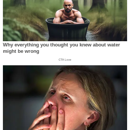
Why everything you thought you knew about water
might be wrong
CTA Love