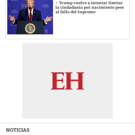
Trump vuelve a intentar limitar
la ciudadanía por nacimiento pese
al fallo del Supremo
NOTICIAS