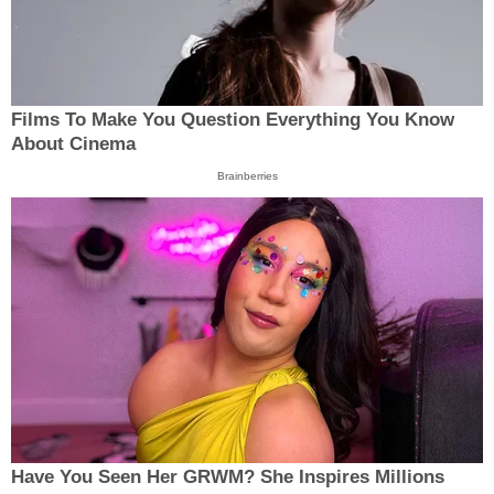
Films To Make You Question Everything You Know
About Cinema
Brainberries
Have You Seen Her GRWM? She Inspires Millions