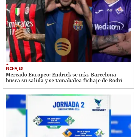
FICHAJES
Mercado Europeo: Endrick se iría, Barcelona
busca su salida y se tamabalea fichaje de Rodri