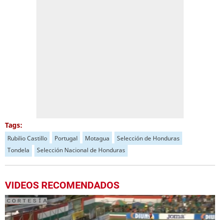
Tags:
Rubilio Castillo
Portugal
Motagua
Selección de Honduras
Tondela
Selección Nacional de Honduras
VIDEOS RECOMENDADOS