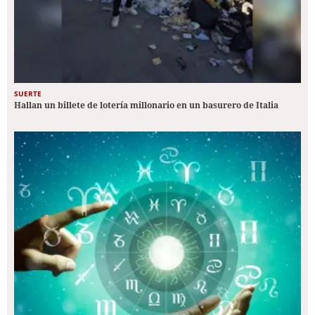
SUERTE
Hallan un billete de lotería millonario en un basurero de Italia