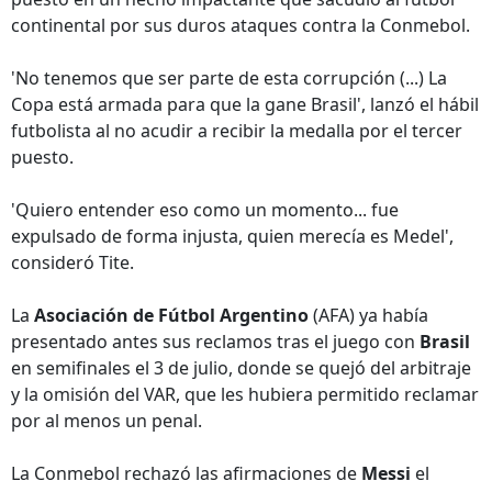
continental por sus duros ataques contra la Conmebol.
'No tenemos que ser parte de esta corrupción (...) La
Copa está armada para que la gane Brasil', lanzó el hábil
futbolista al no acudir a recibir la medalla por el tercer
puesto.
'Quiero entender eso como un momento... fue
expulsado de forma injusta, quien merecía es Medel',
consideró Tite.
La
Asociación de Fútbol Argentino
(AFA) ya había
presentado antes sus reclamos tras el juego con
Brasil
en semifinales el 3 de julio, donde se quejó del arbitraje
y la omisión del VAR, que les hubiera permitido reclamar
por al menos un penal.
La Conmebol rechazó las afirmaciones de
Messi
el