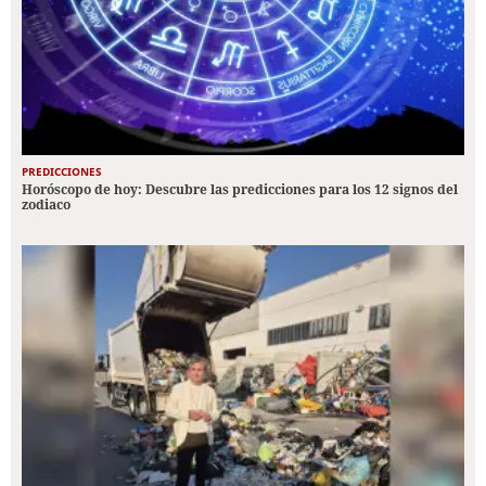
PREDICCIONES
Horóscopo de hoy: Descubre las predicciones para los 12 signos del
zodiaco