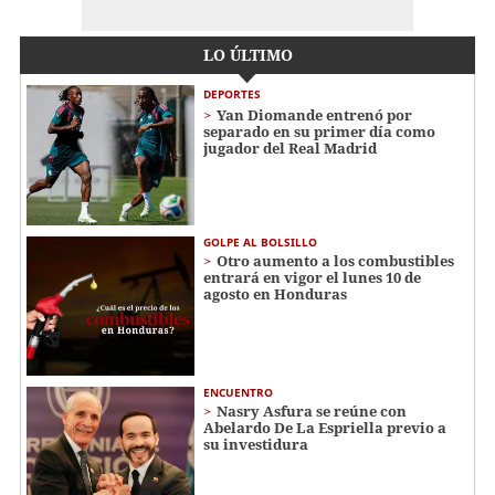
LO ÚLTIMO
DEPORTES
Yan Diomande entrenó por
separado en su primer día como
jugador del Real Madrid
GOLPE AL BOLSILLO
Otro aumento a los combustibles
entrará en vigor el lunes 10 de
agosto en Honduras
ENCUENTRO
Nasry Asfura se reúne con
Abelardo De La Espriella previo a
su investidura