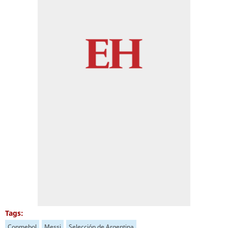
Tags:
Conmebol
Messi
Selección de Argentina