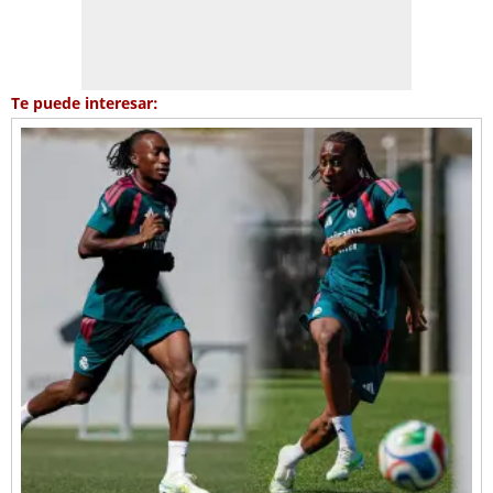
Te puede interesar: