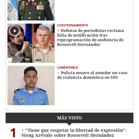
CUESTIONAMIENTO
Defensa de periodistas reclama
falta de notificación tras
reprogramación de audiencia de
Roosevelt Hernández
LAMENTABLE
Policía muere al atender un caso
de violencia doméstica en SPS
MÁS VISTO
1
"Tiene que respetar la libertad de expresión":
Wong Arévalo sobre Roosevelt Hernández