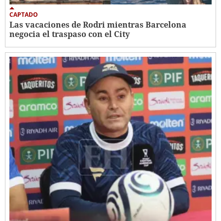
CAPTADO
Las vacaciones de Rodri mientras Barcelona
negocia el traspaso con el City