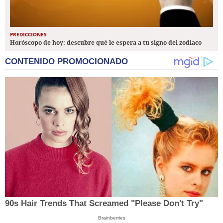
PREDICCIONES
Horóscopo de hoy: descubre qué le espera a tu signo del zodiaco
CONTENIDO PROMOCIONADO
90s Hair Trends That Screamed "Please Don't Try"
Brainberries