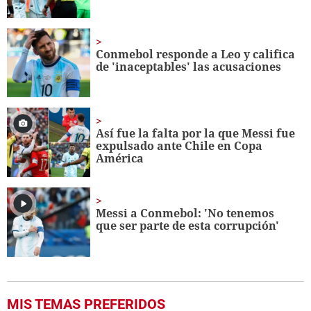
Conmebol responde a Leo y califica
de 'inaceptables' las acusaciones
Así fue la falta por la que Messi fue
expulsado ante Chile en Copa
América
Messi a Conmebol: 'No tenemos
que ser parte de esta corrupción'
MIS TEMAS PREFERIDOS