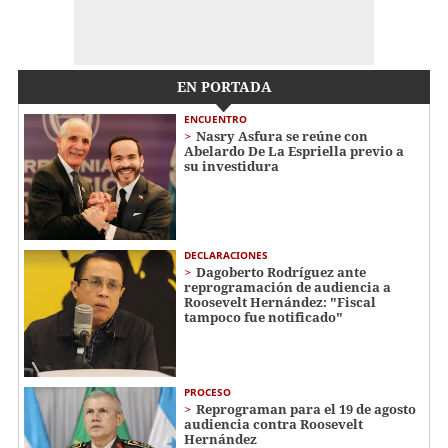
EN PORTADA
ENCUENTRO
Nasry Asfura se reúne con
Abelardo De La Espriella previo a
su investidura
DECLARACIONES
Dagoberto Rodríguez ante
reprogramación de audiencia a
Roosevelt Hernández: "Fiscal
tampoco fue notificado"
PROCESO
Reprograman para el 19 de agosto
audiencia contra Roosevelt
Hernández