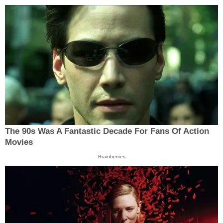
The 90s Was A Fantastic Decade For Fans Of Action
Movies
Brainberries