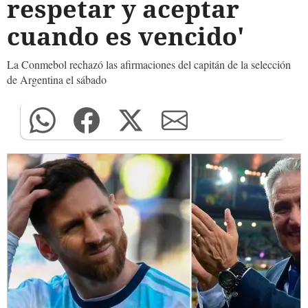
respetar y aceptar
cuando es vencido'
La Conmebol rechazó las afirmaciones del capitán de la selección
de Argentina el sábado