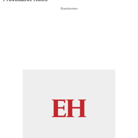
Brainberries