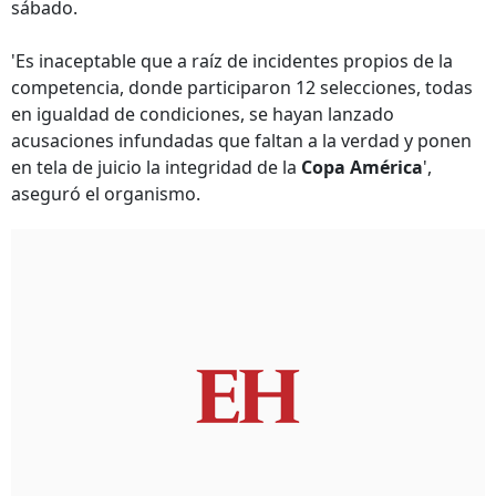
sábado.
'Es inaceptable que a raíz de incidentes propios de la
competencia, donde participaron 12 selecciones, todas
en igualdad de condiciones, se hayan lanzado
acusaciones infundadas que faltan a la verdad y ponen
en tela de juicio la integridad de la
Copa América
',
aseguró el organismo.