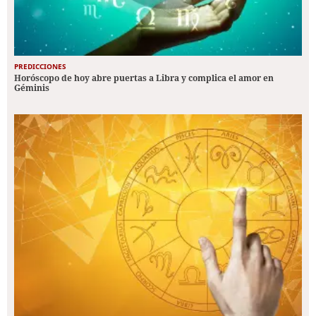
PREDICCIONES
Horóscopo de hoy abre puertas a Libra y complica el amor en
Géminis