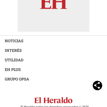
NOTICIAS
INTERÉS
UTILIDAD
EH PLUS
GRUPO OPSA
El Heraldo todos los derechos reservados ©
2026