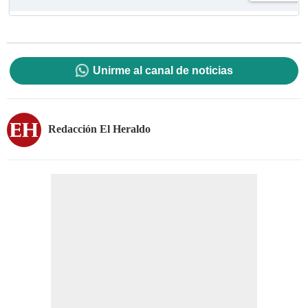
Unirme al canal de noticias
Redacción El Heraldo