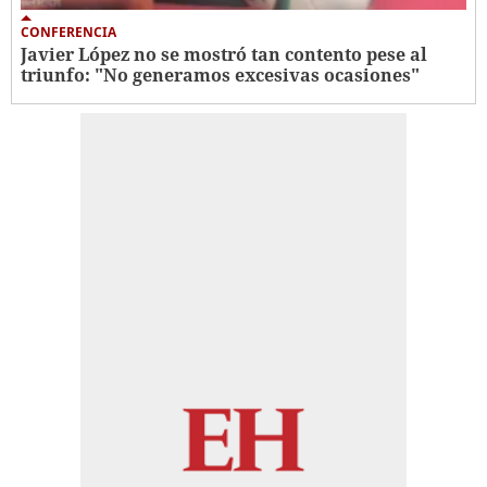
CONFERENCIA
Javier López no se mostró tan contento pese al
triunfo: "No generamos excesivas ocasiones"