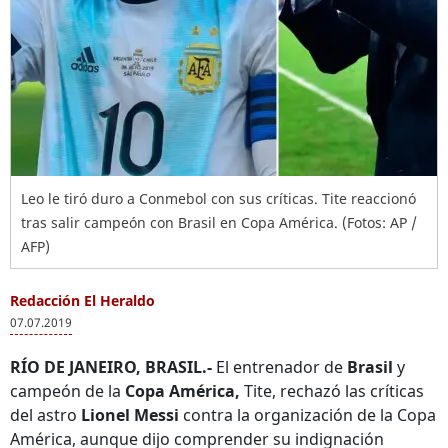
Leo le tiró duro a Conmebol con sus críticas. Tite reaccionó
tras salir campeón con Brasil en Copa América. (Fotos: AP /
AFP)
Redacción El Heraldo
07.07.2019
RÍO DE JANEIRO, BRASIL.-
El entrenador de
Brasil
y
campeón de la
Copa América,
Tite, rechazó las críticas
del astro
Lionel Messi
contra la organización de la Copa
América, aunque dijo comprender su indignación