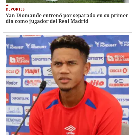
DEPORTES
Yan Diomande entrenó por separado en su primer
día como jugador del Real Madrid