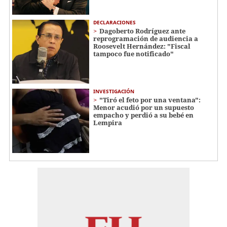
DECLARACIONES
Dagoberto Rodríguez ante
reprogramación de audiencia a
Roosevelt Hernández: "Fiscal
tampoco fue notificado"
INVESTIGACIÓN
"Tiró el feto por una ventana":
Menor acudió por un supuesto
empacho y perdió a su bebé en
Lempira