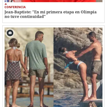
CONFERENCIA
Jean-Baptiste: "En mi primera etapa en Olimpia
no tuve continuidad"