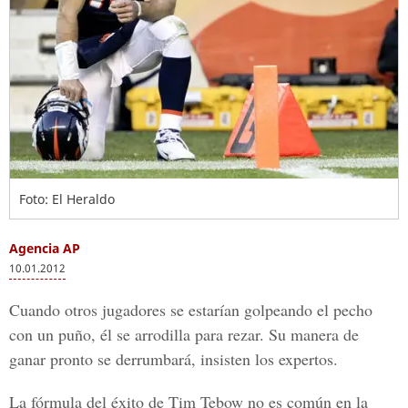
Foto: El Heraldo
Agencia AP
10.01.2012
Cuando otros jugadores se estarían golpeando el pecho
con un puño, él se arrodilla para rezar. Su manera de
ganar pronto se derrumbará, insisten los expertos.
La fórmula del éxito de Tim Tebow no es común en la