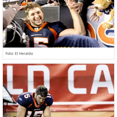
Foto: El Heraldo