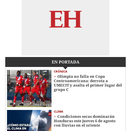
EN PORTADA
CRÓNICA
Olimpia no falla en Copa
Centroamericana: derrota a
UMECIT y asalta el primer lugar del
grupo C
CLIMA
Condiciones secas dominarán
Honduras este jueves 6 de agosto
con lluvias en el oriente