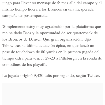
juego para llevar su mensaje de fe más allá del campo y al
mismo tiempo lidera a los Broncos en una inesperada
campaña de postemporada.
'Simplemente estoy muy agradecido por la plataforma que
me ha dado Dios y la oportunidad de ser quarterback de
los Broncos de Denver. Qué gran organización', dijo
Tebow tras su última actuación épica, en que lanzó un
pase de touchdown de 80 yardas en la primera jugada del
tiempo extra para vencer 29-23 a Pittsburgh en la ronda de
comodines de los playoffs.
La jugada originó 9,420 tuits por segundo, según Twitter.