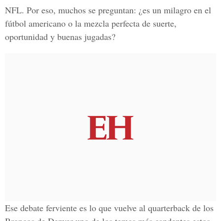
NFL. Por eso, muchos se preguntan: ¿es un milagro en el
fútbol americano o la mezcla perfecta de suerte,
oportunidad y buenas jugadas?
Ese debate ferviente es lo que vuelve al quarterback de los