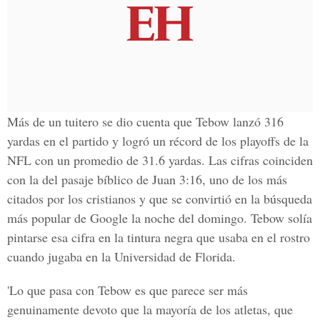
Más de un tuitero se dio cuenta que Tebow lanzó 316
yardas en el partido y logró un récord de los playoffs de la
NFL con un promedio de 31.6 yardas. Las cifras coinciden
con la del pasaje bíblico de Juan 3:16, uno de los más
citados por los cristianos y que se convirtió en la búsqueda
más popular de Google la noche del domingo. Tebow solía
pintarse esa cifra en la tintura negra que usaba en el rostro
cuando jugaba en la Universidad de Florida.
'Lo que pasa con Tebow es que parece ser más
genuinamente devoto que la mayoría de los atletas, que