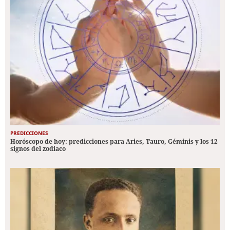
PREDICCIONES
Horóscopo de hoy: predicciones para Aries, Tauro, Géminis y los 12
signos del zodiaco