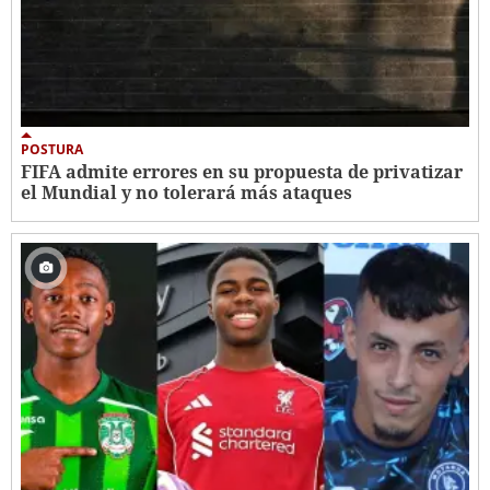
POSTURA
FIFA admite errores en su propuesta de privatizar
el Mundial y no tolerará más ataques