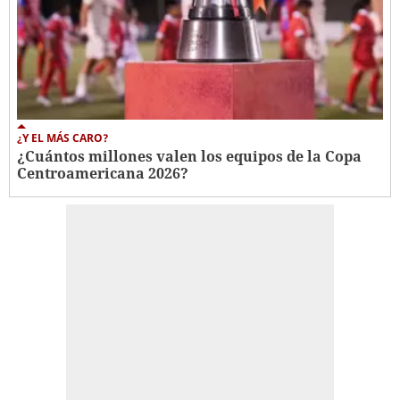
¿Y EL MÁS CARO?
¿Cuántos millones valen los equipos de la Copa
Centroamericana 2026?