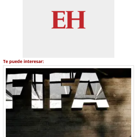
Te puede interesar: