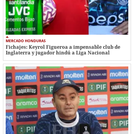
MERCADO HONDURAS
Fichajes: Keyrol Figueroa a impensable club de
Inglaterra y jugador hindú a Liga Nacional