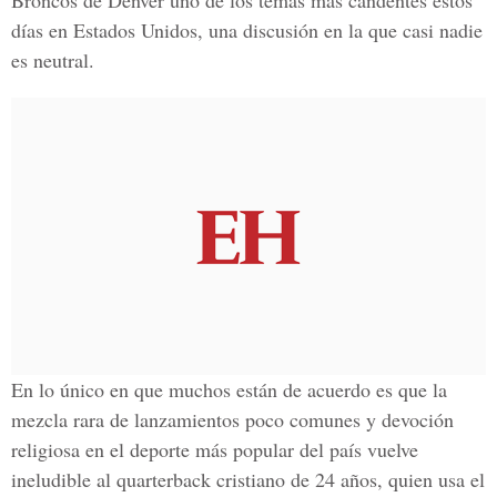
Broncos de Denver uno de los temas más candentes estos
días en Estados Unidos, una discusión en la que casi nadie
es neutral.
En lo único en que muchos están de acuerdo es que la
mezcla rara de lanzamientos poco comunes y devoción
religiosa en el deporte más popular del país vuelve
ineludible al quarterback cristiano de 24 años, quien usa el