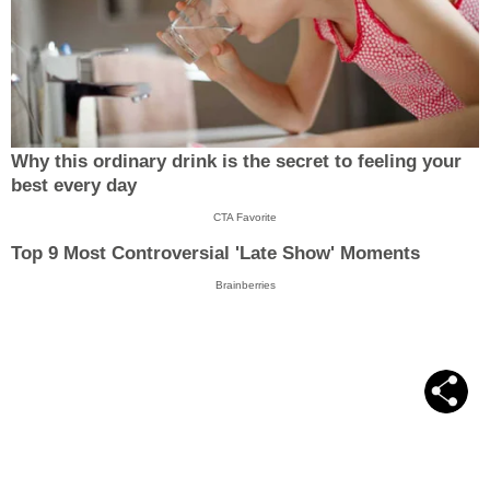
Why this ordinary drink is the secret to feeling your
best every day
CTA Favorite
Top 9 Most Controversial 'Late Show' Moments
Brainberries