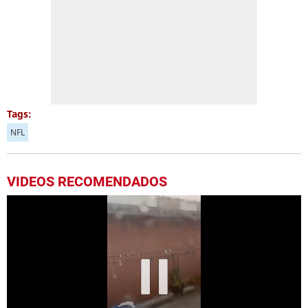
Tags:
NFL
VIDEOS RECOMENDADOS