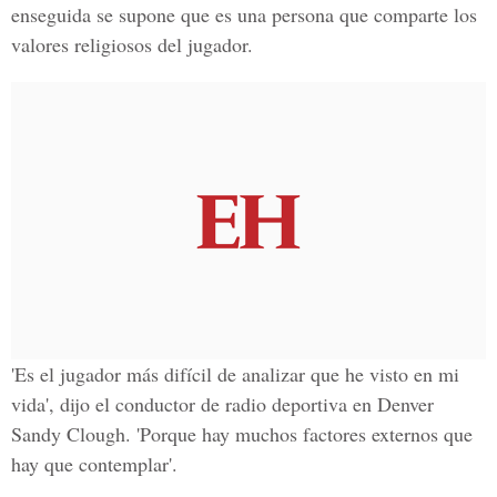
enseguida se supone que es una persona que comparte los
valores religiosos del jugador.
'Es el jugador más difícil de analizar que he visto en mi
vida', dijo el conductor de radio deportiva en Denver
Sandy Clough. 'Porque hay muchos factores externos que
hay que contemplar'.