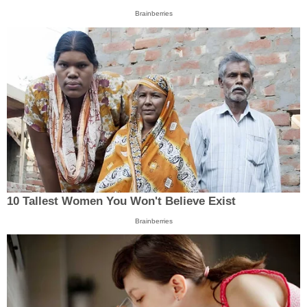
Brainberries
10 Tallest Women You Won't Believe Exist
Brainberries