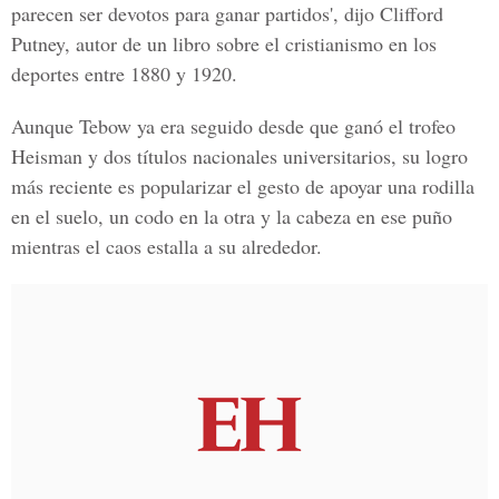
parecen ser devotos para ganar partidos', dijo Clifford
Putney, autor de un libro sobre el cristianismo en los
deportes entre 1880 y 1920.
Aunque Tebow ya era seguido desde que ganó el trofeo
Heisman y dos títulos nacionales universitarios, su logro
más reciente es popularizar el gesto de apoyar una rodilla
en el suelo, un codo en la otra y la cabeza en ese puño
mientras el caos estalla a su alrededor.