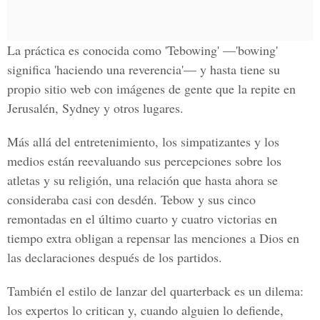
La práctica es conocida como 'Tebowing' —'bowing'
significa 'haciendo una reverencia'— y hasta tiene su
propio sitio web con imágenes de gente que la repite en
Jerusalén, Sydney y otros lugares.
Más allá del entretenimiento, los simpatizantes y los
medios están reevaluando sus percepciones sobre los
atletas y su religión, una relación que hasta ahora se
consideraba casi con desdén. Tebow y sus cinco
remontadas en el último cuarto y cuatro victorias en
tiempo extra obligan a repensar las menciones a Dios en
las declaraciones después de los partidos.
También el estilo de lanzar del quarterback es un dilema:
los expertos lo critican y, cuando alguien lo defiende,