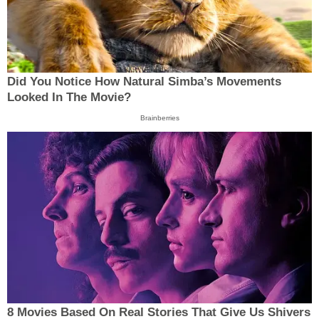
Did You Notice How Natural Simba’s Movements
Looked In The Movie?
Brainberries
8 Movies Based On Real Stories That Give Us Shivers