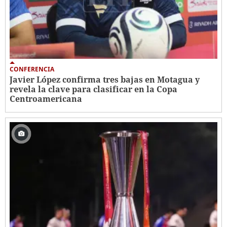
CONFERENCIA
Javier López confirma tres bajas en Motagua y
revela la clave para clasificar en la Copa
Centroamericana