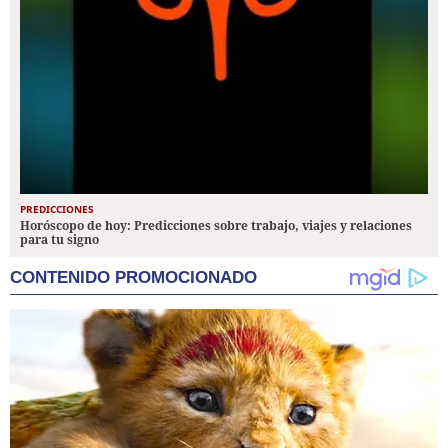
PREDICCIONES
Horóscopo de hoy: Predicciones sobre trabajo, viajes y relaciones
para tu signo
CONTENIDO PROMOCIONADO