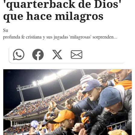
'quarterback de Dios'
que hace milagros
Su
profunda fe cristiana y sus jugadas 'milagrosas' sorprenden...