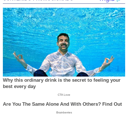
Why this ordinary drink is the secret to feeling your
best every day
CTA Love
Are You The Same Alone And With Others? Find Out
Brainberries