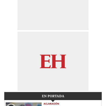
EN PORTADA
ACLARACIÓN