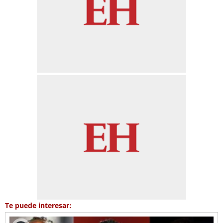
Te puede interesar: