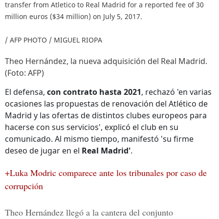
transfer from Atletico to Real Madrid for a reported fee of 30
million euros ($34 million) on July 5, 2017.
/ AFP PHOTO / MIGUEL RIOPA
Theo Hernández, la nueva adquisición del Real Madrid.
(Foto: AFP)
El defensa,
con contrato hasta 2021
, rechazó 'en varias
ocasiones las propuestas de renovación del Atlético de
Madrid y las ofertas de distintos clubes europeos para
hacerse con sus servicios', explicó el club en su
comunicado. Al mismo tiempo, manifestó 'su firme
deseo de jugar en el
Real Madrid'
.
+Luka Modric comparece ante los tribunales por caso de
corrupción
Theo Hernández llegó a la cantera del conjunto