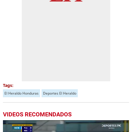
Tags:
El Heraldo Honduras
Deportes El Heraldo
VIDEOS RECOMENDADOS