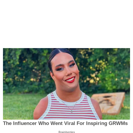
The Influencer Who Went Viral For Inspiring GRWMs
Brainberries