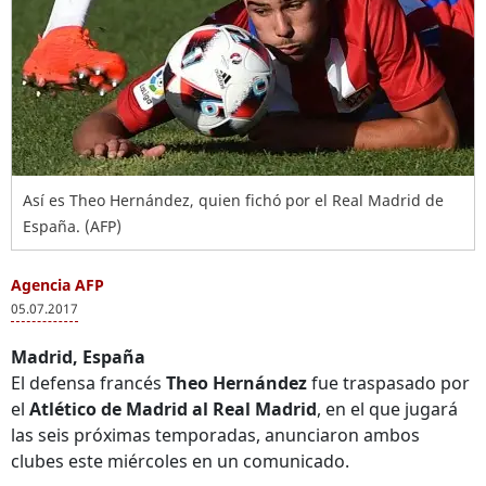
Así es Theo Hernández, quien fichó por el Real Madrid de
España. (AFP)
Agencia AFP
05.07.2017
Madrid, España
El defensa francés
Theo Hernández
fue traspasado por
el
Atlético de Madrid al Real Madrid
, en el que jugará
las seis próximas temporadas, anunciaron ambos
clubes este miércoles en un comunicado.