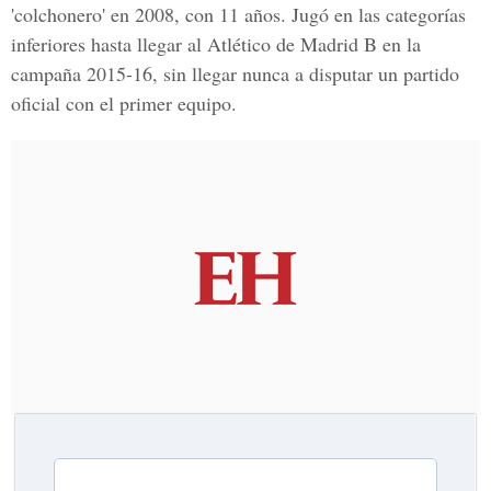
'colchonero' en
2008
,
con 11 años.
Jugó en las categorías
inferiores hasta llegar al
Atlético de Madrid B en la
campaña 2015-16,
sin llegar nunca a disputar un partido
oficial con el primer equipo.