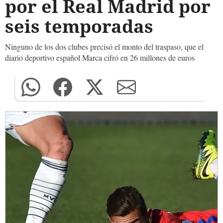
por el Real Madrid por
seis temporadas
Ninguno de los dos clubes precisó el monto del traspaso, que el
diario deportivo español Marca cifró en 26 millones de euros