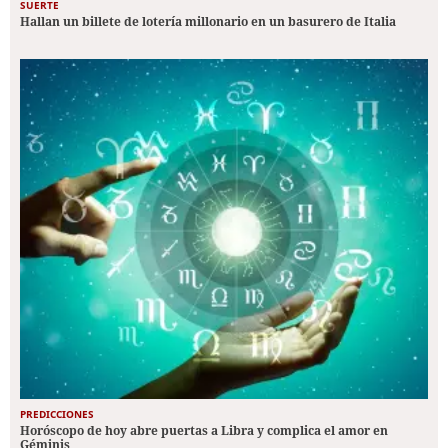
SUERTE
Hallan un billete de lotería millonario en un basurero de Italia
PREDICCIONES
Horóscopo de hoy abre puertas a Libra y complica el amor en
Géminis