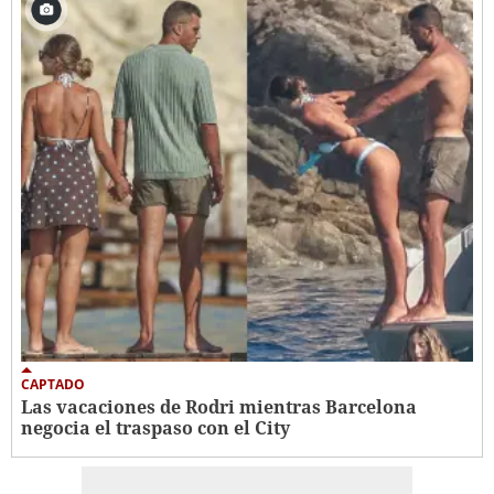
CAPTADO
Las vacaciones de Rodri mientras Barcelona
negocia el traspaso con el City