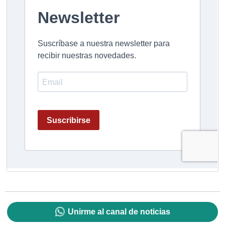
Unirme al canal de noticias