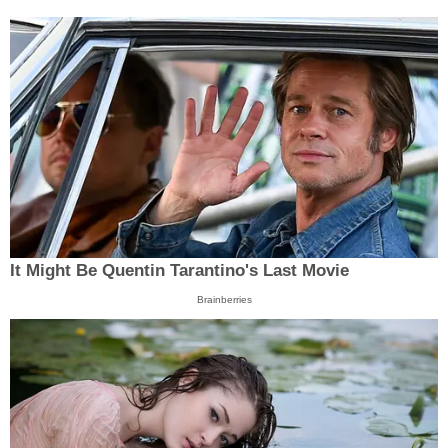
It Might Be Quentin Tarantino's Last Movie
Brainberries