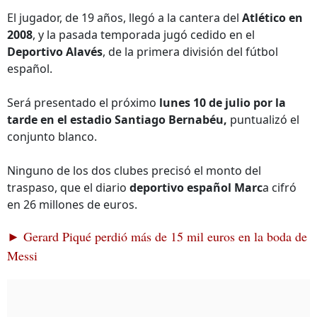
El jugador, de 19 años, llegó a la cantera del
Atlético en
2008
, y la pasada temporada jugó cedido en el
Deportivo Alavés
, de la primera división del fútbol
español.
Será presentado el próximo
lunes 10 de julio por la
tarde en el estadio Santiago Bernabéu,
puntualizó el
conjunto blanco.
Ninguno de los dos clubes precisó el monto del
traspaso, que el diario
deportivo español Marc
a cifró
en 26 millones de euros.
► Gerard Piqué perdió más de 15 mil euros en la boda de
Messi