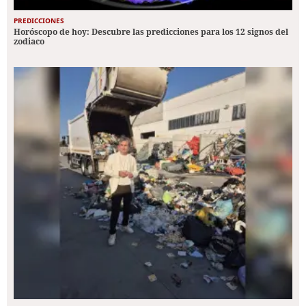
PREDICCIONES
Horóscopo de hoy: Descubre las predicciones para los 12 signos del
zodiaco