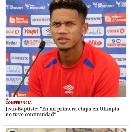
CONFERENCIA
Jean-Baptiste: "En mi primera etapa en Olimpia
no tuve continuidad"