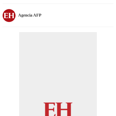
Agencia AFP