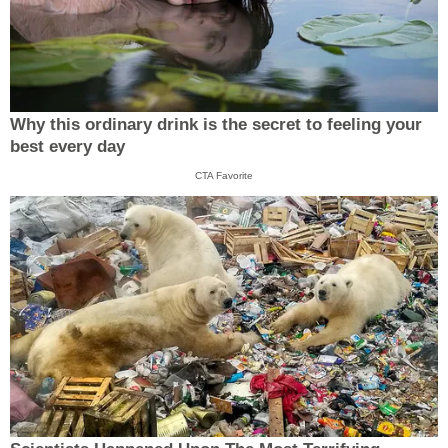
Why this ordinary drink is the secret to feeling your
best every day
CTA Favorite