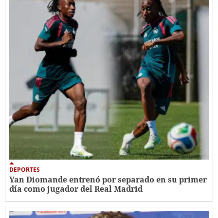
DEPORTES
Yan Diomande entrenó por separado en su primer
día como jugador del Real Madrid