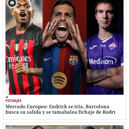
FICHAJES
Mercado Europeo: Endrick se iría, Barcelona
busca su salida y se tamabalea fichaje de Rodri