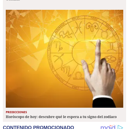
PREDICCIONES
Horóscopo de hoy: descubre qué le espera a tu signo del zodiaco
CONTENIDO PROMOCIONADO