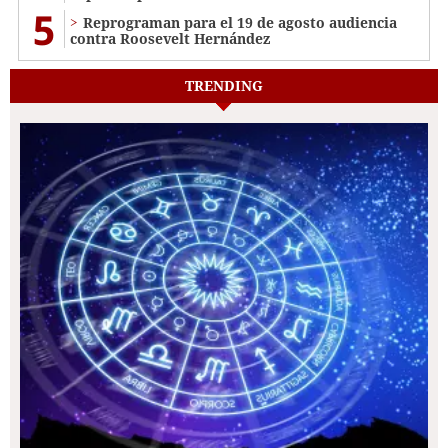
5
Reprograman para el 19 de agosto audiencia
contra Roosevelt Hernández
TRENDING