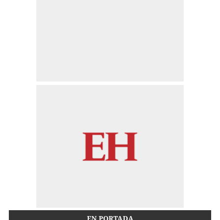
EN PORTADA