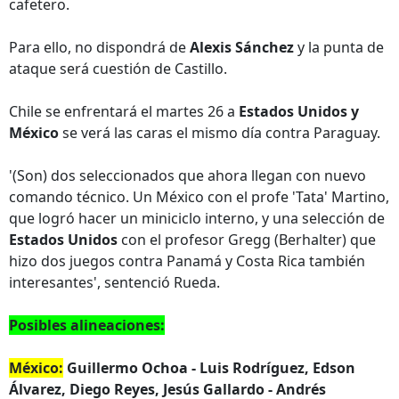
cafetero.
Para ello, no dispondrá de
Alexis Sánchez
y la punta de
ataque será cuestión de Castillo.
Chile se enfrentará el martes 26 a
Estados Unidos y
México
se verá las caras el mismo día contra Paraguay.
'(Son) dos seleccionados que ahora llegan con nuevo
comando técnico. Un México con el profe 'Tata' Martino,
que logró hacer un miniciclo interno, y una selección de
Estados Unidos
con el profesor Gregg (Berhalter) que
hizo dos juegos contra Panamá y Costa Rica también
interesantes', sentenció Rueda.
Posibles alineaciones:
México:
Guillermo Ochoa - Luis Rodríguez, Edson
Álvarez, Diego Reyes, Jesús Gallardo - Andrés