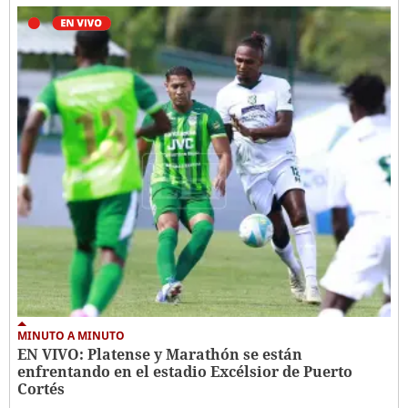
MINUTO A MINUTO
EN VIVO: Platense y Marathón se están
enfrentando en el estadio Excélsior de Puerto
Cortés