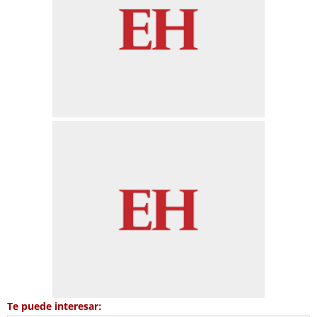
Te puede interesar: