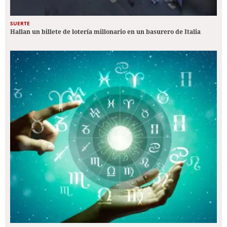
SUERTE
Hallan un billete de lotería millonario en un basurero de Italia