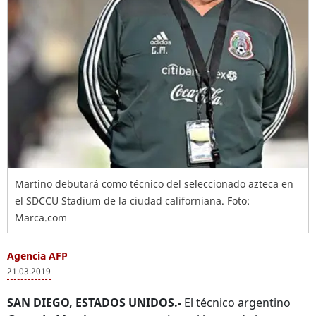
Martino debutará como técnico del seleccionado azteca en
el SDCCU Stadium de la ciudad californiana. Foto:
Marca.com
Agencia AFP
21.03.2019
SAN DIEGO, ESTADOS UNIDOS.-
El técnico argentino