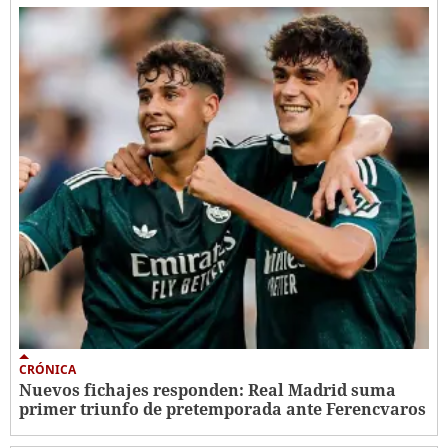
CRÓNICA
Nuevos fichajes responden: Real Madrid suma
primer triunfo de pretemporada ante Ferencvaros