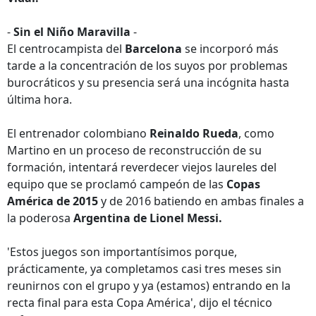
-
Sin el Niño Maravilla
-
El centrocampista del
Barcelona
se incorporó más
tarde a la concentración de los suyos por problemas
burocráticos y su presencia será una incógnita hasta
última hora.
El entrenador colombiano
Reinaldo Rueda
, como
Martino en un proceso de reconstrucción de su
formación, intentará reverdecer viejos laureles del
equipo que se proclamó campeón de las
Copas
América de 2015
y de 2016 batiendo en ambas finales a
la poderosa
Argentina de Lionel Messi.
'Estos juegos son importantísimos porque,
prácticamente, ya completamos casi tres meses sin
reunirnos con el grupo y ya (estamos) entrando en la
recta final para esta Copa América', dijo el técnico