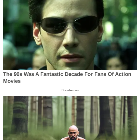
The 90s Was A Fantastic Decade For Fans Of Action
Movies
Brainberries