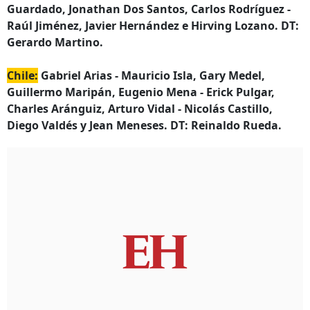
Guardado, Jonathan Dos Santos, Carlos Rodríguez -
Raúl Jiménez, Javier Hernández e Hirving Lozano. DT:
Gerardo Martino.
Chile:
Gabriel Arias - Mauricio Isla, Gary Medel,
Guillermo Maripán, Eugenio Mena - Erick Pulgar,
Charles Aránguiz, Arturo Vidal - Nicolás Castillo,
Diego Valdés y Jean Meneses. DT: Reinaldo Rueda.