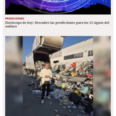
PREDICCIONES
Horóscopo de hoy: Descubre las predicciones para los 12 signos del
zodiaco