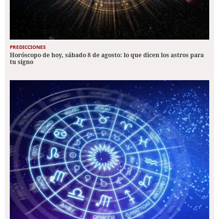
PREDICCIONES
Horóscopo de hoy, sábado 8 de agosto: lo que dicen los astros para
tu signo