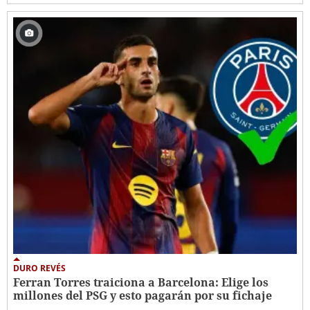
DURO REVÉS
Ferran Torres traiciona a Barcelona: Elige los
millones del PSG y esto pagarán por su fichaje