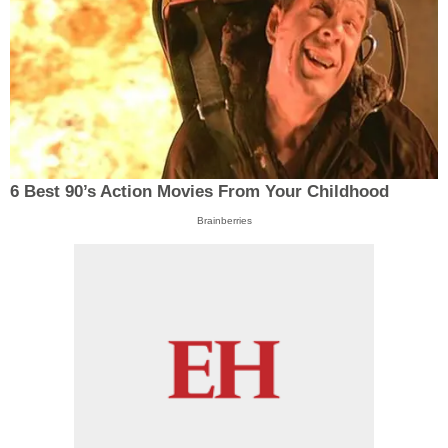
6 Best 90’s Action Movies From Your Childhood
Brainberries