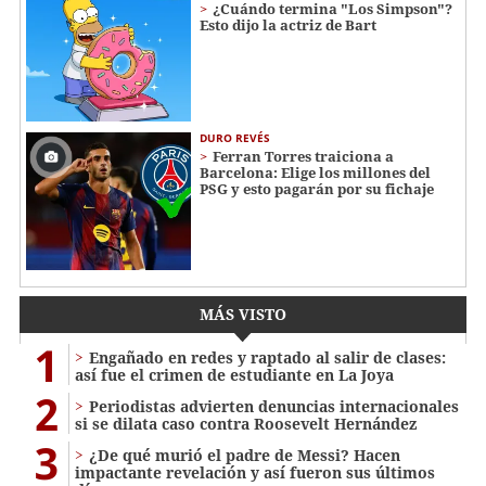
¿Cuándo termina "Los Simpson"?
Esto dijo la actriz de Bart
DURO REVÉS
Ferran Torres traiciona a
Barcelona: Elige los millones del
PSG y esto pagarán por su fichaje
MÁS VISTO
1
Engañado en redes y raptado al salir de clases:
así fue el crimen de estudiante en La Joya
2
Periodistas advierten denuncias internacionales
si se dilata caso contra Roosevelt Hernández
3
¿De qué murió el padre de Messi? Hacen
impactante revelación y así fueron sus últimos