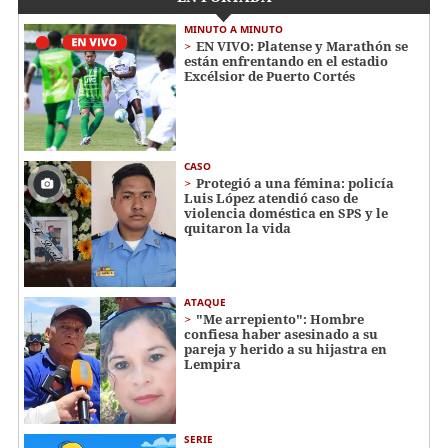
MINUTO A MINUTO
EN VIVO: Platense y Marathón se
están enfrentando en el estadio
Excélsior de Puerto Cortés
CASO
Protegió a una fémina: policía
Luis López atendió caso de
violencia doméstica en SPS y le
quitaron la vida
ATAQUE
"Me arrepiento": Hombre
confiesa haber asesinado a su
pareja y herido a su hijastra en
Lempira
SERIE