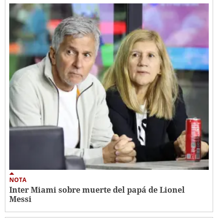
NOTA
Inter Miami sobre muerte del papá de Lionel
Messi