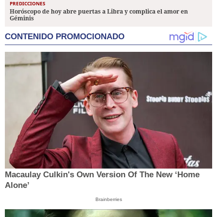
PREDICCIONES
Horóscopo de hoy abre puertas a Libra y complica el amor en
Géminis
CONTENIDO PROMOCIONADO
Macaulay Culkin's Own Version Of The New ‘Home
Alone’
Brainberries