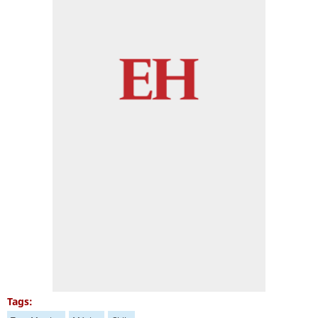
Tags: