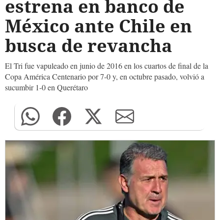
estrena en banco de
México ante Chile en
busca de revancha
El Tri fue vapuleado en junio de 2016 en los cuartos de final de la
Copa América Centenario por 7-0 y, en octubre pasado, volvió a
sucumbir 1-0 en Querétaro