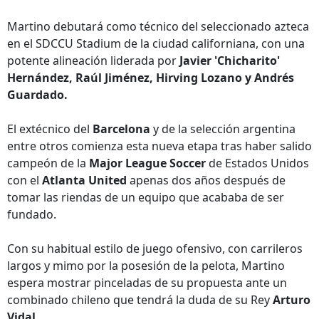
Martino debutará como técnico del seleccionado azteca
en el SDCCU Stadium de la ciudad californiana, con una
potente alineación liderada por
Javier 'Chicharito'
Hernández, Raúl Jiménez, Hirving Lozano y Andrés
Guardado.
El extécnico del
Barcelona
y de la selección argentina
entre otros comienza esta nueva etapa tras haber salido
campeón de la
Major League Soccer
de Estados Unidos
con el
Atlanta United
apenas dos años después de
tomar las riendas de un equipo que acababa de ser
fundado.
Con su habitual estilo de juego ofensivo, con carrileros
largos y mimo por la posesión de la pelota, Martino
espera mostrar pinceladas de su propuesta ante un
combinado chileno que tendrá la duda de su Rey
Arturo
Vidal.