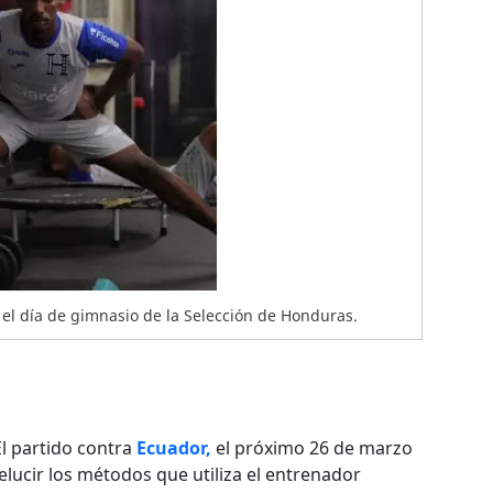
el día de gimnasio de la Selección de Honduras.
El partido contra
Ecuador,
el próximo 26 de marzo
relucir los métodos que utiliza el entrenador