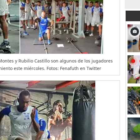
 Montes y Rubilio Castillo son algunos de los jugadores
iento este miércoles. Fotos: Fenafuth en Twitter