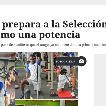
 prepara a la Selecció
mo una potencia
 pone de manifiesto que el uruguayo no quiere dar una primera mala im
FOTOGALERÍA