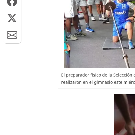
El preparador físico de la Selecció
realizaron en el gimnasio este miérc