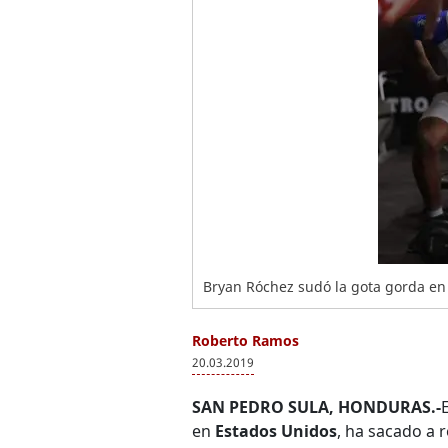
Bryan Róchez sudó la gota gorda en 
Roberto Ramos
20.03.2019
SAN PEDRO SULA, HONDURAS.-
en
Estados Unidos
, ha sacado a 