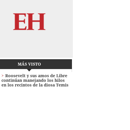
MÁS VISTO
Roosevelt y sus amos de Libre
continúan manejando los hilos
en los recintos de la diosa Temis