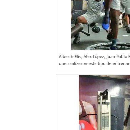
Alberth Elis, Alex López, Juan Pablo
que realizaron este tipo de entrenam