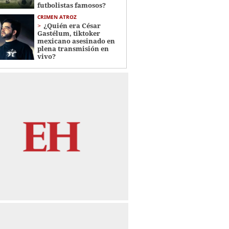
futbolistas famosos?
CRIMEN ATROZ
¿Quién era César
Gastélum, tiktoker
mexicano asesinado en
plena transmisión en
vivo?