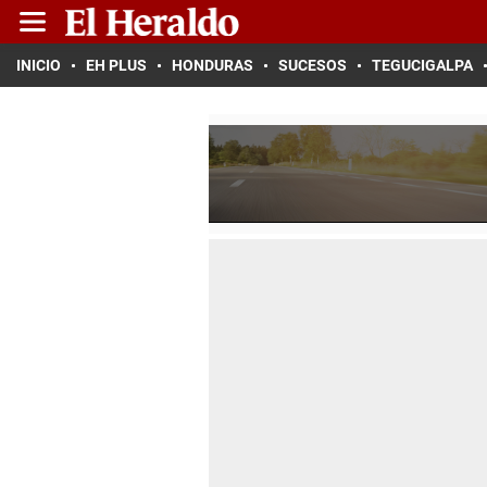
INICIO
EH PLUS
HONDURAS
SUCESOS
TEGUCIGALPA