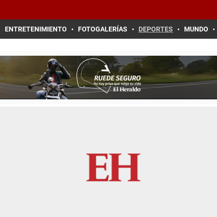
ENTRETENIMIENTO
FOTOGALERÍAS
DEPORTES
MUNDO