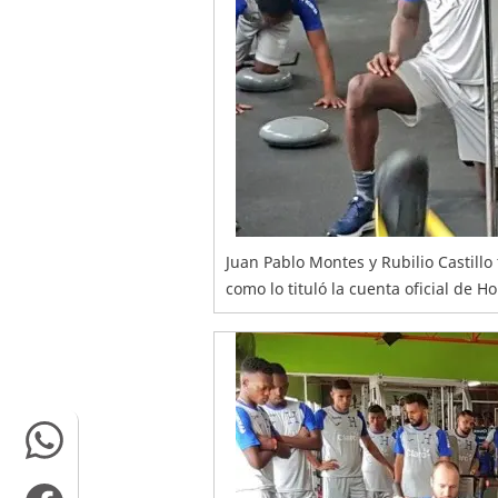
Juan Pablo Montes y Rubilio Castill
como lo tituló la cuenta oficial de H