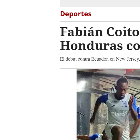
Deportes
Fabián Coito
Honduras co
El debut contra Ecuador, en New Jersey,