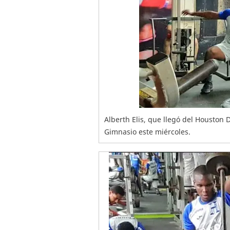
Alberth Elis, que llegó del Houston 
Gimnasio este miércoles.