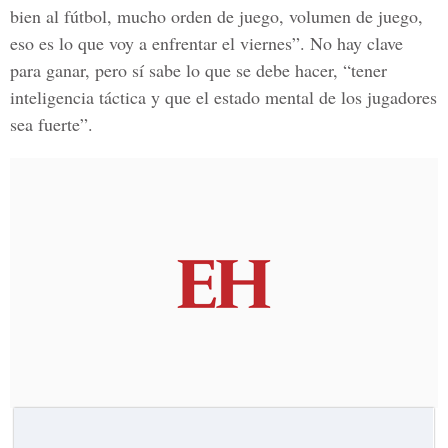
bien al fútbol, mucho orden de juego, volumen de juego,
eso es lo que voy a enfrentar el viernes”. No hay clave
para ganar, pero sí sabe lo que se debe hacer, “tener
inteligencia táctica y que el estado mental de los jugadores
sea fuerte”.