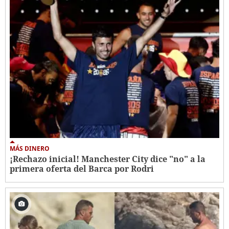
MÁS DINERO
¡Rechazo inicial! Manchester City dice "no" a la
primera oferta del Barca por Rodri