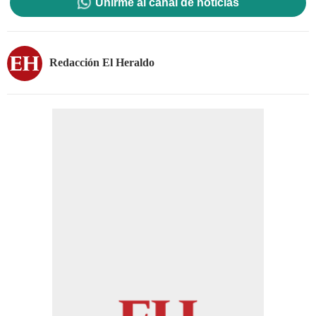
Unirme al canal de noticias
Redacción El Heraldo