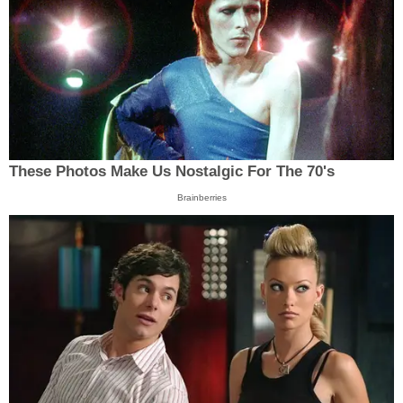
These Photos Make Us Nostalgic For The 70's
Brainberries