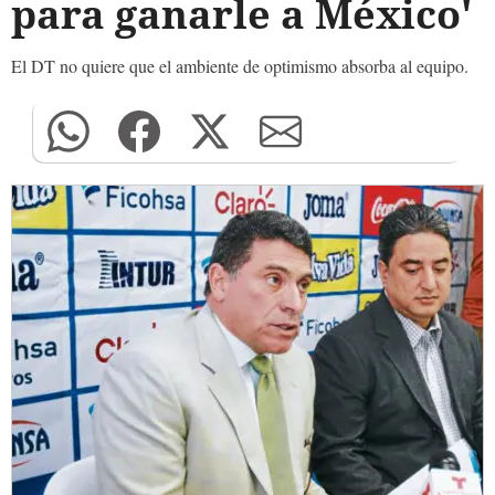
para ganarle a México'
El DT no quiere que el ambiente de optimismo absorba al equipo.