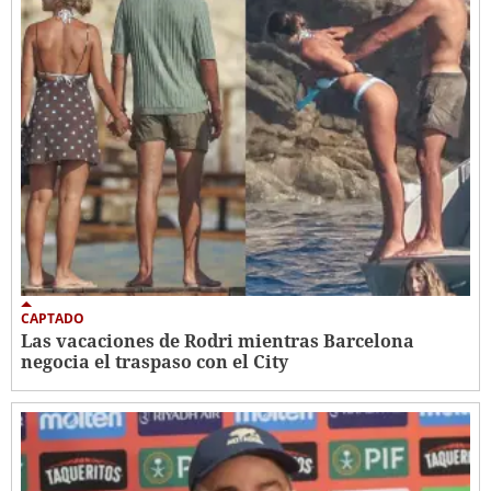
CAPTADO
Las vacaciones de Rodri mientras Barcelona
negocia el traspaso con el City