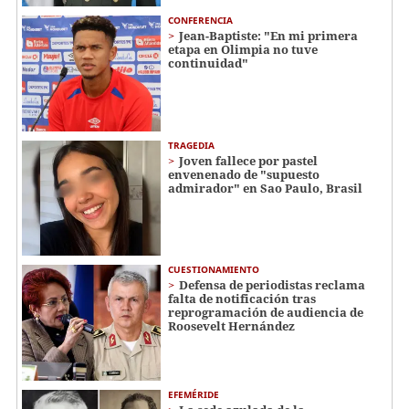
CONFERENCIA
Jean-Baptiste: "En mi primera
etapa en Olimpia no tuve
continuidad"
TRAGEDIA
Joven fallece por pastel
envenenado de "supuesto
admirador" en Sao Paulo, Brasil
CUESTIONAMIENTO
Defensa de periodistas reclama
falta de notificación tras
reprogramación de audiencia de
Roosevelt Hernández
EFEMÉRIDE