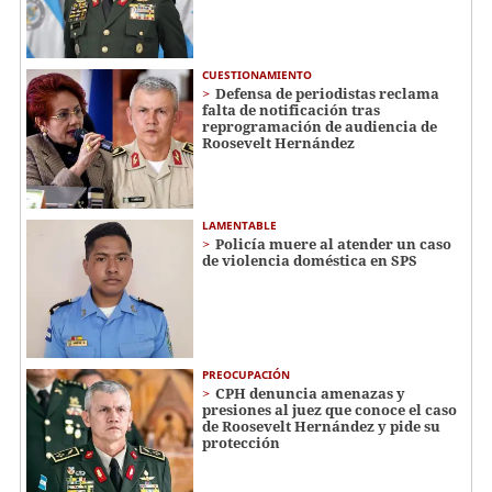
CUESTIONAMIENTO
Defensa de periodistas reclama
falta de notificación tras
reprogramación de audiencia de
Roosevelt Hernández
LAMENTABLE
Policía muere al atender un caso
de violencia doméstica en SPS
PREOCUPACIÓN
CPH denuncia amenazas y
presiones al juez que conoce el caso
de Roosevelt Hernández y pide su
protección