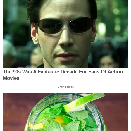
The 90s Was A Fantastic Decade For Fans Of Action
Movies
Brainberries