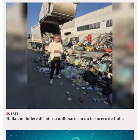
SUERTE
Hallan un billete de lotería millonario en un basurero de Italia