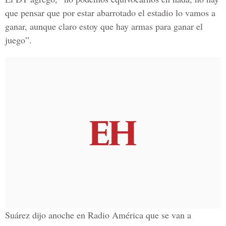
que pensar que por estar abarrotado el estadio lo vamos a
ganar, aunque claro estoy que hay armas para ganar el
juego”.
Suárez dijo anoche en Radio América que se van a