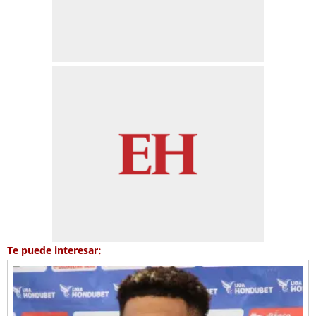
Te puede interesar: