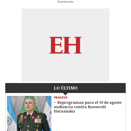
Brainberries
LO ÚLTIMO
PROCESO
Reprograman para el 19 de agosto
audiencia contra Roosevelt
Hernández