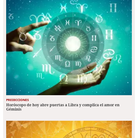
PREDICCIONES
Horóscopo de hoy abre puertas a Libra y complica el amor en
Géminis