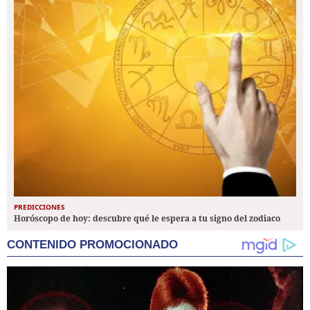
PREDICCIONES
Horóscopo de hoy: descubre qué le espera a tu signo del zodiaco
CONTENIDO PROMOCIONADO