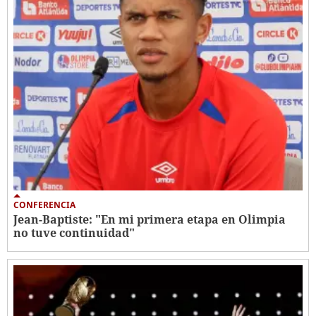
CONFERENCIA
Jean-Baptiste: "En mi primera etapa en Olimpia
no tuve continuidad"