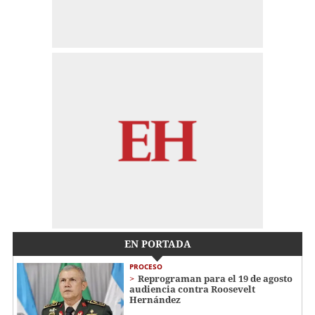
EN PORTADA
PROCESO
Reprograman para el 19 de agosto
audiencia contra Roosevelt
Hernández