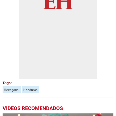
Tags:
Hexagonal
Honduras
VIDEOS RECOMENDADOS