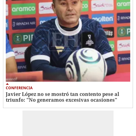
CONFERENCIA
Javier López no se mostró tan contento pese al
triunfo: "No generamos excesivas ocasiones"