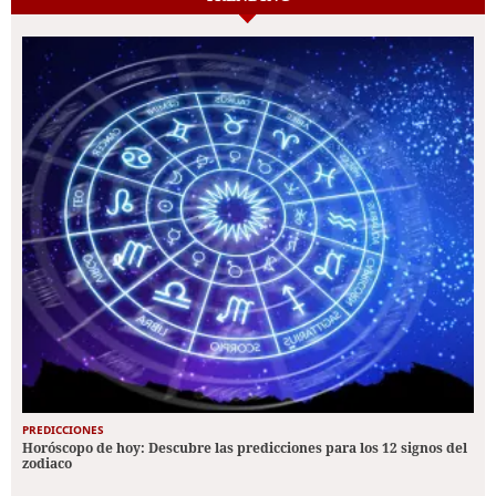
PREDICCIONES
Horóscopo de hoy: Descubre las predicciones para los 12 signos del
zodiaco