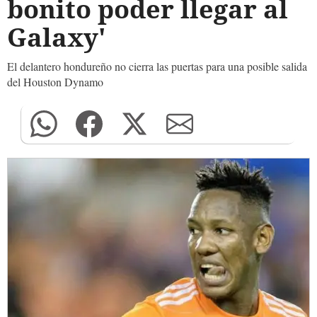
bonito poder llegar al
Galaxy'
El delantero hondureño no cierra las puertas para una posible salida
del Houston Dynamo