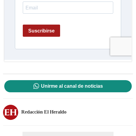
Unirme al canal de noticias
Redacción El Heraldo