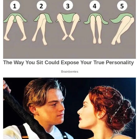
The Way You Sit Could Expose Your True Personality
Brainberries