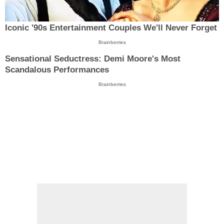
Iconic '90s Entertainment Couples We'll Never Forget
Brainberries
Sensational Seductress: Demi Moore's Most
Scandalous Performances
Brainberries