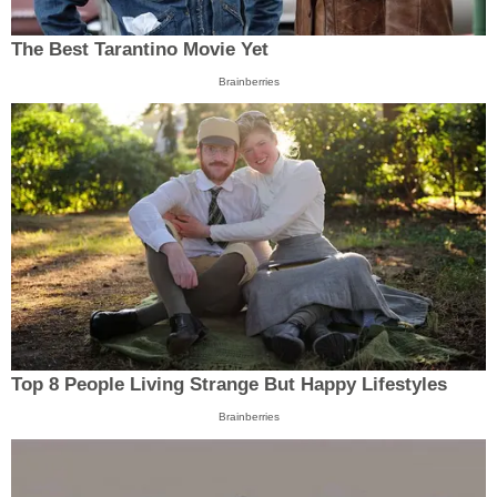
The Best Tarantino Movie Yet
Brainberries
Top 8 People Living Strange But Happy Lifestyles
Brainberries