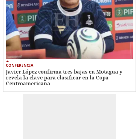
CONFERENCIA
Javier López confirma tres bajas en Motagua y
revela la clave para clasificar en la Copa
Centroamericana