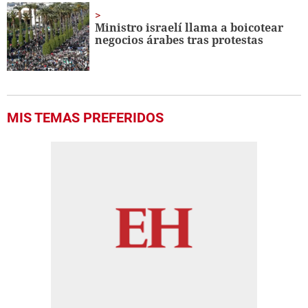
Ministro israelí llama a boicotear
negocios árabes tras protestas
MIS TEMAS PREFERIDOS