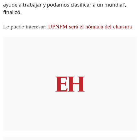
ayude a trabajar y podamos clasificar a un mundial',
finalizó.
Le puede interesar:
UPNFM será el nómada del clausura