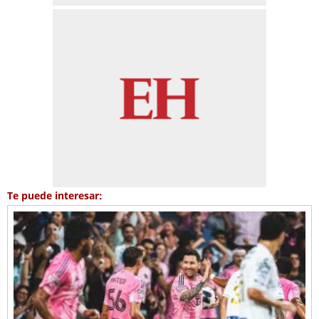
Te puede interesar: