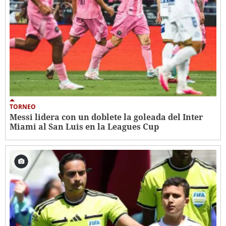
TORNEO
Messi lidera con un doblete la goleada del Inter
Miami al San Luis en la Leagues Cup