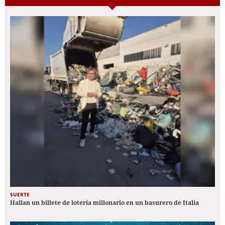
SUERTE
Hallan un billete de lotería millonario en un basurero de Italia