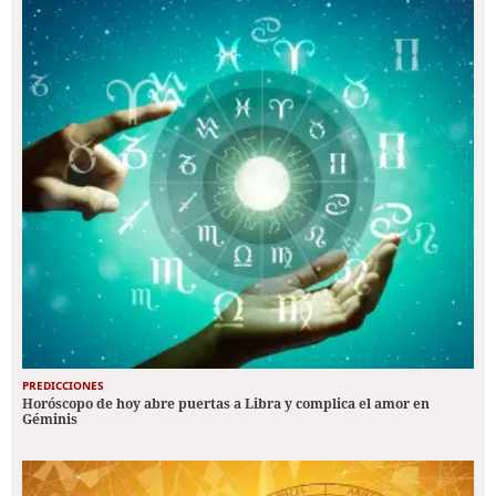
PREDICCIONES
Horóscopo de hoy abre puertas a Libra y complica el amor en
Géminis