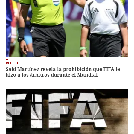
RÉFERI
Saíd Martínez revela la prohibición que FIFA le
hizo a los árbitros durante el Mundial