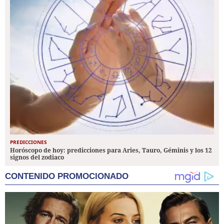
PREDICCIONES
Horóscopo de hoy: predicciones para Aries, Tauro, Géminis y los 12
signos del zodiaco
CONTENIDO PROMOCIONADO