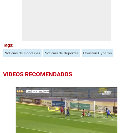
Tags:
Noticias de Honduras
Noticias de deportes
Houston Dynamo
VIDEOS RECOMENDADOS