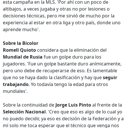
esta campaña en la MLS. 'Por ahí con un poco de
altibajos, a veces jugaba y otras no por lesiones o
decisiones técnicas, pero me sirvió de mucho por la
experiencia al estar en otra liga y otro país, donde uno
aprende mucho'.
Sobre la Bicolor
Romell Quioto
considera que la eliminación del
Mundial de Rusia
fue un golpe duro para los
jugadores. 'Fue un golpe bastante duro anímicamente,
pero uno debe de recuperarse de eso. Es lamentable
que no se haya dado la clasificación y hay que
seguir
trabajando
. Yo todavía tengo la edad para otros
mundiales'.
Sobre la continuidad de
Jorge Luis Pinto
al frente de la
Selección Nacional
. 'Creo que eso es algo de lo cual yo
no puedo decidir, ya eso es decisión de la Federación y a
mí solo me toca esperar que el técnico que venga nos