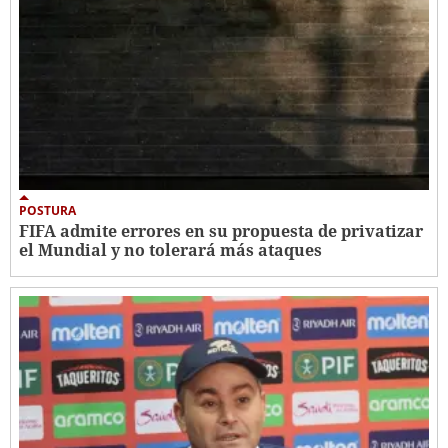
POSTURA
FIFA admite errores en su propuesta de privatizar
el Mundial y no tolerará más ataques