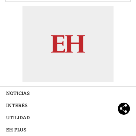
NOTICIAS
INTERÉS
UTILIDAD
EH PLUS