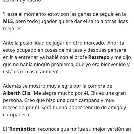
'Hasta el momento estoy con las ganas de seguir en la
MLS
, pero todo jugador quiere dar el salto a otras ligas
mejores'
Ante la posibilidad de jugar en otro mercado. 'Ahorita
estoy ocupado en cosas de mí casa y después pensaré
en ir a entrenar, ya hablé con el profe
Restrepo
y me dijo
que no había ningún problema, que yo era bienvenido y
está es mi casa también'.
Además se mostró muy alegre por la compra de
Alberth Elis
. 'Me alegra mucho por él, Elis es una gran
persona. Creo que hizo una gran campaña y muy
merecido por él. Será bueno poder tenerlo de amigo y
compañero'.
El
'Romántico
' reconoce que no fue su mejor versión en