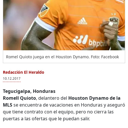
Romel Quioto juega en el Houston Dynamo. Foto: Facebook
Redacción El Heraldo
10.12.2017
Tegucigalpa, Honduras
Romell Quioto
, delantero del
Houston Dynamo de la
MLS
se encuentra de vacaciones en Honduras y aseguró
que tiene contrato con el equipo, pero no cierra las
puertas a las ofertas que le puedan salir.