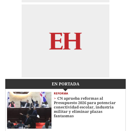
EN PORTADA
REFORMA
CN aprueba reformas al
Presupuesto 2026 para potenciar
conectividad escolar, industria
militar y eliminar plazas
fantasmas