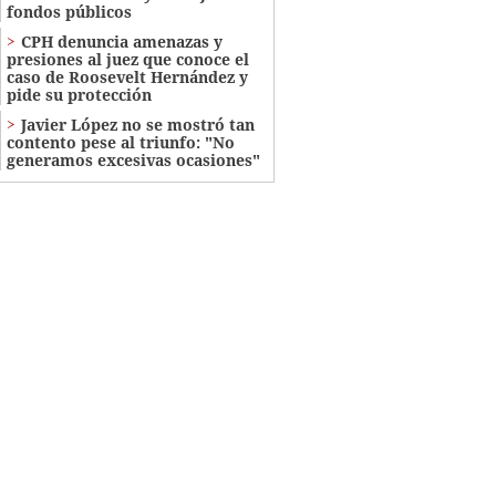
fondos públicos
CPH denuncia amenazas y
presiones al juez que conoce el
caso de Roosevelt Hernández y
pide su protección
Javier López no se mostró tan
contento pese al triunfo: "No
generamos excesivas ocasiones"