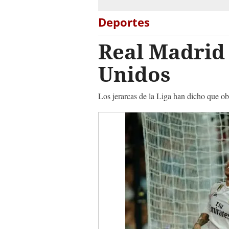
Deportes
Real Madrid 
Unidos
Los jerarcas de la Liga han dicho que obli