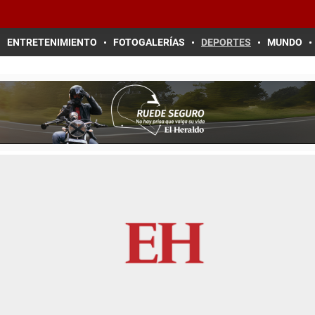
ENTRETENIMIENTO
FOTOGALERÍAS
DEPORTES
MUNDO