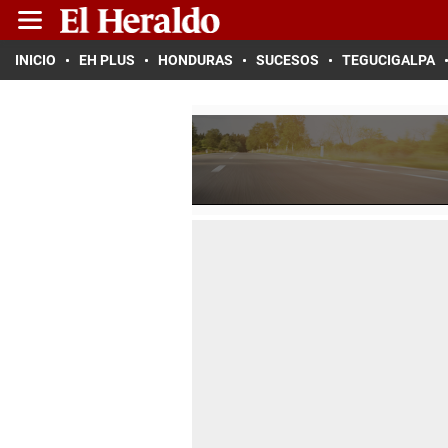
INICIO
EH PLUS
HONDURAS
SUCESOS
TEGUCIGALPA