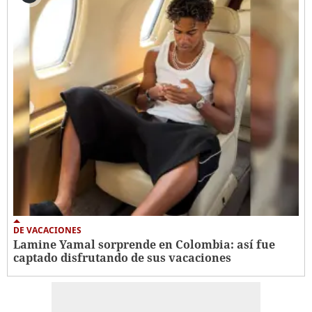
DE VACACIONES
Lamine Yamal sorprende en Colombia: así fue
captado disfrutando de sus vacaciones