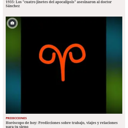
1935: Los "cuatro jinetes del apocalipsis" asesinaron al doctor
Sánchez
PREDICCIONES
Horóscopo de hoy: Predicciones sobre trabajo, viajes y relaciones
para tu signo