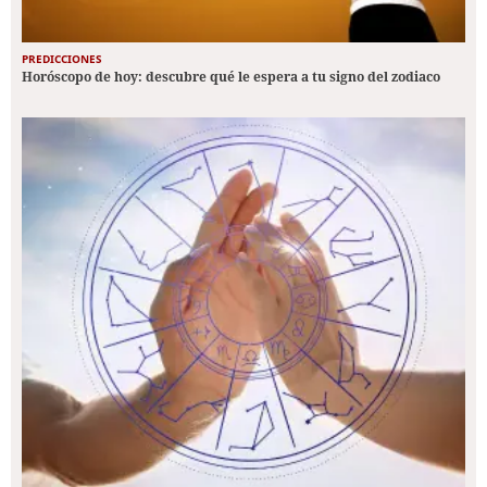
PREDICCIONES
Horóscopo de hoy: descubre qué le espera a tu signo del zodiaco