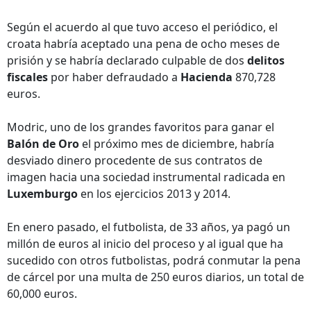
Según el acuerdo al que tuvo acceso el periódico, el
croata habría aceptado una pena de ocho meses de
prisión y se habría declarado culpable de dos
delitos
fiscales
por haber defraudado a
Hacienda
870,728
euros.
Modric, uno de los grandes favoritos para ganar el
Balón de Oro
el próximo mes de diciembre, habría
desviado dinero procedente de sus contratos de
imagen hacia una sociedad instrumental radicada en
Luxemburgo
en los ejercicios 2013 y 2014.
En enero pasado, el futbolista, de 33 años, ya pagó un
millón de euros al inicio del proceso y al igual que ha
sucedido con otros futbolistas, podrá conmutar la pena
de cárcel por una multa de 250 euros diarios, un total de
60,000 euros.