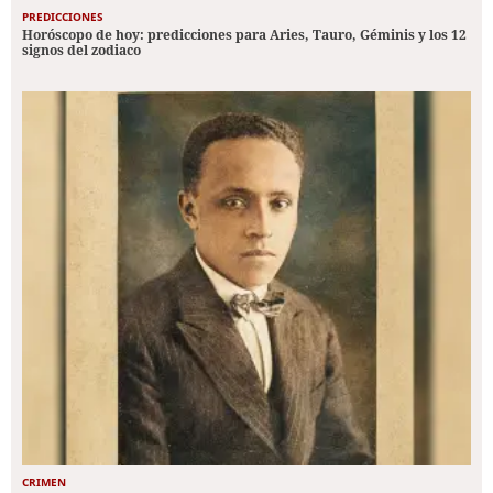
PREDICCIONES
Horóscopo de hoy: predicciones para Aries, Tauro, Géminis y los 12
signos del zodiaco
CRIMEN