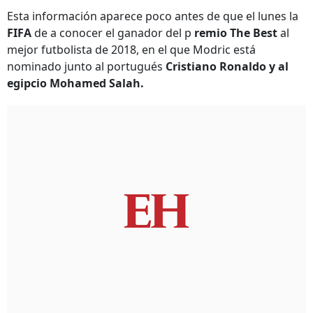
Esta información aparece poco antes de que el lunes la
FIFA
de a conocer el ganador del p
remio The Best
al
mejor futbolista de 2018, en el que Modric está
nominado junto al portugués
Cristiano Ronaldo y al
egipcio Mohamed Salah.