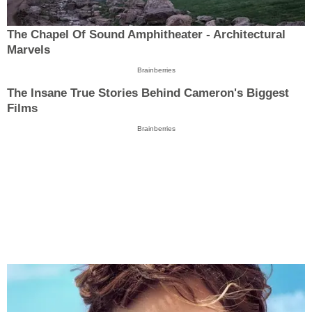
The Chapel Of Sound Amphitheater - Architectural
Marvels
Brainberries
The Insane True Stories Behind Cameron's Biggest
Films
Brainberries