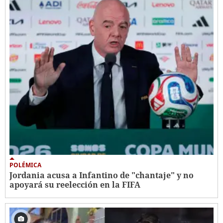
POLÉMICA
Jordania acusa a Infantino de "chantaje" y no
apoyará su reelección en la FIFA