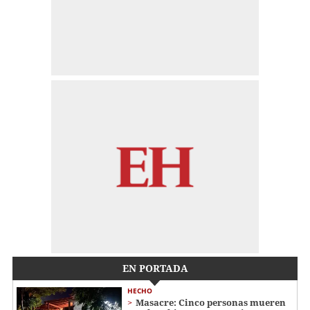
EN PORTADA
HECHO
Masacre: Cinco personas mueren