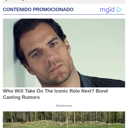
CONTENIDO PROMOCIONADO
Who Will Take On The Iconic Role Next? Bond
Casting Rumors
Brainberries