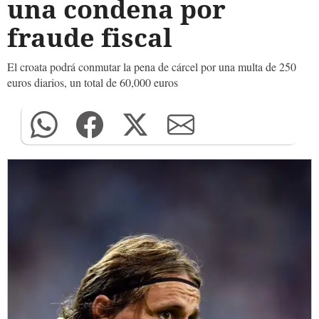
una condena por
fraude fiscal
El croata podrá conmutar la pena de cárcel por una multa de 250
euros diarios, un total de 60,000 euros