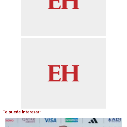
Te puede interesar: