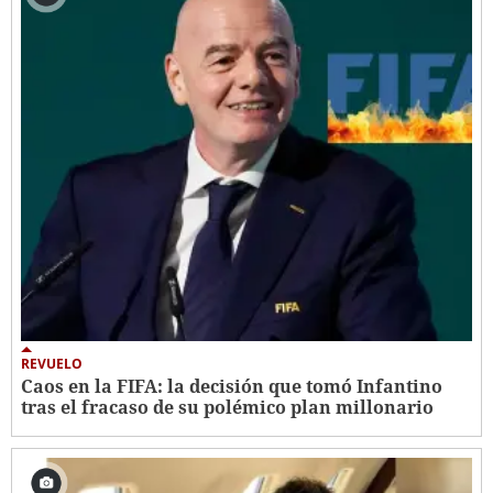
REVUELO
Caos en la FIFA: la decisión que tomó Infantino
tras el fracaso de su polémico plan millonario