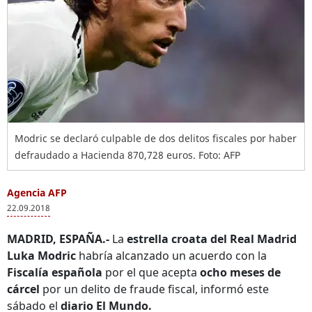
Modric se declaró culpable de dos delitos fiscales por haber
defraudado a Hacienda 870,728 euros. Foto: AFP
Agencia AFP
22.09.2018
MADRID, ESPAÑA.-
La
estrella croata del Real Madrid
Luka Modric
habría alcanzado un acuerdo con la
Fiscalía española
por el que acepta
ocho meses de
cárcel
por un delito de fraude fiscal, informó este
sábado el
diario El Mundo.