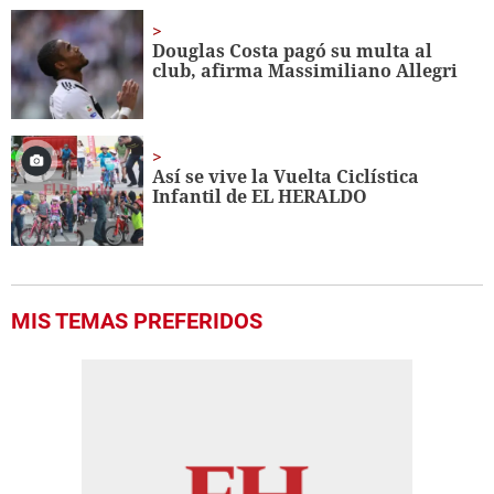
Douglas Costa pagó su multa al
club, afirma Massimiliano Allegri
Así se vive la Vuelta Ciclística
Infantil de EL HERALDO
MIS TEMAS PREFERIDOS