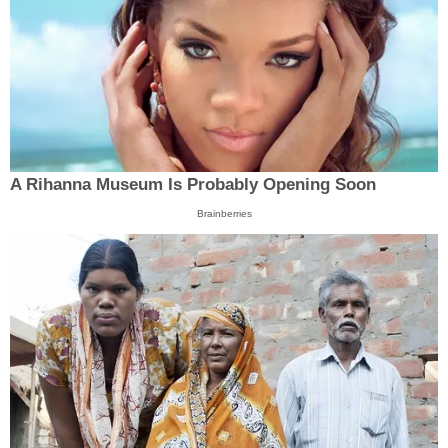
A Rihanna Museum Is Probably Opening Soon
Brainberries