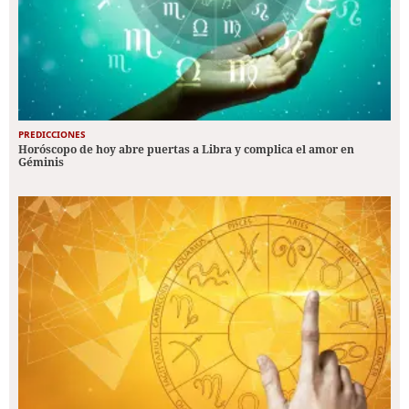
PREDICCIONES
Horóscopo de hoy abre puertas a Libra y complica el amor en
Géminis