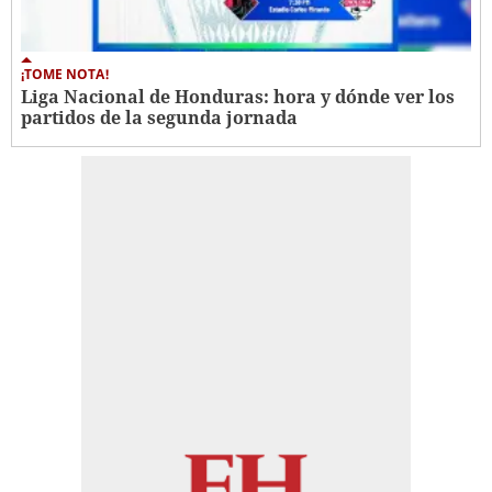
¡TOME NOTA!
Liga Nacional de Honduras: hora y dónde ver los
partidos de la segunda jornada