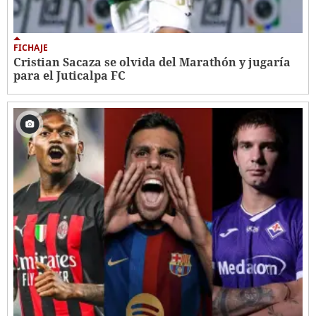
FICHAJE
Cristian Sacaza se olvida del Marathón y jugaría
para el Juticalpa FC