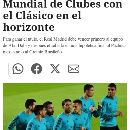
Mundial de Clubes con
el Clásico en el
horizonte
Para ganar el título, el Real Madrid debe vencer primero al equipo
de Abu Dabi y después el sábado en una hipotética final al Pachuca
mexicano o al Gremio Brasileño