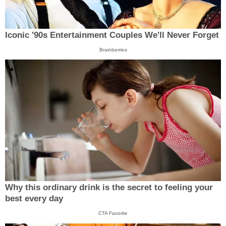
Iconic '90s Entertainment Couples We'll Never Forget
Brainberries
Why this ordinary drink is the secret to feeling your
best every day
CTA Favorite