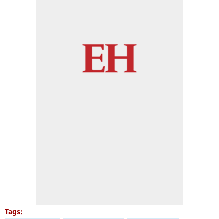
Tags: