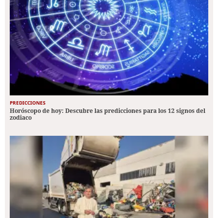
PREDICCIONES
Horóscopo de hoy: Descubre las predicciones para los 12 signos del
zodiaco