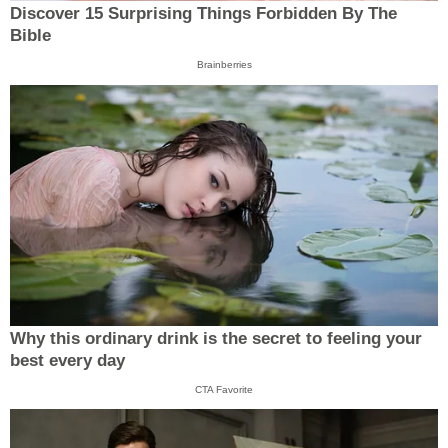
Discover 15 Surprising Things Forbidden By The
Bible
Brainberries
Why this ordinary drink is the secret to feeling your
best every day
CTA Favorite