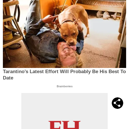
Tarantino’s Latest Effort Will Probably Be His Best To
Date
Brainberries