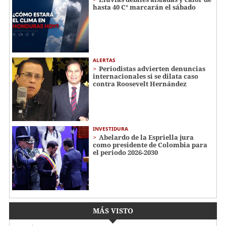
hasta 40 C° marcarán el sábado
ALERTAS
Periodistas advierten denuncias
internacionales si se dilata caso
contra Roosevelt Hernández
INVESTIDURA
Abelardo de la Espriella jura
como presidente de Colombia para
el periodo 2026-2030
MÁS VISTO