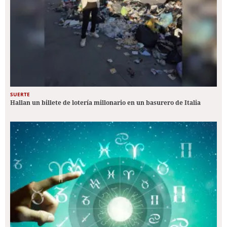
SUERTE
Hallan un billete de lotería millonario en un basurero de Italia