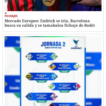
FICHAJES
Mercado Europeo: Endrick se iría, Barcelona
busca su salida y se tamabalea fichaje de Rodri