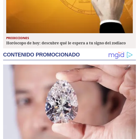
PREDICCIONES
Horóscopo de hoy: descubre qué le espera a tu signo del zodiaco
CONTENIDO PROMOCIONADO