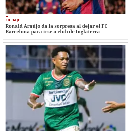
FICHAJE
Ronald Araújo da la sorpresa al dejar el FC
Barcelona para irse a club de Inglaterra