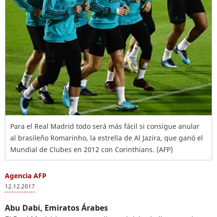
Para el Real Madrid todo será más fácil si consigue anular
al brasileño Romarinho, la estrella de Al Jazira, que ganó el
Mundial de Clubes en 2012 con Corinthians. (AFP)
Agencia AFP
12.12.2017
Abu Dabi, Emiratos Árabes