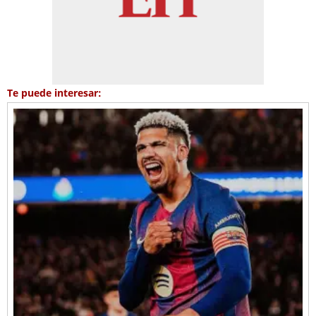
Te puede interesar: