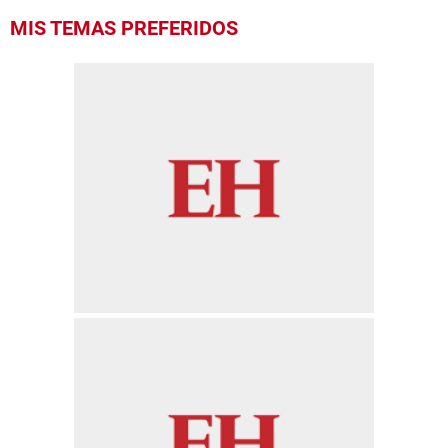
MIS TEMAS PREFERIDOS