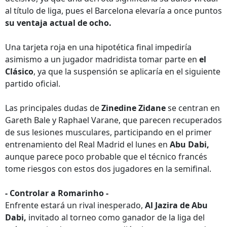
al título de liga, pues el Barcelona elevaría a once puntos
su ventaja actual de ocho.
Una tarjeta roja en una hipotética final impediría
asimismo a un jugador madridista tomar parte en
el
Clásico
, ya que la suspensión se aplicaría en el siguiente
partido oficial.
Las principales dudas de
Zinedine Zidane
se centran en
Gareth Bale y Raphael Varane, que parecen recuperados
de sus lesiones musculares, participando en el primer
entrenamiento del Real Madrid el lunes en
Abu Dabi,
aunque parece poco probable que el técnico francés
tome riesgos con estos dos jugadores en la semifinal.
- Controlar a Romarinho -
Enfrente estará un rival inesperado,
Al Jazira de Abu
Dabi,
invitado al torneo como ganador de la liga del