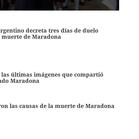
rgentino decreta tres días de duelo
r muerte de Maradona
 las últimas imágenes que compartió
ndo Maradona
ron las causas de la muerte de Maradona