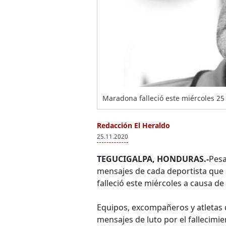
Maradona falleció este miércoles 25
Redacción El Heraldo
25.11.2020
TEGUCIGALPA, HONDURAS.-
Pesa
mensajes de cada deportista que 
falleció este miércoles a causa d
Equipos, excompañeros y atletas d
mensajes de luto por el fallecimi