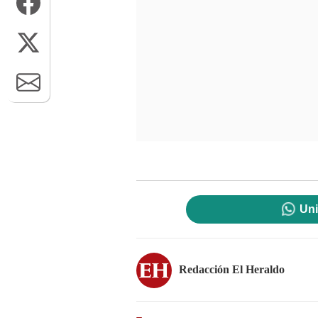
Uni
Redacción El Heraldo