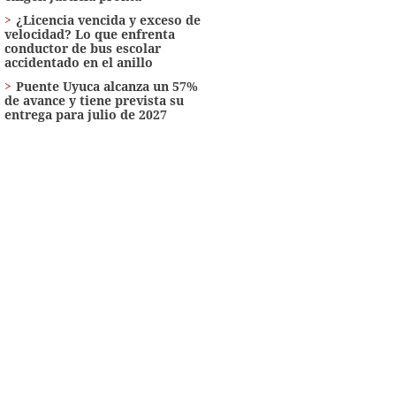
¿Licencia vencida y exceso de
velocidad? Lo que enfrenta
conductor de bus escolar
accidentado en el anillo
Puente Uyuca alcanza un 57%
de avance y tiene prevista su
entrega para julio de 2027