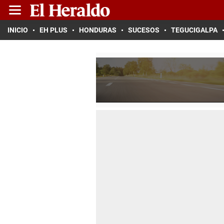
INICIO
EH PLUS
HONDURAS
SUCESOS
TEGUCIGALPA