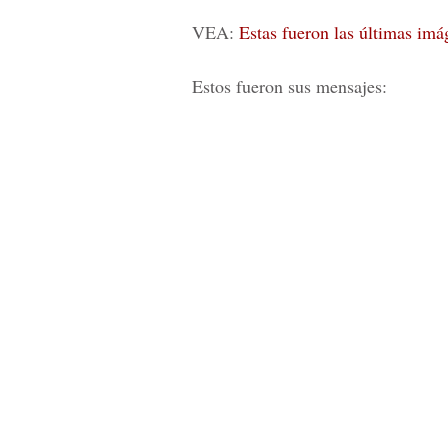
VEA:
Estas fueron las últimas im
Estos fueron sus mensajes: