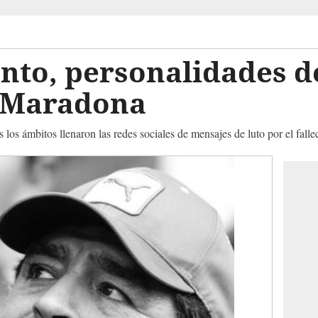
nto, personalidades d
 Maradona
 los ámbitos llenaron las redes sociales de mensajes de luto por el fall