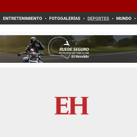
ENTRETENIMIENTO
FOTOGALERÍAS
DEPORTES
MUNDO