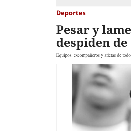
Deportes
Pesar y lame
despiden de
Equipos, excompañeros y atletas de todos