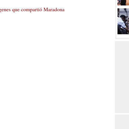
ágenes que compartió Maradona