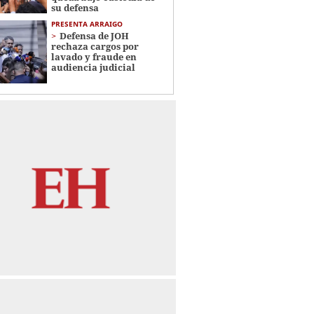
su defensa
PRESENTA ARRAIGO
Defensa de JOH
rechaza cargos por
lavado y fraude en
audiencia judicial