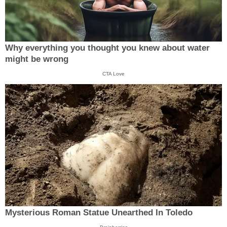
Why everything you thought you knew about water
might be wrong
CTA Love
Mysterious Roman Statue Unearthed In Toledo