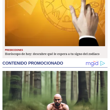
PREDICCIONES
Horóscopo de hoy: descubre qué le espera a tu signo del zodiaco
CONTENIDO PROMOCIONADO