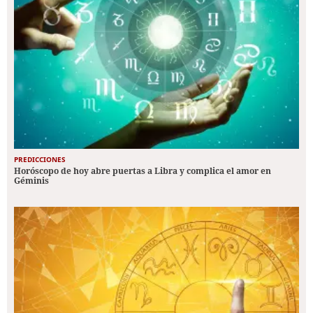
PREDICCIONES
Horóscopo de hoy abre puertas a Libra y complica el amor en
Géminis