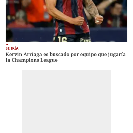
SE IRÍA
Kervin Arriaga es buscado por equipo que jugaría
la Champions League