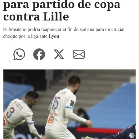
para partido de copa
contra Lille
El brasileño podría reaparecer el fin de semana para un crucial
Lyon
choque por la liga ante