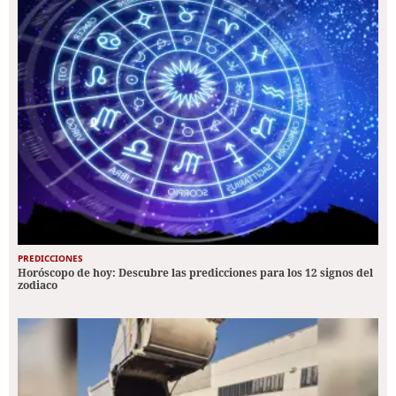
PREDICCIONES
Horóscopo de hoy: Descubre las predicciones para los 12 signos del
zodiaco