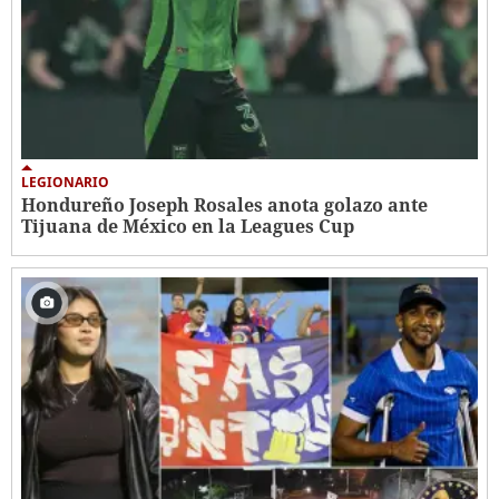
LEGIONARIO
Hondureño Joseph Rosales anota golazo ante
Tijuana de México en la Leagues Cup