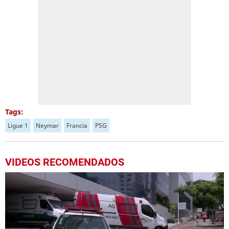
Tags:
Ligue 1
Neymar
Francia
PSG
VIDEOS RECOMENDADOS