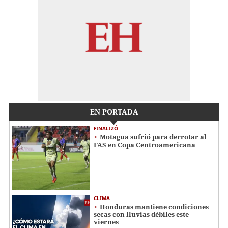
EN PORTADA
FINALIZÓ
Motagua sufrió para derrotar al
FAS en Copa Centroamericana
CLIMA
Honduras mantiene condiciones
secas con lluvias débiles este
viernes