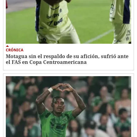
CRÓNICA
Motagua sin el respaldo de su afición, sufrió ante
el FAS en Copa Centroamericana