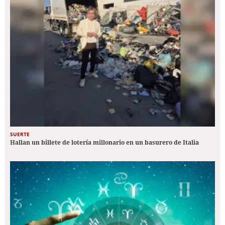
SUERTE
Hallan un billete de lotería millonario en un basurero de Italia