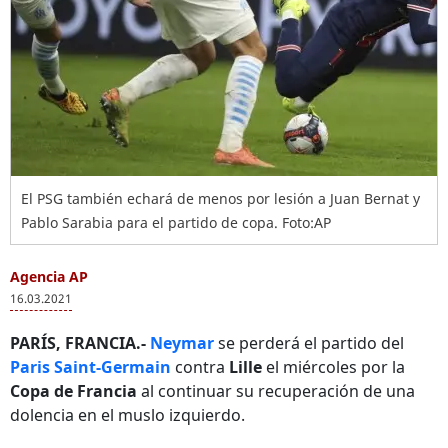
El PSG también echará de menos por lesión a Juan Bernat y
Pablo Sarabia para el partido de copa. Foto:AP
Agencia AP
16.03.2021
PARÍS, FRANCIA.-
Neymar
se perderá el partido del
Paris Saint-Germain
contra
Lille
el miércoles por la
Copa de Francia
al continuar su recuperación de una
dolencia en el muslo izquierdo.