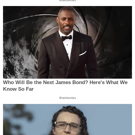
Brainberries
Who Will Be the Next James Bond? Here's What We
Know So Far
Brainberries