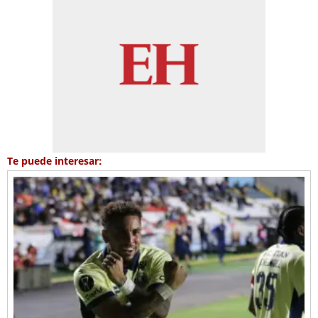
Te puede interesar: