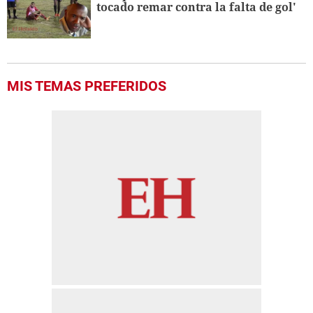
tocado remar contra la falta de gol'
MIS TEMAS PREFERIDOS