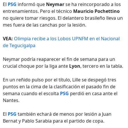
El
PSG
informó que
Neymar
se ha reincorporado a los
entrenamientos. Pero el técnico
Mauricio Pochettino
no quiere tomar riesgos. El delantero brasileño lleva un
mes fuera de las canchas por la lesión.
VEA:
Olimpia recibe a los Lobos UPNFM en el Nacional
de Tegucigalpa
Neymar podría reaparecer el fin de semana para un
crucial choque por la liga ante
Lyon
, tercero en la tabla.
En un reñido pulso por el título, Lille se despegó tres
puntos en la cima de la clasificación el pasado fin de
semana cuando el escolta
PSG
perdió en casa ante el
Nantes.
El
PSG
también echará de menos por lesión a Juan
Bernat y Pablo Sarabia para el partido de copa.