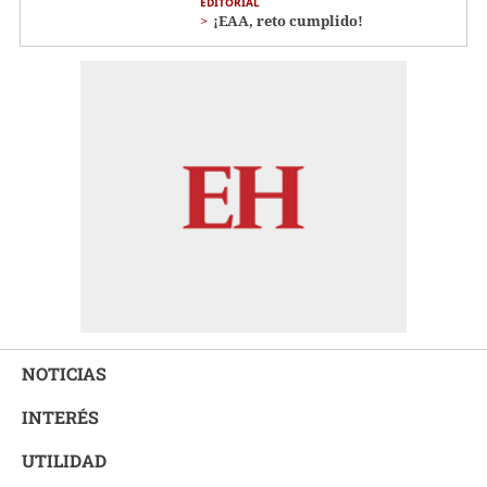
EDITORIAL
¡EAA, reto cumplido!
NOTICIAS
INTERÉS
UTILIDAD