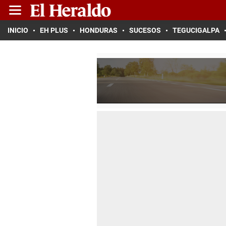
INICIO
EH PLUS
HONDURAS
SUCESOS
TEGUCIGALPA