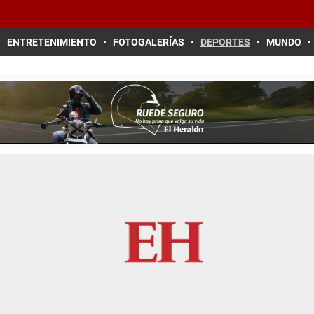
ENTRETENIMIENTO
FOTOGALERÍAS
DEPORTES
MUNDO