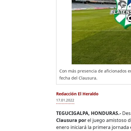
Con más presencia de aficionados en
fecha del Clausura.
Redacción El Heraldo
17.01.2022
TEGUCIGALPA, HONDURAS.-
Desp
Clausura por
el juego amistoso 
enero iniciará la primera jornada 