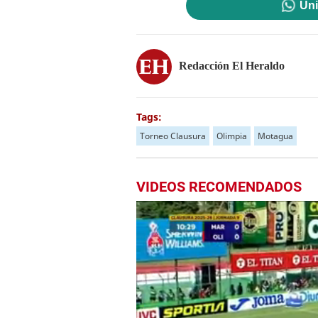
Uni
Redacción El Heraldo
Tags:
Torneo Clausura
Olimpia
Motagua
VIDEOS RECOMENDADOS