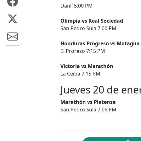
Danlí 5:00 PM
Olimpia vs Real Sociedad
San Pedro Sula 7:00 PM
Honduras Progreso vs Motagua
El Proreso 7:15 PM
Victoria vs Marathón
La Ceiba 7:15 PM
Jueves 20 de ene
Marathón vs Platense
San Pedro Sula 7:06 PM