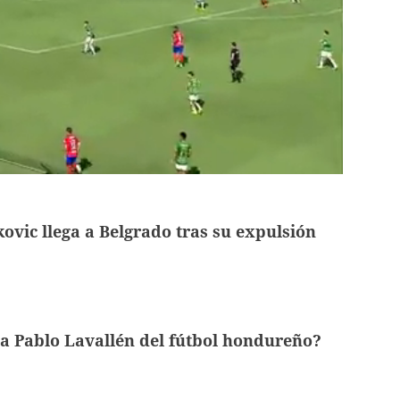
ovic llega a Belgrado tras su expulsión
a Pablo Lavallén del fútbol hondureño?