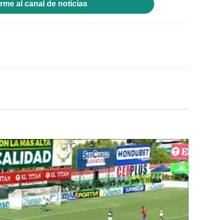
rme al canal de noticias