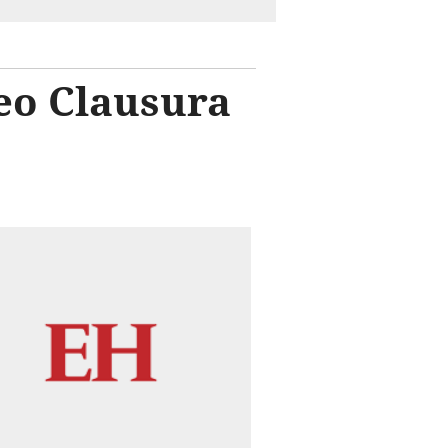
neo Clausura