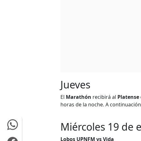
Jueves
El
Marathón
recibirá al
Platense
horas de la noche. A continuación
Miércoles 19 de 
Lobos UPNFM vs Vida