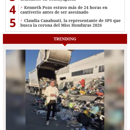
4
Kenneth Pozo estuvo más de 24 horas en
cautiverio antes de ser asesinado
5
Claudia Canahuati, la representante de SPS que
busca la corona del Miss Honduras 2026
TRENDING