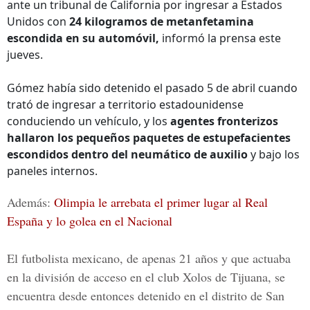
ante un tribunal de California por ingresar a Estados
Unidos con
24 kilogramos de metanfetamina
escondida en su automóvil,
informó la prensa este
jueves.
Gómez había sido detenido el pasado 5 de abril cuando
trató de ingresar a territorio estadounidense
conduciendo un vehículo, y los
agentes fronterizos
hallaron los pequeños paquetes de estupefacientes
escondidos dentro del neumático de auxilio
y bajo los
paneles internos.
Además:
Olimpia le arrebata el primer lugar al Real
España y lo golea en el Nacional
El futbolista mexicano, de apenas 21 años y que actuaba
en la división de acceso en el club Xolos de Tijuana, se
encuentra desde entonces detenido en el distrito de San