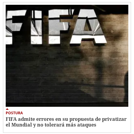
POSTURA
FIFA admite errores en su propuesta de privatizar
el Mundial y no tolerará más ataques