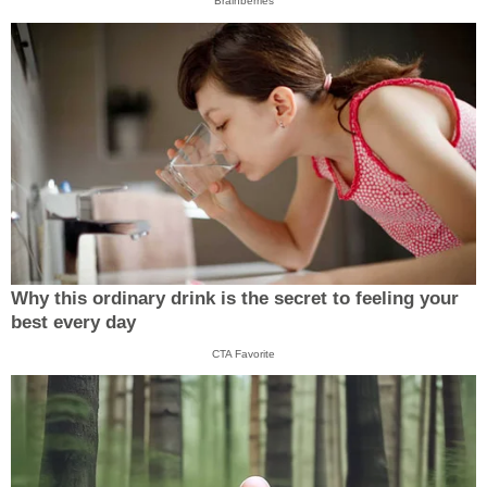
Brainberries
Why this ordinary drink is the secret to feeling your
best every day
CTA Favorite