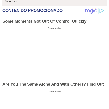
Sánchez
CONTENIDO PROMOCIONADO
Some Moments Got Out Of Control Quickly
Brainberries
Are You The Same Alone And With Others? Find Out
Brainberries