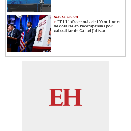
ACTUALIZACIÓN
EE UU ofrece más de 100 millones
de dólares en recompensas por
cabecillas de Cártel Jalisco