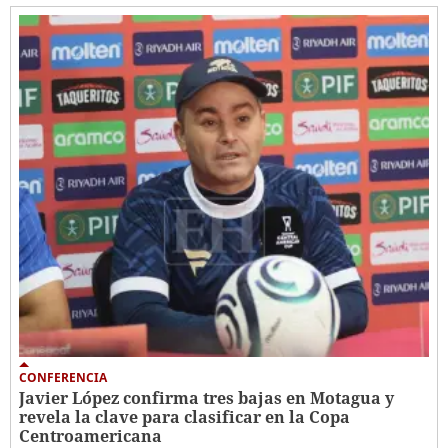
CONFERENCIA
Javier López confirma tres bajas en Motagua y
revela la clave para clasificar en la Copa
Centroamericana