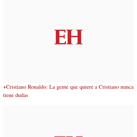
+Cristiano Ronaldo: La gente que quiere a Cristiano nunca
tiene dudas