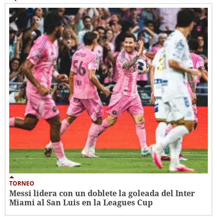
TORNEO
Messi lidera con un doblete la goleada del Inter
Miami al San Luis en la Leagues Cup