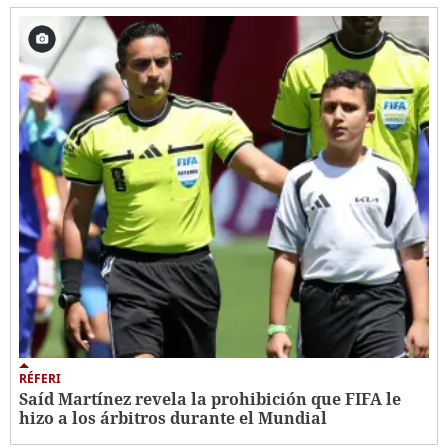
RÉFERI
Saíd Martínez revela la prohibición que FIFA le
hizo a los árbitros durante el Mundial