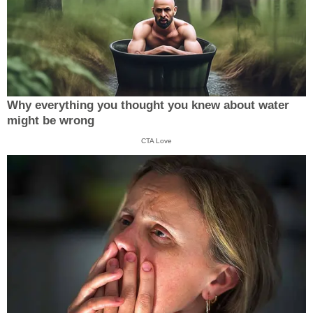
Why everything you thought you knew about water
might be wrong
CTA Love