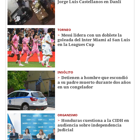
Jorge Luis Castellanos en Danlí
TORNEO
Messi lidera con un doblete la
goleada del Inter Miami al San Luis
en la Leagues Cup
INSÓLITO
Detienen a hombre que escondió
a su padre muerto durante dos años
en un congelador
ORGANISMO
Honduras cuestiona a la CIDH en
audiencia sobre independencia
judicial