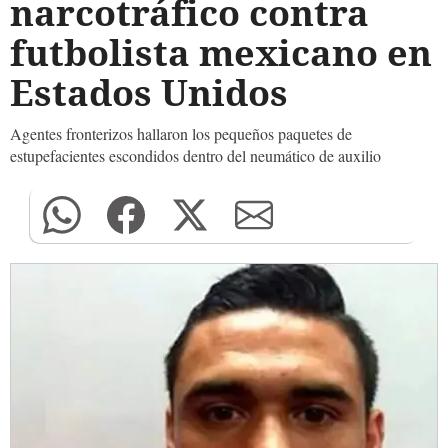
narcotráfico contra
futbolista mexicano en
Estados Unidos
Agentes fronterizos hallaron los pequeños paquetes de
estupefacientes escondidos dentro del neumático de auxilio