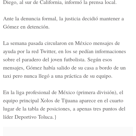
Diego, al sur de California, informó la prensa local.
Ante la denuncia formal,
la justicia decidió mantener a
Gómez en detención.
La semana pasada circularon en México mensajes de
ayuda por la red Twitter, en los se pedían informaciones
sobre el paradero del joven futbolista. Según esos
mensajes,
Gómez había salido de su casa a bordo de un
taxi pero nunca llegó a una práctica de su equipo.
En la liga profesional de México (primera división),
el
equipo principal Xolos de Tijuana aparece en el cuarto
lugar de la tabla de posiciones,
a apenas tres puntos del
líder Deportivo Toluca.}