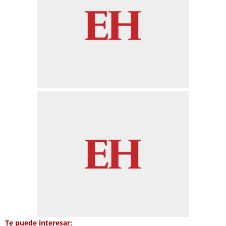
Te puede interesar: