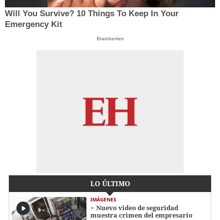
Will You Survive? 10 Things To Keep In Your
Emergency Kit
Brainberries
LO ÚLTIMO
IMÁGENES
Nuevo video de seguridad
muestra crimen del empresario