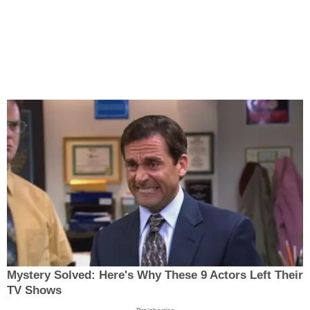
Mystery Solved: Here's Why These 9 Actors Left Their
TV Shows