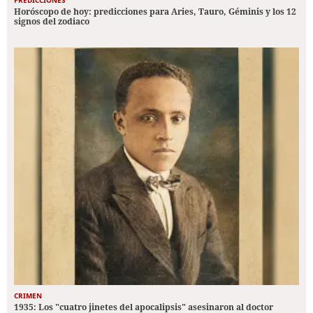
PREDICCIONES
Horóscopo de hoy: predicciones para Aries, Tauro, Géminis y los 12
signos del zodiaco
CRIMEN
1935: Los "cuatro jinetes del apocalipsis" asesinaron al doctor