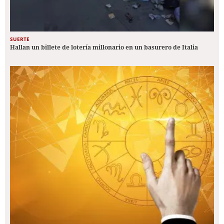
SUERTE
Hallan un billete de lotería millonario en un basurero de Italia