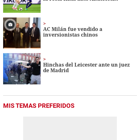
AC Milán fue vendido a
inversionistas chinos
Hinchas del Leicester ante un juez
de Madrid
MIS TEMAS PREFERIDOS