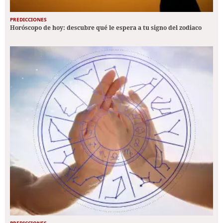
PREDICCIONES
Horóscopo de hoy: descubre qué le espera a tu signo del zodiaco