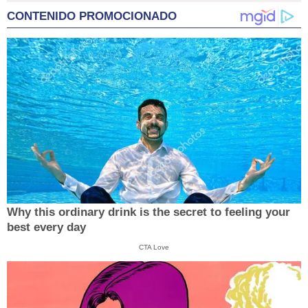
CONTENIDO PROMOCIONADO
Why this ordinary drink is the secret to feeling your
best every day
CTA Love