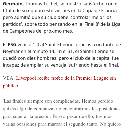
Germain
, Thomas Tuchel, se mostró satisfecho con el
título de su equipo este viernes en la Copa de Francia,
pero admitió que su club debe 'controlar mejor los
partidos', sobre todo pensando en la 'Final 8' de la Liga
de Campeones del próximo mes.
El
PSG
venció 1-0 al Saint-Etienne, gracias a un tanto de
Neymar en el minuto 14. En el 31, el Saint-Etienne se
quedó con diez hombres, pero el club de la capital fue
incapaz de ampliar su ventaja, sufriendo hasta el final.
VEA:
Liverpool recibe trofeo de la Premier League sin
público
'Las finales siempre son complicadas. Hemos perdido
quizás algo de confianza, no encontrarmos las posiciones
para superar la presión. Pero a pesar de ello, tuvimos
varias ocasiones para marcar el segundo tanto. No quiero