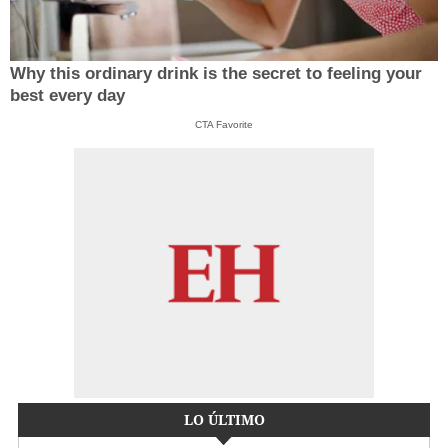
Why this ordinary drink is the secret to feeling your
best every day
CTA Favorite
LO ÚLTIMO