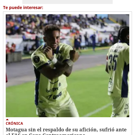
Te puede interesar:
CRÓNICA
Motagua sin el respaldo de su afición, sufrió ante