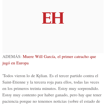
ADEMÁS:
Muere Will García, el primer catracho que
jugó en Europa
'Todos vieron lo de Kylian. Es el tercer partido contra el
Saint-Etienne y la tercera roja para ellos, todas las veces
en los primeros treinta minutos. Estoy muy sorprendido.
Estoy muy contento por haber ganado, pero hay que tener
paciencia porque no tenemos noticias (sobre el estado de