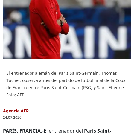
El entrenador alemán del Paris Saint-Germain, Thomas
Tuchel, observa antes del partido de fútbol final de la Copa
de Francia entre Paris Saint-Germain (PSG) y Saint-Etienne.
Foto: AFP.
Agencia AFP
24.07.2020
PARÍS, FRANCIA.
-El entrenador del
París Saint-