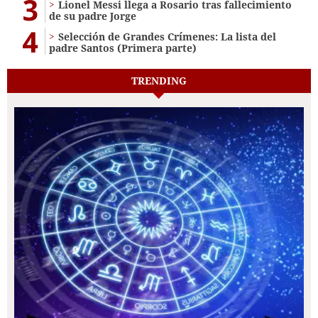
3
Lionel Messi llega a Rosario tras fallecimiento
de su padre Jorge
4
Selección de Grandes Crímenes: La lista del
padre Santos (Primera parte)
TRENDING