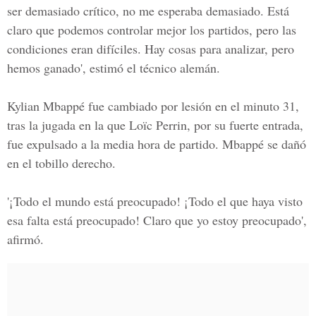
ser demasiado crítico, no me esperaba demasiado. Está
claro que podemos controlar mejor los partidos, pero las
condiciones eran difíciles. Hay cosas para analizar, pero
hemos ganado', estimó el técnico alemán.
Kylian Mbappé fue cambiado por lesión en el minuto 31,
tras la jugada en la que Loïc Perrin, por su fuerte entrada,
fue expulsado a la media hora de partido. Mbappé se dañó
en el tobillo derecho.
'¡Todo el mundo está preocupado! ¡Todo el que haya visto
esa falta está preocupado! Claro que yo estoy preocupado',
afirmó.