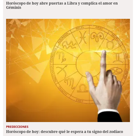
Horóscopo de hoy abre puertas a Libra y complica el amor en
Géminis
PREDICCIONES
Horóscopo de hoy: descubre qué le espera a tu signo del zodiaco