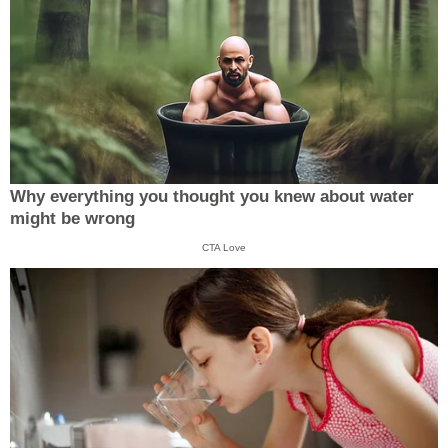
Why everything you thought you knew about water
might be wrong
CTA Love