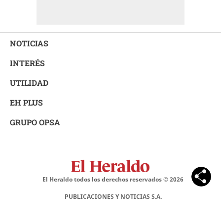
NOTICIAS
INTERÉS
UTILIDAD
EH PLUS
GRUPO OPSA
El Heraldo todos los derechos reservados ©
2026
PUBLICACIONES Y NOTICIAS S.A.