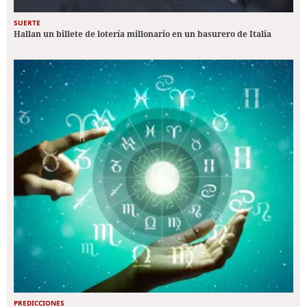
SUERTE
Hallan un billete de lotería millonario en un basurero de Italia
PREDICCIONES