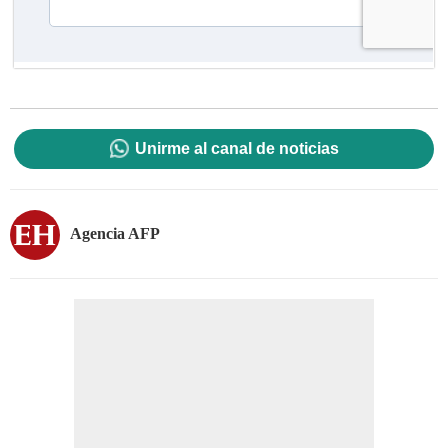
Unirme al canal de noticias
Agencia AFP