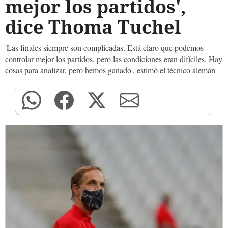
mejor los partidos',
dice Thoma Tuchel
'Las finales siempre son complicadas. Está claro que podemos
controlar mejor los partidos, pero las condiciones eran difíciles. Hay
cosas para analizar, pero hemos ganado', estimó el técnico alemán