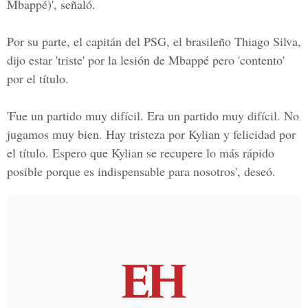
Mbappé)', señaló.
Por su parte, el capitán del
PSG,
el brasileño Thiago Silva,
dijo estar 'triste' por la lesión de Mbappé pero 'contento'
por el título.
'Fue un partido muy difícil. Era un partido muy difícil. No
jugamos muy bien. Hay tristeza por Kylian y felicidad por
el título. Espero que
Kylian
se recupere lo más rápido
posible porque es indispensable para nosotros', deseó.