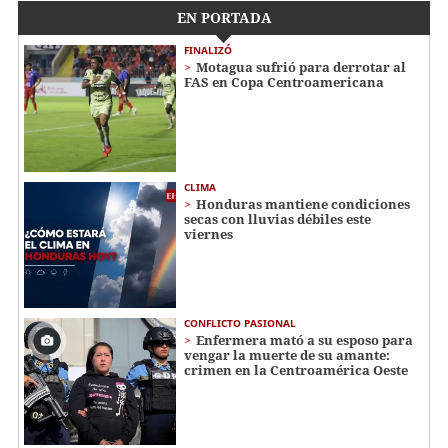
EN PORTADA
FINALIZÓ
Motagua sufrió para derrotar al
FAS en Copa Centroamericana
CLIMA
Honduras mantiene condiciones
secas con lluvias débiles este
viernes
CONFLICTO PASIONAL
Enfermera mató a su esposo para
vengar la muerte de su amante:
crimen en la Centroamérica Oeste