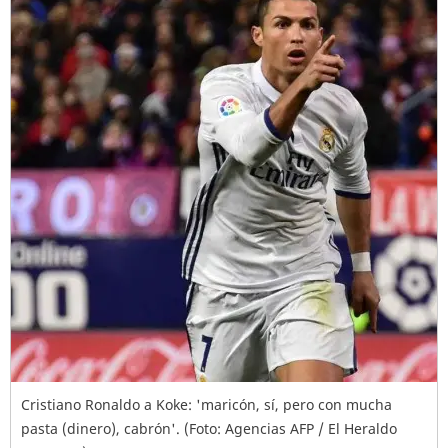
Cristiano Ronaldo a Koke: 'maricón, sí, pero con mucha
pasta (dinero), cabrón'. (Foto: Agencias AFP / El Heraldo