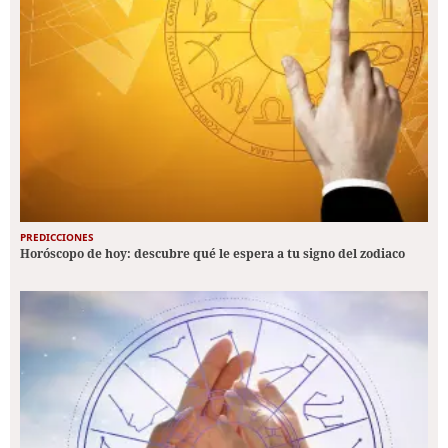
PREDICCIONES
Horóscopo de hoy: descubre qué le espera a tu signo del zodiaco