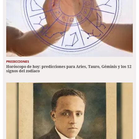
PREDICCIONES
Horóscopo de hoy: predicciones para Aries, Tauro, Géminis y los 12
signos del zodiaco