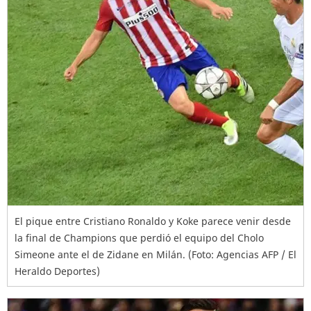
El pique entre Cristiano Ronaldo y Koke parece venir desde
la final de Champions que perdió el equipo del Cholo
Simeone ante el de Zidane en Milán. (Foto: Agencias AFP / El
Heraldo Deportes)