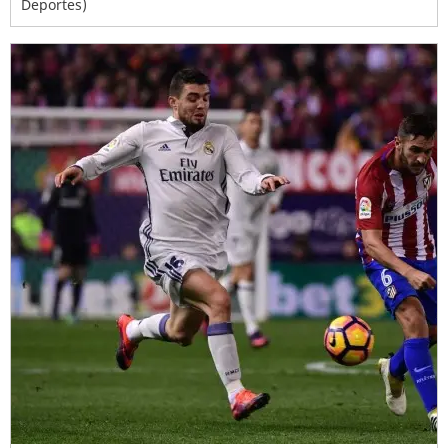
Deportes)