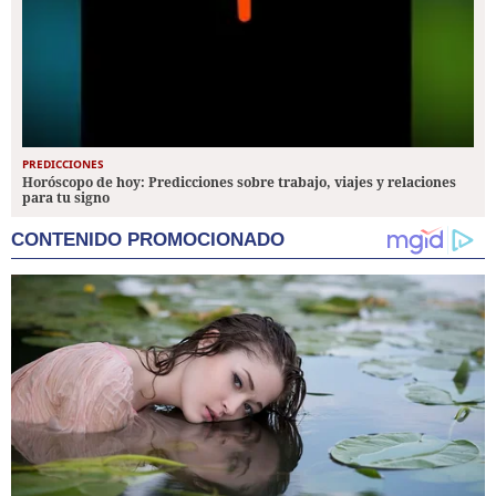
PREDICCIONES
Horóscopo de hoy: Predicciones sobre trabajo, viajes y relaciones
para tu signo
CONTENIDO PROMOCIONADO