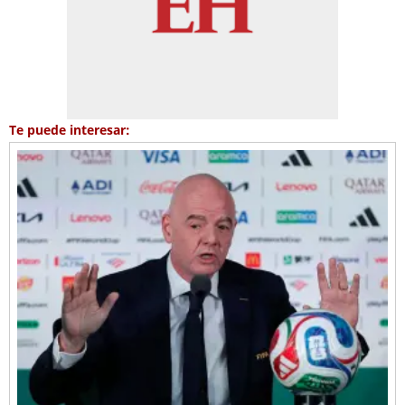
Te puede interesar: