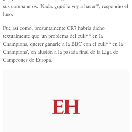
sus compañeros. 'Nada. ¿qué le voy a hacer?', respondió el
luso.
Fue así como, presuntamente CR7 habría dicho
textualmente que 'un problema del culi** en la
Champions, querer ganarle a la BBC con el culi** en la
Champions', en alusión a la pasada final de la Liga de
Campeones de Europa.