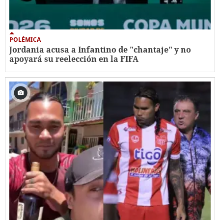
POLÉMICA
Jordania acusa a Infantino de "chantaje" y no
apoyará su reelección en la FIFA