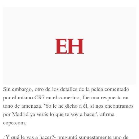
Sin embargo, otro de los detalles de la pelea comentado
por el mismo CR7 en el camerino, fue una respuesta en
tono de amenaza. 'Yo le he dicho a él, si nos encontramos
por Madrid ya verás lo que te voy a hacer', afirma
cope.com.
¿Y qué le vas a hacer?- preguntó supuestamente uno de