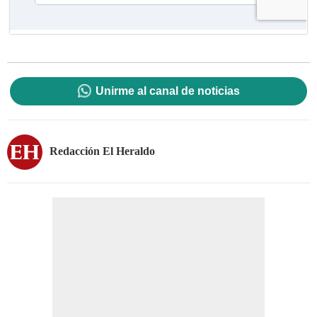
Unirme al canal de noticias
Redacción El Heraldo