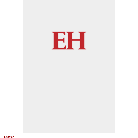
Tags: