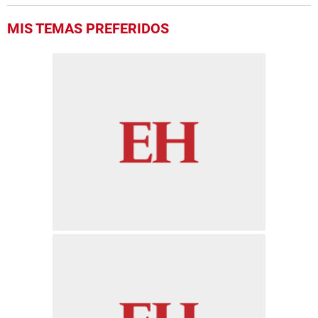
MIS TEMAS PREFERIDOS