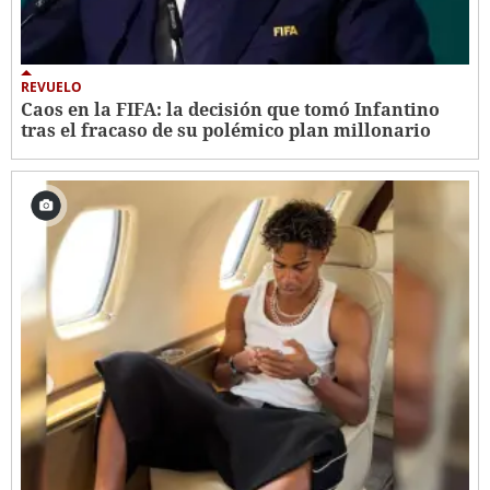
REVUELO
Caos en la FIFA: la decisión que tomó Infantino
tras el fracaso de su polémico plan millonario