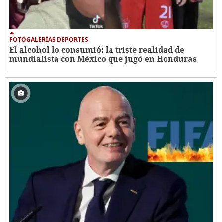
FOTOGALERÍAS DEPORTES
El alcohol lo consumió: la triste realidad de
mundialista con México que jugó en Honduras