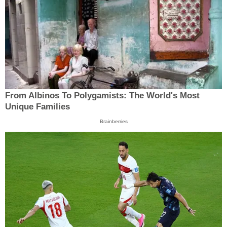
From Albinos To Polygamists: The World's Most
Unique Families
Brainberries