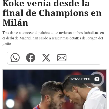
Koke venía desde la
final de Champions en
Milán
Tras darse a conocer el palabreo que tuvieron ambos futbolistas en
el derbi de Madrid, han salido a relucir más detalles del origen del
pleito
FOTOGALERÍA