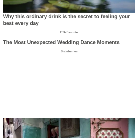
Why this ordinary drink is the secret to feeling your
best every day
CTA Favorite
The Most Unexpected Wedding Dance Moments
Brainberries