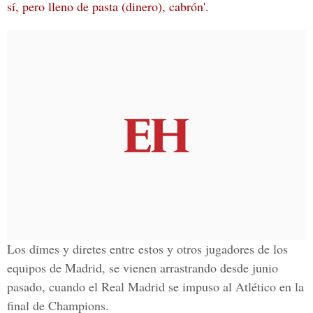
sí, pero lleno de pasta (dinero), cabrón'.
Los dimes y diretes entre estos y otros jugadores de los
equipos de Madrid, se vienen arrastrando desde junio
pasado, cuando el
Real Madrid se impuso al Atlético en la
final de Champions
.