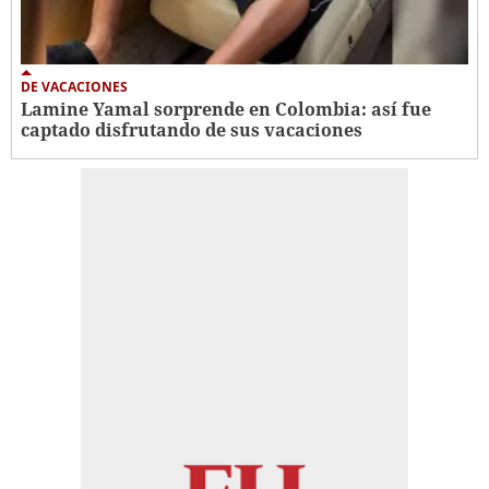
DE VACACIONES
Lamine Yamal sorprende en Colombia: así fue
captado disfrutando de sus vacaciones