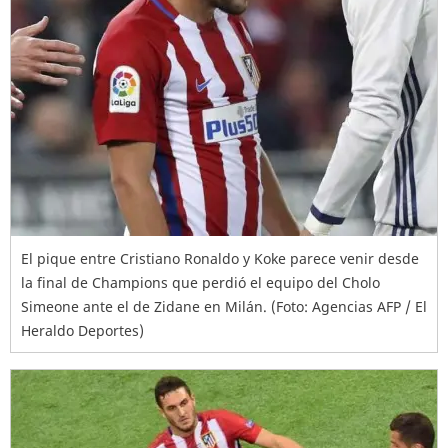
El pique entre Cristiano Ronaldo y Koke parece venir desde
la final de Champions que perdió el equipo del Cholo
Simeone ante el de Zidane en Milán. (Foto: Agencias AFP / El
Heraldo Deportes)