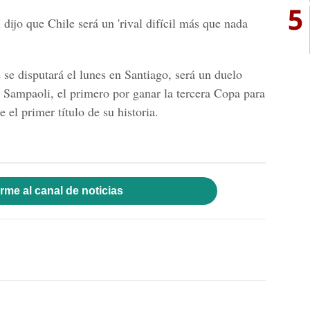
5
dijo que Chile será un 'rival difícil más que nada
 se disputará el lunes en Santiago, será un duelo
e Sampaoli, el primero por ganar la tercera Copa para
 el primer título de su historia.
rme al canal de noticias