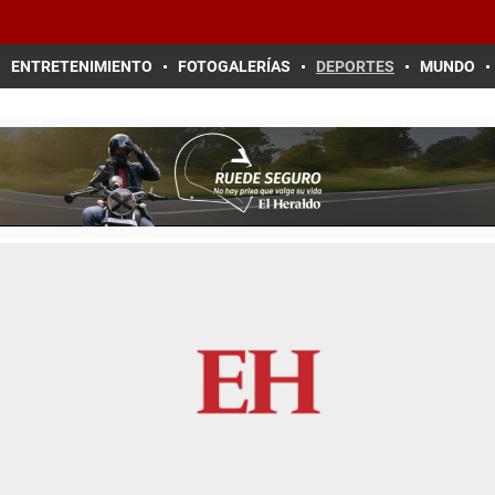
ENTRETENIMIENTO
FOTOGALERÍAS
DEPORTES
MUNDO