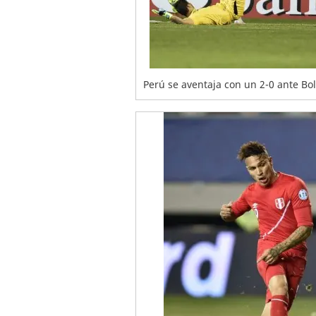
Perú se aventaja con un 2-0 ante Bol