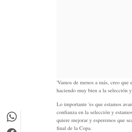
'Vamos de menos a más, creo que es
haciendo muy bien a la selección y
Lo importante 'es que estamos ava
confianza en la selección y estamo
quiere mejorar y esperemos que sea 
final de la Copa.