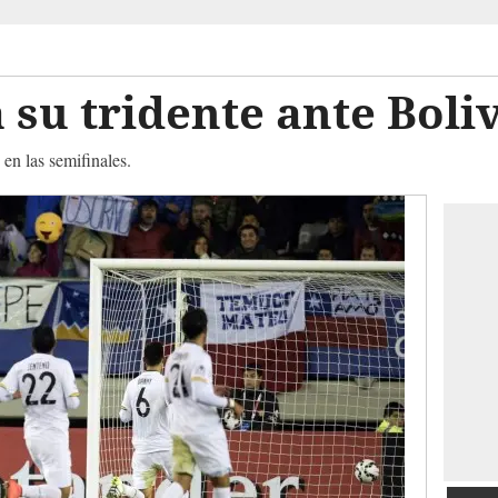
 su tridente ante Boliv
 en las semifinales.