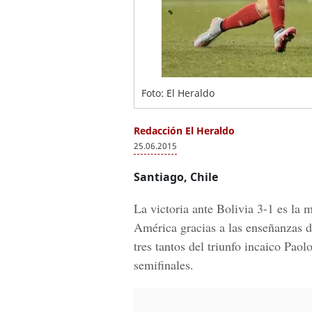
Foto: El Heraldo
Redacción El Heraldo
25.06.2015
Santiago, Chile
La victoria ante Bolivia 3-1 es la
América gracias a las enseñanzas d
tres tantos del triunfo incaico Paol
semifinales.