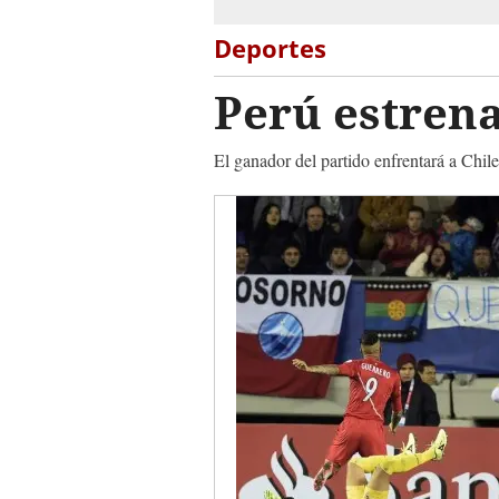
Deportes
Perú estrena
El ganador del partido enfrentará a Chile