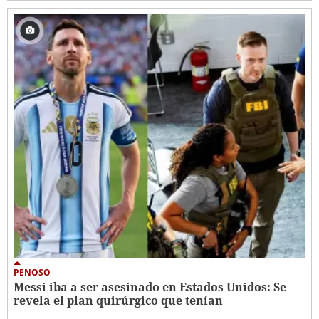
PENOSO
Messi iba a ser asesinado en Estados Unidos: Se
revela el plan quirúrgico que tenían