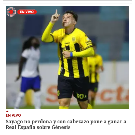
EN VIVO
Sayago no perdona y con cabezazo pone a ganar a
Real España sobre Génesis