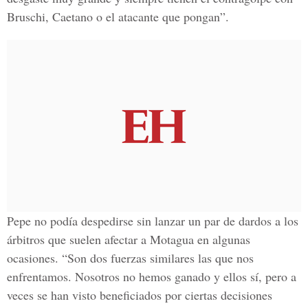
Bruschi, Caetano o el atacante que pongan”.
Pepe no podía despedirse sin lanzar un par de dardos a los
árbitros que suelen afectar a Motagua en algunas
ocasiones. “Son dos fuerzas similares las que nos
enfrentamos. Nosotros no hemos ganado y ellos sí, pero a
veces se han visto beneficiados por ciertas decisiones