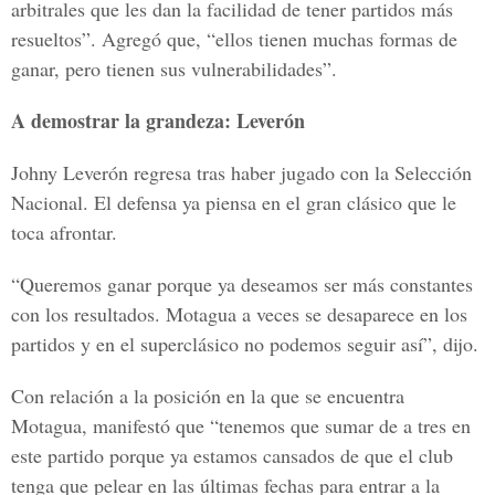
arbitrales que les dan la facilidad de tener partidos más
resueltos”. Agregó que, “ellos tienen muchas formas de
ganar, pero tienen sus vulnerabilidades”.
A demostrar la grandeza: Leverón
Johny Leverón regresa tras haber jugado con la Selección
Nacional. El defensa ya piensa en el gran clásico que le
toca afrontar.
“Queremos ganar porque ya deseamos ser más constantes
con los resultados. Motagua a veces se desaparece en los
partidos y en el superclásico no podemos seguir así”, dijo.
Con relación a la posición en la que se encuentra
Motagua, manifestó que “tenemos que sumar de a tres en
este partido porque ya estamos cansados de que el club
tenga que pelear en las últimas fechas para entrar a la