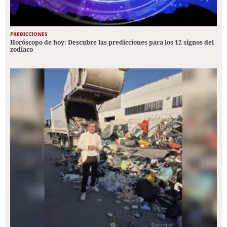
PREDICCIONES
Horóscopo de hoy: Descubre las predicciones para los 12 signos del
zodiaco