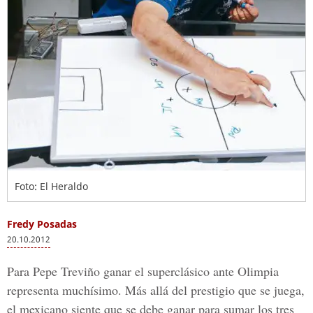
Foto: El Heraldo
Fredy Posadas
20.10.2012
Para Pepe Treviño ganar el superclásico ante Olimpia
representa muchísimo. Más allá del prestigio que se juega,
el mexicano siente que se debe ganar para sumar los tres