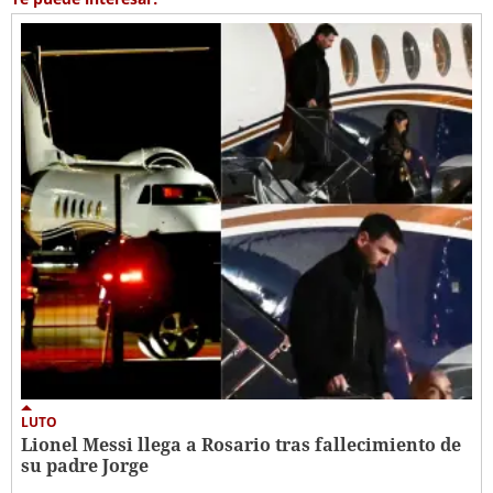
LUTO
Lionel Messi llega a Rosario tras fallecimiento de
su padre Jorge