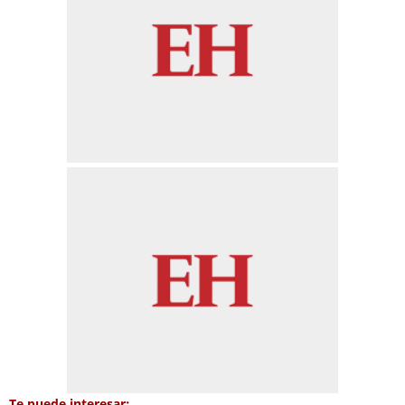
Te puede interesar: