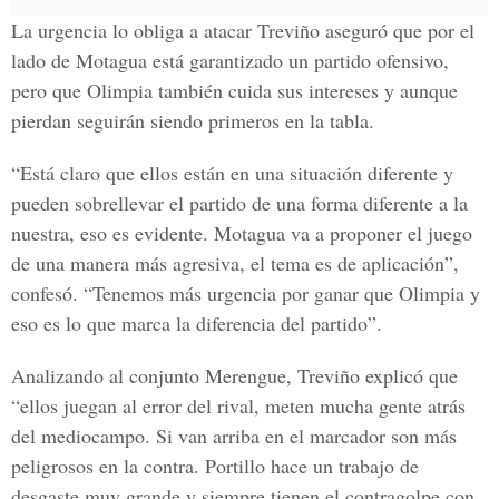
La urgencia lo obliga a atacar Treviño aseguró que por el
lado de Motagua está garantizado un partido ofensivo,
pero que Olimpia también cuida sus intereses y aunque
pierdan seguirán siendo primeros en la tabla.
“Está claro que ellos están en una situación diferente y
pueden sobrellevar el partido de una forma diferente a la
nuestra, eso es evidente. Motagua va a proponer el juego
de una manera más agresiva, el tema es de aplicación”,
confesó. “Tenemos más urgencia por ganar que Olimpia y
eso es lo que marca la diferencia del partido”.
Analizando al conjunto Merengue, Treviño explicó que
“ellos juegan al error del rival, meten mucha gente atrás
del mediocampo. Si van arriba en el marcador son más
peligrosos en la contra. Portillo hace un trabajo de
desgaste muy grande y siempre tienen el contragolpe con