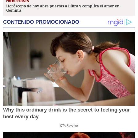
PREDICCIONES
Horóscopo de hoy abre puertas a Libra y complica el amor en
Géminis
CONTENIDO PROMOCIONADO
Why this ordinary drink is the secret to feeling your
best every day
CTA Favorite