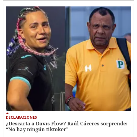
DECLARACIONES
¿Descarta a Davis Flow? Raúl Cáceres sorprende:
“No hay ningún tiktoker”