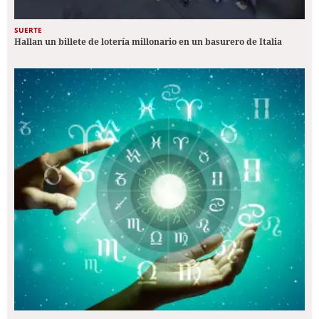
SUERTE
Hallan un billete de lotería millonario en un basurero de Italia