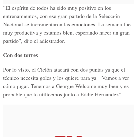
“El espíritu de todos ha sido muy positivo en los
entrenamientos, con ese gran partido de la Selección
Nacional se incrementaron las emociones. La semana fue
muy productiva y estamos bien, esperando hacer un gran
partido”, dijo el adiestrador.
Con dos torres
Por lo visto, el Ciclón atacará con dos puntas ya que el
técnico necesita goles y los quiere para ya. “Vamos a ver
cómo jugar. Tenemos a Georgie Welcome muy bien y es
probable que lo utilicemos junto a Eddie Hernández”.