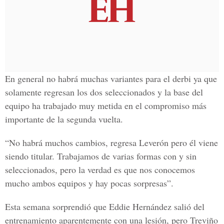
En general no habrá muchas variantes para el derbi ya que
solamente regresan los dos seleccionados y la base del
equipo ha trabajado muy metida en el compromiso más
importante de la segunda vuelta.
“No habrá muchos cambios, regresa Leverón pero él viene
siendo titular. Trabajamos de varias formas con y sin
seleccionados, pero la verdad es que nos conocemos
mucho ambos equipos y hay pocas sorpresas”.
Esta semana sorprendió que Eddie Hernández salió del
entrenamiento aparentemente con una lesión, pero Treviño