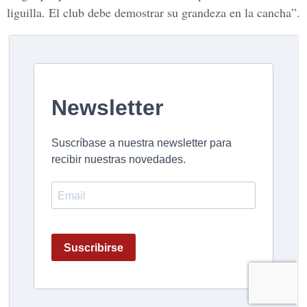
liguilla. El club debe demostrar su grandeza en la cancha”.