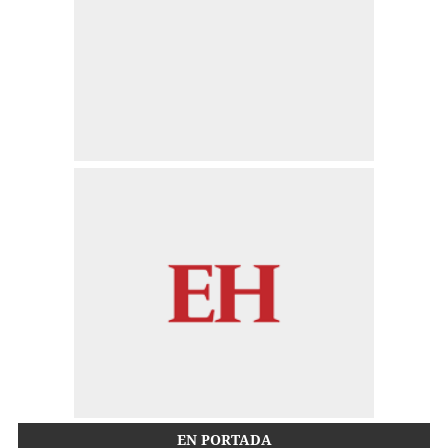
EN PORTADA