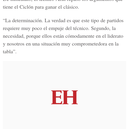
tiene el Ciclón para ganar el clásico.
“La determinación. La verdad es que este tipo de partidos
requiere muy poco el empuje del técnico. Segundo, la
necesidad, porque ellos están cómodamente en el liderato
y nosotros en una situación muy comprometedora en la
tabla”.