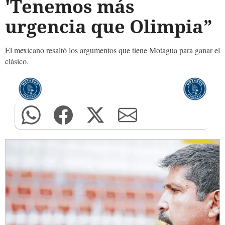
'Tenemos más
urgencia que Olimpia”
El mexicano resaltó los argumentos que tiene Motagua para ganar el
clásico.