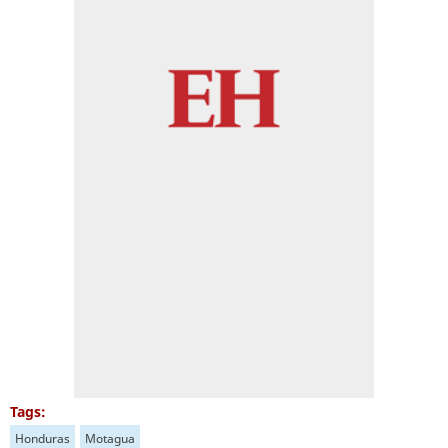
Tags:
Honduras
Motagua