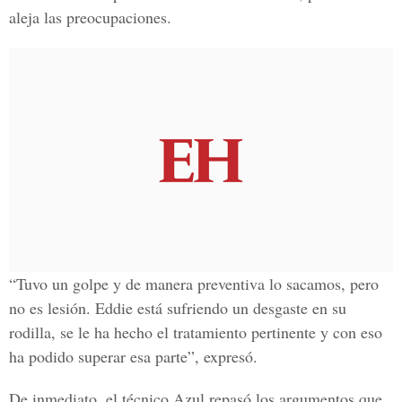
aleja las preocupaciones.
“Tuvo un golpe y de manera preventiva lo sacamos, pero
no es lesión. Eddie está sufriendo un desgaste en su
rodilla, se le ha hecho el tratamiento pertinente y con eso
ha podido superar esa parte”, expresó.
De inmediato, el técnico Azul repasó los argumentos que