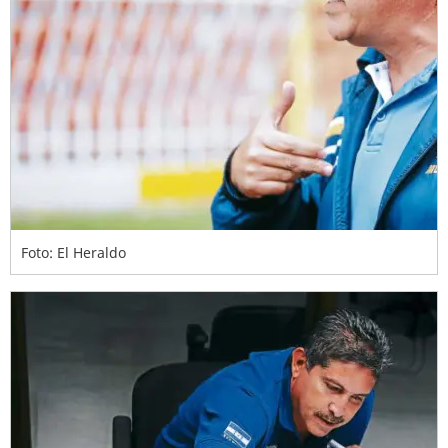
Foto: El Heraldo