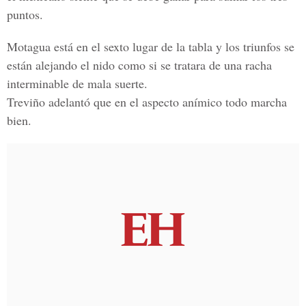
puntos.
Motagua está en el sexto lugar de la tabla y los triunfos se
están alejando el nido como si se tratara de una racha
interminable de mala suerte.
Treviño adelantó que en el aspecto anímico todo marcha
bien.