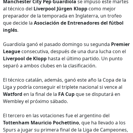
Manchester City Pep Guardiola
se impuso este martes
al técnico del
Liverpool Jürgen Klopp
como mejor
preparador de la temporada en Inglaterra, un trofeo
que decide la
Asociación de Entrenadores del fútbol
inglés
.
Guardiola ganó el pasado domingo su segunda
Premier
League
consecutiva, después de una dura lucha con el
Liverpool de Klopp
hasta el último partido. Un punto
separó a ambos clubes en la clasificación.
El técnico catalán, además, ganó este año la Copa de la
Liga y podría conseguir el triplete nacional si vence al
Watford
en la final de la
FA Cup
que se disputará en
Wembley el próximo sábado.
El tercero en las votaciones fue el argentino del
Tottenham
Mauricio Pochettino
, que ha llevado a los
Spurs a jugar su primera final de la Liga de Campeones,