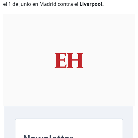
el 1 de junio en Madrid contra el
Liverpool.