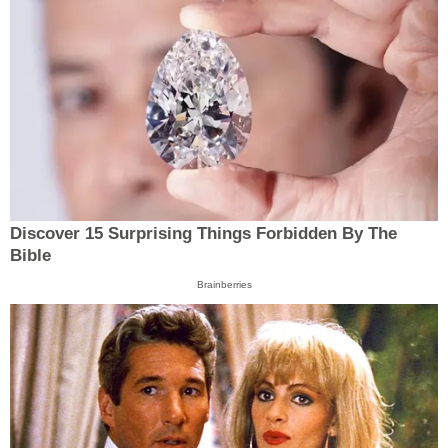
Discover 15 Surprising Things Forbidden By The
Bible
Brainberries