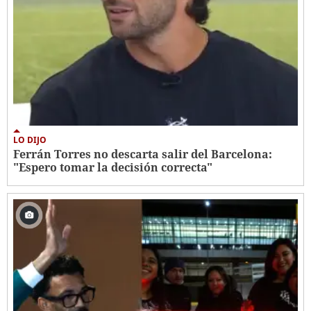
LO DIJO
Ferrán Torres no descarta salir del Barcelona:
"Espero tomar la decisión correcta"