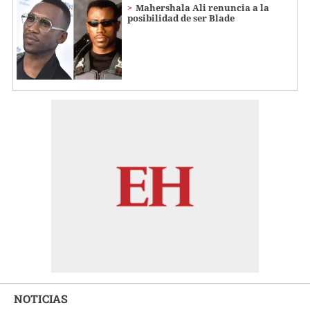
Mahershala Ali renuncia a la
posibilidad de ser Blade
NOTICIAS