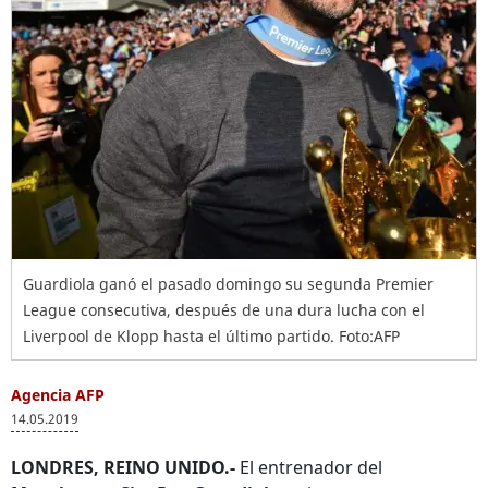
Guardiola ganó el pasado domingo su segunda Premier
League consecutiva, después de una dura lucha con el
Liverpool de Klopp hasta el último partido. Foto:AFP
Agencia AFP
14.05.2019
LONDRES, REINO UNIDO.-
El entrenador del