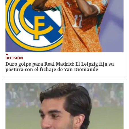
DECISIÓN
Duro golpe para Real Madrid: El Leipzig fija su
postura con el fichaje de Yan Diomande