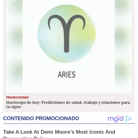
PREDICCIONES
Horóscopo de hoy: Predicciones de salud, trabajo y relaciones para
tu signo
CONTENIDO PROMOCIONADO
Take A Look At Demi Moore's Most Iconic And