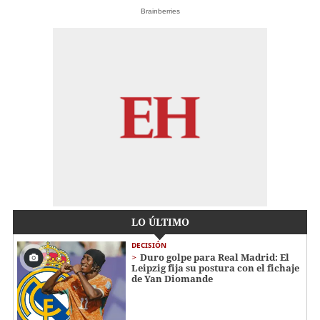
Brainberries
LO ÚLTIMO
DECISIÓN
Duro golpe para Real Madrid: El
Leipzig fija su postura con el fichaje
de Yan Diomande