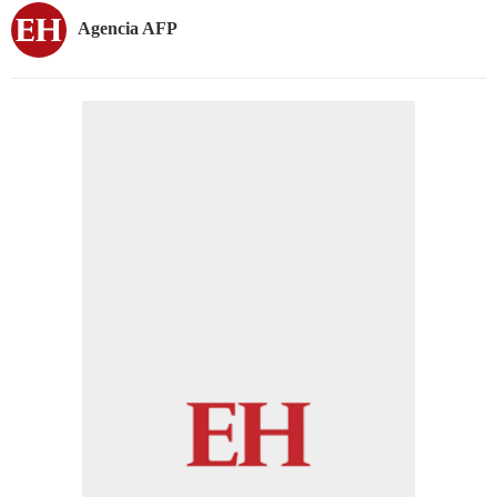
Agencia AFP