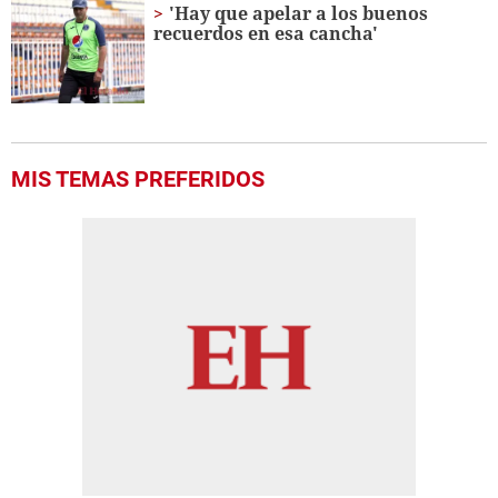
'Hay que apelar a los buenos
recuerdos en esa cancha'
MIS TEMAS PREFERIDOS