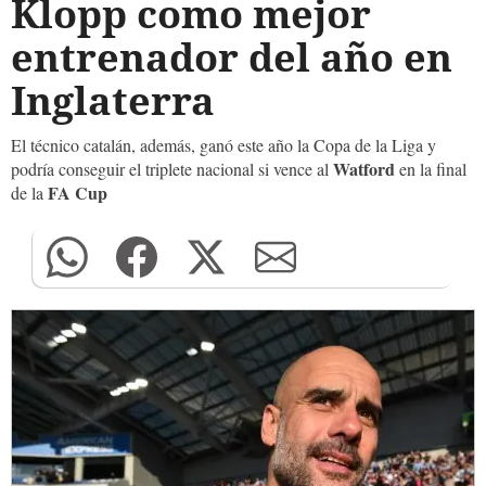
Klopp como mejor
entrenador del año en
Inglaterra
El técnico catalán, además, ganó este año la Copa de la Liga y
Watford
podría conseguir el triplete nacional si vence al
en la final
FA Cup
de la