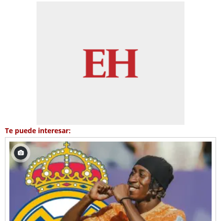
Te puede interesar: