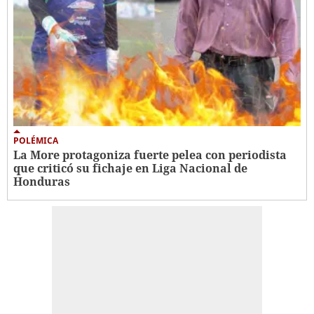
POLÉMICA
La More protagoniza fuerte pelea con periodista
que criticó su fichaje en Liga Nacional de
Honduras