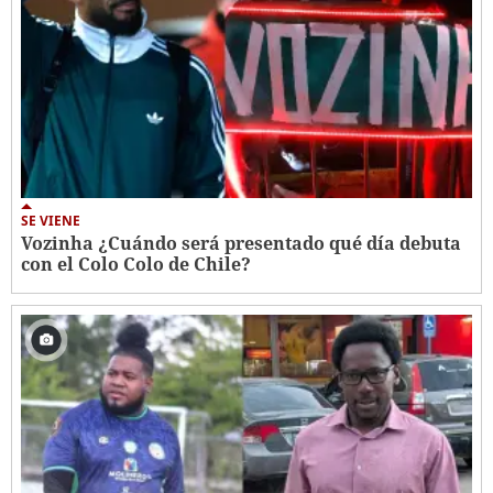
SE VIENE
Vozinha ¿Cuándo será presentado qué día debuta
con el Colo Colo de Chile?