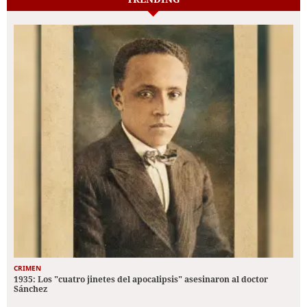
CRIMEN
1935: Los "cuatro jinetes del apocalipsis" asesinaron al doctor
Sánchez