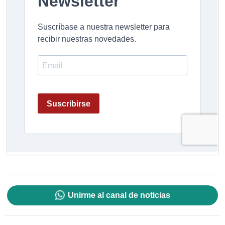
Unirme al canal de noticias