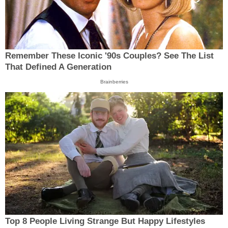
Remember These Iconic '90s Couples? See The List
That Defined A Generation
Brainberries
Top 8 People Living Strange But Happy Lifestyles