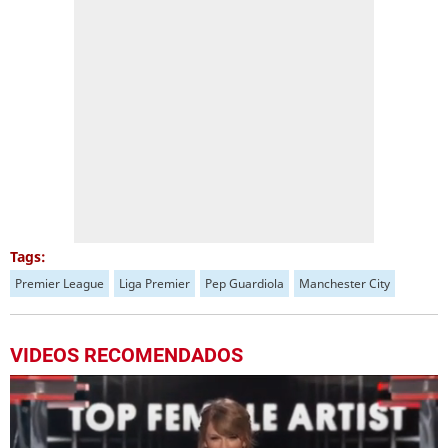
Tags:
Premier League
Liga Premier
Pep Guardiola
Manchester City
VIDEOS RECOMENDADOS