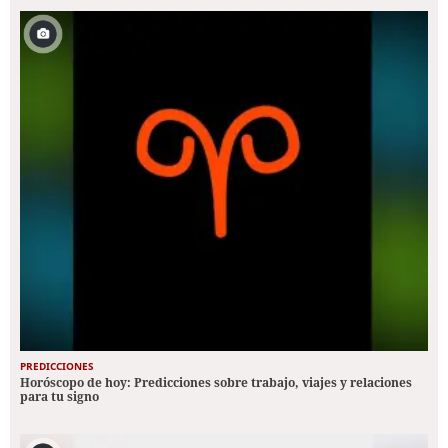
PREDICCIONES
Horóscopo de hoy: Predicciones sobre trabajo, viajes y relaciones
para tu signo