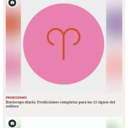
PREDICCIONES
Horóscopo diario: Predicciones completas para los 12 signos del
zodiaco