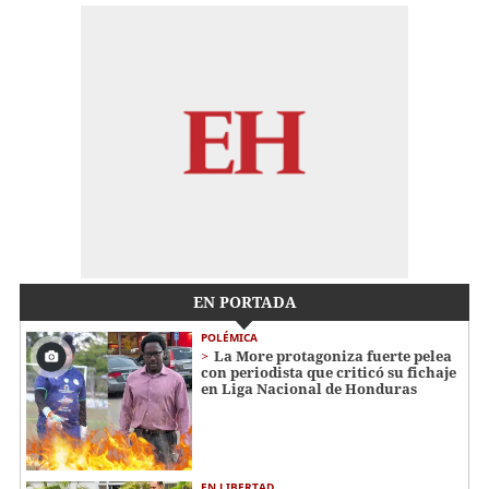
EN PORTADA
POLÉMICA
La More protagoniza fuerte pelea
con periodista que criticó su fichaje
en Liga Nacional de Honduras
EN LIBERTAD