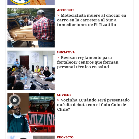
ACCIDENTE
Motociclista muere al chocar en
carro en la carretera al Sur a
inmediaciones de El Tizatillo
INICIATIVA
Revisan reglamento para
fortalecer centros que forman
personal técnico en salud
SE VIENE
Vozinha ¿Cuándo será presentado
qué día debuta con el Colo Colo de
Chile?
PROYECTO