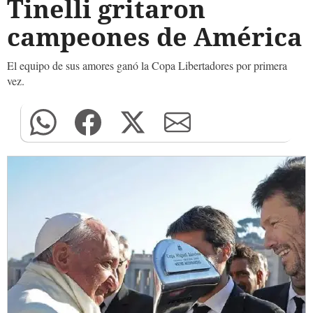
Tinelli gritaron
campeones de América
El equipo de sus amores ganó la Copa Libertadores por primera
vez.