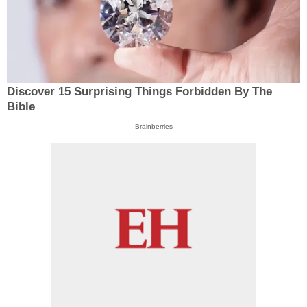
Discover 15 Surprising Things Forbidden By The
Bible
Brainberries