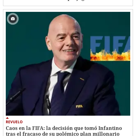
REVUELO
Caos en la FIFA: la decisión que tomó Infantino
tras el fracaso de su polémico plan millonario