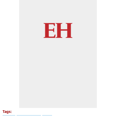
Tags: