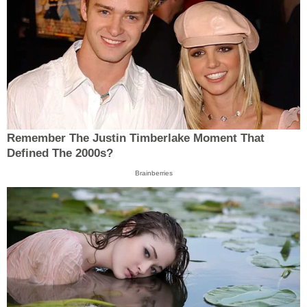
Remember The Justin Timberlake Moment That
Defined The 2000s?
Brainberries