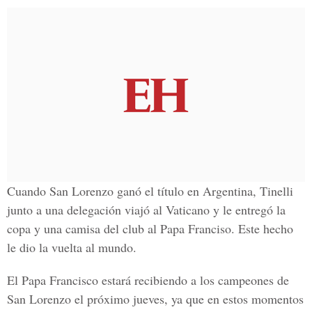
Cuando San Lorenzo ganó el título en Argentina, Tinelli
junto a una delegación viajó al Vaticano y le entregó la
copa y una camisa del club al Papa Franciso. Este hecho
le dio la vuelta al mundo.
El Papa Francisco estará recibiendo a los campeones de
San Lorenzo el próximo jueves, ya que en estos momentos