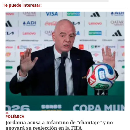
Te puede interesar:
POLÉMICA
Jordania acusa a Infantino de "chantaje" y no
apoyará su reelección en la FIFA