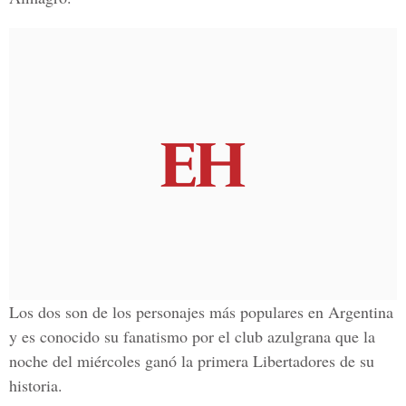
Los dos son de los personajes más populares en Argentina
y es conocido su fanatismo por el club azulgrana que la
noche del miércoles ganó la primera Libertadores de su
historia.