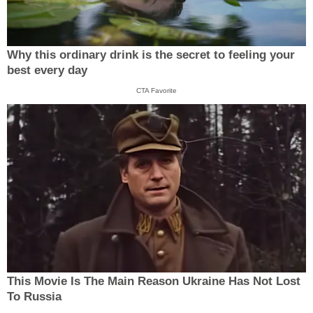
Why this ordinary drink is the secret to feeling your
best every day
CTA Favorite
This Movie Is The Main Reason Ukraine Has Not Lost
To Russia