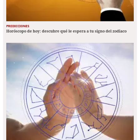
PREDICCIONES
Horóscopo de hoy: descubre qué le espera a tu signo del zodiaco