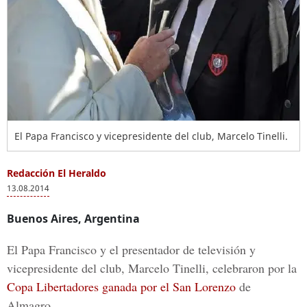
El Papa Francisco y vicepresidente del club, Marcelo Tinelli.
Redacción El Heraldo
13.08.2014
Buenos Aires, Argentina
El Papa Francisco y el presentador de televisión y
vicepresidente del club, Marcelo Tinelli, celebraron por la
Copa Libertadores ganada por el San Lorenzo
de
Almagro.