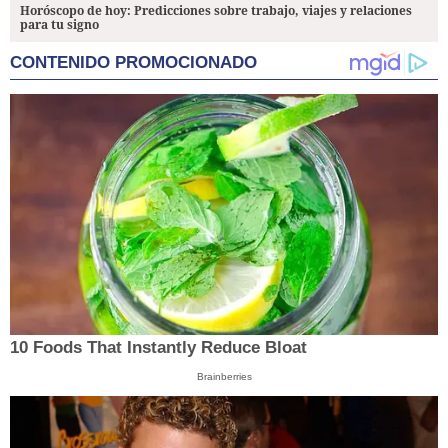
Horóscopo de hoy: Predicciones sobre trabajo, viajes y relaciones
para tu signo
CONTENIDO PROMOCIONADO
10 Foods That Instantly Reduce Bloat
Brainberries