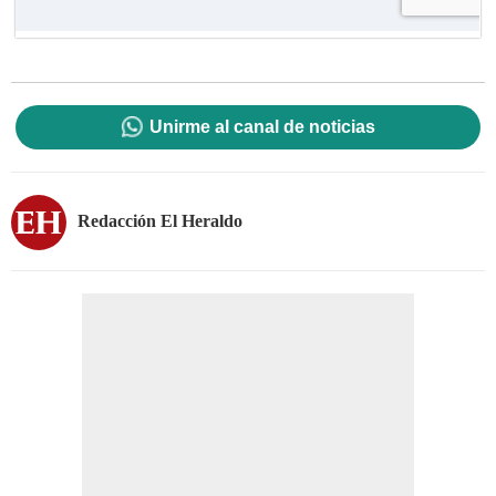
Unirme al canal de noticias
Redacción El Heraldo