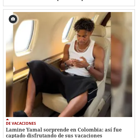
DE VACACIONES
Lamine Yamal sorprende en Colombia: así fue
captado disfrutando de sus vacaciones