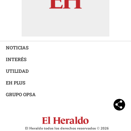
NOTICIAS
INTERÉS
UTILIDAD
EH PLUS
GRUPO OPSA
El Heraldo todos los derechos reservados ©
2026