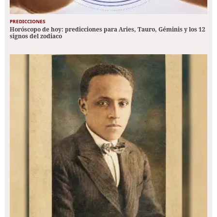
PREDICCIONES
Horóscopo de hoy: predicciones para Aries, Tauro, Géminis y los 12
signos del zodiaco