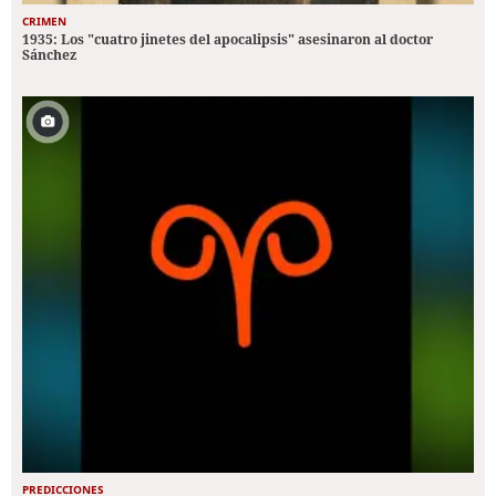
CRIMEN
1935: Los "cuatro jinetes del apocalipsis" asesinaron al doctor
Sánchez
PREDICCIONES