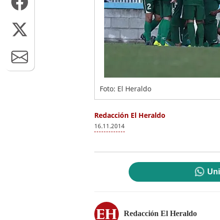
Foto: El Heraldo
Redacción El Heraldo
16.11.2014
Uni
Redacción El Heraldo