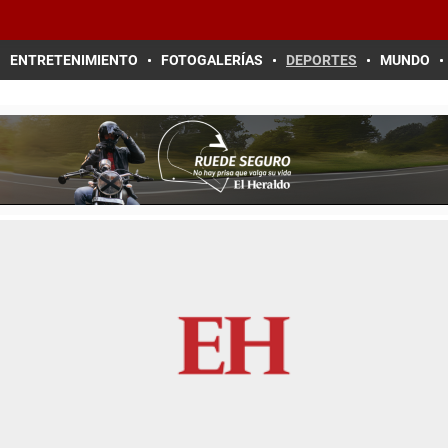
ENTRETENIMIENTO
FOTOGALERÍAS
DEPORTES
MUNDO