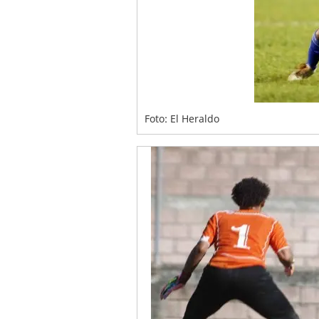
Foto: El Heraldo