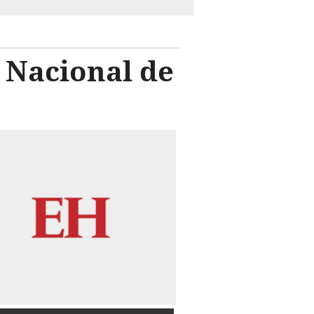
 Nacional de