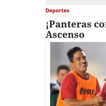
Deportes
¡Panteras co
Ascenso