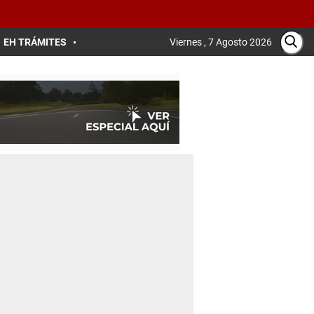
EH TRÁMITES
Viernes , 7 Agosto 2026