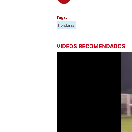
Tags:
Honduras
VIDEOS RECOMENDADOS