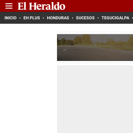
INICIO
EH PLUS
HONDURAS
SUCESOS
TEGUCIGALPA