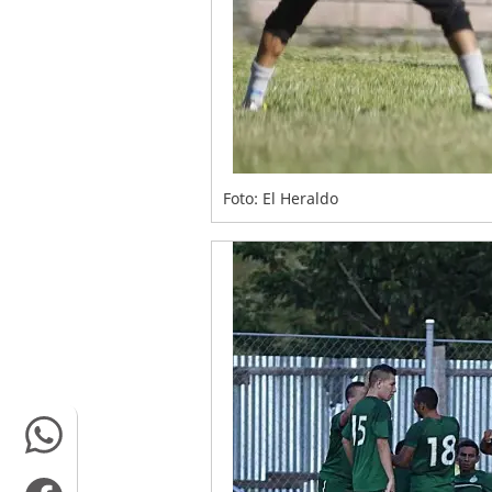
Foto: El Heraldo