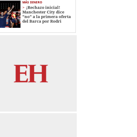
MÁS DINERO
¡Rechazo inicial!
Manchester City dice
"no" a la primera oferta
del Barca por Rodri