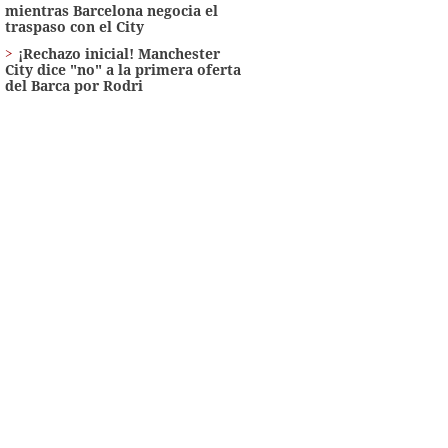
mientras Barcelona negocia el
traspaso con el City
¡Rechazo inicial! Manchester
City dice "no" a la primera oferta
del Barca por Rodri