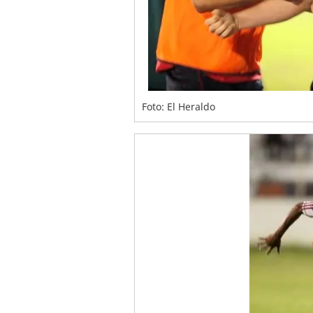
Foto: El Heraldo