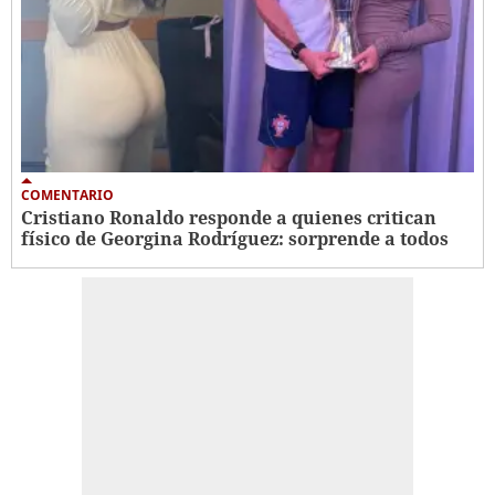
COMENTARIO
Cristiano Ronaldo responde a quienes critican
físico de Georgina Rodríguez: sorprende a todos