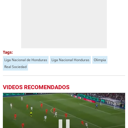
Tags:
Liga Nacional de Honduras
Liga Nacional Honduras
Olimpia
Real Sociedad
VIDEOS RECOMENDADOS