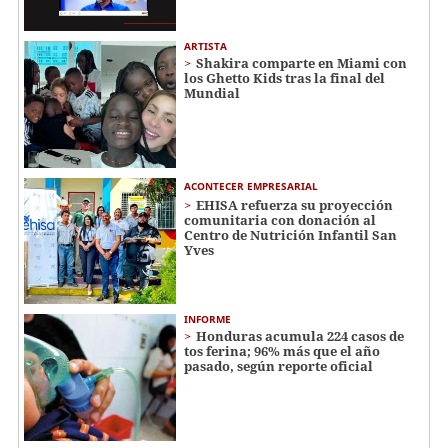
ARTISTA
Shakira comparte en Miami con
los Ghetto Kids tras la final del
Mundial
ACONTECER EMPRESARIAL
EHISA refuerza su proyección
comunitaria con donación al
Centro de Nutrición Infantil San
Yves
INFORME
Honduras acumula 224 casos de
tos ferina; 96% más que el año
pasado, según reporte oficial