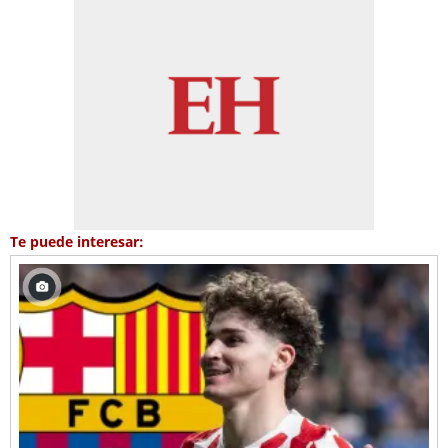
Te puede interesar: