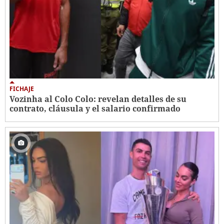
FICHAJE
Vozinha al Colo Colo: revelan detalles de su
contrato, cláusula y el salario confirmado