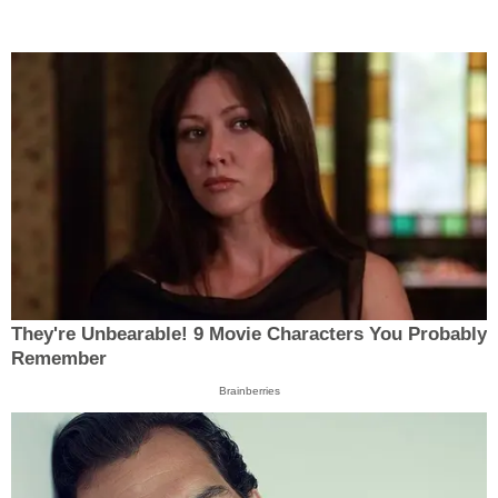
They're Unbearable! 9 Movie Characters You Probably
Remember
Brainberries