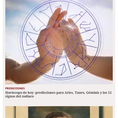
PREDICCIONES
Horóscopo de hoy: predicciones para Aries, Tauro, Géminis y los 12
signos del zodiaco