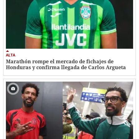
ALTA
Marathón rompe el mercado de fichajes de
Honduras y confirma llegada de Carlos Argueta