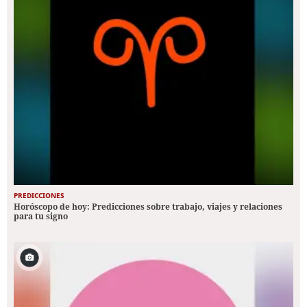
PREDICCIONES
Horóscopo de hoy: Predicciones sobre trabajo, viajes y relaciones
para tu signo