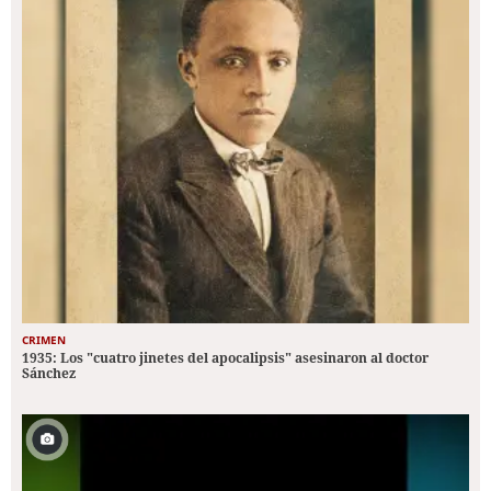
CRIMEN
1935: Los "cuatro jinetes del apocalipsis" asesinaron al doctor
Sánchez