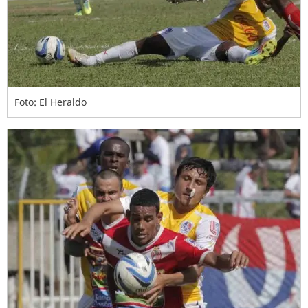
Foto: El Heraldo