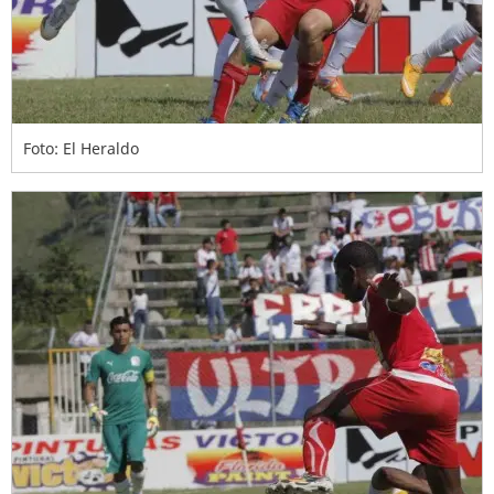
Foto: El Heraldo