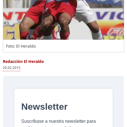
Foto: El Heraldo
Redacción El Heraldo
20.02.2015