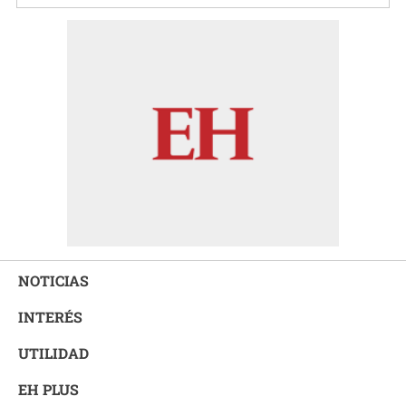
NOTICIAS
INTERÉS
UTILIDAD
EH PLUS