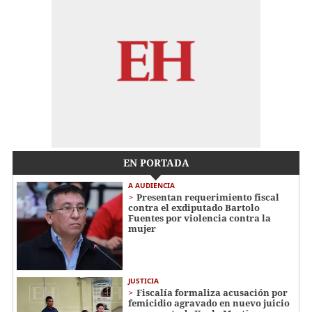
EN PORTADA
A AUDIENCIA
Presentan requerimiento fiscal
contra el exdiputado Bartolo
Fuentes por violencia contra la
mujer
JUSTICIA
Fiscalía formaliza acusación por
femicidio agravado en nuevo juicio