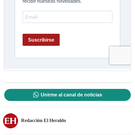
Unirme al canal de noticias
Redacción El Heraldo