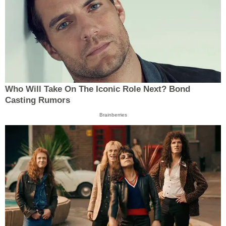
Who Will Take On The Iconic Role Next? Bond
Casting Rumors
Brainberries