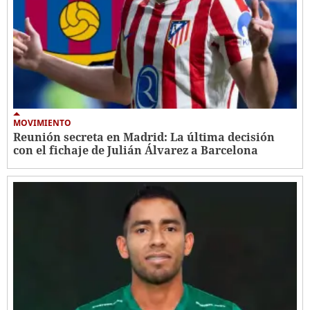
MOVIMIENTO
Reunión secreta en Madrid: La última decisión
con el fichaje de Julián Álvarez a Barcelona