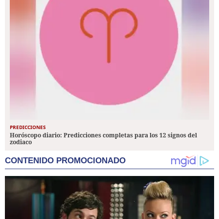
PREDICCIONES
Horóscopo diario: Predicciones completas para los 12 signos del
zodiaco
CONTENIDO PROMOCIONADO