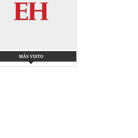
MÁS VISTO