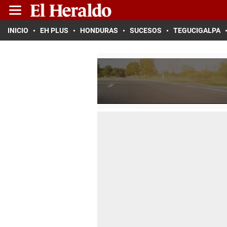
INICIO
EH PLUS
HONDURAS
SUCESOS
TEGUCIGALPA