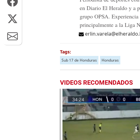
en Diario El Heraldo y a p
grupo OPSA. Experiencia e
principalmente a la Liga 
erlin.varela@elheraldo
Tags:
Sub 17 de Honduras
Honduras
VIDEOS RECOMENDADOS