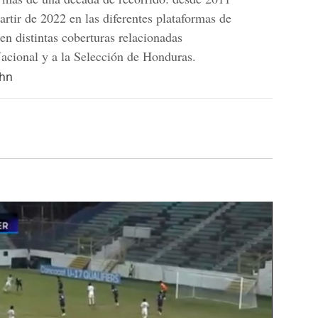
artir de 2022 en las diferentes plataformas de
n distintas coberturas relacionadas
Nacional y a la Selección de Honduras.
.hn