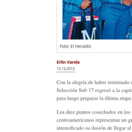
Foto: El Heraldo
Erlin Varela
15.12.2012
Con la alegría de haber terminado 
Selección Sub 17 regresó a la capi
para luego preparar la última etap
Los diez puntos cosechados en los 
centroamericanos representan un gr
intensificado su ilusión de llegar 