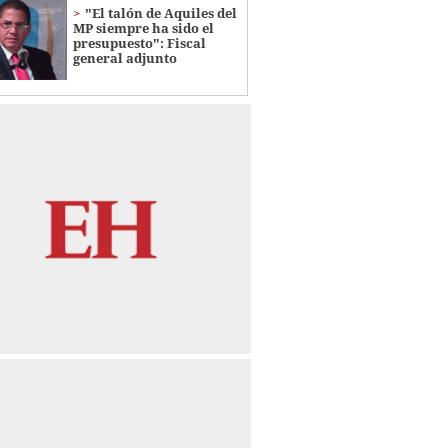
"El talón de Aquiles del
MP siempre ha sido el
presupuesto": Fiscal
general adjunto