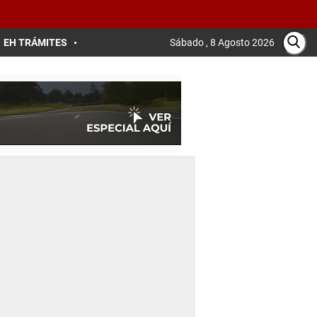
EH TRÁMITES
Sábado , 8 Agosto 2026