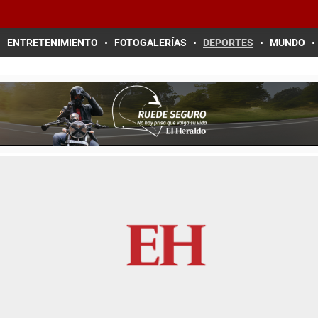
ENTRETENIMIENTO
FOTOGALERÍAS
DEPORTES
MUNDO