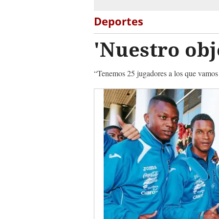
Deportes
'Nuestro obj
“Tenemos 25 jugadores a los que vamos a