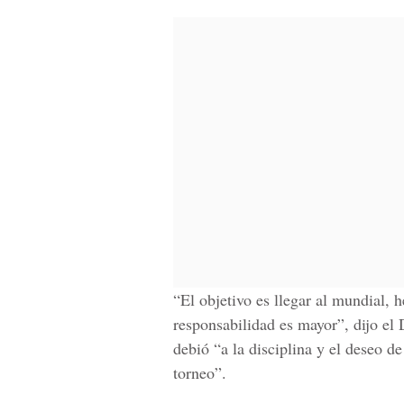
“El objetivo es llegar al mundial,
responsabilidad es mayor”, dijo el 
debió “a la disciplina y el deseo de
torneo”.