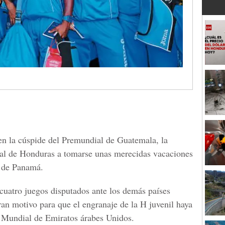
en la cúspide del Premundial de Guatemala, la
tal de Honduras a tomarse unas merecidas vacaciones
a de Panamá.
cuatro juegos disputados ante los demás países
an motivo para que el engranaje de la H juvenil haya
al Mundial de Emiratos árabes Unidos.