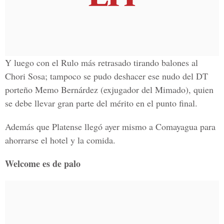
Y luego con el Rulo más retrasado tirando balones al
Chori Sosa; tampoco se pudo deshacer ese nudo del DT
porteño Memo Bernárdez (exjugador del Mimado), quien
se debe llevar gran parte del mérito en el punto final.
Además que Platense llegó ayer mismo a Comayagua para
ahorrarse el hotel y la comida.
Welcome es de palo