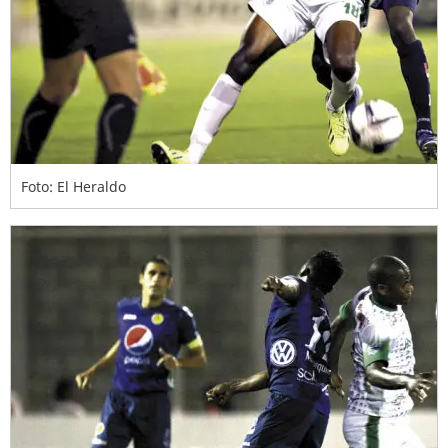
Foto: El Heraldo