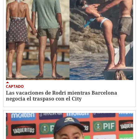
CAPTADO
Las vacaciones de Rodri mientras Barcelona
negocia el traspaso con el City