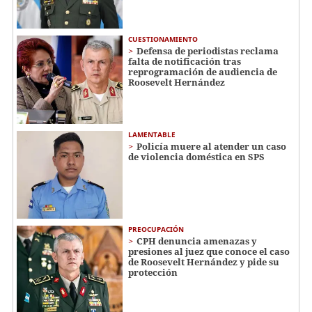
CUESTIONAMIENTO
Defensa de periodistas reclama
falta de notificación tras
reprogramación de audiencia de
Roosevelt Hernández
LAMENTABLE
Policía muere al atender un caso
de violencia doméstica en SPS
PREOCUPACIÓN
CPH denuncia amenazas y
presiones al juez que conoce el caso
de Roosevelt Hernández y pide su
protección