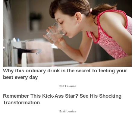
Why this ordinary drink is the secret to feeling your
best every day
CTA Favorite
Remember This Kick-Ass Star? See His Shocking
Transformation
Brainberries