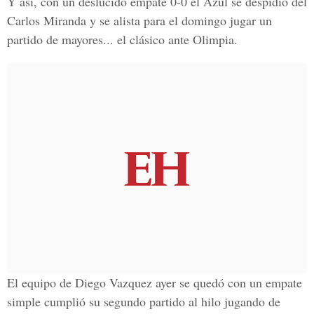
Y así, con un deslucido empate 0-0 el Azul se despidió del
Carlos Miranda y se alista para el domingo jugar un
partido de mayores... el clásico ante Olimpia.
El equipo de Diego Vazquez ayer se quedó con un empate
simple cumplió su segundo partido al hilo jugando de