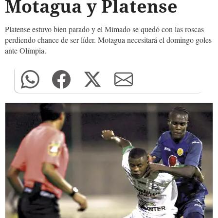
Motagua y Platense
Platense estuvo bien parado y el Mimado se quedó con las roscas
perdiendo chance de ser líder. Motagua necesitará el domingo goles
ante Olímpia.