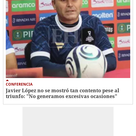
CONFERENCIA
Javier López no se mostró tan contento pese al
triunfo: "No generamos excesivas ocasiones"