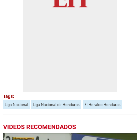
Tags:
Liga Nacional
Liga Nacional de Honduras
El Heraldo Honduras
VIDEOS RECOMENDADOS