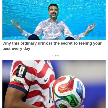
Why this ordinary drink is the secret to feeling your
best every day
CTA Love