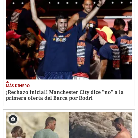
MÁS DINERO
¡Rechazo inicial! Manchester City dice "no" a la
primera oferta del Barca por Rodri