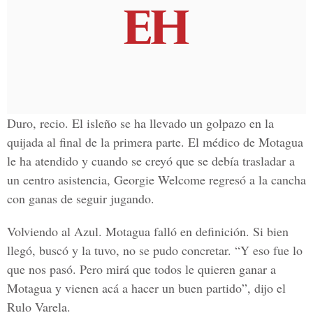
Duro, recio. El isleño se ha llevado un golpazo en la
quijada al final de la primera parte. El médico de Motagua
le ha atendido y cuando se creyó que se debía trasladar a
un centro asistencia, Georgie Welcome regresó a la cancha
con ganas de seguir jugando.
Volviendo al Azul. Motagua falló en definición. Si bien
llegó, buscó y la tuvo, no se pudo concretar. “Y eso fue lo
que nos pasó. Pero mirá que todos le quieren ganar a
Motagua y vienen acá a hacer un buen partido”, dijo el
Rulo Varela.