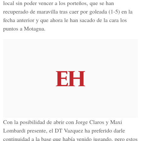
local sin poder vencer a los porteños, que se han
recuperado de maravilla tras caer por goleada (1-5) en la
fecha anterior y que ahora le han sacado de la cara los
puntos a Motagua.
Con la posibilidad de abrir con Jorge Claros y Maxi
Lombardi presente, el DT Vazquez ha preferido darle
continuidad a la base que había venido jugando, pero estos