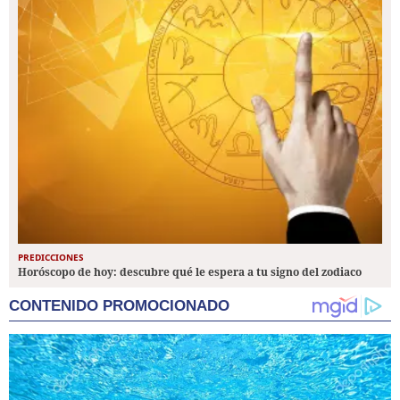
PREDICCIONES
Horóscopo de hoy: descubre qué le espera a tu signo del zodiaco
CONTENIDO PROMOCIONADO