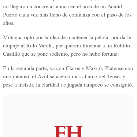
no llegaron a concretar nunca en el arco de un Adalid
Puerto cada vez más lleno de confianza con el paso de los
años.
Motagua optó por la idea de mantener la pelota, por darle
empuje al Rulo Varela, por querer alimentar a un Rubilio
Castillo que se pone sediento, pero no hubo fortuna.
En la segunda parte, ya con Claros y Maxi (y Platense con
uno menos), el Azul se acercó más al arco del Tense, y
pese a insistir, la claridad de jugada tampoco se consiguió.