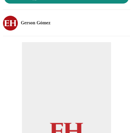
Gerson Gómez