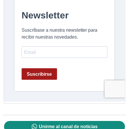
Unirme al canal de noticias