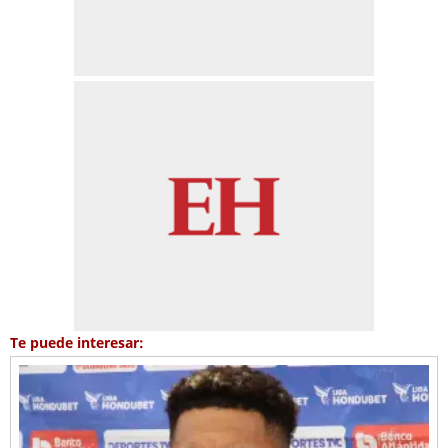
Te puede interesar: