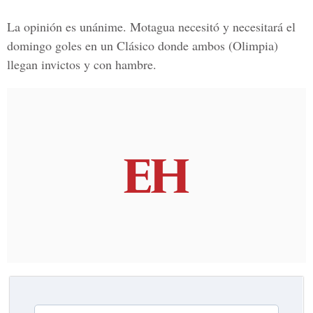
La opinión es unánime. Motagua necesitó y necesitará el
domingo goles en un Clásico donde ambos (Olimpia)
llegan invictos y con hambre.