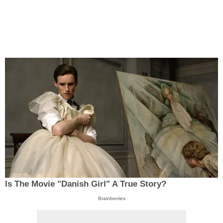
Is The Movie "Danish Girl" A True Story?
Brainberries