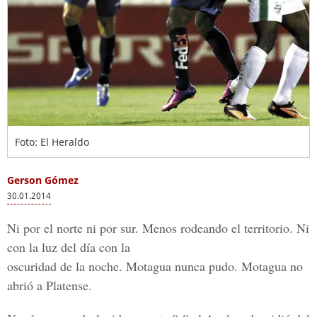
Foto: El Heraldo
Gerson Gómez
30.01.2014
Ni por el norte ni por sur. Menos rodeando el territorio. Ni
con la luz del día con la
oscuridad de la noche. Motagua nunca pudo. Motagua no
abrió a Platense.