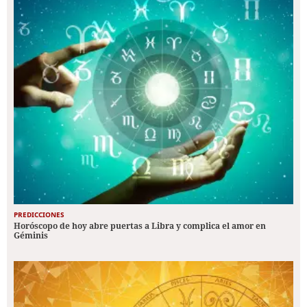
PREDICCIONES
Horóscopo de hoy abre puertas a Libra y complica el amor en
Géminis