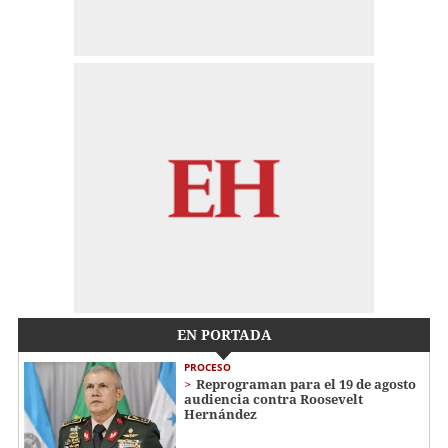
EN PORTADA
PROCESO
Reprograman para el 19 de agosto
audiencia contra Roosevelt
Hernández