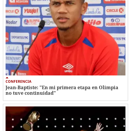
CONFERENCIA
Jean-Baptiste: "En mi primera etapa en Olimpia
no tuve continuidad"