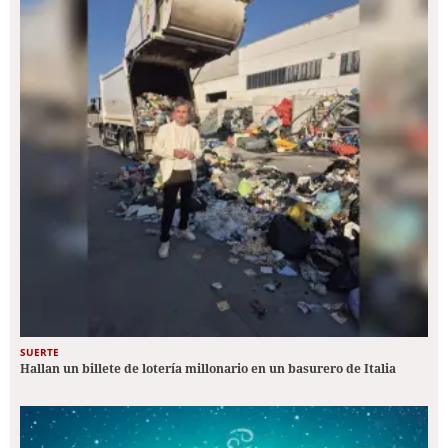
SUERTE
Hallan un billete de lotería millonario en un basurero de Italia