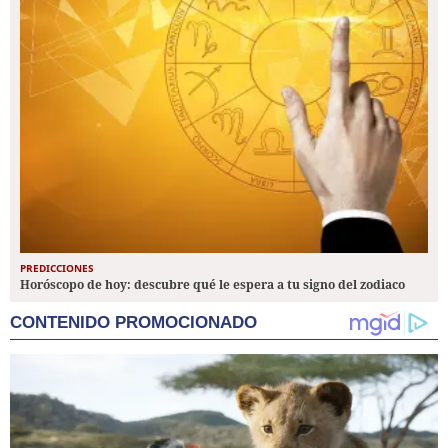
PREDICCIONES
Horóscopo de hoy: descubre qué le espera a tu signo del zodiaco
CONTENIDO PROMOCIONADO