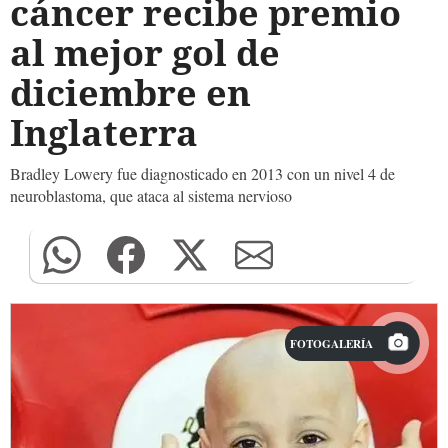
cáncer recibe premio
al mejor gol de
diciembre en
Inglaterra
Bradley Lowery fue diagnosticado en 2013 con un nivel 4 de
neuroblastoma, que ataca al sistema nervioso
FOTOGALERÍA