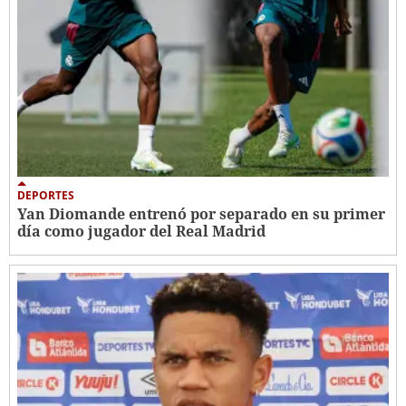
DEPORTES
Yan Diomande entrenó por separado en su primer
día como jugador del Real Madrid