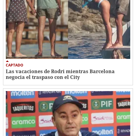
CAPTADO
Las vacaciones de Rodri mientras Barcelona
negocia el traspaso con el City