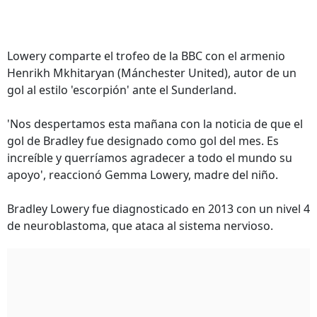
Lowery comparte el trofeo de la BBC con el armenio
Henrikh Mkhitaryan (Mánchester United), autor de un
gol al estilo 'escorpión' ante el Sunderland.
'Nos despertamos esta mañana con la noticia de que el
gol de Bradley fue designado como gol del mes. Es
increíble y querríamos agradecer a todo el mundo su
apoyo', reaccionó Gemma Lowery, madre del niño.
Bradley Lowery fue diagnosticado en 2013 con un nivel 4
de neuroblastoma, que ataca al sistema nervioso.