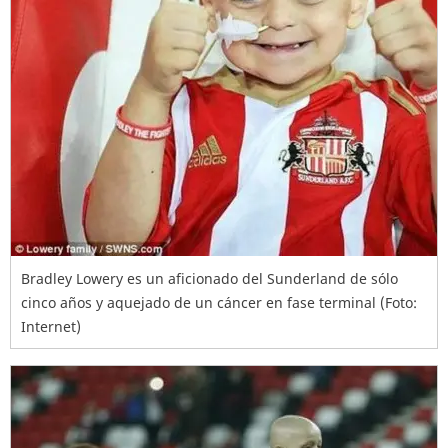
Bradley Lowery es un aficionado del Sunderland de sólo
cinco años y aquejado de un cáncer en fase terminal (Foto:
Internet)