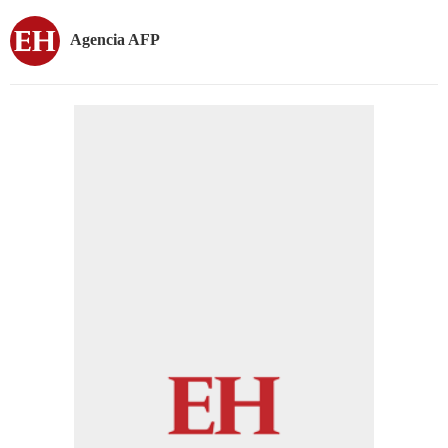
Agencia AFP