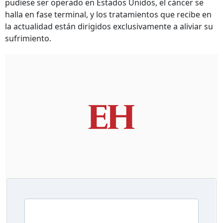
pudiese ser operado en Estados Unidos, el cáncer se
halla en fase terminal, y los tratamientos que recibe en
la actualidad están dirigidos exclusivamente a aliviar su
sufrimiento.