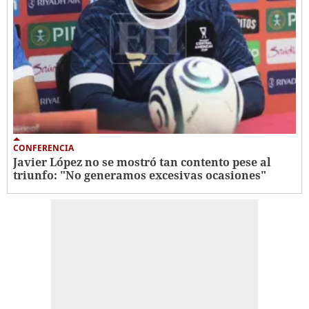
CONFERENCIA
Javier López no se mostró tan contento pese al
triunfo: "No generamos excesivas ocasiones"