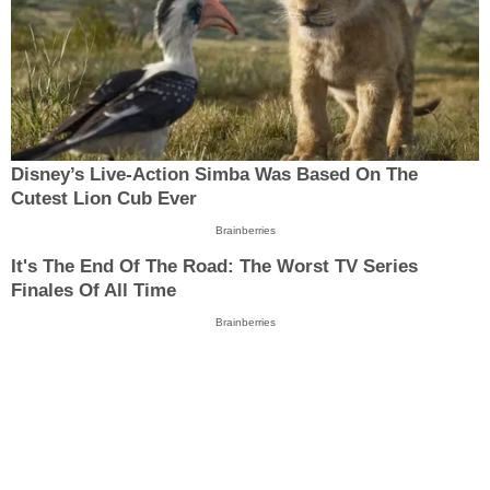
Disney’s Live-Action Simba Was Based On The
Cutest Lion Cub Ever
Brainberries
It's The End Of The Road: The Worst TV Series
Finales Of All Time
Brainberries