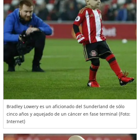
Bradley Lowery es un aficionado del Sunderland de sólo
cinco años y aquejado de un cáncer en fase terminal (Foto:
Internet)