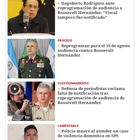
Dagoberto Rodríguez ante
reprogramación de audiencia a
Roosevelt Hernández: "Fiscal
tampoco fue notificado"
PROCESO
Reprograman para el 19 de agosto
audiencia contra Roosevelt
Hernández
CUESTIONAMIENTO
Defensa de periodistas reclama
falta de notificación tras
reprogramación de audiencia de
Roosevelt Hernández
LAMENTABLE
Policía muere al atender un caso
de violencia doméstica en SPS