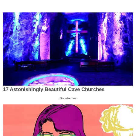
17 Astonishingly Beautiful Cave Churches
Brainberries