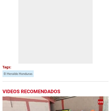
Tags:
El Heraldo Honduras
VIDEOS RECOMENDADOS