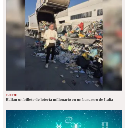
SUERTE
Hallan un billete de lotería millonario en un basurero de Italia