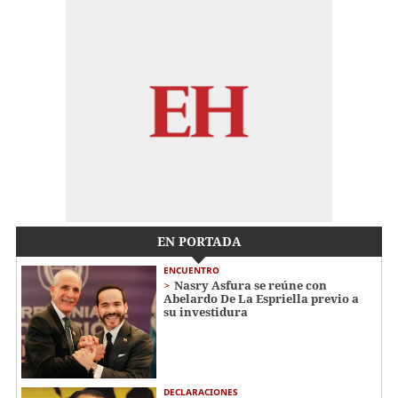
EN PORTADA
ENCUENTRO
Nasry Asfura se reúne con
Abelardo De La Espriella previo a
su investidura
DECLARACIONES