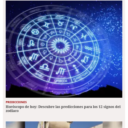
PREDICCIONES
Horóscopo de hoy: Descubre las predicciones para los 12 signos del
zodiaco