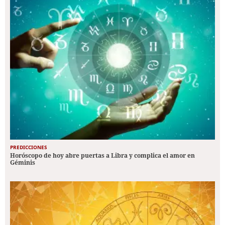
PREDICCIONES
Horóscopo de hoy abre puertas a Libra y complica el amor en
Géminis