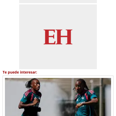
Te puede interesar: