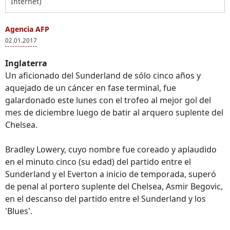
Internet)
Agencia AFP
02.01.2017
Inglaterra
Un aficionado del Sunderland de sólo cinco años y
aquejado de un cáncer en fase terminal, fue
galardonado este lunes con el trofeo al mejor gol del
mes de diciembre luego de batir al arquero suplente del
Chelsea.
Bradley Lowery, cuyo nombre fue coreado y aplaudido
en el minuto cinco (su edad) del partido entre el
Sunderland y el Everton a inicio de temporada, superó
de penal al portero suplente del Chelsea, Asmir Begovic,
en el descanso del partido entre el Sunderland y los
'Blues'.