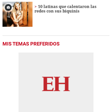
10 latinas que calentaron las
redes con sus biquinis
MIS TEMAS PREFERIDOS