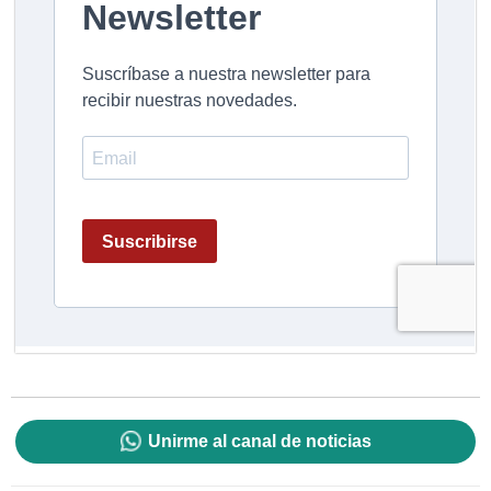
Unirme al canal de noticias