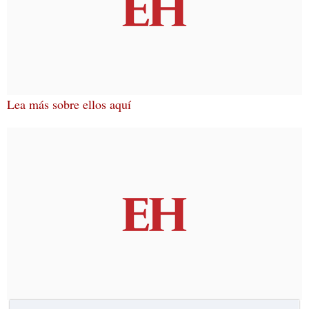
Lea más sobre ellos aquí