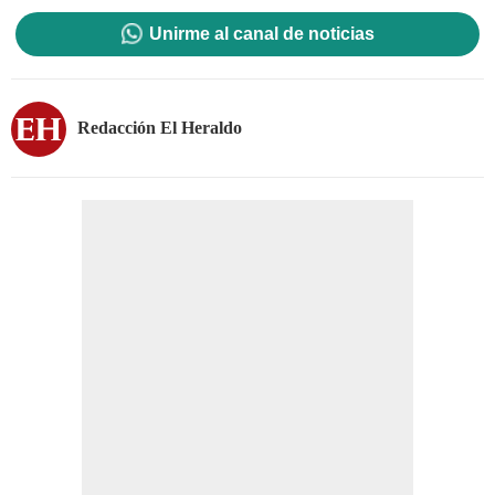
Unirme al canal de noticias
Redacción El Heraldo