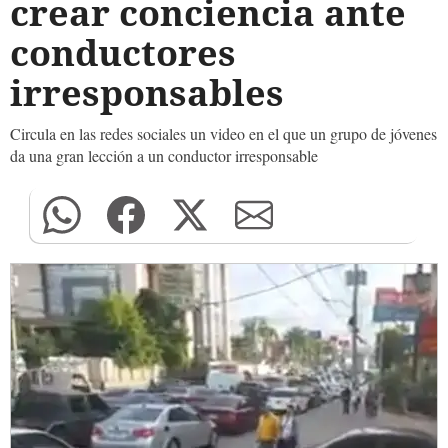
crear conciencia ante
conductores
irresponsables
Circula en las redes sociales un video en el que un grupo de jóvenes
da una gran lección a un conductor irresponsable