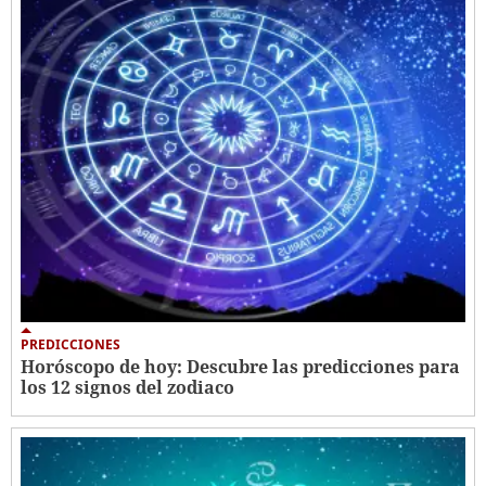
PREDICCIONES
Horóscopo de hoy: Descubre las predicciones para
los 12 signos del zodiaco