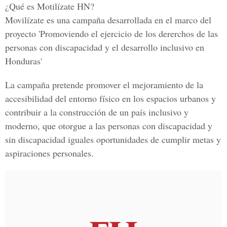
¿Qué es Motilízate HN?
Movilízate es una campaña desarrollada en el marco del
proyecto 'Promoviendo el ejercicio de los dererchos de las
personas con discapacidad y el desarrollo inclusivo en
Honduras'
La campaña pretende promover el mejoramiento de la
accesibilidad del entorno físico en los espacios urbanos y
contribuir a la construcción de un país inclusivo y
moderno, que otorgue a las personas con discapacidad y
sin discapacidad iguales oportunidades de cumplir metas y
aspiraciones personales.