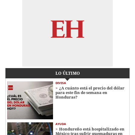
LO ÚLTIMO
DIVISA
¿A cuánto está el precio del dólar
para este fin de semana en
Honduras?
AYUDA
Hondureño está hospitalizado en
México tras sufrir quemaduras en