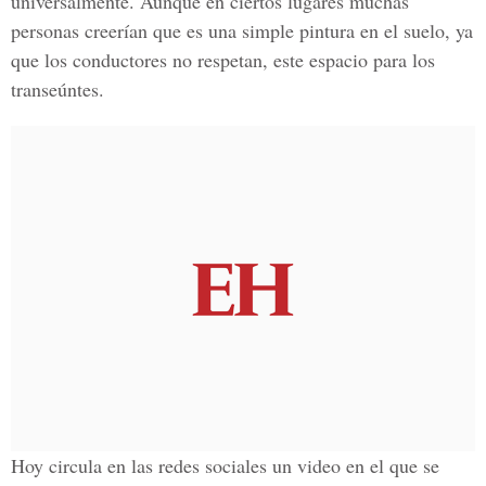
universalmente. Aunque en ciertos lugares muchas
personas creerían que es una simple pintura en el suelo, ya
que los conductores no respetan, este espacio para los
transeúntes.
Hoy circula en las redes sociales un video en el que se