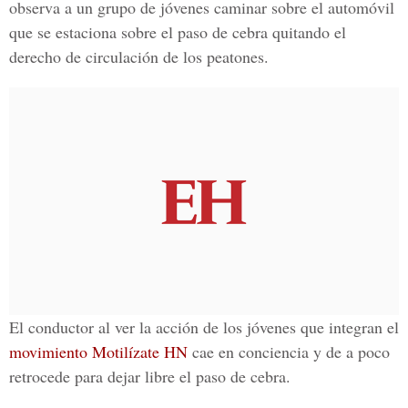
observa a un grupo de jóvenes caminar sobre el automóvil
que se estaciona sobre el paso de cebra quitando el
derecho de circulación de los peatones.
El conductor al ver la acción de los jóvenes que integran el
movimiento Motilízate HN
cae en conciencia y de a poco
retrocede para dejar libre el paso de cebra.