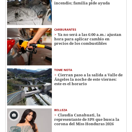
incendio; familia pide ayuda
CARBURANTES
Ya no será a las 6:00 a.m.: ajustan
hora para aplicar cambio en
precios de los combustibles
TOME NOTA
Cierran paso a la salida a Valle de
Ángeles la noche de este viernes:
este es el horario
BELLEZA
Claudia Canahuati, la
representante de SPS que busca la
corona del Miss Honduras 2026