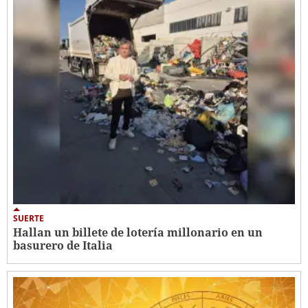
SUERTE
Hallan un billete de lotería millonario en un
basurero de Italia