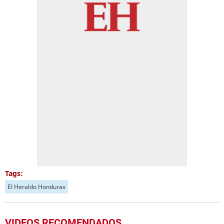
Tags:
El Heraldo Honduras
VIDEOS RECOMENDADOS