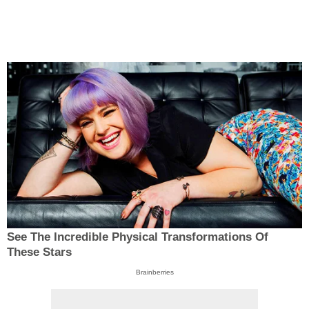
See The Incredible Physical Transformations Of
These Stars
Brainberries