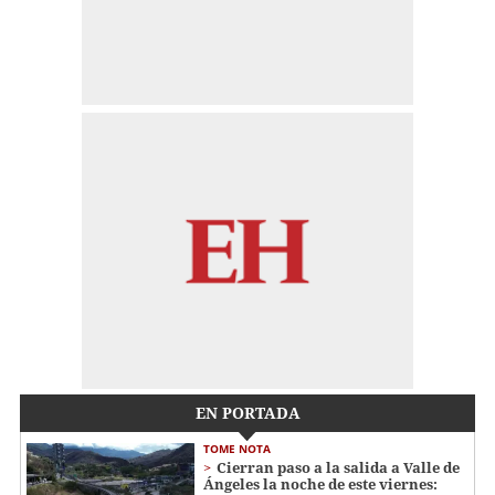
EN PORTADA
TOME NOTA
Cierran paso a la salida a Valle de
Ángeles la noche de este viernes: