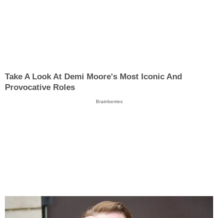
Take A Look At Demi Moore's Most Iconic And
Provocative Roles
Brainberries