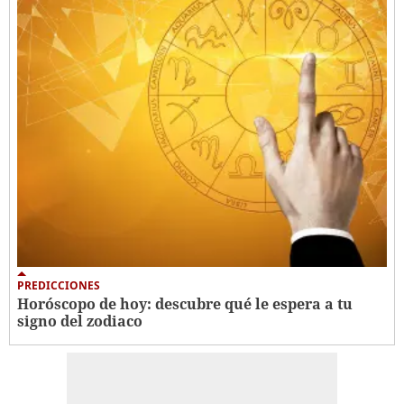
PREDICCIONES
Horóscopo de hoy: descubre qué le espera a tu
signo del zodiaco