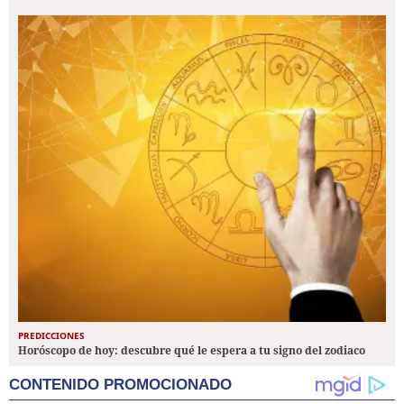
PREDICCIONES
Horóscopo de hoy: descubre qué le espera a tu signo del zodiaco
CONTENIDO PROMOCIONADO