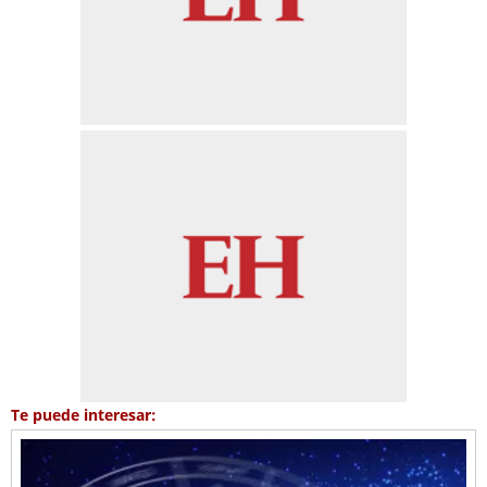
Te puede interesar: