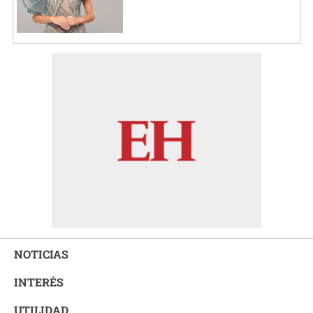
NOTICIAS
INTERÉS
UTILIDAD