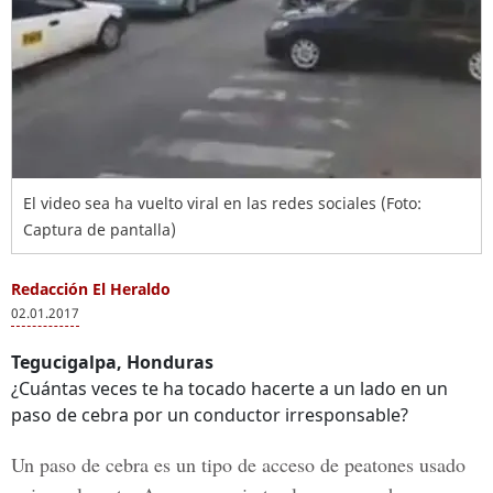
El video sea ha vuelto viral en las redes sociales (Foto:
Captura de pantalla)
Redacción El Heraldo
02.01.2017
Tegucigalpa, Honduras
¿Cuántas veces te ha tocado hacerte a un lado en un
paso de cebra por un conductor irresponsable?
Un paso de
cebra es un tipo de acceso de peatones
usado