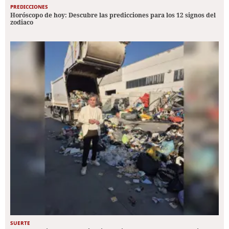
PREDICCIONES
Horóscopo de hoy: Descubre las predicciones para los 12 signos del
zodiaco
SUERTE