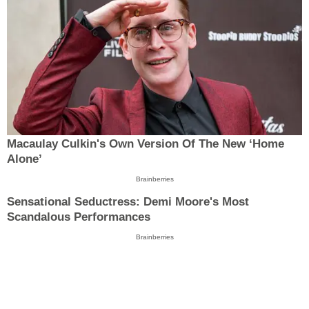
Macaulay Culkin's Own Version Of The New ‘Home
Alone’
Brainberries
Sensational Seductress: Demi Moore's Most
Scandalous Performances
Brainberries