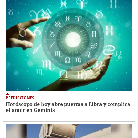
PREDICCIONES
Horóscopo de hoy abre puertas a Libra y complica
el amor en Géminis