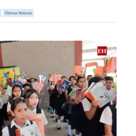
Últimas Noticias