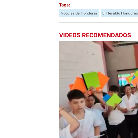
Tags:
Noticias de Honduras
El Heraldo Honduras
VIDEOS RECOMENDADOS