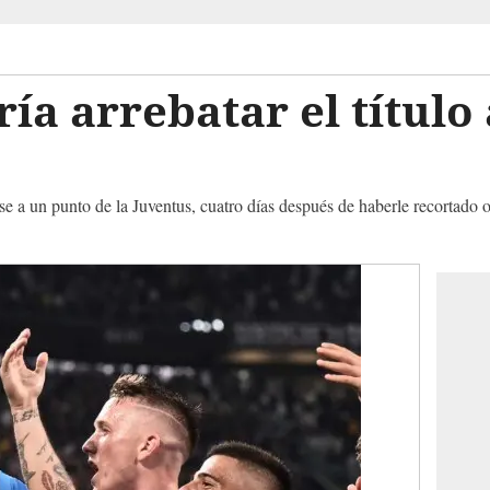
ía arrebatar el título 
se a un punto de la Juventus, cuatro días después de haberle recortado o