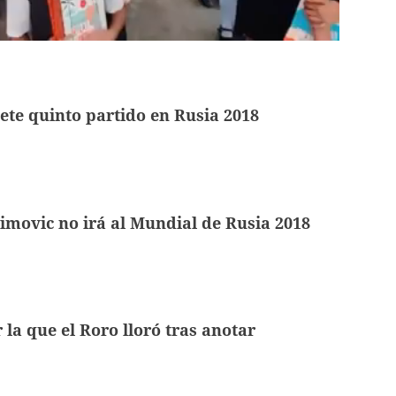
te quinto partido en Rusia 2018
imovic no irá al Mundial de Rusia 2018
 la que el Roro lloró tras anotar