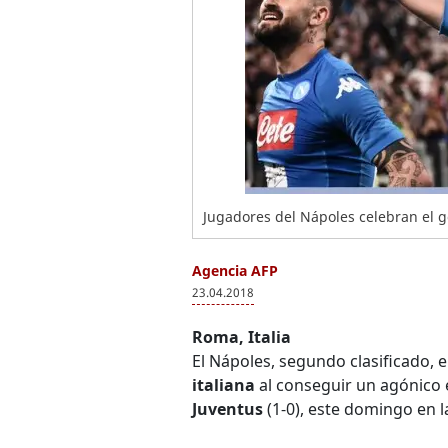
Jugadores del Nápoles celebran el gol
Agencia AFP
23.04.2018
Roma, Italia
El Nápoles, segundo clasificado, 
italiana
al conseguir un agónico e
Juventus
(1-0), este domingo en la