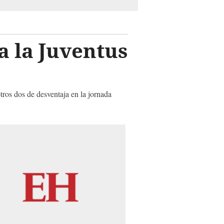
a la Juventus
tros dos de desventaja en la jornada