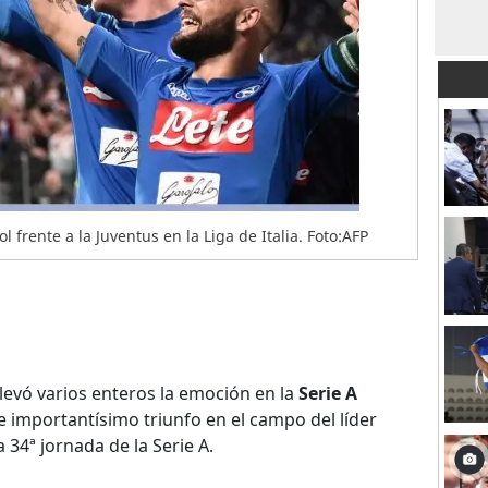
 frente a la Juventus en la Liga de Italia. Foto:AFP
elevó varios enteros la emoción en la
Serie A
 importantísimo triunfo en el campo del líder
 34ª jornada de la Serie A.