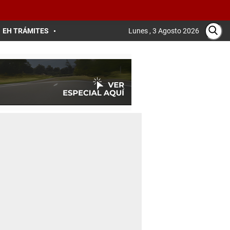
EH TRÁMITES
Lunes , 3 Agosto 2026