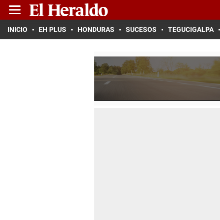
INICIO
EH PLUS
HONDURAS
SUCESOS
TEGUCIGALPA