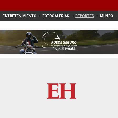
ENTRETENIMIENTO
FOTOGALERÍAS
DEPORTES
MUNDO