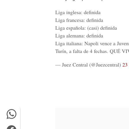
Liga inglesa: definida
Liga francesa: definida
Liga española: (casi) definida
Liga alemana: definida
Liga italiana: Napoli vence a Juven
Turín, a falta de 4 fechas. QUÉ
— Juez Central (@Juezcentral)
23 