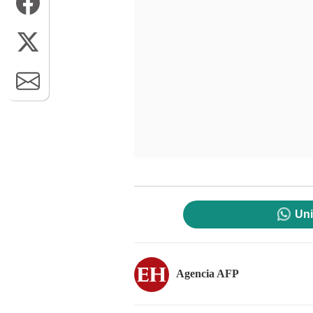
Uni
Agencia AFP