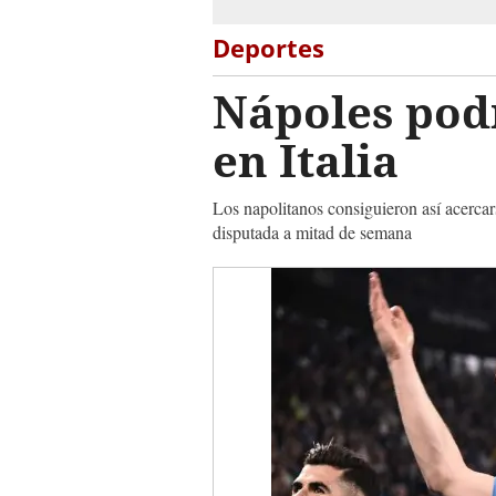
Deportes
Nápoles podr
en Italia
Los napolitanos consiguieron así acercar
disputada a mitad de semana