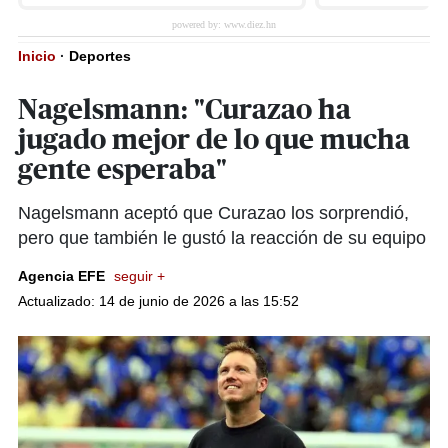
Inicio
·
Deportes
Nagelsmann: "Curazao ha
jugado mejor de lo que mucha
gente esperaba"
Nagelsmann aceptó que Curazao los sorprendió,
pero que también le gustó la reacción de su equipo
Agencia EFE
seguir +
Actualizado: 14 de junio de 2026 a las 15:52