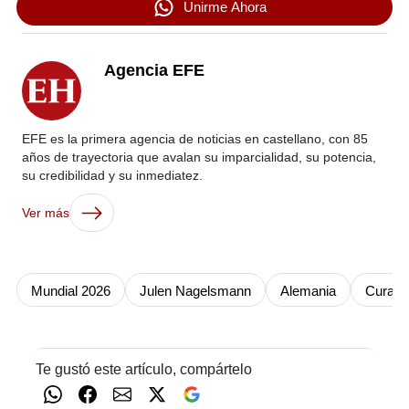
Unirme Ahora
Agencia EFE
EFE es la primera agencia de noticias en castellano, con 85
años de trayectoria que avalan su imparcialidad, su potencia,
su credibilidad y su inmediatez.
Ver más
Mundial 2026
Julen Nagelsmann
Alemania
Curaza
Te gustó este artículo, compártelo