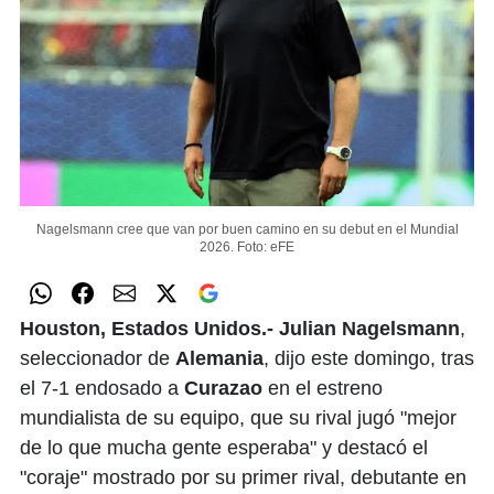
Nagelsmann cree que van por buen camino en su debut en el Mundial
2026.
Foto: eFE
Houston, Estados Unidos.- Julian Nagelsmann
,
seleccionador de
Alemania
, dijo este domingo, tras
el 7-1 endosado a
Curazao
en el estreno
mundialista de su equipo, que su rival jugó "mejor
de lo que mucha gente esperaba" y destacó el
"coraje" mostrado por su primer rival, debutante en