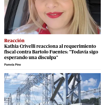
Reacción
Kathia Crivelli reacciona al requerimiento
fiscal contra Bartolo Fuentes: "Todavía sigo
esperando una disculpa"
Pamela Pino