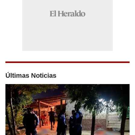
Últimas Noticias