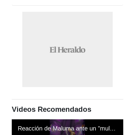
Videos Recomendados
Reacción de Maluma ante un "muletazo"