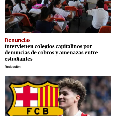
Denuncias
Intervienen colegios capitalinos por
denuncias de cobros y amenazas entre
estudiantes
Redacción