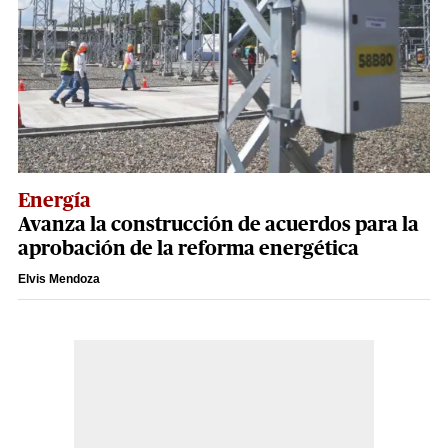
Energía
Avanza la construcción de acuerdos para la
aprobación de la reforma energética
Elvis Mendoza