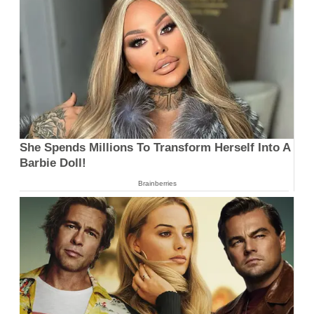
She Spends Millions To Transform Herself Into A
Barbie Doll!
Brainberries