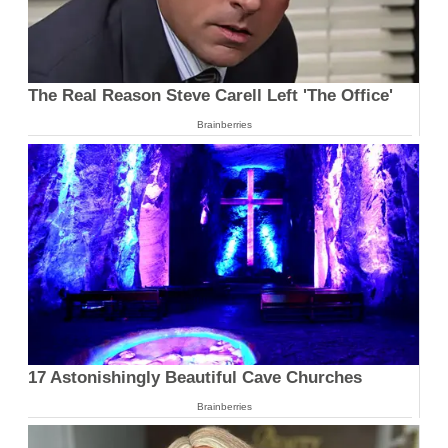
The Real Reason Steve Carell Left 'The Office'
Brainberries
17 Astonishingly Beautiful Cave Churches
Brainberries