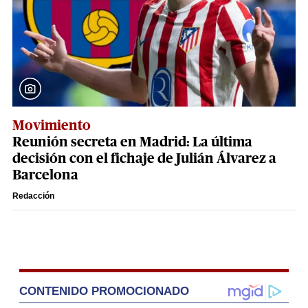
Movimiento
Reunión secreta en Madrid: La última
decisión con el fichaje de Julián Álvarez a
Barcelona
Redacción
CONTENIDO PROMOCIONADO