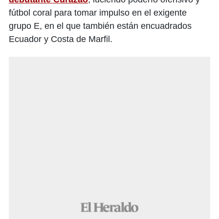
fútbol coral para tomar impulso en el exigente
grupo E, en el que también están encuadrados
Ecuador y Costa de Marfil.