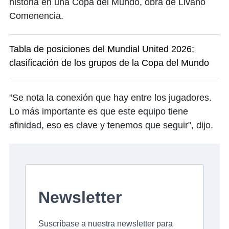
historia en una Copa del Mundo, obra de Livano
Comenencia.
Tabla de posiciones del Mundial United 2026;
clasificación de los grupos de la Copa del Mundo
"Se nota la conexión que hay entre los jugadores.
Lo más importante es que este equipo tiene
afinidad, eso es clave y tenemos que seguir", dijo.