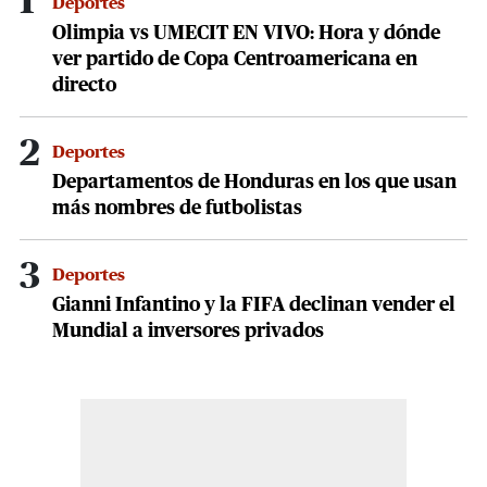
1
Deportes
Olimpia vs UMECIT EN VIVO: Hora y dónde
ver partido de Copa Centroamericana en
directo
2
Deportes
Departamentos de Honduras en los que usan
más nombres de futbolistas
3
Deportes
Gianni Infantino y la FIFA declinan vender el
Mundial a inversores privados