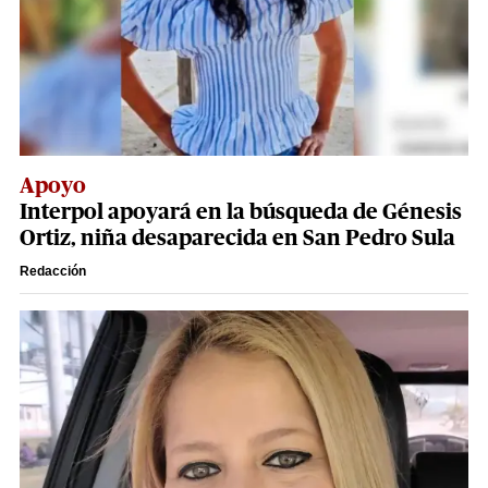
Apoyo
Interpol apoyará en la búsqueda de Génesis
Ortiz, niña desaparecida en San Pedro Sula
Redacción