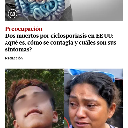
Preocupación
Dos muertos por ciclosporiasis en EE UU:
¿qué es, cómo se contagia y cuáles son sus
síntomas?
Redacción