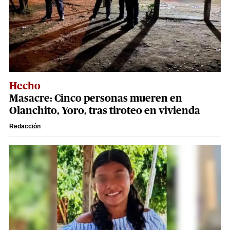
Hecho
Masacre: Cinco personas mueren en
Olanchito, Yoro, tras tiroteo en vivienda
Redacción