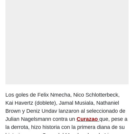
Los goles de Felix Nmecha, Nico Schlotterbeck,
Kai Havertz (doblete), Jamal Musiala, Nathaniel
Brown y Deniz Undav lanzaron al seleccionado de
Julian Nagelsmann contra un
Curazao
que, pese a
la derrota, hizo historia con la primera diana de su