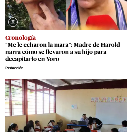
Cronología
"Me le echaron la mara": Madre de Harold
narra cómo se llevaron a su hijo para
decapitarlo en Yoro
Redacción