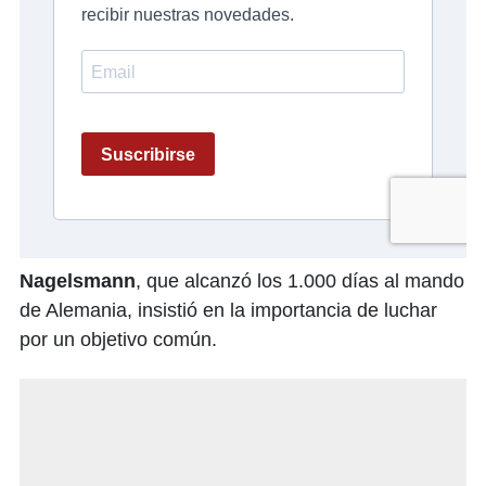
Nagelsmann
, que alcanzó los 1.000 días al mando
de Alemania, insistió en la importancia de luchar
por un objetivo común.