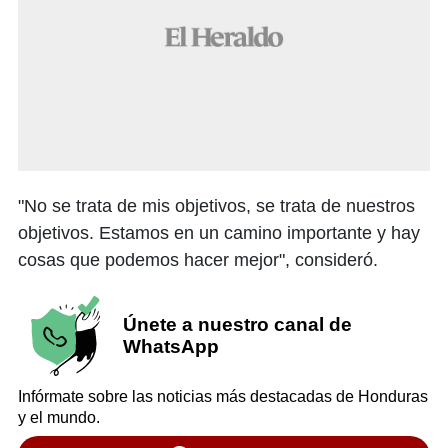
"No se trata de mis objetivos, se trata de nuestros
objetivos. Estamos en un camino importante y hay
cosas que podemos hacer mejor", consideró.
Únete a nuestro canal de
WhatsApp
Infórmate sobre las noticias más destacadas de Honduras
y el mundo.