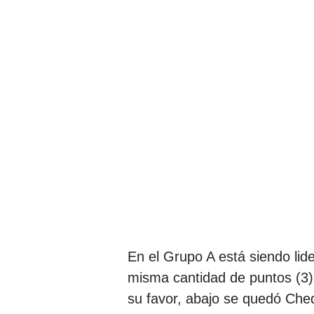
En el Grupo A está siendo lide
misma cantidad de puntos (3)
su favor, abajo se quedó Cheq