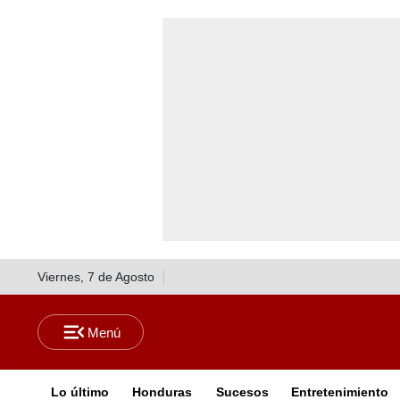
Viernes, 7 de Agosto
Lo último
Honduras
Sucesos
Entretenimiento