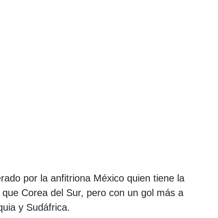
rado por la anfitriona México quien tiene la
 que Corea del Sur, pero con un gol más a
uia y Sudáfrica.