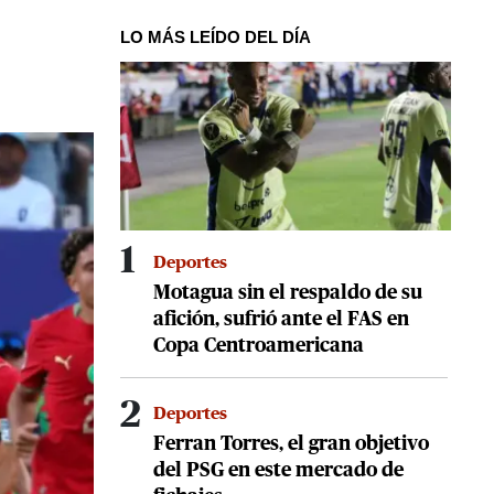
LO MÁS LEÍDO DEL DÍA
1
Deportes
Motagua sin el respaldo de su
afición, sufrió ante el FAS en
Copa Centroamericana
2
Deportes
Ferran Torres, el gran objetivo
del PSG en este mercado de