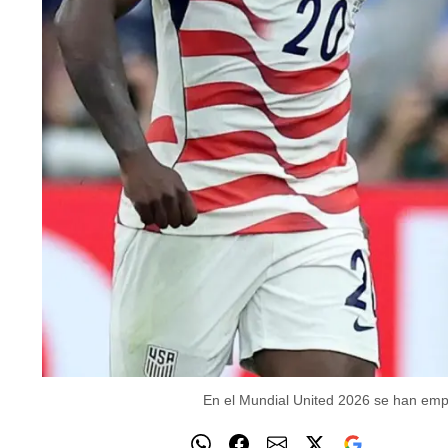
En el Mundial United 2026 se han empe