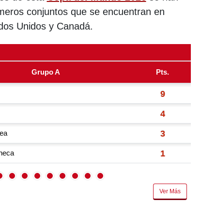
meros conjuntos que se encuentran en
dos Unidos y Canadá.