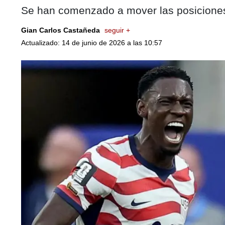
Se han comenzado a mover las posiciones
Gian Carlos Castañeda
seguir +
Actualizado: 14 de junio de 2026 a las 10:57