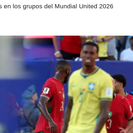
 en los grupos del Mundial United 2026