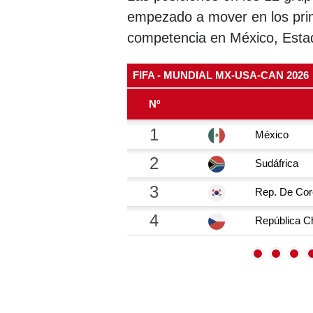
empezado a mover en los pri
competencia en México, Esta