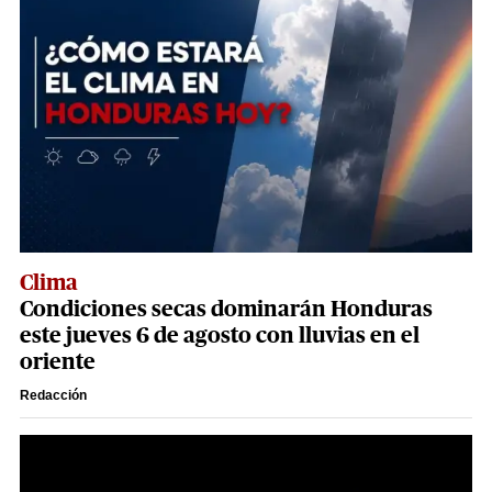
Clima
Condiciones secas dominarán Honduras
este jueves 6 de agosto con lluvias en el
oriente
Redacción