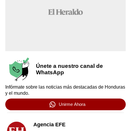
Únete a nuestro canal de
WhatsApp
Infórmate sobre las noticias más destacadas de Honduras
y el mundo.
Unirme Ahora
Agencia EFE