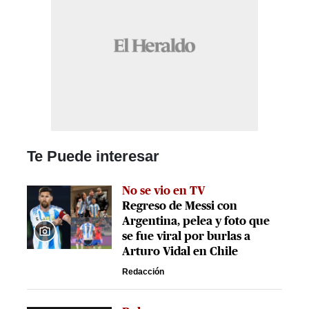
Te Puede interesar
No se vio en TV
Regreso de Messi con
Argentina, pelea y foto que
se fue viral por burlas a
Arturo Vidal en Chile
Redacción