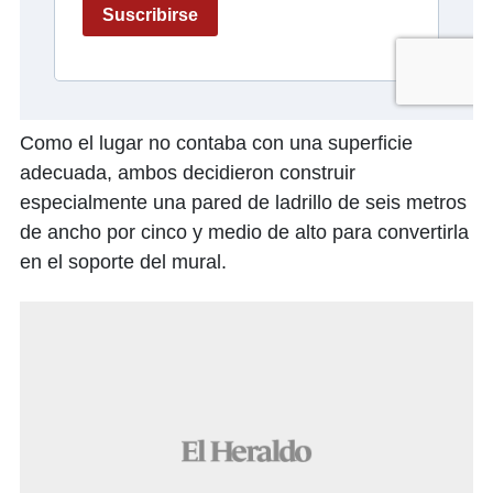
Como el lugar no contaba con una superficie
adecuada, ambos decidieron construir
especialmente una pared de ladrillo de seis metros
de ancho por cinco y medio de alto para convertirla
en el soporte del mural.