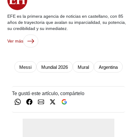
EFE es la primera agencia de noticias en castellano, con 85
años de trayectoria que avalan su imparcialidad, su potencia,
su credibilidad y su inmediatez.
Ver más
Messi
Mundial 2026
Mural
Argentina
Te gustó este artículo, compártelo