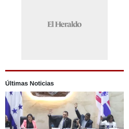
Últimas Noticias