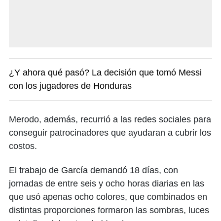
¿Y ahora qué pasó? La decisión que tomó Messi
con los jugadores de Honduras
Merodo, además, recurrió a las redes sociales para
conseguir patrocinadores que ayudaran a cubrir los
costos.
El trabajo de García demandó 18 días, con
jornadas de entre seis y ocho horas diarias en las
que usó apenas ocho colores, que combinados en
distintas proporciones formaron las sombras, luces