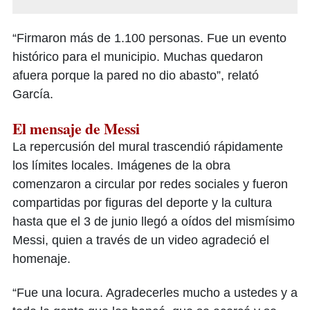
“Firmaron más de 1.100 personas. Fue un evento
histórico para el municipio. Muchas quedaron
afuera porque la pared no dio abasto”, relató
García.
El mensaje de Messi
La repercusión del mural trascendió rápidamente
los límites locales. Imágenes de la obra
comenzaron a circular por redes sociales y fueron
compartidas por figuras del deporte y la cultura
hasta que el 3 de junio llegó a oídos del mismísimo
Messi, quien a través de un video agradeció el
homenaje.
“Fue una locura. Agradecerles mucho a ustedes y a