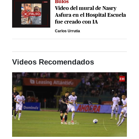
Bulos
Video del mural de Nasry
Asfura en el Hospital Escuela
fue creado con IA
Carlos Urrutia
Videos Recomendados
0