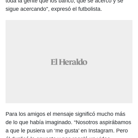
toda la gente que los bancó, que se acercó y se
sigue acercando”, expresó el futbolista.
Para los amigos el mensaje significó mucho más
de lo que había imaginado. “Nosotros aspirábamos
a que le pusiera un ‘me gusta’ en Instagram. Pero