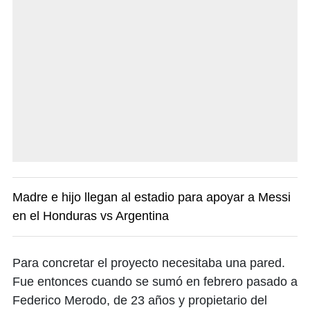
Madre e hijo llegan al estadio para apoyar a Messi
en el Honduras vs Argentina
Para concretar el proyecto necesitaba una pared.
Fue entonces cuando se sumó en febrero pasado a
Federico Merodo, de 23 años y propietario del