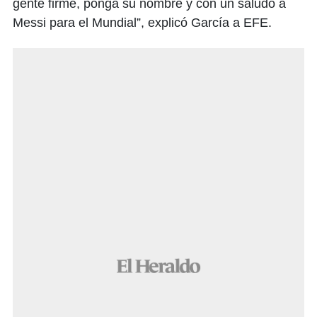
gente firme, ponga su nombre y con un saludo a
Messi para el Mundial”, explicó García a EFE.