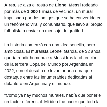
Aires
, se alza el rostro de
Lionel Messi
rodeado
por más de
1.000 firmas
de vecinos, un mural
impulsado por dos amigos que se ha convertido en
un fenómeno viral y comunitario, que llevó al propio
futbolista a enviar un mensaje de gratitud.
La historia comenzó con una idea sencilla, pero
ambiciosa. El muralista Leonel García, de 32 años,
quería rendir homenaje a Messi tras la obtención
de la tercera Copa del Mundo por Argentina en
2022, con el desafío de levantar una obra que
destaque entre las innumerables dedicadas al
delantero en Argentina y el mundo.
“Como ya hay muchos murales, había que ponerle
un factor diferencial. Mi idea fue hacer que toda la