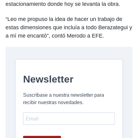
estacionamiento donde hoy se levanta la obra.
“Leo me propuso la idea de hacer un trabajo de
estas dimensiones que incluía a todo Berazategui y
a mí me encantó”, contó Merodo a EFE.