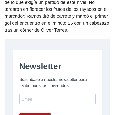
de lo que exigía un partido de este nivel. No
tardaron en florecer los frutos de los rayados en el
marcador: Ramos tiró de carrete y marcó el primer
gol del encuentro en el minuto 25 con un cabezazo
tras un córner de Óliver Torres.