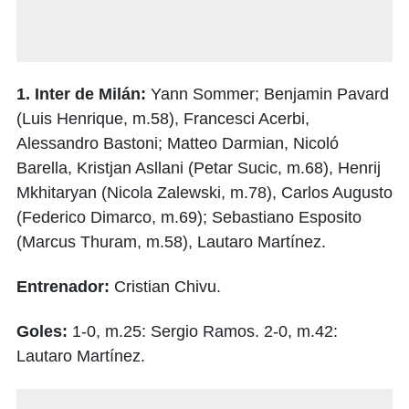
1. Inter de Milán:
Yann Sommer; Benjamin Pavard
(Luis Henrique, m.58), Francesci Acerbi,
Alessandro Bastoni; Matteo Darmian, Nicoló
Barella, Kristjan Asllani (Petar Sucic, m.68), Henrij
Mkhitaryan (Nicola Zalewski, m.78), Carlos Augusto
(Federico Dimarco, m.69); Sebastiano Esposito
(Marcus Thuram, m.58), Lautaro Martínez.
Entrenador:
Cristian Chivu.
Goles:
1-0, m.25: Sergio Ramos. 2-0, m.42:
Lautaro Martínez.