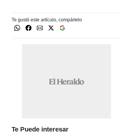
Te gustó este artículo, compártelo
Te Puede interesar