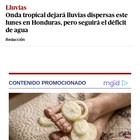
Lluvias
Onda tropical dejará lluvias dispersas este
lunes en Honduras, pero seguirá el déficit
de agua
Redacción
CONTENIDO PROMOCIONADO