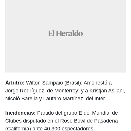
Árbitro:
Wilton Sampaio (Brasil). Amonestó a
Jorge Rodríguez, de Monterrey; y a Kristjan Asllani,
Nicolò Barella y Lautaro Martínez, del Inter.
Incidencias:
Partido del grupo E del Mundial de
Clubes disputado en el Rose Bowl de Pasadena
(California) ante 40.300 espectadores.