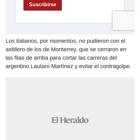
Los italianos, por momentos, no pudieron con el
astillero de los de Monterrey, que se cerraron en
las filas de arriba para cortar las carreras del
argentino Lautaro Martínez y evitar el contragolpe.