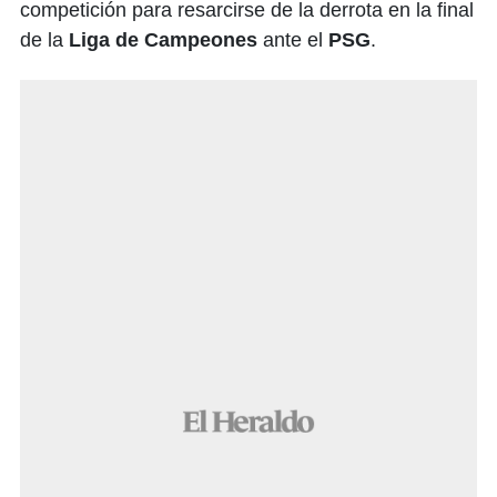
competición para resarcirse de la derrota en la final
de la
Liga de Campeones
ante el
PSG
.