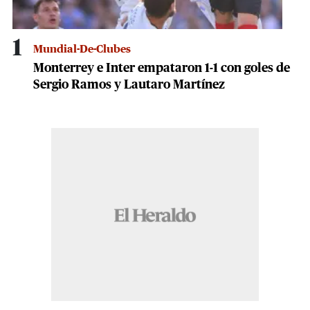
1
Mundial-De-Clubes
Monterrey e Inter empataron 1-1 con goles de
Sergio Ramos y Lautaro Martínez