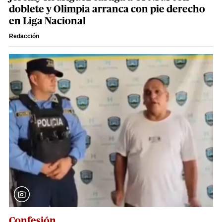
doblete y Olimpia arranca con pie derecho
en Liga Nacional
Redacción
Confesión