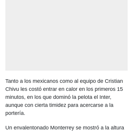
Tanto a los mexicanos como al equipo de Cristian
Chivu les costó entrar en calor en los primeros 15
minutos, en los que dominó la pelota el Inter,
aunque con cierta timidez para acercarse a la
portería.
Un envalentonado Monterrey se mostró a la altura