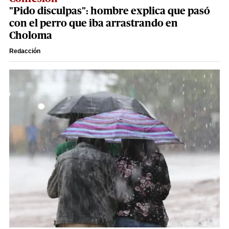
"Pido disculpas": hombre explica que pasó
con el perro que iba arrastrando en
Choloma
Redacción