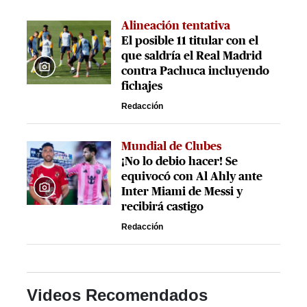
Alineación tentativa
El posible 11 titular con el
que saldría el Real Madrid
contra Pachuca incluyendo
fichajes
Redacción
Mundial de Clubes
¡No lo debio hacer! Se
equivocó con Al Ahly ante
Inter Miami de Messi y
recibirá castigo
Redacción
Videos Recomendados