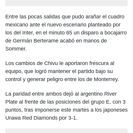
Entre las pocas salidas que pudo arañar el cuadro
mexicano ante el nuevo escenario planteado por
los del Inter, en el minuto 65 un disparo a bocajarro
de Germán Berterame acabó en manos de
Sommer.
Los cambios de Chivu le aportaron frescura al
equipo, que logró mantener el partido bajo su
control y generar peligro entre los de Monterrey.
La paridad entre ambos dejó al argentino River
Plate al frente de las posiciones del grupo E, con 3
puntos, tras imponerse este martes a los japoneses
Urawa Red Diamonds por 3-1.