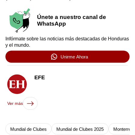
Únete a nuestro canal de
WhatsApp
Infórmate sobre las noticias más destacadas de Honduras
y el mundo.
Unirme Ahora
EFE
Ver más
Mundial de Clubes
Mundial de Clubes 2025
Monterrey