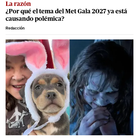
La razón
¿Por qué el tema del Met Gala 2027 ya está
causando polémica?
Redacción