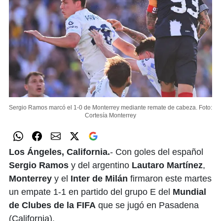
Sergio Ramos marcó el 1-0 de Monterrey mediante remate de cabeza.
Foto:
Cortesía Monterrey
Los Ángeles, California.
- Con goles del español
Sergio Ramos
y del argentino
Lautaro Martínez
,
Monterrey
y el
Inter de Milán
firmaron este martes
un empate 1-1 en partido del grupo E del
Mundial
de Clubes de la FIFA
que se jugó en Pasadena
(California).