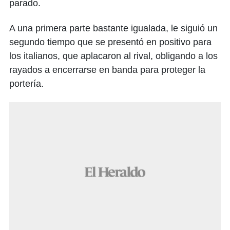
parado.
A una primera parte bastante igualada, le siguió un
segundo tiempo que se presentó en positivo para
los italianos, que aplacaron al rival, obligando a los
rayados a encerrarse en banda para proteger la
portería.