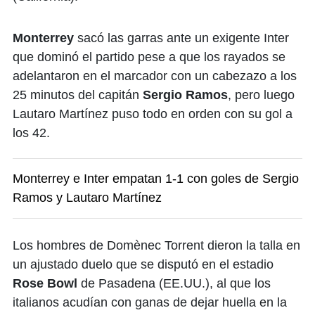
Monterrey
sacó las garras ante un exigente Inter
que dominó el partido pese a que los rayados se
adelantaron en el marcador con un cabezazo a los
25 minutos del capitán
Sergio Ramos
, pero luego
Lautaro Martínez puso todo en orden con su gol a
los 42.
Monterrey e Inter empatan 1-1 con goles de Sergio
Ramos y Lautaro Martínez
Los hombres de Domènec Torrent dieron la talla en
un ajustado duelo que se disputó en el estadio
Rose Bowl
de Pasadena (EE.UU.), al que los
italianos acudían con ganas de dejar huella en la