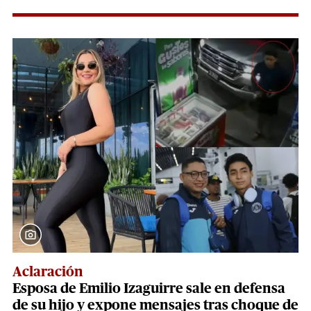
Aclaración
Esposa de Emilio Izaguirre sale en defensa
de su hijo y expone mensajes tras choque de