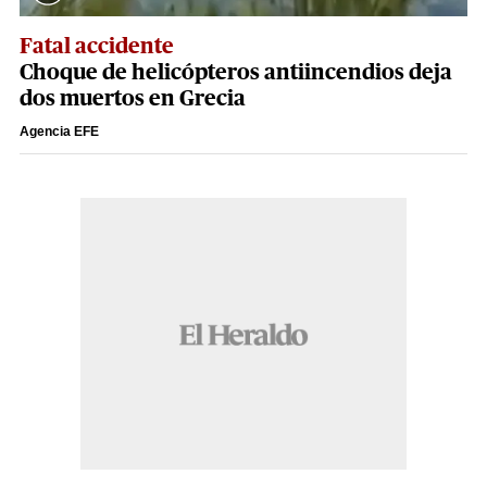
Fatal accidente
Choque de helicópteros antiincendios deja
dos muertos en Grecia
Agencia EFE