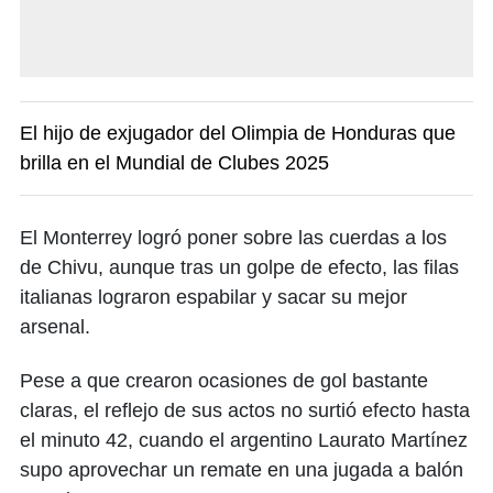
El hijo de exjugador del Olimpia de Honduras que
brilla en el Mundial de Clubes 2025
El Monterrey logró poner sobre las cuerdas a los
de Chivu, aunque tras un golpe de efecto, las filas
italianas lograron espabilar y sacar su mejor
arsenal.
Pese a que crearon ocasiones de gol bastante
claras, el reflejo de sus actos no surtió efecto hasta
el minuto 42, cuando el argentino Laurato Martínez
supo aprovechar un remate en una jugada a balón