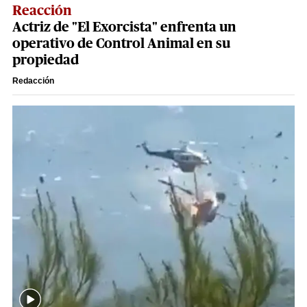
Reacción
Actriz de "El Exorcista" enfrenta un
operativo de Control Animal en su
propiedad
Redacción