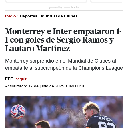
Inicio
·
Deportes
·
Mundial de Clubes
Monterrey e Inter empataron 1-
1 con goles de Sergio Ramos y
Lautaro Martínez
Monterrey sorprendió en el Mundial de Clubes al
empatarle al subcampeón de la Champions League
EFE
seguir +
Actualizado: 17 de junio de 2025 a las 00:00