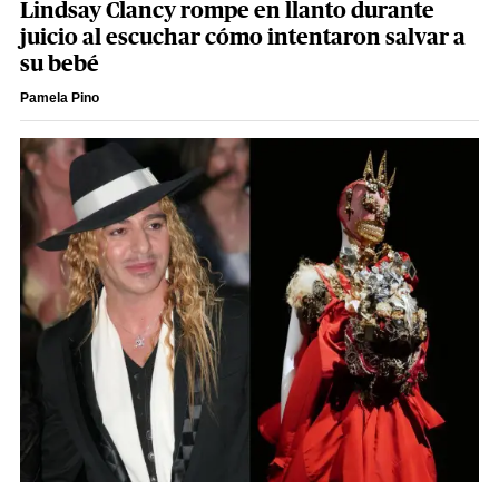
Lindsay Clancy rompe en llanto durante
juicio al escuchar cómo intentaron salvar a
su bebé
Pamela Pino