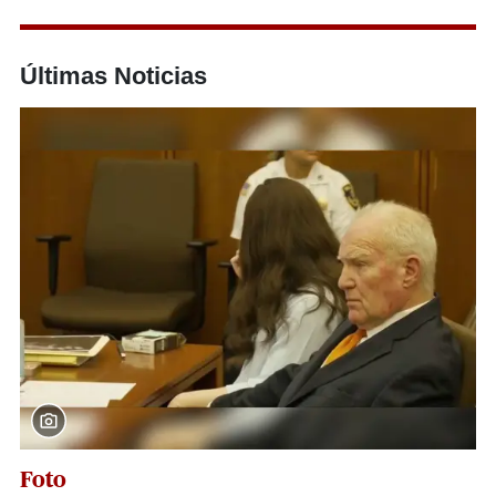
Últimas Noticias
Foto